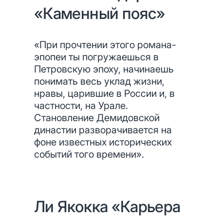
«Каменный пояс»
«При прочтении этого романа-
эпопеи ты погружаешься в
Петровскую эпоху, начинаешь
понимать весь уклад жизни,
нравы, царившие в России и, в
частности, на Урале.
Становление Демидовской
династии разворачивается на
фоне известных исторических
событий того времени».
Ли Якокка «Карьера