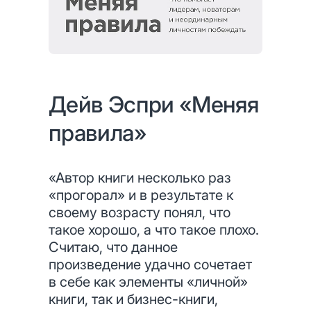
Дейв Эспри «Меняя
правила»
«Автор книги несколько раз
«прогорал» и в результате к
своему возрасту понял, что
такое хорошо, а что такое плохо.
Считаю, что данное
произведение удачно сочетает
в себе как элементы «личной»
книги, так и бизнес-книги,