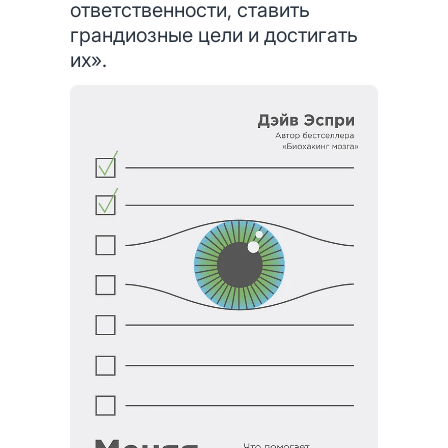
ответственности, ставить
грандиозные цели и достигать
их».