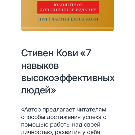
Стивен Кови «7
навыков
высокоэффективных
людей»
«Автор предлагает читателям
способы достижения успеха с
помощью работы над своей
личностью, развития у себя