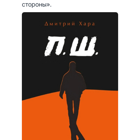
стороны».