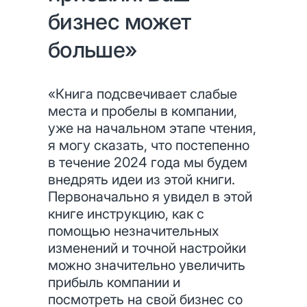
бизнес может
больше»
«Книга подсвечивает слабые
места и пробелы в компании,
уже на начальном этапе чтения,
я могу сказать, что постепенно
в течение 2024 года мы будем
внедрять идеи из этой книги.
Первоначально я увидел в этой
книге инструкцию, как с
помощью незначительных
изменений и точной настройки
можно значительно увеличить
прибыль компании и
посмотреть на свой бизнес со