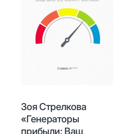
Зоя Стрелкова
«Генераторы
прибыли: Ваш