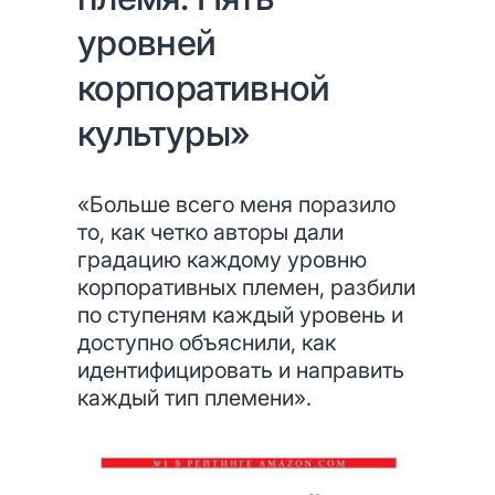
уровней
корпоративной
культуры»
«Больше всего меня поразило
то, как четко авторы дали
градацию каждому уровню
корпоративных племен, разбили
по ступеням каждый уровень и
доступно объяснили, как
идентифицировать и направить
каждый тип племени».