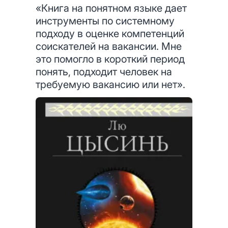
«Книга на понятном языке дает
инструменты по системному
подходу в оценке компетенций
соискателей на вакансии. Мне
это помогло в короткий период
понять, подходит человек на
требуемую вакансию или нет».