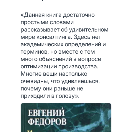
«Данная книга достаточно
простыми словами
рассказывает об удивительном
мире консалтинга. Здесь нет
академических определений и
терминов, но вместе с тем
много объяснений в вопросе
оптимизации производства.
Многие вещи настолько
очевидны, что удивляешься,
почему они раньше не
приходили в голову».