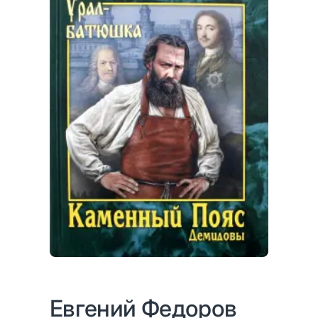
Евгений Федоров