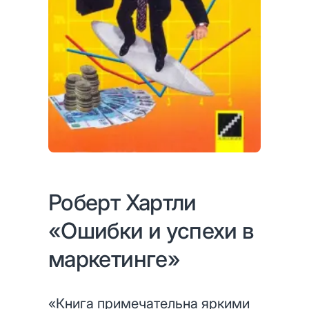
Роберт Хартли
«Ошибки и успехи в
маркетинге»
«Книга примечательна яркими