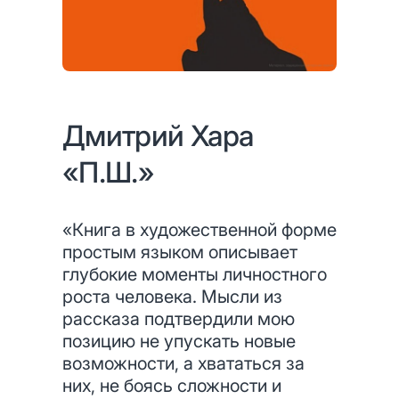
Дмитрий Хара
«П.Ш.»
«Книга в художественной форме
простым языком описывает
глубокие моменты личностного
роста человека. Мысли из
рассказа подтвердили мою
позицию не упускать новые
возможности, а хвататься за
них, не боясь сложности и