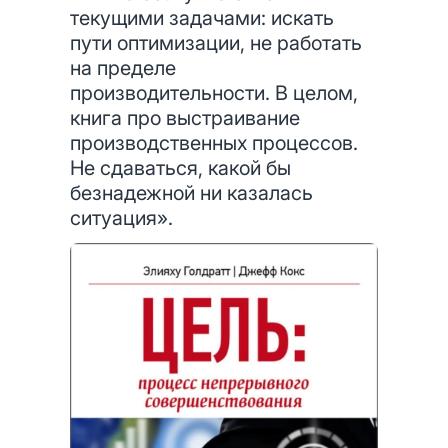
текущими задачами: искать
пути оптимизации, не работать
на пределе
производительности. В целом,
книга про выстраивание
производственных процессов.
Не сдаваться, какой бы
безнадежной ни казалась
ситуация».