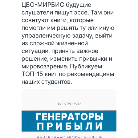
ЦБО-МИРБИС будущие
слушатели пишут эссе. Там они
советуют книги, которые
помогли им решить ту или иную
управленческую задачу, выйти
из сложной жизненной
ситуации, принять важное
решение, изменить привычки и
мировоззрение. Публикуем
ТОП-15 книг по рекомендациям
наших студентов.