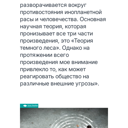
разворачивается вокруг
противостояния инопланетной
расы и человечества. Основная
научная теория, которая
пронизывает все три части
произведения, это «Теория
темного леса». Однако на
протяжении всего
произведения мое внимание
привлекло то, как может
реагировать общество на
различные внешние угрозы».