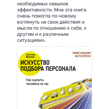
необходимых навыков
эффективности. Мне эта книга
очень помогла по-новому
взглянуть на свои действия и
мысли по отношению к себе, к
другим и к различным
ситуациям».