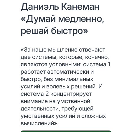
Даниэль Канеман
«Думай медленно,
решай быстро»
«За наше мышление отвечают
две системы, которые, конечно,
являются условными: система 1
работает автоматически и
быстро, без минимальных
усилий и волевых решений. И
система 2 концентрирует
внимание на умственной
деятельности, требующей
умственных усилий и сложных
вычислений».