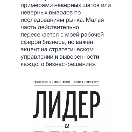
примерами неверных шагов или
неверных выводов по
исследованиям рынка. Малая
часть действительно
пересекается с моей рабочей
сферой бизнеса, но важен
акцент на стратегическом
управлении и выверенности
каждого бизнес-решения».