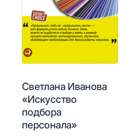
Светлана Иванова
«Искусство
подбора
персонала»