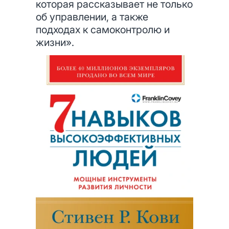
которая рассказывает не только
об управлении, а также
подходах к самоконтролю и
жизни».