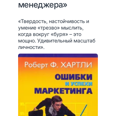
менеджера»
«Твердость, настойчивость и
умение «трезво» мыслить,
когда вокруг «буря» – это
мощно. Удивительный масштаб
личности».