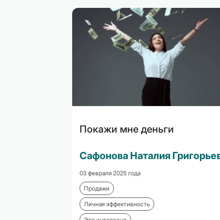
Покажи мне деньги
Сафонова Наталия Григорье
03 февраля 2025 года
Продажи
Личная эффективность
Это интересно