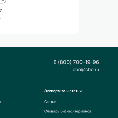
7
5
8 (800) 700-19-96
cbo@cbo.ru
Экспертиза и статьи
о
Статьи
Словарь бизнес-терминов