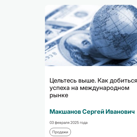
Цельтесь выше. Как добитьс
успеха на международном
рынке
Макшанов Сергей Иванович
03 февраля 2025 года
Продажи