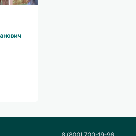
ванович
8 (800) 700-19-96