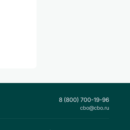
8 (800) 700-19-96
cbo@cbo.ru