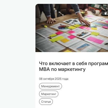
Что включает в себя програ
MBA по маркетингу
08 октября 2025 года
Менеджмент
Маркетинг
Статья