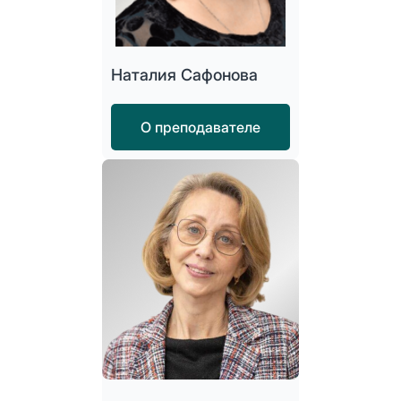
Наталия Сафонова
О преподавателе