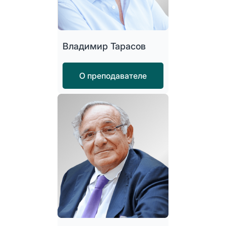
Владимир Тарасов
О преподавателе