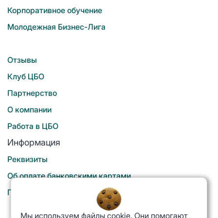
Корпоративное обучение
Молодежная Бизнес-Лига
Отзывы
Клуб ЦБО
Партнерство
О компании
Работа в ЦБО
Информация
Реквизиты
Об оплате банковскими картами
Политика конфиденциальности
Мы используем файлы cookie. Они помогают