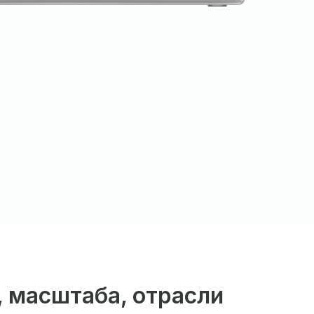
, масштаба, отрасли