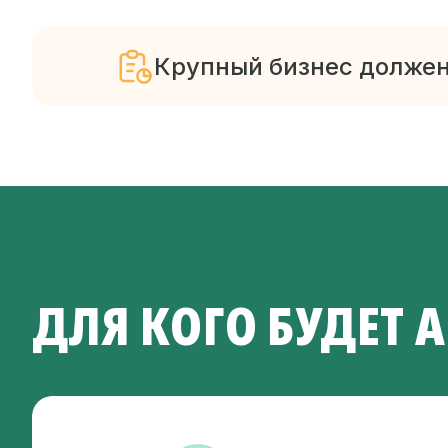
Крупный бизнес должен
ДЛЯ КОГО БУДЕТ 