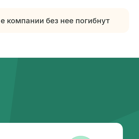
е компании без нее погибнут