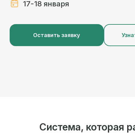
17-18 января
Оставить заявку
Узна
Система, которая р