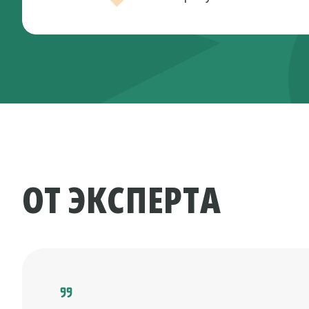
ОТ ЭКСПЕРТА