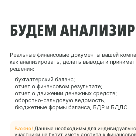
БУДЕМ АНАЛИЗИР
Реальные финансовые документы вашей компа
как анализировать, делать выводы и принимат
решения:
бухгалтерский баланс;
отчет о финансовом результате;
отчет о движении денежных средств;
оборотно-сальдовую ведомость;
бюджетные формы баланса, БДР и БДДС.
Важно!
Данные необходимы для индивидуально
участники не будут иметь доступа к финансово