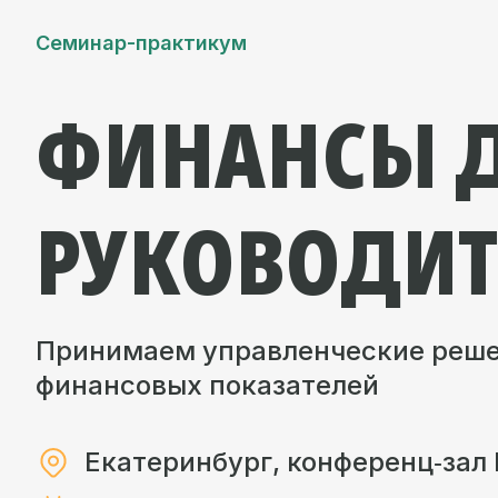
Семинар-практикум
ФИНАНСЫ 
РУКОВОДИТ
Принимаем управленческие реше
финансовых показателей
Екатеринбург, конференц‑зал