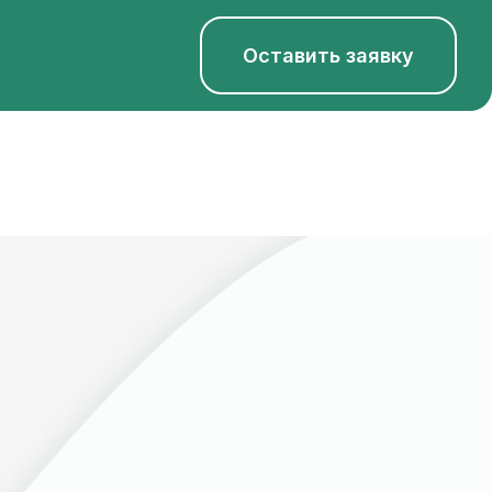
Оставить заявку