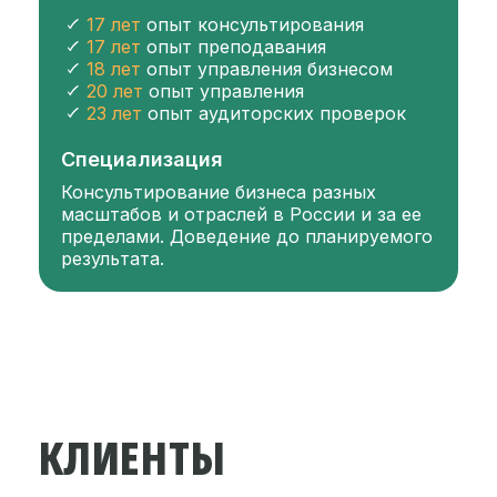
17 лет
опыт консультирования
17 лет
опыт преподавания
18 лет
опыт управления бизнесом
20 лет
опыт управления
23 лет
опыт аудиторских проверок
Специализация
Консультирование бизнеса разных
масштабов и отраслей в России и за ее
пределами. Доведение до планируемого
результата.
КЛИЕНТЫ