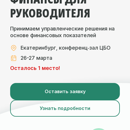
РУКОВОДИТЕЛЯ
Принимаем управленческие решения на
основе финансовых показателей
Екатеринбург, конференц‑зал ЦБО
26-27 марта
Осталось 1 место!
Оставить заявку
Узнать подробности