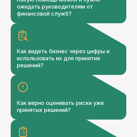
ожидать руководителям от
финансовой служб?
Как видеть бизнес через цифры и
использовать их для принятия
решений?
Как верно оценивать риски уже
принятых решений?