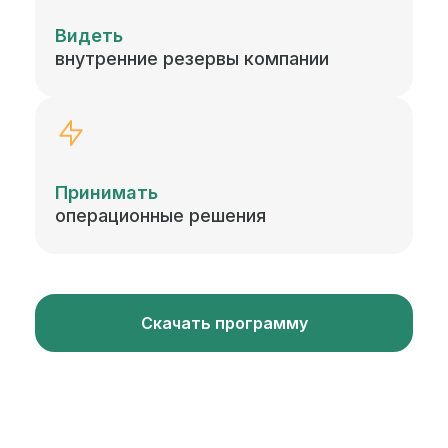
Видеть
внутренние резервы компании
Принимать
операционные решения
Скачать программу