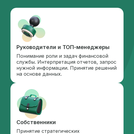
Руководители и ТОП-менеджеры
Понимание роли и задач финансовой
службы. Интерпретация отчетов, запрос
нужной информации. Принятие решений
на основе данных.
Собственники
Принятие стратегических