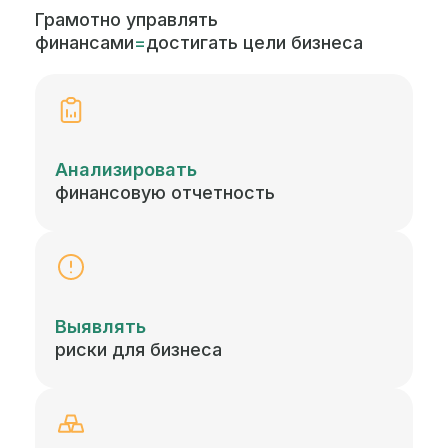
Грамотно управлять
финансами
=
достигать цели бизнеса
Анализировать
финансовую отчетность
Выявлять
риски для бизнеса