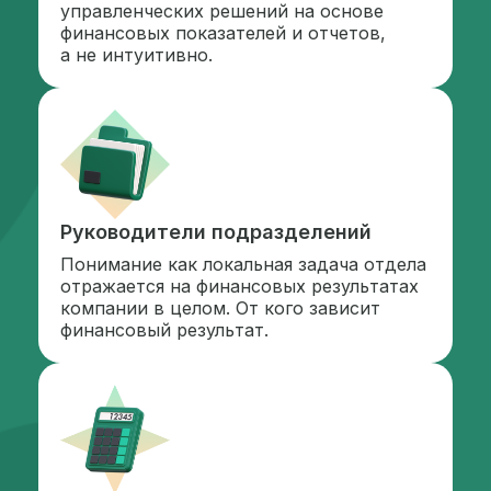
управленческих решений на основе
финансовых показателей и отчетов,
а не интуитивно.
Руководители подразделений
Понимание как локальная задача отдела
отражается на финансовых результатах
компании в целом. От кого зависит
финансовый результат.