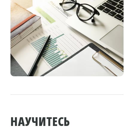
НАУЧИТЕСЬ