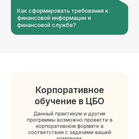
Как сформировать требования к
финансовой информации и
финансовой службе?
Корпоративное
обучение в ЦБО
Данный практикум и другие
программы возможно провести в
корпоративном формате в
соответствии с задачами вашей
компании.