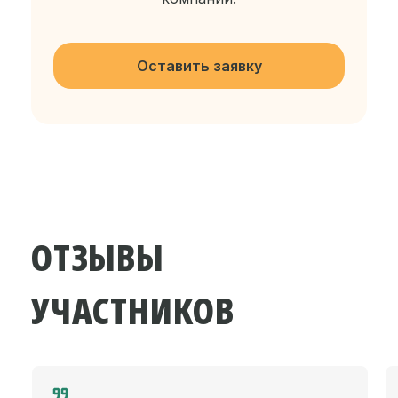
Оставить заявку
ОТЗЫВЫ
УЧАСТНИКОВ