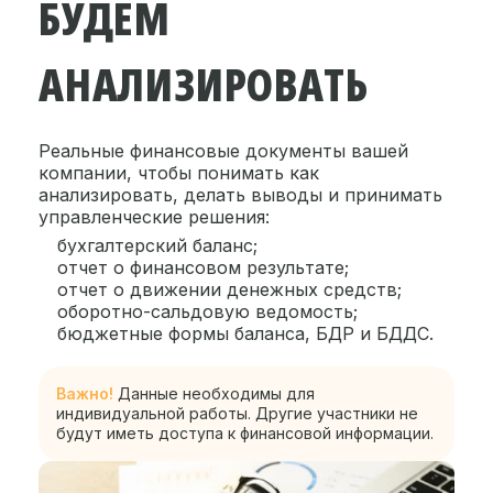
БУДЕМ
АНАЛИЗИРОВАТЬ
Реальные финансовые документы вашей
компании, чтобы понимать как
анализировать, делать выводы и принимать
управленческие решения:
бухгалтерский баланс;
отчет о финансовом результате;
отчет о движении денежных средств;
оборотно-сальдовую ведомость;
бюджетные формы баланса, БДР и БДДС.
Важно!
Данные необходимы для
индивидуальной работы. Другие участники не
будут иметь доступа к финансовой информации.