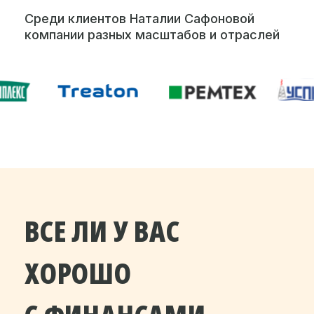
Среди клиентов Наталии Сафоновой
компании разных масштабов и отраслей
ВСЕ ЛИ У ВАС
ХОРОШО