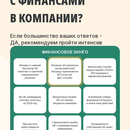
С ФИНАНСАМИ
В КОМПАНИИ?
Если большинство ваших ответов -
ДА, рекомендуем пройти интенсив