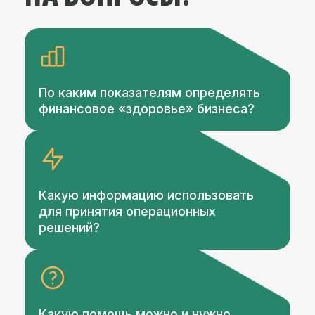
По каким показателям определять
финансовое «здоровье» бизнеса?
Какую информацию использовать
для принятия операционных
решений?
Какую помощь можно и нужно