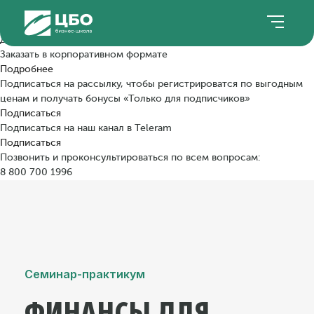
Мы уже провели эту программу
Даты следующего проведения уточняются. Уже сейчас можно:
Заказать в корпоративном формате
Подробнее
Подписаться на рассылку, чтобы регистрироватся по выгодным
ценам и получать бонусы «Только для подписчиков»
Подписаться
Подписаться на наш канал в Teleram
Подписаться
Позвонить и проконсультироваться по всем вопросам:
8 800 700 1996
8 800 700 1996
Семинар-практикум
ФИНАНСЫ ДЛЯ