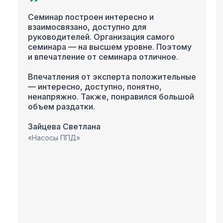
Семинар построен интересно и 
взаимосвязано, доступно для 
руководителей. Организация самого 
семинара — на высшем уровне. Поэтому 
и впечатление от семинара отличное.

Впечатления от эксперта положительные 
— интересно, доступно, понятно, 
ненапряжно. Также, понравился большой 
Зайцева Светлана
«Насосы ППД»