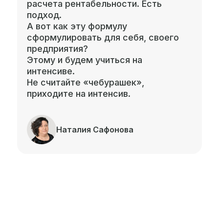
расчета рентабельности. Есть
подход.
А вот как эту формулу
сформулировать для себя, своего
предприятия?
Этому и будем учиться на
интенсиве.
Не считайте «чебурашек»,
приходите на интенсив.
Наталия Сафонова