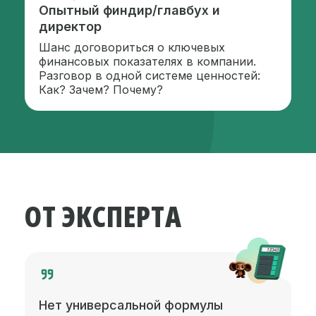
Опытный финдир/главбух и
директор
Шанс договориться о ключевых
финансовых показателях в компании.
Разговор в одной системе ценностей:
Как? Зачем? Почему?
ОТ ЭКСПЕРТА
Нет универсальной формулы