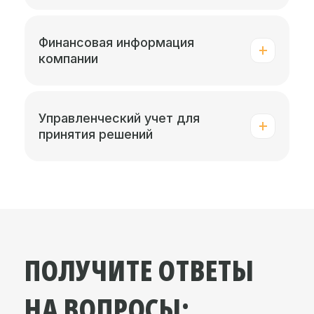
Финансовая информация
компании
Управленческий учет для
принятия решений
ПОЛУЧИТЕ ОТВЕТЫ
НА ВОПРОСЫ: