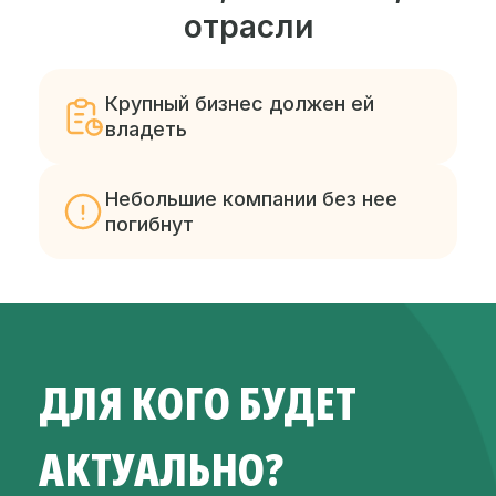
отрасли
Крупный бизнес должен ей
владеть
Небольшие компании без нее
погибнут
ДЛЯ КОГО БУДЕТ
АКТУАЛЬНО?