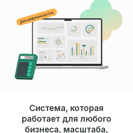
Система, которая
работает для любого
бизнеса, масштаба,