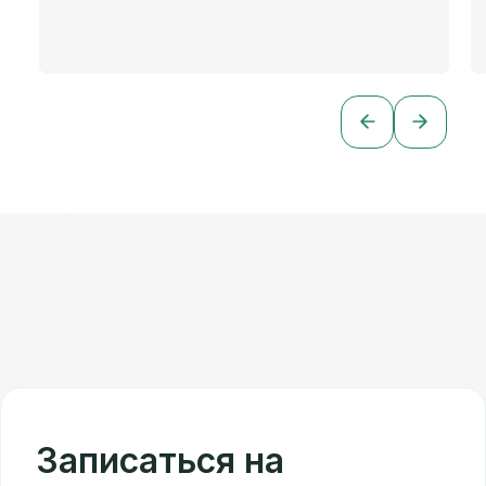
Записаться на