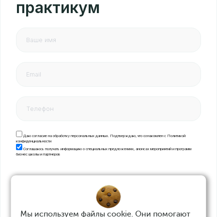
практикум
Даю согласие на обработку персональных данных. Подтверждаю, что ознакомлен с
Политикой
конфиденциальности
Соглашаюсь получать информацию о специальных предложениях, анонсах мероприятий и программ
бизнес школы и партнеров
Отправить
Мы используем файлы cookie. Они помогают