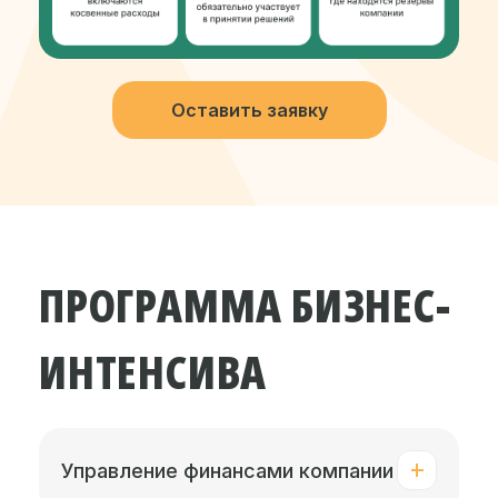
Оставить заявку
ПРОГРАММА БИЗНЕС-
ИНТЕНСИВА
Управление финансами компании