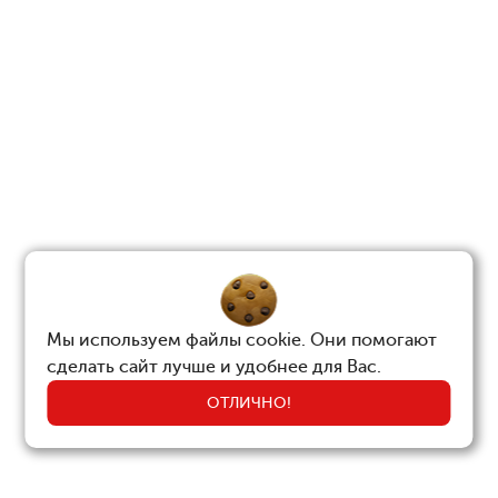
Мы используем файлы cookie. Они помогают
сделать сайт лучше и удобнее для Вас.
ОТЛИЧНО!