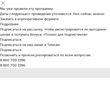
Мы уже провели эту программу
Даты следующего проведения уточняются. Уже сейчас можно:
Заказать в корпоративном формате
Подробнее
Подписаться на рассылку, чтобы регистрироватся по выгодным
ценам и получать бонусы «Только для подписчиков»
Подписаться
Подписаться на наш канал в Teleram
Подписаться
Позвонить и проконсультироваться по всем вопросам:
8 800 700 1996
8 800 700 1996