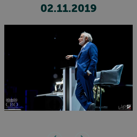
02.11.2019