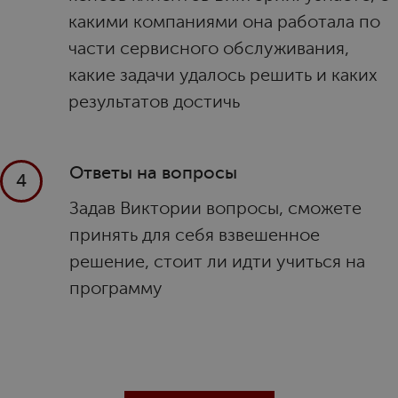
какими компаниями она работала по
части сервисного обслуживания,
какие задачи удалось решить и каких
результатов достичь
Ответы на вопросы
4
Задав Виктории вопросы, сможете
принять для себя взвешенное
решение, стоит ли идти учиться на
программу