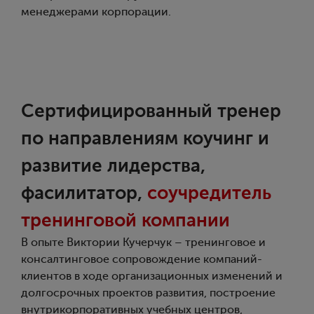
менеджерами корпорации.
Сертифицированный тренер
по направлениям коучинг и
развитие лидерства,
фасилитатор,
соучредитель
тренинговой компании
В опыте Виктории Кучерчук – тренинговое и
консалтинговое сопровождение компаний-
клиентов в ходе организационных изменений и
долгосрочных проектов развития, построение
внутрикорпоративных учебных центров,