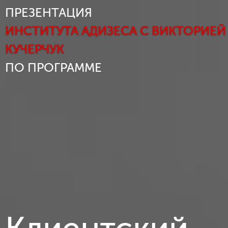
ПРЕЗЕНТАЦИЯ
ИНСТИТУТА АДИЗЕСА С ВИКТОРИЕЙ
КУЧЕРЧУК
ПО ПРОГРАММЕ