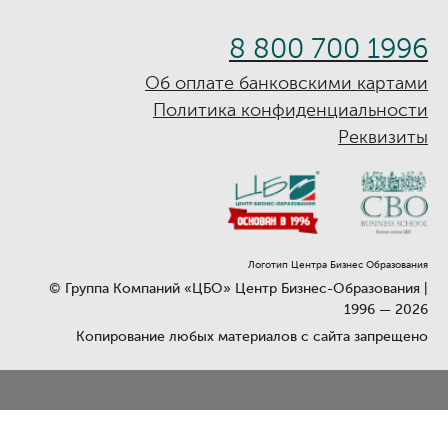
8 800 700 1996
Об оплате банковскими картами
Политика конфиденциальности
Реквизиты
Логотип Центра Бизнес Образования
© Группа Компаний «ЦБО» Центр Бизнес-Образования |
1996 —
2026
Копирование любых материалов с сайта запрещено