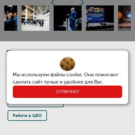
Previous
Next
Подписывайтесь на наши
группы
Мы используем файлы cookie. Они помогают
сделать сайт лучше и удобнее для Вас.
ОТЛИЧНО!
5 причин подписаться
Работа в ЦБО