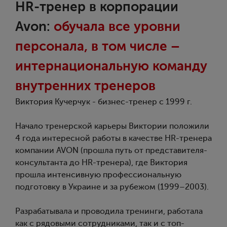
HR-тренер в корпорации
Avon:
обучала все уровни
персонала, в том числе –
интернациональную команду
внутренних тренеров
Виктория Кучерчук - бизнес-тренер с 1999 г.
Начало тренерской карьеры Виктории положили
4 года интересной работы в качестве HR-тренера
компании AVON (прошла путь от представителя-
консультанта до HR-тренера), где Виктория
прошла интенсивную профессиональную
подготовку в Украине и за рубежом (1999–2003).
Разрабатывала и проводила тренинги, работала
как с рядовыми сотрудниками, так и с топ-