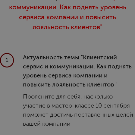
коммуникации. Как поднять уровень
сервиса компании и повысить
лояльность клиентов"
Актуальность темы "Клиентский
1
сервис и коммуникации. Как поднять
уровень сервиса компании и
повысить лояльность клиентов "
Проясните для себя, насколько
участие в мастер-классе 10 сентября
поможет достичь поставленных целей
вашей компании