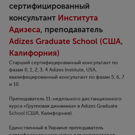
сертифицированный
консультант
Института
Адизеса
, преподаватель
Adizes Graduate School (США,
Калифорния)
Старший сертифицированный консультант по
фазам 0, 1, 2, 3, 4 Adizes Institute, USA,
квалифицированный консультант по фазам 5, 6, 7
и 10.
Преподаватель 11-недельного дистанционного
курса «Групповая динамика» в Adizes Graduate
School (США, Калифорния).
Единственный в Украине преподаватель