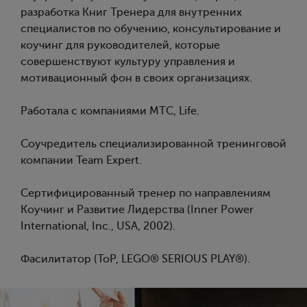
разработка Книг Тренера для внутренних
специалистов по обучению, консультирование и
коучинг для руководителей, которые
совершенствуют культуру управления и
мотивационный фон в своих организациях.
Работала с компаниями MTC, Life.
Соучредитель специализированной тренинговой
компании Team Expert.
Сертифицированный тренер по направлениям
Коучинг и Развитие Лидерства (Inner Power
International, Inc., USA, 2002).
Фасилитатор (ToP, LEGO® SERIOUS PLAY®).