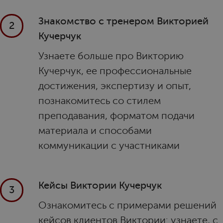
Знакомство с тренером Викторией
2
Кучерчук
Узнаете больше про Викторию
Кучерчук, ее профессиональные
достижения, экспертизу и опыт,
познакомитесь со стилем
преподавания, форматом подачи
материала и способами
коммуникации с участниками
Кейсы Виктории Кучерчук
3
Ознакомитесь с примерами решений
кейсов клиентов Виктории: узнаете, с