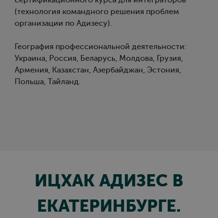
сертификационного курса для интеграторов
(технология командного решения проблем
организации по Адизесу).
География профессиональной деятельности:
Украина, Россия, Беларусь, Молдова, Грузия,
Армения, Казахстан, Азербайджан, Эстония,
Польша, Тайланд.
ИЦХАК АДИЗЕС В
ЕКАТЕРИНБУРГЕ.