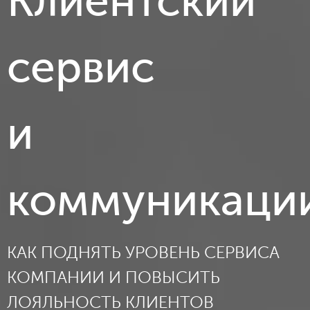
Клиентский
сервис
и
коммуникаци
КАК ПОДНЯТЬ УРОВЕНЬ СЕРВИСА
КОМПАНИИ И ПОВЫСИТЬ
ЛОЯЛЬНОСТЬ КЛИЕНТОВ