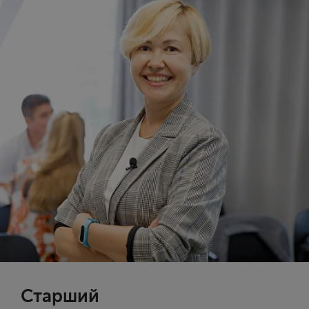
Старший