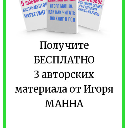
Получите
БЕСПЛАТНО
3 авторских
материала от Игоря
МАННА
Начните