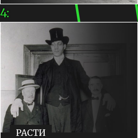
4:
РАСТИ