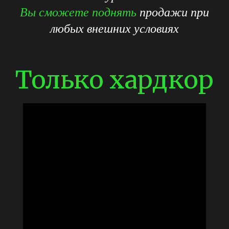
Вы сможете поднять
продажи при
любых внешних условиях
Только хардкор