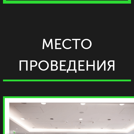
МЕСТО
ПРОВЕДЕНИЯ