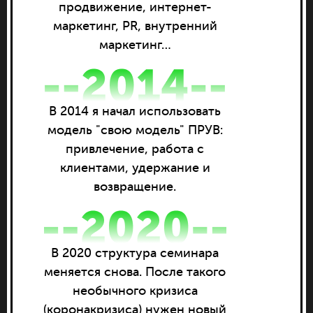
продвижение, интернет-
маркетинг, PR, внутренний
маркетинг…
В 2014 я начал использовать
модель "свою модель" ПРУВ:
привлечение, работа с
клиентами, удержание и
возвращение.
В 2020 структура семинара
меняется снова. После такого
необычного кризиса
(коронакризиса) нужен новый