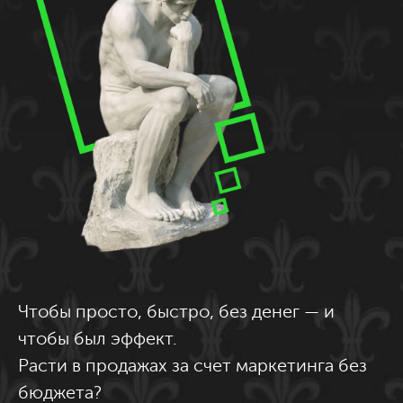
Чтобы просто, быстро, без денег — и
чтобы был эффект.
Расти в продажах за счет маркетинга без
бюджета?