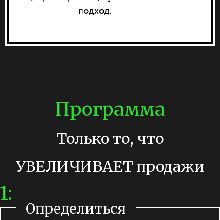
подход.
Программа
Только то, что
УВЕЛИЧИВАЕТ продажи
1:
Определиться