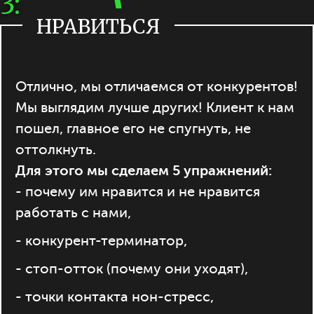
3:
НРАВИТЬСЯ
Отлично, мы отличаемся от конкурентов!
Мы выглядим лучше других! Клиент к нам
пошел, главное его не спугнуть, не
оттолкнуть.
Для этого мы сделаем 5 упражнений:
- почему им нравится и не нравится
работать с нами,
- конкурент-терминатор,
- стоп-отток (почему они уходят),
- точки контакта нон-стресс,