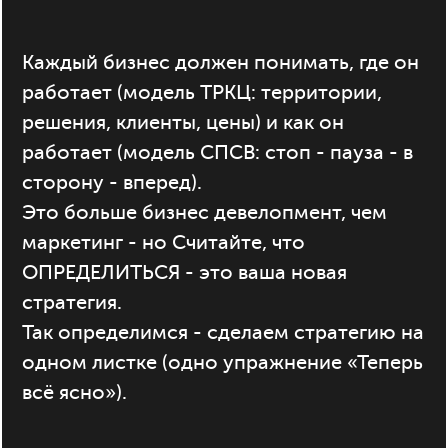
Каждый бизнес должен понимать, где он
работает (модель ТРКЦ: территории,
решения, клиенты, цены) и как он
работает (модель СПСВ: стоп - пауза - в
сторону - вперед).
Это больше бизнес девелопмент, чем
маркетинг - но Считайте, что
ОПРЕДЕЛИТЬСЯ - это ваша новая
стратегия.
Так определимся - сделаем стратегию на
одном листке (одно упражнение «Теперь
всё ясно»).