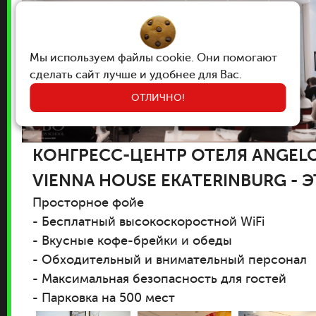
Мы используем файлы cookie. Они помогают
сделать сайт лучше и удобнее для Вас.
ОТЛИЧНО!
КОНГРЕСС-ЦЕНТР ОТЕЛЯ ANGELO
VIENNA HOUSE EKATERINBURG - Э
Просторное фойе
- Бесплатный высокоскоростной WiFi
- Вкусные кофе-брейки и обеды
- Обходительный и внимательный персонал
- Максимальная безопасность для гостей
- Парковка на 500 мест