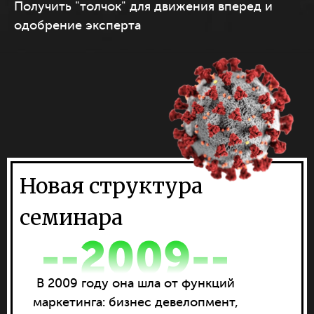
Получить "толчок" для движения вперед и
одобрение эксперта
Новая структура
семинара
В 2009 году она шла от функций
маркетинга: бизнес девелопмент,