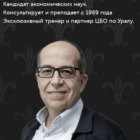
Кандидат экономических наук.
Консультирует и преподает с 1989 года
Эксклюзивный тренер и партнер ЦБО по Уралу.