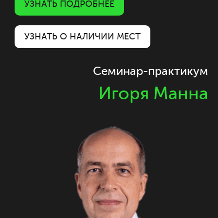
УЗНАТЬ ПОДРОБНЕЕ
УЗНАТЬ О НАЛИЧИИ МЕСТ
Семинар-практикум
Игоря Манна