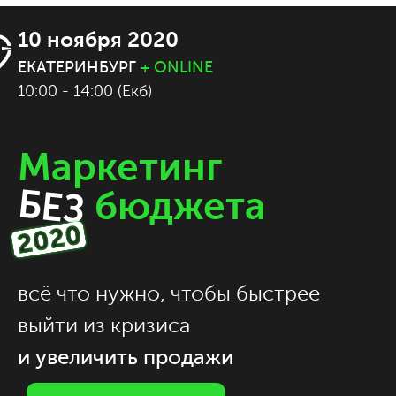
10 ноября 2020
ЕКАТЕРИНБУРГ
+ ONLINE
10:00 - 14:00 (Екб)
Маркетинг
БЕЗ
бюджета
всё что нужно, чтобы быстрее
выйти из кризиса
и увеличить продажи