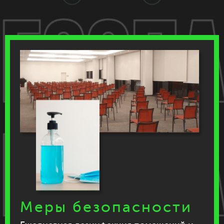
Меры безопасности