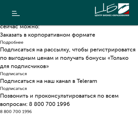
Мы уже провели эту программу
ЗАЧЕМ
АВТОР
Даты следующего проведения уточняются. Уже
ОТЗЫВЫ
сейчас можно:
Заказать в корпоративном формате
Подробнее
Подписаться на рассылку, чтобы регистрироватся
по выгодным ценам и получать бонусы «Только
для подписчиков»
Подписаться
Подписаться на наш канал в Teleram
Подписаться
Позвонить и проконсультироваться по всем
вопросам: 8 800 700 1996
8 800 700 1996