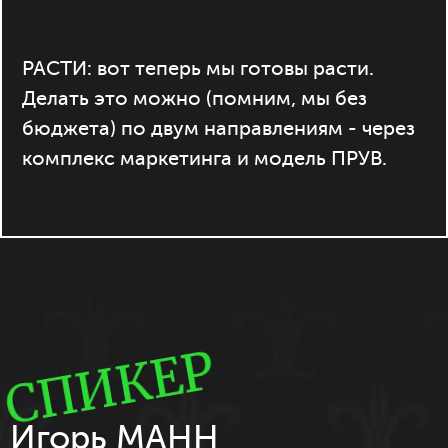
РАСТИ: вот теперь мы готовы расти.
Делать это можно (помним, мы без
бюджета) по двум направлениям - через
комплекс маркетинга и модель ПРУВ.
СПИКЕР
Игорь МАНН