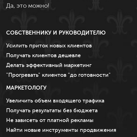
Да, это можно!
СОБСТВЕННИКУ И РУКОВОДИТЕЛЮ
Усилить приток новых клиентов
Получать клиентов дешевле
Делать эффективный маркетинг
"Прогревать" клиентов "до готовности"
МАРКЕТОЛОГУ
Увеличить объем входящего трафика
Получать результаты без бюджета
Не зависеть от платной рекламы
Найти новые инструменты продвижения