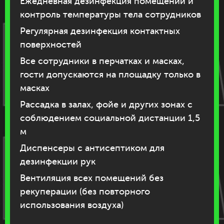
Ежедневная дезинфекция помещений и
контроль температуры тела сотрудников
Регулярная дезинфекция контактных
поверхностей
Все сотрудники в перчатках и масках,
гости допускаются на площадку только в
масках
Рассадка в залах, фойе и других зонах с
соблюдением социальной дистанции 1,5
м
Диспенсеры с антисептиком для
дезинфекции рук
Вентиляция всех помещений без
рекуперации (без повторного
использования воздуха)