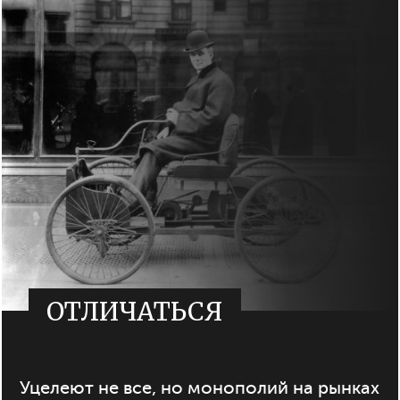
ОТЛИЧАТЬСЯ
Уцелеют не все, но монополий на рынках