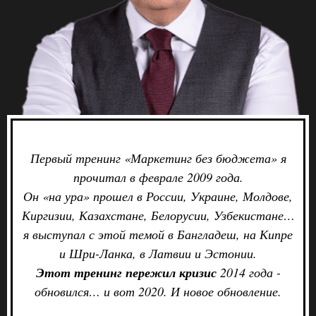
Первый тренинг «Маркетинг без бюджета» я
прочитал в феврале 2009 года.
Он «на ура» прошел в России, Украине, Молдове,
Киргизии, Казахстане, Белорусии, Узбекистане…
я выступал с этой темой в Бангладеш, на Кипре
и Шри-Ланка, в Латвии и Эстонии.
Этот тренинг пережил кризис
2014 года -
обновился… и вот 2020. И новое обновление.