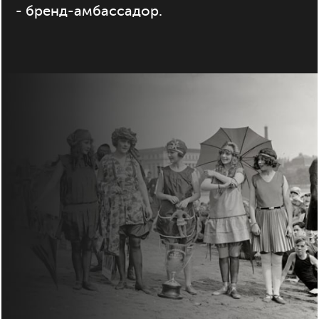
- бренд-амбассадор.