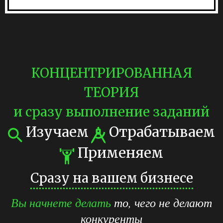
КОНЦЕНТРИРОВАННАЯ
ТЕОРИЯ
и сразу выполнение заданий
Изучаем
Отрабатываем
Применяем
Сразу на вашем бизнесе
Вы начнете делать
то, чего не делают
конкуренты