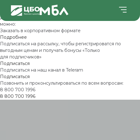
Мы уже провели эту программу
Даты следующего проведения уточняются. Уже сейчас
можно:
Заказать в корпоративном формате
Подробнее
Подписаться на рассылку, чтобы регистрироватся по
выгодным ценам и получать бонусы «Только
для подписчиков»
Подписаться
Подписаться на наш канал в Teleram
Подписаться
Позвонить и проконсультироваться по всем вопросам:
8 800 700 1996
8 800 700 1996