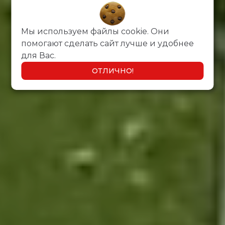
Мы используем файлы cookie. Они
помогают сделать сайт лучше и удобнее
для Вас.
ОТЛИЧНО!