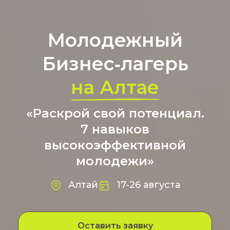
Молодежный
Бизнес‑лагерь
на Алтае
«Раскрой свой потенциал.
7 навыков
высокоэффективной
молодежи»
Алтай
17-26 августа
Оставить заявку