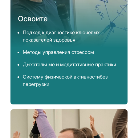
Освоите
Подход к диагностике ключевых
показателей здоровья
Методы управления стрессом
Дыхательные и медитативные практики
Систему физической активностибез
перегрузки