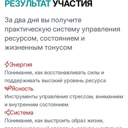
РЕЗУЛЬТАТ
УЧАСТИЯ
За два дня вы получите
практическую систему управления
ресурсом, состоянием и
жизненным тонусом
Энергия
Понимание, как восстанавливать силы и
поддерживать высокий уровень ресурса
Ясность
Инструменты управления стрессом, вниманием
и внутренним состоянием
Система
Понимание, как выстроить образ жизни,