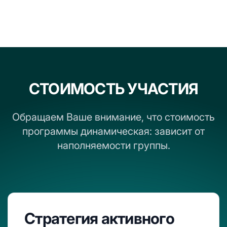
СТОИМОСТЬ УЧАСТИЯ
Обращаем Ваше внимание, что стоимость
программы динамическая: зависит от
наполняемости группы.
Стратегия активного