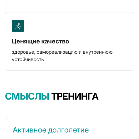
Ценящие качество
здоровье, самореализацию и внутреннюю
устойчивость
СМЫСЛЫ
ТРЕНИНГА
Активное долголетие