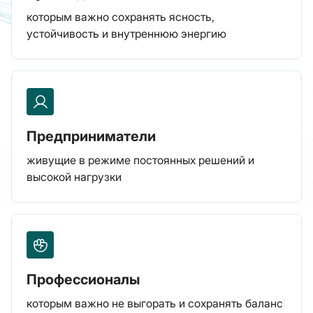
которым важно сохранять ясность,
устойчивость и внутреннюю энергию
Предприниматели
живущие в режиме постоянных решений и
высокой нагрузки
Профессионалы
которым важно не выгорать и сохранять баланс