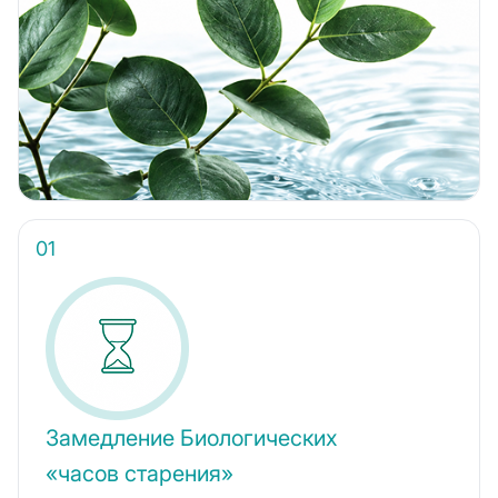
Замедление Биологических
«часов старения»