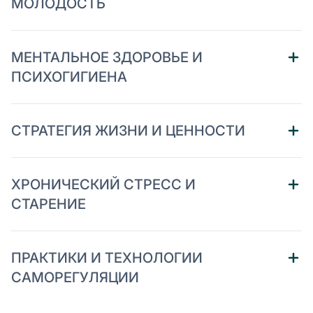
МОЛОДОСТЬ
МЕНТАЛЬНОЕ ЗДОРОВЬЕ И
ПСИХОГИГИЕНА
СТРАТЕГИЯ ЖИЗНИ И ЦЕННОСТИ
ХРОНИЧЕСКИЙ СТРЕСС И
СТАРЕНИЕ
ПРАКТИКИ И ТЕХНОЛОГИИ
САМОРЕГУЛЯЦИИ