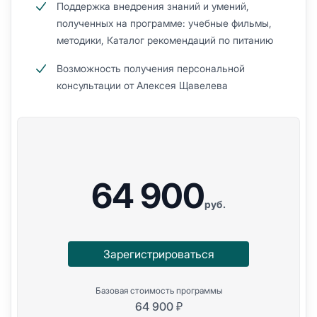
Поддержка внедрения знаний и умений,
полученных на программе: учебные фильмы,
методики, Каталог рекомендаций по питанию
Возможность получения персональной
консультации от Алексея Щавелева
64 900
руб.
Зарегистрироваться
Базовая стоимость программы
64 900 ₽