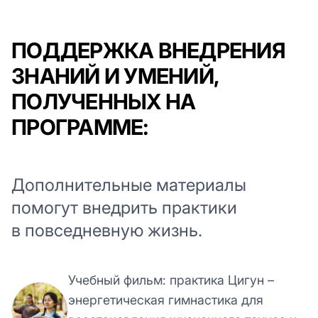
ПОДДЕРЖКА ВНЕДРЕНИЯ
ЗНАНИЙ И УМЕНИЙ,
ПОЛУЧЕННЫХ НА
ПРОГРАММЕ:
Дополнительные материалы
помогут внедрить практики
в повседневную жизнь.
Учебный фильм: практика Цигун –
энергетическая гимнастика для