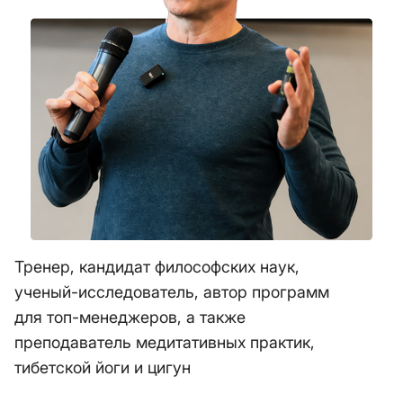
Тренер, кандидат философских наук,
ученый-исследователь, автор программ
для топ-менеджеров, а также
преподаватель медитативных практик,
тибетской йоги и цигун