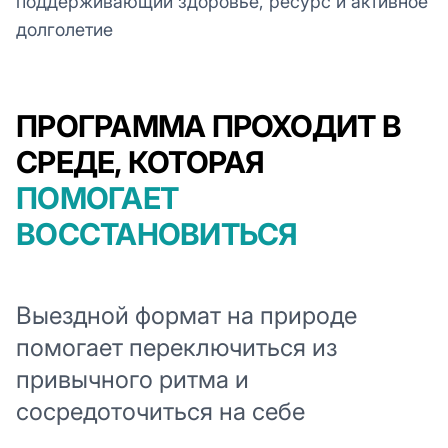
поддерживающий здоровье, ресурс и активное
долголетие
ПРОГРАММА ПРОХОДИТ В
СРЕДЕ, КОТОРАЯ
ПОМОГАЕТ
ВОССТАНОВИТЬСЯ
Выездной формат на природе
помогает переключиться из
привычного ритма и
сосредоточиться на себе