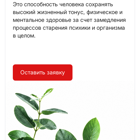
Это способность человека сохранять
высокий жизненный тонус, физическое и
ментальное здоровье за счет замедления
процессов старения психики и организма
в целом.
Оставить заявку