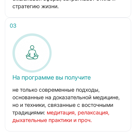
стратегию жизни.
На программе вы получите
не только современные подходы,
основанные на доказательной медицине,
но и техники, связанные с восточными
традициями:
медитация, релаксация,
дыхательные практики и проч.