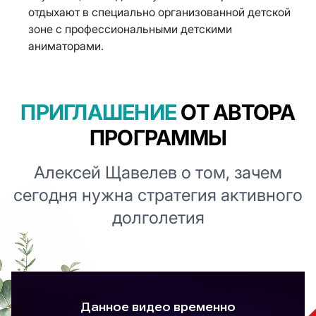
отдыхают в специально организованной детской
зоне с профессиональными детскими
аниматорами.
ПРИГЛАШЕНИЕ
ОТ АВТОРА
ПРОГРАММЫ
Алексей Щавелев о том, зачем
сегодня нужна стратегия активного
долголетия