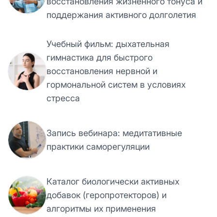
восстановления жизненного тонуса и
поддержания активного долголетия
Учебный фильм: дыхательная
гимнастика для быстрого
восстановления нервной и
гормональной систем в условиях
стресса
Запись вебинара: медитативные
практики саморегуляции
Каталог биологически активных
добавок (геропротекторов) и
алгоритмы их применения