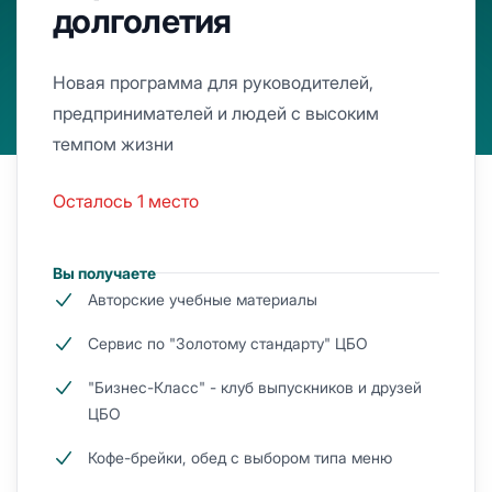
долголетия
Новая программа для руководителей,
предпринимателей и людей с высоким
темпом жизни
Осталось 1 место
Вы получаете
Авторские учебные материалы
Сервис по "Золотому стандарту" ЦБО
"Бизнес-Класс" - клуб выпускников и друзей
ЦБО
Кофе-брейки, обед с выбором типа меню