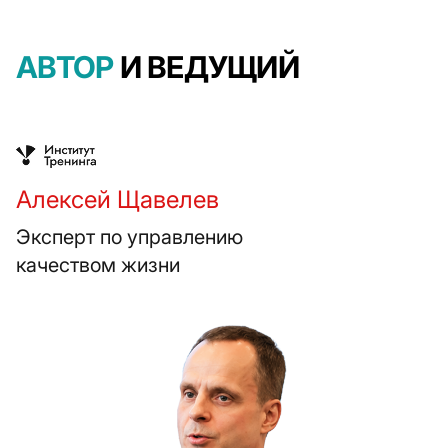
АВТОР
И ВЕДУЩИЙ
Алексей Щавелев
Эксперт по управлению
качеством жизни