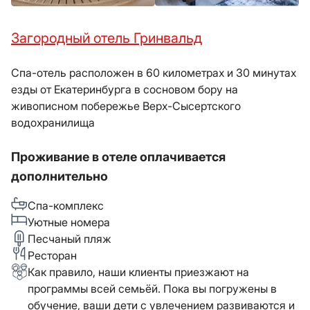
Загородный отель Гринвальд
Спа-отель расположен в 60 километрах и 30 минутах
езды от Екатеринбурга в сосновом бору на
живописном побережье Верх-Сысертского
водохранилища
Проживание в отеле оплачивается
дополнительно
Спа-комплекс
Уютные номера
Песчаный пляж
Ресторан
Как правило, наши клиенты приезжают на
программы всей семьёй. Пока вы погружены в
обучение, ваши дети с увлечением развиваются и