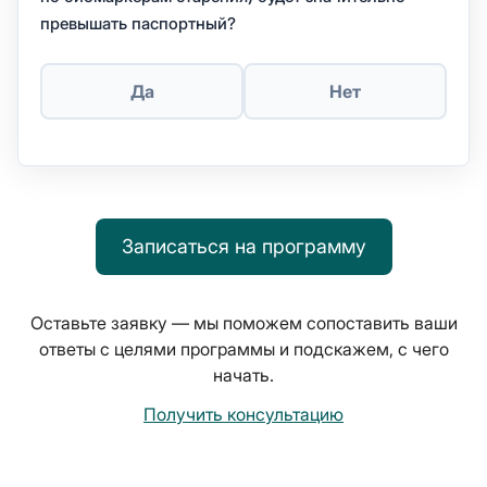
превышать паспортный?
Да
Нет
Записаться на программу
Оставьте заявку — мы поможем сопоставить ваши
ответы с целями программы и подскажем, с чего
начать.
Получить консультацию