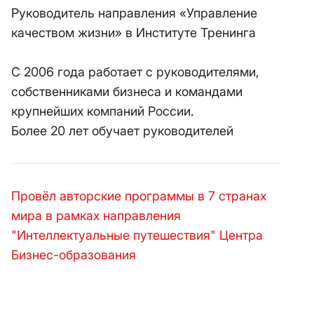
Руководитель направления «Управление
качеством жизни» в Институте Тренинга
С 2006 года работает с руководителями,
собственниками бизнеса и командами
крупнейших компаний России.
Более 20 лет обучает руководителей
Провёл авторские программы в 7 странах
мира в рамках направления
"Интеллектуальные путешествия" Центра
Бизнес-образования