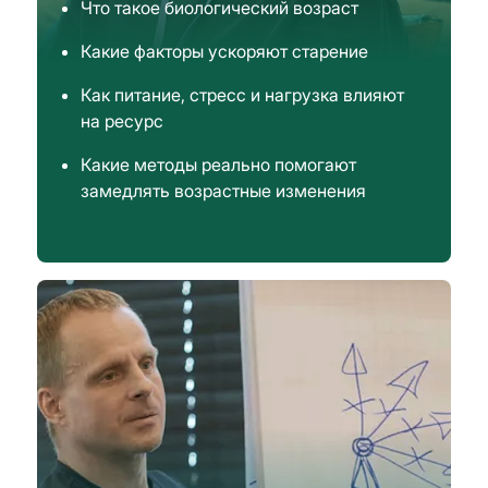
Что такое биологический возраст
Какие факторы ускоряют старение
Как питание, стресс и нагрузка влияют
на ресурс
Какие методы реально помогают
замедлять возрастные изменения