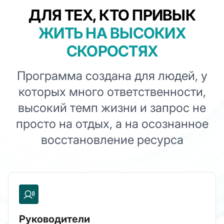
ДЛЯ ТЕХ, КТО ПРИВЫК
ЖИТЬ НА ВЫСОКИХ
СКОРОСТЯХ
Программа создана для людей, у
которых много ответственности,
высокий темп жизни и запрос не
просто на отдых, а на осознанное
восстановление ресурса
Руководители