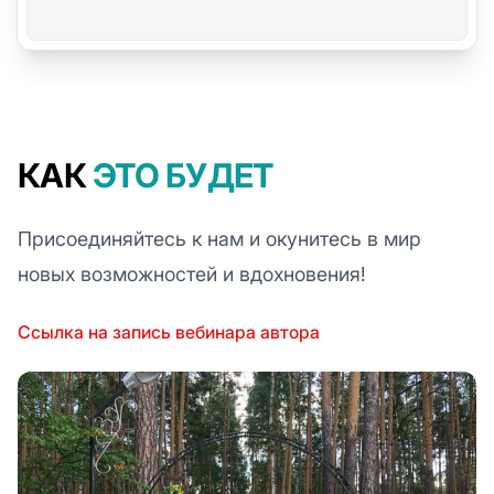
КАК
ЭТО БУДЕТ
Присоединяйтесь к нам и окунитесь в мир
новых возможностей и вдохновения!
Ссылка на запись вебинара автора