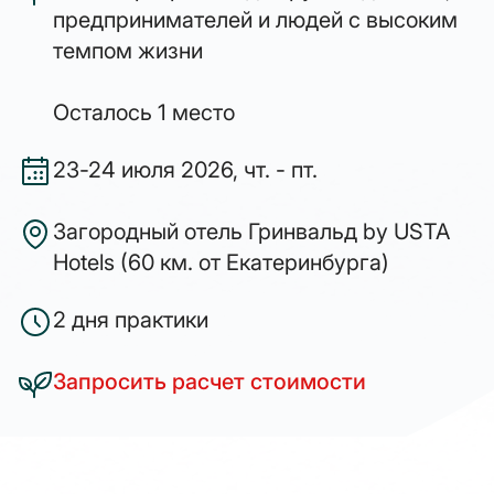
предпринимателей и людей с высоким
темпом жизни
Осталось 1 место
23-24 июля 2026, чт. - пт.
Загородный отель Гринвальд by USTA
Hotels (60 км. от Екатеринбурга)
2 дня практики
Запросить расчет стоимости