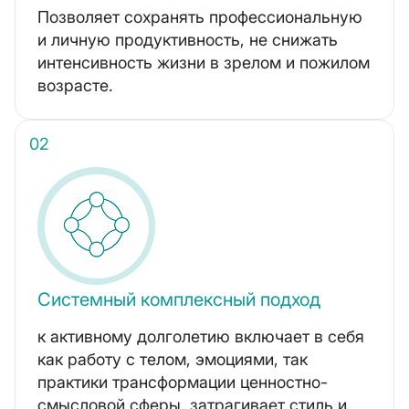
Позволяет сохранять профессиональную
и личную продуктивность, не снижать
интенсивность жизни в зрелом и пожилом
возрасте.
Системный комплексный подход
к активному долголетию включает в себя
как работу с телом, эмоциями, так
практики трансформации ценностно-
смысловой сферы, затрагивает стиль и