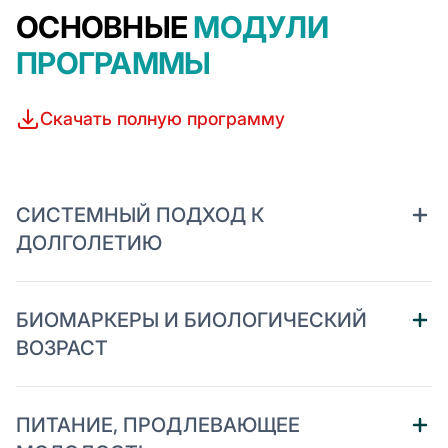
ОСНОВНЫЕ
МОДУЛИ
ПРОГРАММЫ
Скачать полную программу
СИСТЕМНЫЙ ПОДХОД К
ДОЛГОЛЕТИЮ
БИОМАРКЕРЫ И БИОЛОГИЧЕСКИЙ
ВОЗРАСТ
ПИТАНИЕ, ПРОДЛЕВАЮЩЕЕ