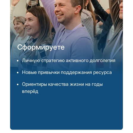
Сформируете
Личную стратегию активного долголетия
Новые привычки поддержания ресурса
Ориентиры качества жизни на годы
вперёд