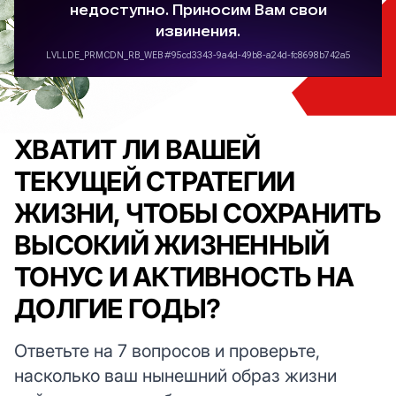
ХВАТИТ ЛИ ВАШЕЙ
ТЕКУЩЕЙ СТРАТЕГИИ
ЖИЗНИ, ЧТОБЫ СОХРАНИТЬ
ВЫСОКИЙ ЖИЗНЕННЫЙ
ТОНУС И АКТИВНОСТЬ НА
ДОЛГИЕ ГОДЫ?
Ответьте на 7 вопросов и проверьте,
насколько ваш нынешний образ жизни