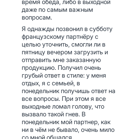
время обеда, либо в выходной
даже по самым важным
вопросам.
Я однажды позвонил в субботу
французскому партнёру с
целью уточнить, смогли ли в
пятницу вечером загрузить и
отправить мне заказанную
продукцию. Получил очень
грубый ответ в стиле: у меня
отдых, я с семьей, в
понедельник получишь ответ на
все вопросы. При этом я все
выходные ломал голову, что
вызвало такой гнев. В
понедельник мой партнер, как
ни в чём не бывало, очень мило
со мной общался.