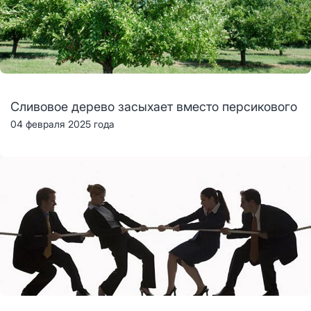
Сливовое дерево засыхает вместо персикового
04 февраля 2025 года