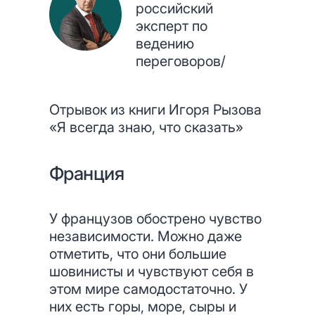
российский
эксперт по
ведению
переговоров/
Отрывок из книги Игоря Рызова
«Я всегда знаю, что сказать»
Франция
У французов обострено чувство
независимости. Можно даже
отметить, что они большие
шовинисты и чувствуют себя в
этом мире самодостаточно. У
них есть горы, море, сыры и