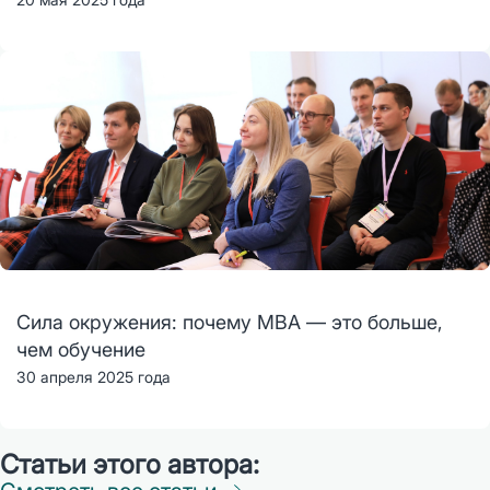
Сила окружения: почему MBA — это больше,
чем обучение
30 апреля 2025 года
Статьи этого автора: