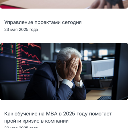
Управление проектами сегодня
23 мая 2025 года
Как обучение на MBA в 2025 году помогает
пройти кризис в компании
20 мая 2025 года