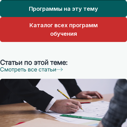
Программы на эту тему
Каталог всех программ
обучения
Статьи по этой теме:
Смотреть все статьи