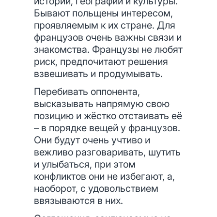
истории, географии и культуры.
Бывают польщены интересом,
проявляемым к их стране. Для
французов очень важны связи и
знакомства. Французы не любят
риск, предпочитают решения
взвешивать и продумывать.
Перебивать оппонента,
высказывать напрямую свою
позицию и жёстко отстаивать её
– в порядке вещей у французов.
Они будут очень учтиво и
вежливо разговаривать, шутить
и улыбаться, при этом
конфликтов они не избегают, а,
наоборот, с удовольствием
ввязываются в них.