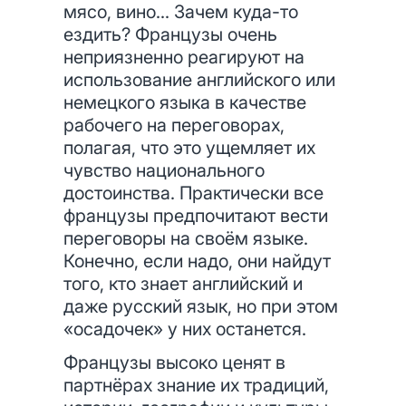
мясо, вино... Зачем куда-то
ездить? Французы очень
неприязненно реагируют на
использование английского или
немецкого языка в качестве
рабочего на переговорах,
полагая, что это ущемляет их
чувство национального
достоинства. Практически все
французы предпочитают вести
переговоры на своём языке.
Конечно, если надо, они найдут
того, кто знает английский и
даже русский язык, но при этом
«осадочек» у них останется.
Французы высоко ценят в
партнёрах знание их традиций,