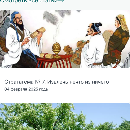
Смотреть все статьи
Стратагема № 7. Извлечь нечто из ничего
04 февраля 2025 года