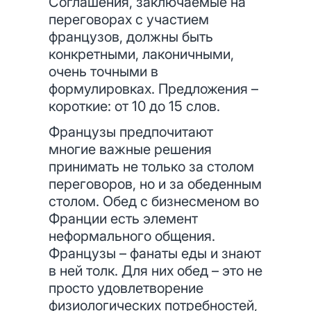
Соглашения, заключаемые на
переговорах с участием
французов, должны быть
конкретными, лаконичными,
очень точными в
формулировках. Предложения –
короткие: от 10 до 15 слов.
Французы предпочитают
многие важные решения
принимать не только за столом
переговоров, но и за обеденным
столом. Обед с бизнесменом во
Франции есть элемент
неформального общения.
Французы – фанаты еды и знают
в ней толк. Для них обед – это не
просто удовлетворение
физиологических потребностей,