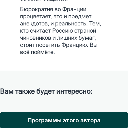
Бюрократия во Франции
процветает, это и предмет
анекдотов, и реальность. Тем,
кто считает Россию страной
чиновников и лишних бумаг,
стоит посетить Францию. Вы
всё поймёте.
Вам также будет интересно:
Программы этого автора