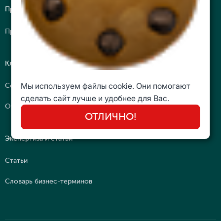
Преподаватели
Преподаватели-практики
Клуб
Мы используем файлы cookie. Они помогают
Сообщество
сделать сайт лучше и удобнее для Вас.
Отзывы
ОТЛИЧНО!
Экспертиза и статьи
Статьи
Словарь бизнес-терминов