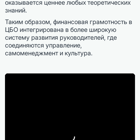
оказывается ценнее любых теоретических
знаний.
Таким образом, финансовая грамотность в
ЦБО интегрирована в более широкую
систему развития руководителей, где
соединяются управление,
самоменеджмент и культура.