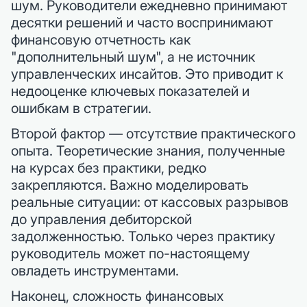
шум. Руководители ежедневно принимают
десятки решений и часто воспринимают
финансовую отчетность как
"дополнительный шум", а не источник
управленческих инсайтов. Это приводит к
недооценке ключевых показателей и
ошибкам в стратегии.
Второй фактор — отсутствие практического
опыта. Теоретические знания, полученные
на курсах без практики, редко
закрепляются. Важно моделировать
реальные ситуации: от кассовых разрывов
до управления дебиторской
задолженностью. Только через практику
руководитель может по-настоящему
овладеть инструментами.
Наконец, сложность финансовых