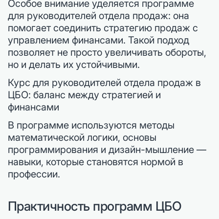
Особое внимание уделяется программе
для руководителей отдела продаж: она
помогает соединить стратегию продаж с
управлением финансами. Такой подход
позволяет не просто увеличивать обороты,
но и делать их устойчивыми.
Курс для руководителей отдела продаж в
ЦБО: баланс между стратегией и
финансами
В программе используются методы
математической логики, основы
программирования и дизайн-мышление —
навыки, которые становятся нормой в
профессии.
Практичность программ ЦБО