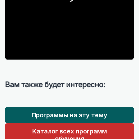
Вам также будет интересно:
Программы на эту тему
Каталог всех программ
обучения