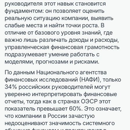
руководителя этот навык становится
фундаментом: он позволяет оценить
реальную ситуацию компании, выявить
слабые места и найти точки роста. В
отличие от базового уровня знаний, где
важно лишь различать доходы и расходы,
управленческая финансовая грамотность
подразумевает умение работать с
моделями, прогнозами и рисками.
По данным Национального агентства
финансовых исследований (НАФИ), только
34% российских руководителей могут
уверенно интерпретировать финансовые
отчеты, тогда как в странах ОЭСР этот
показатель превышает 60%. Это означает,
что компании в России зачастую
недооценивают значимость системного