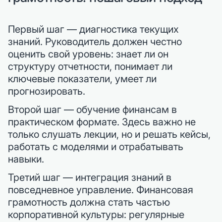
Первый шаг — диагностика текущих
знаний. Руководитель должен честно
оценить свой уровень: знает ли он
структуру отчетности, понимает ли
ключевые показатели, умеет ли
прогнозировать.
Второй шаг — обучение финансам в
практическом формате. Здесь важно не
только слушать лекции, но и решать кейсы,
работать с моделями и отрабатывать
навыки.
Третий шаг — интеграция знаний в
повседневное управление. Финансовая
грамотность должна стать частью
корпоративной культуры: регулярные