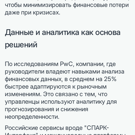
чтобы минимизировать финансовые потери
даже при кризисах.
Данные и аналитика как основа
решений
По исследованиям PwC, компании, где
руководители владеют навыками анализа
финансовых данных, в среднем на 25%
быстрее адаптируются к рыночным
изменениям. Это связано с тем, что
управленцы используют аналитику для
прогнозирования и снижения
неопределенности.
Российские сервисы вроде "СПАРК-