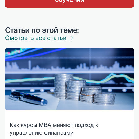
Статьи по этой теме:
Смотреть все статьи
Как курсы MBA меняют подход к
управлению финансами