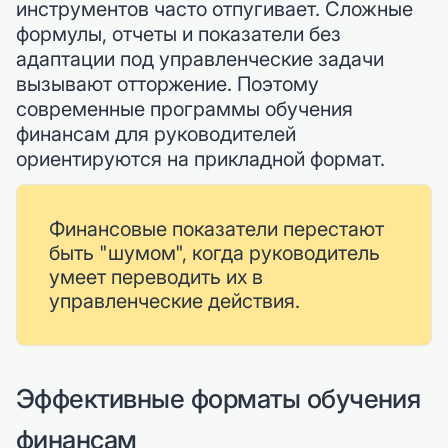
инструментов часто отпугивает. Сложные
формулы, отчеты и показатели без
адаптации под управленческие задачи
вызывают отторжение. Поэтому
современные программы обучения
финансам для руководителей
ориентируются на прикладной формат.
Финансовые показатели перестают
быть "шумом", когда руководитель
умеет переводить их в
управленческие действия.
Эффективные форматы обучения
финансам