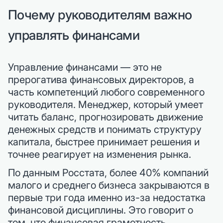
Почему руководителям важно
управлять финансами
Управление финансами — это не
прерогатива финансовых директоров, а
часть компетенций любого современного
руководителя. Менеджер, который умеет
читать баланс, прогнозировать движение
денежных средств и понимать структуру
капитала, быстрее принимает решения и
точнее реагирует на изменения рынка.
По данным Росстата, более 40% компаний
малого и среднего бизнеса закрываются в
первые три года именно из-за недостатка
финансовой дисциплины. Это говорит о
том, что финансовая грамотность