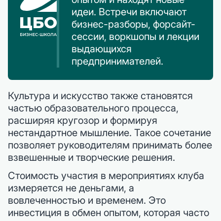
идеи. Встречи включают
бизнес-разборы, форсайт-
сессии, воркшопы и лекции
выдающихся
предпринимателей.
Культура и искусство также становятся
частью образовательного процесса,
расширяя кругозор и формируя
нестандартное мышление. Такое сочетание
позволяет руководителям принимать более
взвешенные и творческие решения.
Стоимость участия в мероприятиях клуба
измеряется не деньгами, а
вовлеченностью и временем. Это
инвестиция в обмен опытом, которая часто