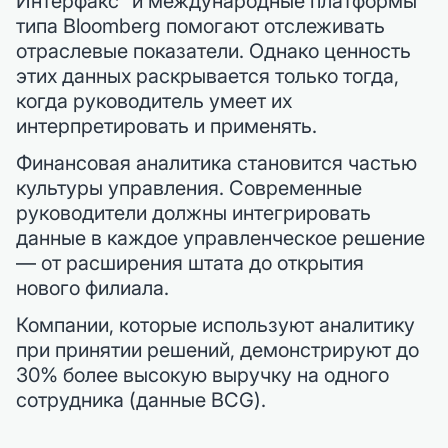
Интерфакс" и международные платформы
типа Bloomberg помогают отслеживать
отраслевые показатели. Однако ценность
этих данных раскрывается только тогда,
когда руководитель умеет их
интерпретировать и применять.
Финансовая аналитика становится частью
культуры управления. Современные
руководители должны интегрировать
данные в каждое управленческое решение
— от расширения штата до открытия
нового филиала.
Компании, которые используют аналитику
при принятии решений, демонстрируют до
30% более высокую выручку на одного
сотрудника (данные BCG).