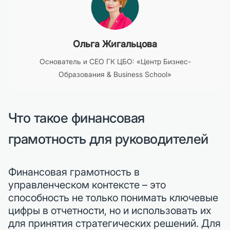
Ольга Жигальцова
Основатель и CEO ГК ЦБО: «Центр Бизнес-
Образования & Business School»
Что такое финансовая
грамотность для руководителей
Финансовая грамотность в
управленческом контексте – это
способность не только понимать ключевые
цифры в отчетности, но и использовать их
для принятия стратегических решений. Для