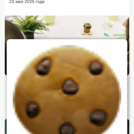
23 мая 2025 года
Школа MBA как экосистема для роста
бизнеса
22 мая 2025 года