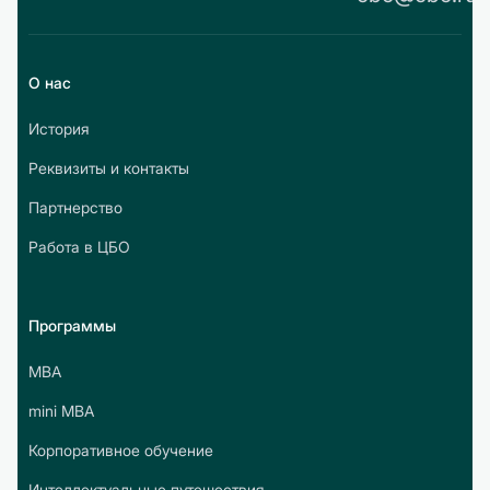
О нас
История
Реквизиты и контакты
Партнерство
Работа в ЦБО
Программы
МВА
mini МВА
Корпоративное обучение
Интеллектуальные путешествия