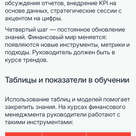
обсуждения отчетов, внедрение KPI на
основе данных, стратегические сессии с
акцентом на цифры.
Четвертый шаг — постоянное обновление
знаний. Финансовый мир меняется:
появляются новые инструменты, метрики и
подходы. Руководитель должен быть в
курсе трендов.
Таблицы и показатели в обучении
Использование таблиц и моделей помогает
закрепить знания. На курсах финансового
менеджмента руководители работают с
такими инструментами: