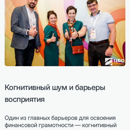
Когнитивный шум и барьеры
восприятия
Один из главных барьеров для освоения
финансовой грамотности — когнитивный