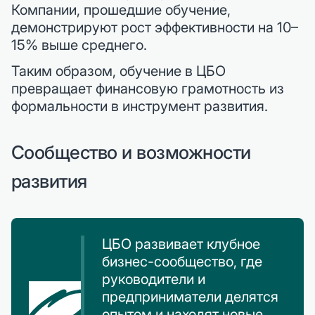
Компании, прошедшие обучение,
демонстрируют рост эффективности на 10–
15% выше среднего.
Таким образом, обучение в ЦБО
превращает финансовую грамотность из
формальности в инструмент развития.
Сообщество и возможности
развития
ЦБО развивает клубное
бизнес-сообщество, где
руководители и
предприниматели делятся
опытом и находят новые