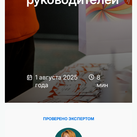
1 августа 2025
8
года
мин
ПРОВЕРЕНО ЭКСПЕРТОМ