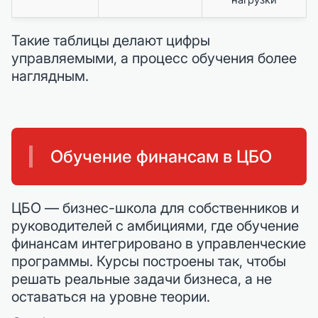
Такие таблицы делают цифры
управляемыми, а процесс обучения более
наглядным.
Обучение финансам в ЦБО
ЦБО — бизнес-школа для собственников и
руководителей с амбициями, где обучение
финансам интегрировано в управленческие
программы. Курсы построены так, чтобы
решать реальные задачи бизнеса, а не
оставаться на уровне теории.