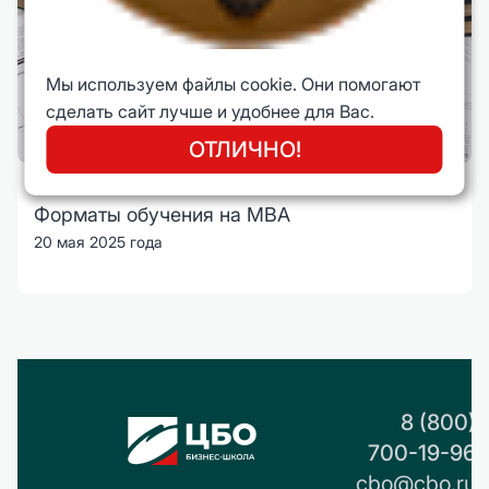
Мы используем файлы cookie. Они помогают
сделать сайт лучше и удобнее для Вас.
ОТЛИЧНО!
Форматы обучения на MBA
20 мая 2025 года
8 (800)
700-19-96
cbo@cbo.ru