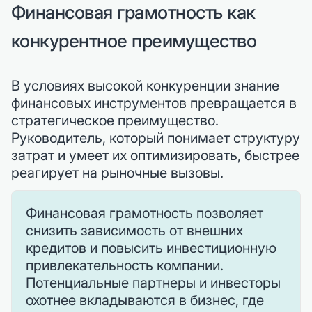
Финансовая грамотность как
конкурентное преимущество
В условиях высокой конкуренции знание
финансовых инструментов превращается в
стратегическое преимущество.
Руководитель, который понимает структуру
затрат и умеет их оптимизировать, быстрее
реагирует на рыночные вызовы.
Финансовая грамотность позволяет
снизить зависимость от внешних
кредитов и повысить инвестиционную
привлекательность компании.
Потенциальные партнеры и инвесторы
охотнее вкладываются в бизнес, где