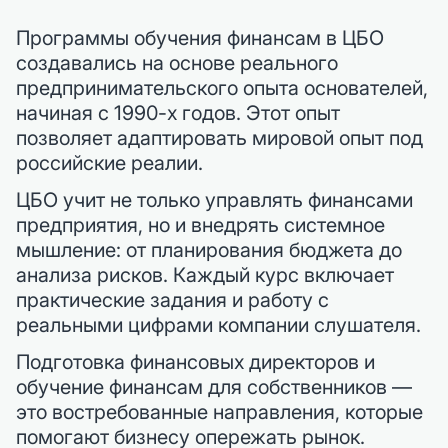
Программы обучения финансам в ЦБО
создавались на основе реального
предпринимательского опыта основателей,
начиная с 1990-х годов. Этот опыт
позволяет адаптировать мировой опыт под
российские реалии.
ЦБО учит не только управлять финансами
предприятия, но и внедрять системное
мышление: от планирования бюджета до
анализа рисков. Каждый курс включает
практические задания и работу с
реальными цифрами компании слушателя.
Подготовка финансовых директоров и
обучение финансам для собственников —
это востребованные направления, которые
помогают бизнесу опережать рынок.