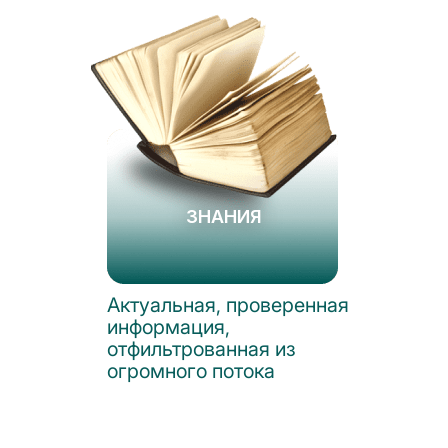
ЗНАНИЯ
Актуальная, проверенная
информация,
отфильтрованная из
огромного потока