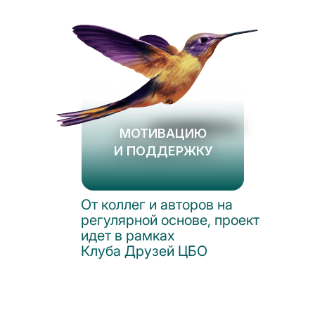
МОТИВАЦИЮ
И ПОДДЕРЖКУ
От коллег и авторов на
регулярной основе, проект
идет в рамках
Клуба Друзей ЦБО