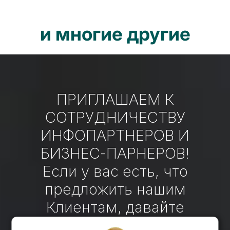
и многие другие
ПРИГЛАШАЕМ К
СОТРУДНИЧЕСТВУ
ИНФОПАРТНЕРОВ И
БИЗНЕС-ПАРНЕРОВ!
Если у вас есть, что
предложить нашим
Клиентам, давайте
сотрудничать!