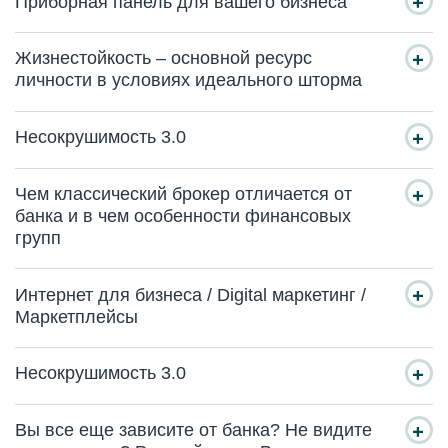
Приборная панель для вашего бизнеса
Жизнестойкость – основной ресурс
личности в условиях идеального шторма
Несокрушимость 3.0
Чем классический брокер отличается от
банка и в чем особенности финансовых
групп
Интернет для бизнеса / Digital маркетинг /
Маркетплейсы
Несокрушимость 3.0
Вы все еще зависите от банка? Не видите