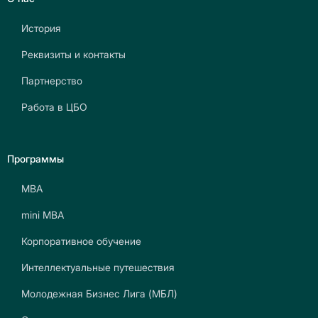
История
Реквизиты и контакты
Партнерство
Работа в ЦБО
Программы
МВА
mini МВА
Корпоративное обучение
Интеллектуальные путешествия
Молодежная Бизнес Лига (МБЛ)