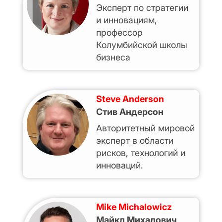
Эксперт по стратегии
и инновациям,
профессор
Колумбийской школы
бизнеса
Steve Anderson
Стив Андерсон
Авторитетный мировой
эксперт в области
рисков, технологий и
инноваций.
Mike Michalowicz
Майкл Михалович