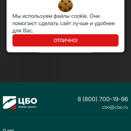
Давайте сотрудничать?
Мы используем файлы cookie. Они
помогают сделать сайт лучше и удобнее
8 800 700 1996
для Вас.
ОТЛИЧНО!
partner@cbo.ru
8 (800) 700-19-96
cbo@cbo.ru
О нас