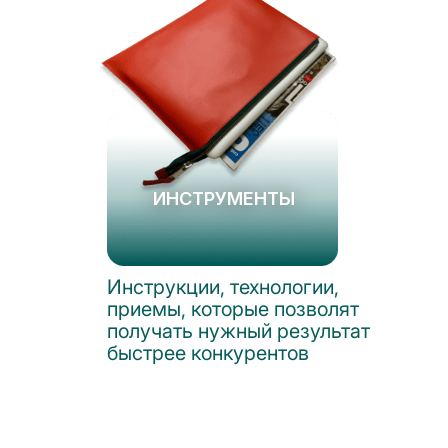
ИНСТРУМЕНТЫ
Инструкции, технологии,
приемы, которые позволят
получать нужный результат
быстрее конкурентов