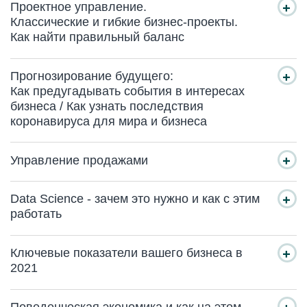
Проектное управление.
Классические и гибкие бизнес-проекты.
Как найти правильный баланс
Прогнозирование будущего:
Как предугадывать события в интересах
бизнеса / Как узнать последствия
коронавируса для мира и бизнеса
Управление продажами
Data Science - зачем это нужно и как с этим
работать
Ключевые показатели вашего бизнеса в
2021