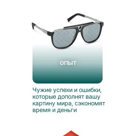
ОПЫТ
Чужие успехи и ошибки,
которые дополнят вашу
картину мира, сэкономят
время и деньги