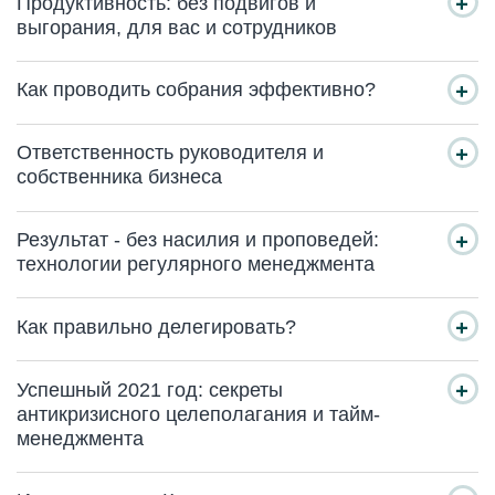
Продуктивность: без подвигов и
выгорания, для вас и сотрудников
Как проводить собрания эффективно?
Ответственность руководителя и
собственника бизнеса
Результат - без насилия и проповедей:
технологии регулярного менеджмента
Как правильно делегировать?
Успешный 2021 год: секреты
антикризисного целеполагания и тайм-
менеджмента