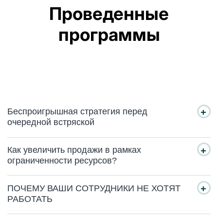
Проведенные
программы
Беспроигрышная стратегия перед
очередной встряской
Как увеличить продажи в рамках
ограниченности ресурсов?
ПОЧЕМУ ВАШИ СОТРУДНИКИ НЕ ХОТЯТ
РАБОТАТЬ