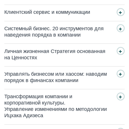
Клиентский сервис и коммуникации
Системный бизнес. 20 инструментов для
наведения порядка в компании
Личная жизненная Стратегия основанная
на Ценностях
Управлять бизнесом или хаосом: наводим
порядок в финансах компании
Трансформация компании и
корпоративной культуры.
Управление изменениями по методологии
Ицхака Адизеса