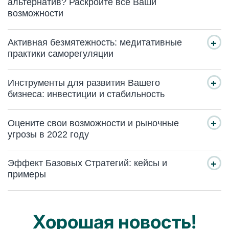
альтернатив? Раскройте все Ваши
возможности
Активная безмятежность: медитативные
практики саморегуляции
Инструменты для развития Вашего
бизнеса: инвестиции и стабильность
Оцените свои возможности и рыночные
угрозы в 2022 году
Эффект Базовых Стратегий: кейсы и
примеры
Хорошая новость!