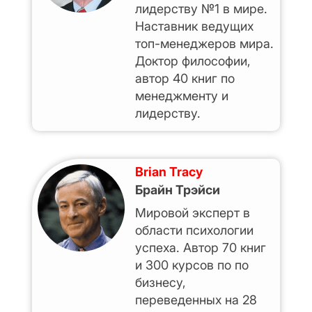
лидерству №1 в мире.
Наставник ведущих
топ-менеджеров мира.
Доктор философии,
автор 40 книг по
менеджменту и
лидерству.
Brian Tracy
Брайн Трэйси
Мировой эксперт в
области психологии
успеха. Автор 70 книг
и 300 курсов по по
бизнесу,
переведенных на 28