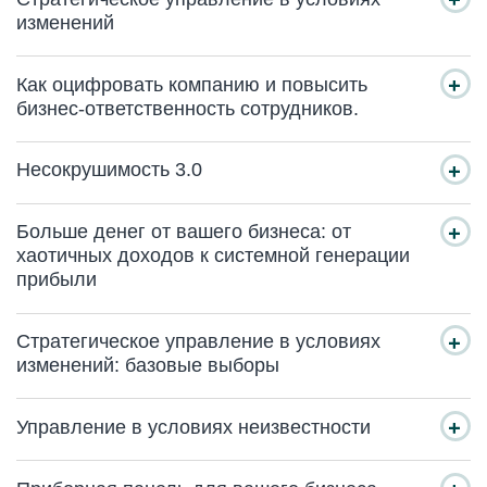
изменений
Как оцифровать компанию и повысить
бизнес-ответственность сотрудников.
Несокрушимость 3.0
Больше денег от вашего бизнеса: от
хаотичных доходов к системной генерации
прибыли
Стратегическое управление в условиях
изменений: базовые выборы
Управление в условиях неизвестности