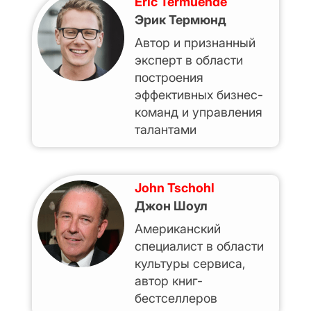
Eric Termuende
Эрик Термюнд
Автор и признанный
эксперт в области
построения
эффективных бизнес-
команд и управления
талантами
John Tschohl
Джон Шоул
Американский
специалист в области
культуры сервиса,
автор книг-
бестселлеров