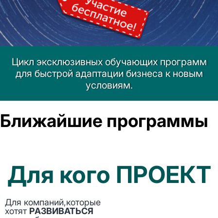
Цикл эксклюзивных обучающих программ
для быстрой адаптации бизнеса к новым
условиям.
Ближайшие программы
Для кого ПРОЕКТ
Для компаний,которые
хотят
РАЗВИВАТЬСЯ