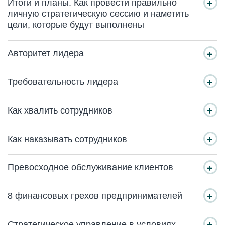
Итоги и планы. Как провести правильно
личную стратегическую сессию и наметить
цели, которые будут выполнены
Авторитет лидера
Требовательность лидера
Как хвалить сотрудников
Как наказывать сотрудников
Превосходное обслуживание клиентов
8 финансовых грехов предпринимателей
Стратегическое управление в условиях