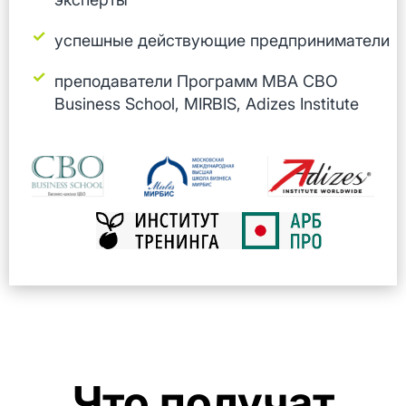
успешные действующие предприниматели
преподаватели Программ МВА CBO
Business School, МIRBIS, Adizes Institute
Что получат