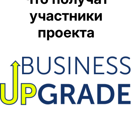
участники
проекта