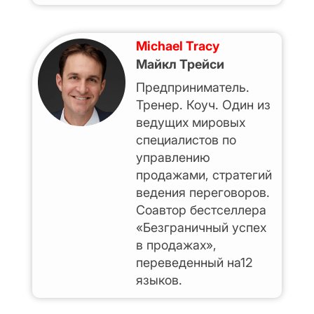
Michael Tracy
Майкл Трейси
Предприниматель.
Тренер. Коуч. Один из
ведущих мировых
специалистов по
управлению
продажами, стратегий
ведения переговоров.
Соавтор бестселлера
«Безграничный успех
в продажах»,
переведенный на12
языков.