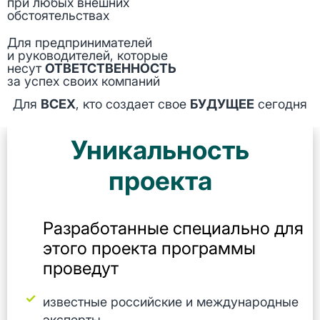
при любых внешних
обстоятельствах
Для предпринимателей
и руководителей, которые
несут
ОТВЕТСТВЕННОСТЬ
за успех своих компаний
Для
ВСЕХ
, кто создает свое
БУДУЩЕЕ
сегодня
Уникальность
проекта
Разработанные специально для
этого проекта программы
проведут
известные российские и международные
эксперты