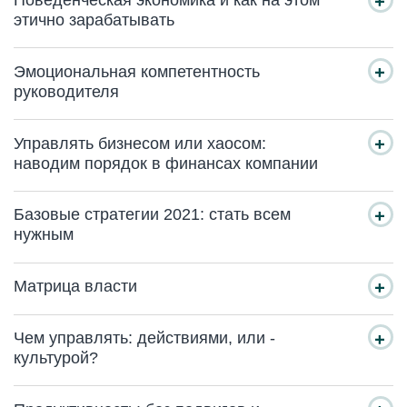
Поведенческая экономика и как на этом
этично зарабатывать
Эмоциональная компетентность
руководителя
Управлять бизнесом или хаосом:
наводим порядок в финансах компании
Базовые стратегии 2021: стать всем
нужным
Матрица власти
Чем управлять: действиями, или -
культурой?