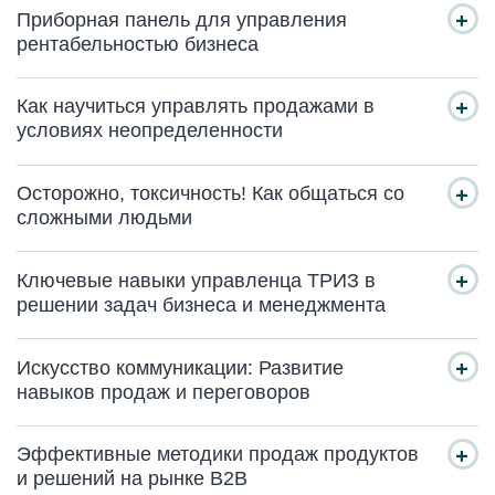
Приборная панель для управления
рентабельностью бизнеса
Как научиться управлять продажами в
условиях неопределенности
Осторожно, токсичность! Как общаться со
сложными людьми
Ключевые навыки управленца ТРИЗ в
решении задач бизнеса и менеджмента
Искусство коммуникации: Развитие
навыков продаж и переговоров
Эффективные методики продаж продуктов
и решений на рынке B2B