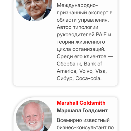
Международно-
признанный эксперт в
области управления.
Автор типологии
руководителей PAIE и
теории жизненного
цикла организаций.
Среди его клиентов —
Сбербанк, Bank of
America, Volvo, Visa,
Сибур, Coca-cola.
Marshall Goldsmith
Маршалл Голдсмит
Всемирно известный
бизнес-консультант по