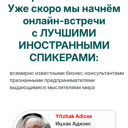
Уже скоро мы начнём
онлайн-встречи
с ЛУЧШИМИ
ИНОСТРАННЫМИ
СПИКЕРАМИ:
всемирно известными бизнес-консультантами
признанными предпринимателями
выдающимися мыслителями мира
Yitzhak Adizes
Ицхак Адизес