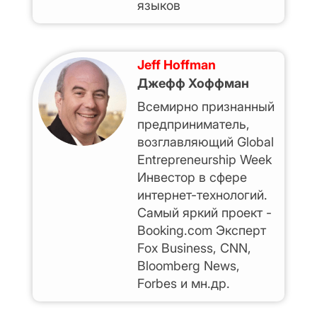
языков
Jeff Hoffman
Джефф Хоффман
Всемирно признанный
предприниматель,
возглавляющий Global
Entrepreneurship Week
Инвестор в сфере
интернет-технологий.
Самый яркий проект -
Booking.com Эксперт
Fox Business, CNN,
Bloomberg News,
Forbes и мн.др.