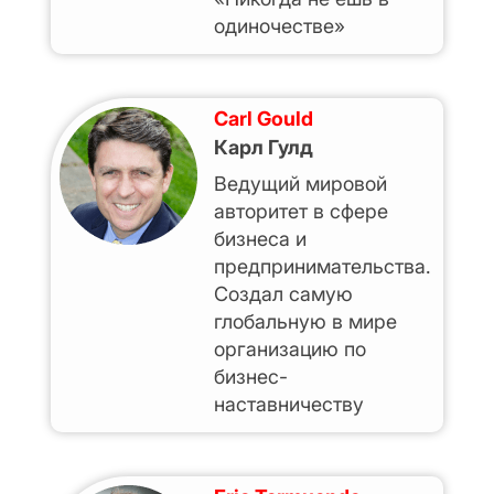
одиночестве»
Carl Gould
Карл Гулд
Ведущий мировой
авторитет в сфере
бизнеса и
предпринимательства.
Создал самую
глобальную в мире
организацию по
бизнес-
наставничеству