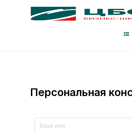
MBA
Корпоративное обучение
Онлайн-
Персональная кон