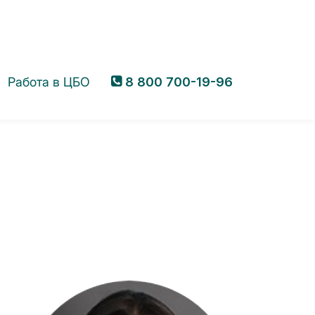
Работа в ЦБО
8 800 700-19-96
 путешествия
Календарь программ