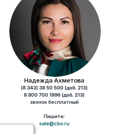
Надежда Ахметова
(8 343) 38 50 500 (доб. 213)
8 800 700 1996 (доб. 213)
звонок бесплатный
Пишите:
sale@cbo.ru