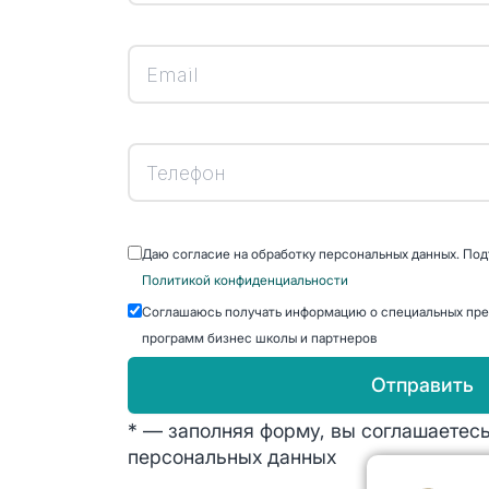
Даю согласие на обработку персональных данных. По
Политикой конфиденциальности
Соглашаюсь получать информацию о специальных пре
программ бизнес школы и партнеров
Отправить
* — заполняя форму, вы соглашаетес
персональных данных