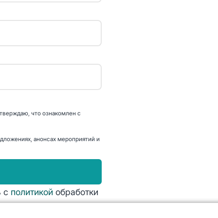
дтверждаю, что ознакомлен с
дложениях, анонсах мероприятий и
ь с
политикой
обработки