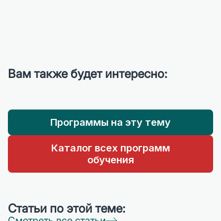
Вам также будет интересно:
Программы на эту тему
Каталог всех программ
обучения
Статьи по этой теме:
Смотреть все статьи