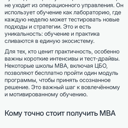
не уходит из операционного управления. Он
использует обучение как лабораторию, где
каждую неделю может тестировать новые
подходы и стратегии. Это и есть
уникальность: обучение и практика
сливаются в единую экосистему.
Для тех, кто ценит практичность, особенно
важны короткие интенсивы и тест-драйвы.
Некоторые школы MBA, включая ЦБО,
позволяют бесплатно пройти один модуль
программы, чтобы принять осознанное
решение. Это важный шаг к вовлечённому
и мотивированному обучению.
Кому точно стоит получить MBA