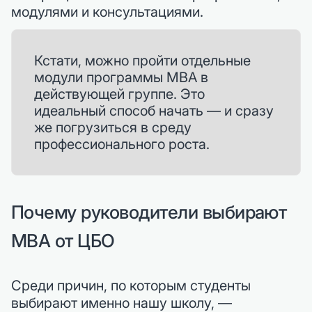
модулями и консультациями.
Кстати, можно пройти отдельные
модули программы MBA в
действующей группе. Это
идеальный способ начать — и сразу
же погрузиться в среду
профессионального роста.
Почему руководители выбирают
MBA от ЦБО
Среди причин, по которым студенты
выбирают именно нашу школу, —