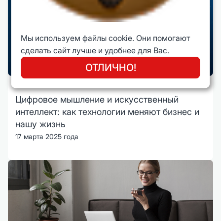
Мы используем файлы cookie. Они помогают
сделать сайт лучше и удобнее для Вас.
ОТЛИЧНО!
Цифровое мышление и искусственный
интеллект: как технологии меняют бизнес и
нашу жизнь
17 марта 2025 года