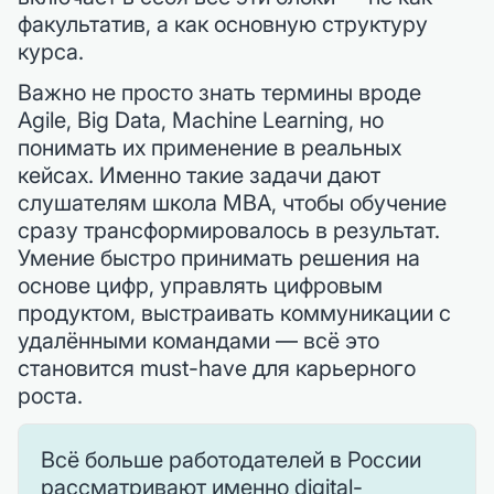
факультатив, а как основную структуру
курса.
Важно не просто знать термины вроде
Agile, Big Data, Machine Learning, но
понимать их применение в реальных
кейсах. Именно такие задачи дают
слушателям школа MBA, чтобы обучение
сразу трансформировалось в результат.
Умение быстро принимать решения на
основе цифр, управлять цифровым
продуктом, выстраивать коммуникации с
удалёнными командами — всё это
становится must-have для карьерного
роста.
Всё больше работодателей в России
рассматривают именно digital-