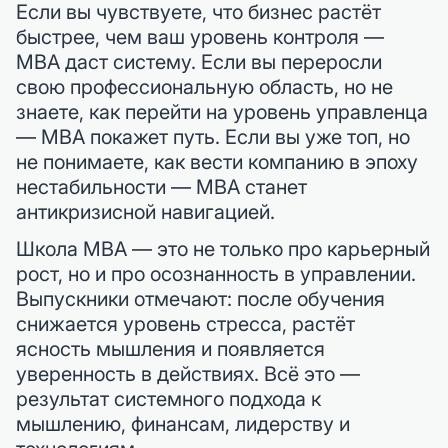
Если вы чувствуете, что бизнес растёт
быстрее, чем ваш уровень контроля —
MBA даст систему. Если вы переросли
свою профессиональную область, но не
знаете, как перейти на уровень управленца
— MBA покажет путь. Если вы уже топ, но
не понимаете, как вести компанию в эпоху
нестабильности — MBA станет
антикризисной навигацией.
Школа MBA — это не только про карьерный
рост, но и про осознанность в управлении.
Выпускники отмечают: после обучения
снижается уровень стресса, растёт
ясность мышления и появляется
уверенность в действиях. Всё это —
результат системного подхода к
мышлению, финансам, лидерству и