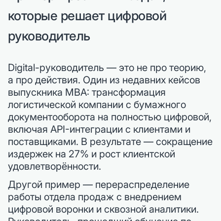
которые решает цифровой
руководитель
Digital-руководитель — это не про теорию,
а про действия. Один из недавних кейсов
выпускника MBA: трансформация
логистической компании с бумажного
документооборота на полностью цифровой,
включая API-интеграции с клиентами и
поставщиками. В результате — сокращение
издержек на 27% и рост клиентской
удовлетворённости.
Другой пример — перераспределение
работы отдела продаж с внедрением
цифровой воронки и сквозной аналитики.