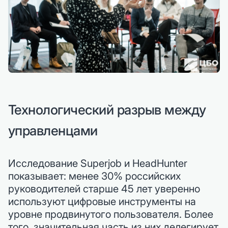
Технологический разрыв между
управленцами
Исследование Superjob и HeadHunter
показывает: менее 30% российских
руководителей старше 45 лет уверенно
используют цифровые инструменты на
уровне продвинутого пользователя. Более
того, значительная часть из них делегирует