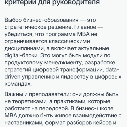
критерии для руководителя
Выбор бизнес-образования — это
стратегическое решение. Главное —
убедиться, что программа MBA не
ограничивается классическими
дисциплинами, а включает актуальные
digital-блоки. Это могут быть модули по
продуктовому менеджменту, разработке
стратегий цифровой трансформации, data-
driven управлению и лидерству в цифровых
командах.
Важны и преподаватели: они должны быть
не теоретиками, а практиками, которые
работают на передовой. В бизнес-школе
MBA должно быть живое взаимодействие с
наставниками, формат разборов кейсов и