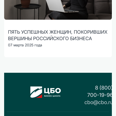
ПЯТЬ УСПЕШНЫХ ЖЕНЩИН, ПОКОРИВШИХ
ВЕРШИНЫ РОССИЙСКОГО БИЗНЕСА
07 марта 2025 года
8 (800)
700-19-96
cbo@cbo.ru