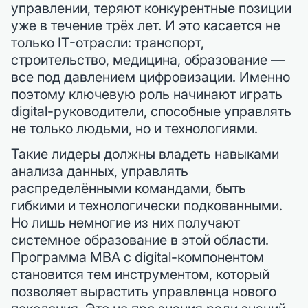
управлении, теряют конкурентные позиции
уже в течение трёх лет. И это касается не
только IT-отрасли: транспорт,
строительство, медицина, образование —
все под давлением цифровизации. Именно
поэтому ключевую роль начинают играть
digital-руководители, способные управлять
не только людьми, но и технологиями.
Такие лидеры должны владеть навыками
анализа данных, управлять
распределёнными командами, быть
гибкими и технологически подкованными.
Но лишь немногие из них получают
системное образование в этой области.
Программа MBA с digital-компонентом
становится тем инструментом, который
позволяет вырастить управленца нового