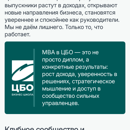
выпускники растут в доходах, открывают
новые направления бизнеса, становятся
увереннее и спокойнее как руководители.
Мы не даём лишнего. Только то, что
работает.
MBA в ЦБО — это не
просто диплом, а
конкретные результаты:
рост дохода, уверенность в
решениях, стратегическое
мышление и доступ в
сообщество сильных
управленцев.
Клубное сообщество и