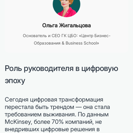
Ольга Жигальцова
Основатель и CEO ГК ЦБО: «Центр Бизнес-
Образования & Business School»
Роль руководителя в цифровую
эпоху
Сегодня цифровая трансформация
перестала быть трендом — она стала
требованием выживания. По данным
McKinsey, более 70% компаний, не
внедривших цифровые решения в