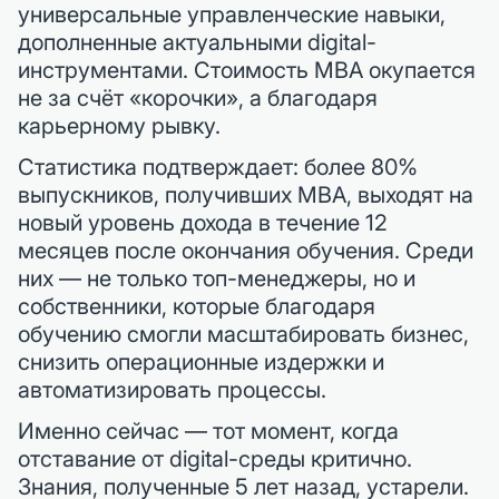
универсальные управленческие навыки,
дополненные актуальными digital-
инструментами. Стоимость MBA окупается
не за счёт «корочки», а благодаря
карьерному рывку.
Статистика подтверждает: более 80%
выпускников, получивших MBA, выходят на
новый уровень дохода в течение 12
месяцев после окончания обучения. Среди
них — не только топ-менеджеры, но и
собственники, которые благодаря
обучению смогли масштабировать бизнес,
снизить операционные издержки и
автоматизировать процессы.
Именно сейчас — тот момент, когда
отставание от digital-среды критично.
Знания, полученные 5 лет назад, устарели.