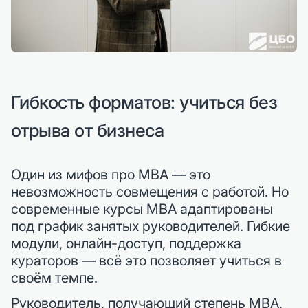
Гибкость форматов: учиться без
отрыва от бизнеса
Один из мифов про MBA — это
невозможность совмещения с работой. Но
современные курсы MBA адаптированы
под график занятых руководителей. Гибкие
модули, онлайн-доступ, поддержка
кураторов — всё это позволяет учиться в
своём темпе.
Руководитель, получающий степень MBA,