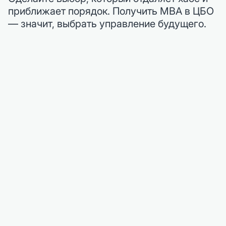
приближает порядок. Получить MBA в ЦБО
— значит, выбрать управление будущего.