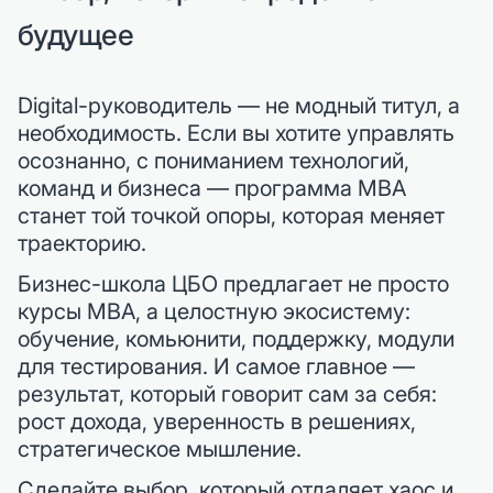
будущее
Digital-руководитель — не модный титул, а
необходимость. Если вы хотите управлять
осознанно, с пониманием технологий,
команд и бизнеса — программа MBA
станет той точкой опоры, которая меняет
траекторию.
Бизнес-школа ЦБО предлагает не просто
курсы MBA, а целостную экосистему:
обучение, комьюнити, поддержку, модули
для тестирования. И самое главное —
результат, который говорит сам за себя:
рост дохода, уверенность в решениях,
стратегическое мышление.
Сделайте выбор, который отдаляет хаос и