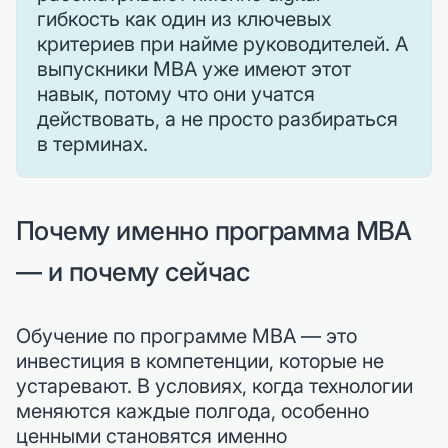
гибкость как один из ключевых
критериев при найме руководителей. А
выпускники MBA уже имеют этот
навык, потому что они учатся
действовать, а не просто разбираться
в терминах.
Почему именно программа MBA
— и почему сейчас
Обучение по программе MBA — это
инвестиция в компетенции, которые не
устаревают. В условиях, когда технологии
меняются каждые полгода, особенно
ценными становятся именно