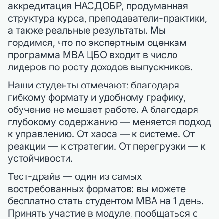
аккредитация НАСДОБР, продуманная
структура курса, преподаватели-практики,
а также реальные результаты. Мы
гордимся, что по экспертным оценкам
программа MBA ЦБО входит в число
лидеров по росту доходов выпускников.
Наши студенты отмечают: благодаря
гибкому формату и удобному графику,
обучение не мешает работе. А благодаря
глубокому содержанию — меняется подход
к управлению. От хаоса — к системе. От
реакции — к стратегии. От перегрузки — к
устойчивости.
Тест-драйв — один из самых
востребованных форматов: вы можете
бесплатно стать студентом MBA на 1 день.
Принять участие в модуле, пообщаться с