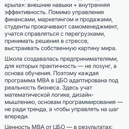
крыла»: внешние навыки + внутренняя
эффективность. Помимо управления
финансами, маркетингом и продажами,
студенты прокачивают самоменеджмент,
учатся справляться с перегрузками,
принимать решения в стрессе,
выстраивать собственную картину мира.
Школа создавалась предпринимателями,
для которых практичность — не лозунг, а
основа обучения. Поэтому каждая
программа MBA в ЦБО адаптирована под
реальность бизнеса. Здесь учат
математической логике, дизайн-
мышлению, основам программирования —
не ради тренда, а чтобы управлять на шаг
впереди.
Ценность MBA от ЦБО — в результатах: