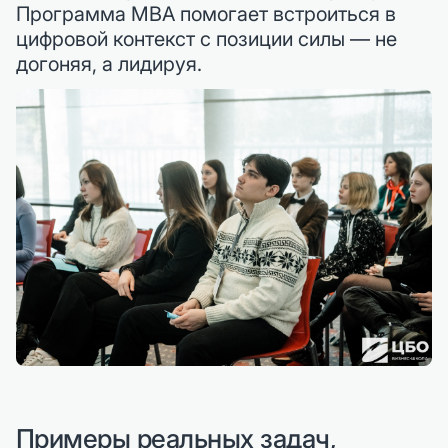
Программа MBA помогает встроиться в
цифровой контекст с позиции силы — не
догоняя, а лидируя.
Примеры реальных задач,