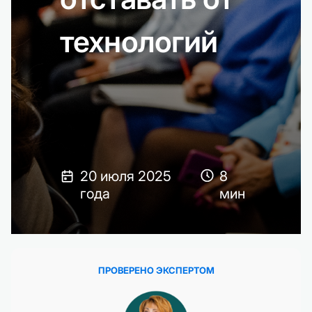
технологий
20 июля 2025
8
года
мин
ПРОВЕРЕНО ЭКСПЕРТОМ