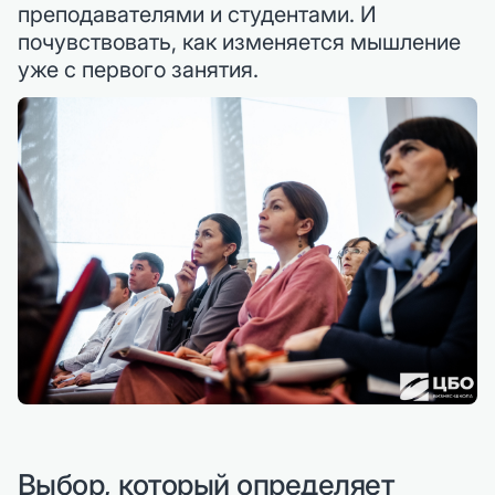
преподавателями и студентами. И
почувствовать, как изменяется мышление
уже с первого занятия.
Выбор, который определяет