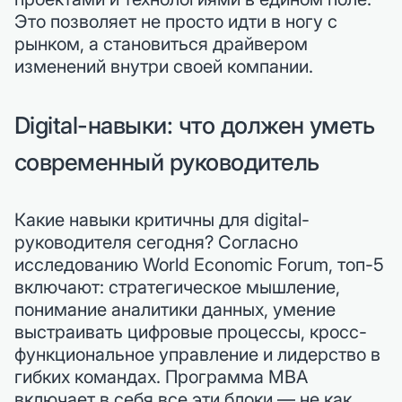
Это позволяет не просто идти в ногу с
рынком, а становиться драйвером
изменений внутри своей компании.
Digital-навыки: что должен уметь
современный руководитель
Какие навыки критичны для digital-
руководителя сегодня? Согласно
исследованию World Economic Forum, топ-5
включают: стратегическое мышление,
понимание аналитики данных, умение
выстраивать цифровые процессы, кросс-
функциональное управление и лидерство в
гибких командах. Программа MBA
включает в себя все эти блоки — не как