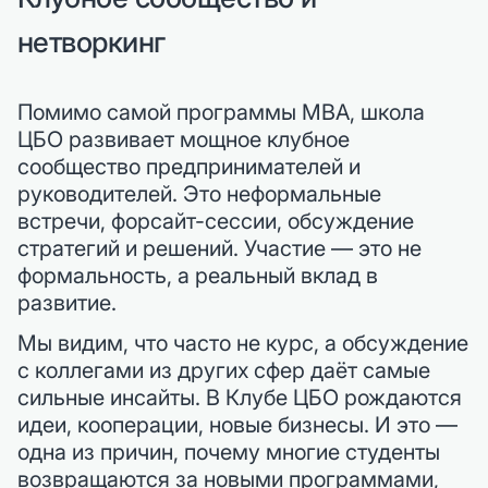
нетворкинг
Помимо самой программы MBA, школа
ЦБО развивает мощное клубное
сообщество предпринимателей и
руководителей. Это неформальные
встречи, форсайт-сессии, обсуждение
стратегий и решений. Участие — это не
формальность, а реальный вклад в
развитие.
Мы видим, что часто не курс, а обсуждение
с коллегами из других сфер даёт самые
сильные инсайты. В Клубе ЦБО рождаются
идеи, кооперации, новые бизнесы. И это —
одна из причин, почему многие студенты
возвращаются за новыми программами,