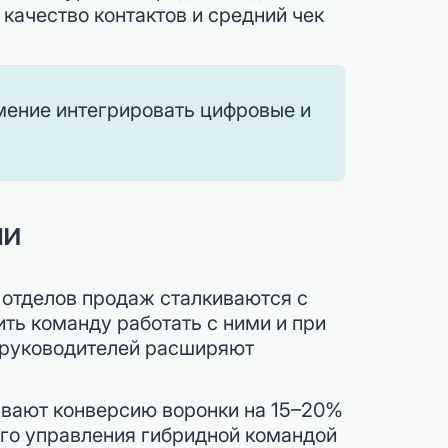
качество контактов и средний чек
умение интегрировать цифровые и
чи
 отделов продаж сталкиваются с
ть команду работать с ними и при
 руководителей расширяют
ивают конверсию воронки на 15–20%
ого управления гибридной командой