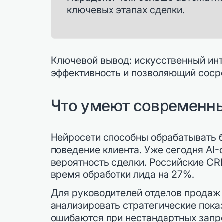
ключевых этапах сделки.
Ключевой вывод: искусственный инт
эффективность и позволяющий сосре
Что умеют современны
Нейросети способны обрабатывать 
поведение клиента. Уже сегодня AI
вероятность сделки. Российские CR
время обработки лида на 27%.
Для руководителей отделов продаж 
анализировать стратегические пока
ошибаются при нестандартных запр