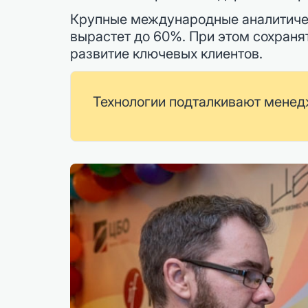
Крупные международные аналитическ
вырастет до 60%. При этом сохраня
развитие ключевых клиентов.
Технологии подталкивают менедж