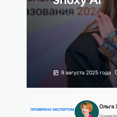
9 августа 2025 года
Ольга 
ПРОВЕРЕНО ЭКСПЕРТОМ
Основател