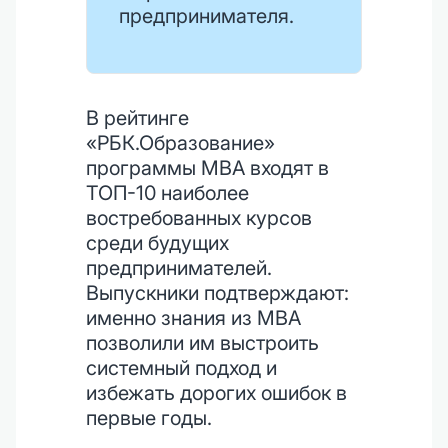
предпринимателя.
В рейтинге
«РБК.Образование»
программы MBA входят в
ТОП-10 наиболее
востребованных курсов
среди будущих
предпринимателей.
Выпускники подтверждают:
именно знания из MBA
позволили им выстроить
системный подход и
избежать дорогих ошибок в
первые годы.