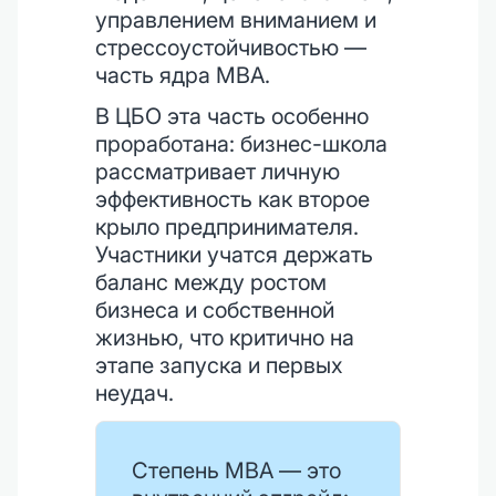
управлением вниманием и
стрессоустойчивостью —
часть ядра MBA.
В ЦБО эта часть особенно
проработана: бизнес-школа
рассматривает личную
эффективность как второе
крыло предпринимателя.
Участники учатся держать
баланс между ростом
бизнеса и собственной
жизнью, что критично на
этапе запуска и первых
неудач.
Степень MBA — это