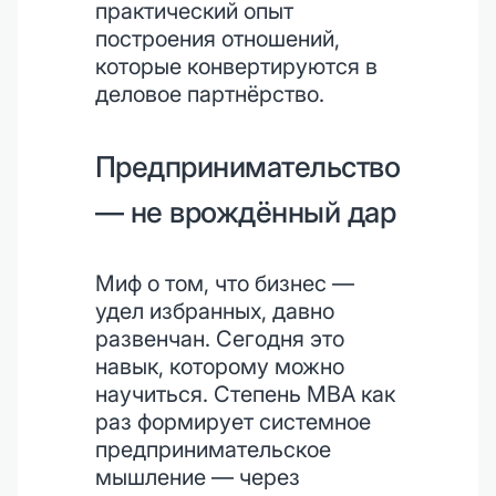
практический опыт
построения отношений,
которые конвертируются в
деловое партнёрство.
Предпринимательство
— не врождённый дар
Миф о том, что бизнес —
удел избранных, давно
развенчан. Сегодня это
навык, которому можно
научиться. Степень MBA как
раз формирует системное
предпринимательское
мышление — через