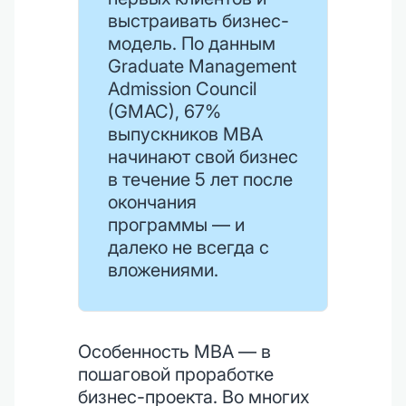
выстраивать бизнес-
модель. По данным
Graduate Management
Admission Council
(GMAC), 67%
выпускников MBA
начинают свой бизнес
в течение 5 лет после
окончания
программы — и
далеко не всегда с
вложениями.
Особенность MBA — в
пошаговой проработке
бизнес-проекта. Во многих