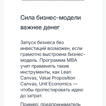
Сила бизнес-модели
важнее денег
Запуск бизнеса без
инвестиций возможен, если
грамотно выстроена бизнес-
модель. Программа MBA
учит применять такие
инструменты, как Lean
Canvas, Value Proposition
Canvas, Unit Economics —
чтобы протестировать идею
до затрат.
Пример: предприниматель