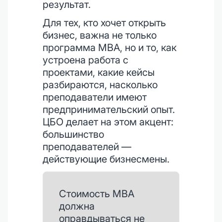
результат.
Для тех, кто хочет открыть
бизнес, важна не только
программа MBA, но и то, как
устроена работа с
проектами, какие кейсы
разбираются, насколько
преподаватели имеют
предпринимательский опыт.
ЦБО делает на этом акцент:
большинство
преподавателей —
действующие бизнесмены.
Стоимость MBA
должна
оправдываться не