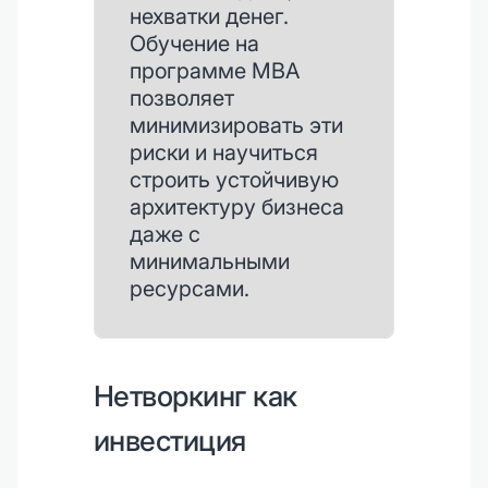
нехватки денег.
Обучение на
программе MBA
позволяет
минимизировать эти
риски и научиться
строить устойчивую
архитектуру бизнеса
даже с
минимальными
ресурсами.
Нетворкинг как
инвестиция