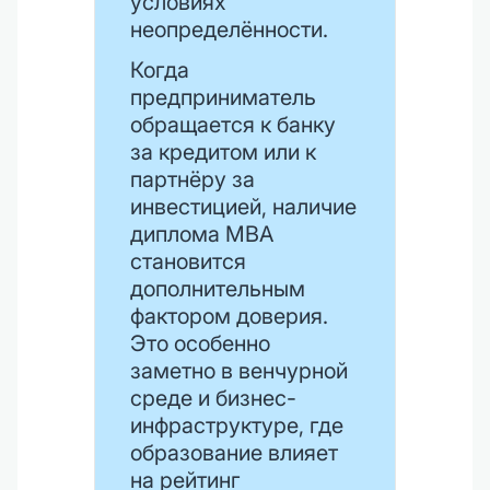
условиях
неопределённости.
Когда
предприниматель
обращается к банку
за кредитом или к
партнёру за
инвестицией, наличие
диплома MBA
становится
дополнительным
фактором доверия.
Это особенно
заметно в венчурной
среде и бизнес-
инфраструктуре, где
образование влияет
на рейтинг