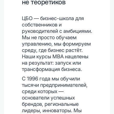
не теоретиков
ЦБО — бизнес-школа для
собственников и
руководителей с амбициями.
Мы не просто обучаем
управлению, мы формируем
среду, где бизнес растёт.
Наши курсы MBA нацелены
на результат: запуск или
трансформация бизнеса.
С 1996 года мы обучили
тысячи предпринимателей,
среди которых —
основатели успешных
брендов, региональные
лидеры, инноваторы. Мы