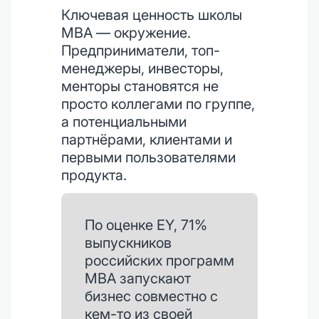
Ключевая ценность школы
MBA — окружение.
Предприниматели, топ-
менеджеры, инвесторы,
менторы становятся не
просто коллегами по группе,
а потенциальными
партнёрами, клиентами и
первыми пользователями
продукта.
По оценке EY, 71%
выпускников
российских программ
MBA запускают
бизнес совместно с
кем-то из своей