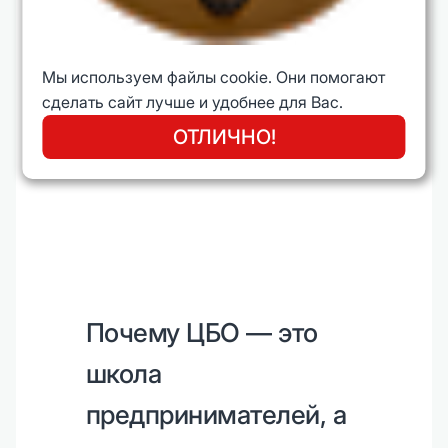
Мы используем файлы cookie. Они помогают
сделать сайт лучше и удобнее для Вас.
ОТЛИЧНО!
Почему ЦБО — это
школа
предпринимателей, а