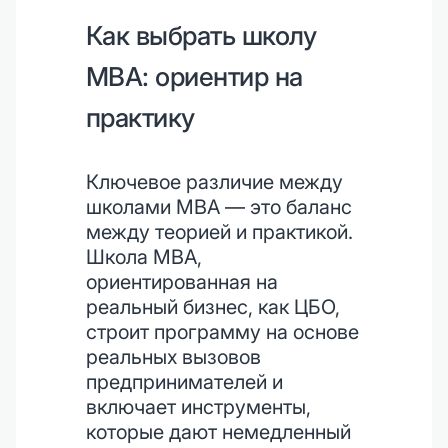
Как выбрать школу
MBA: ориентир на
практику
Ключевое различие между
школами MBA — это баланс
между теорией и практикой.
Школа MBA,
ориентированная на
реальный бизнес, как ЦБО,
строит программу на основе
реальных вызовов
предпринимателей и
включает инструменты,
которые дают немедленный