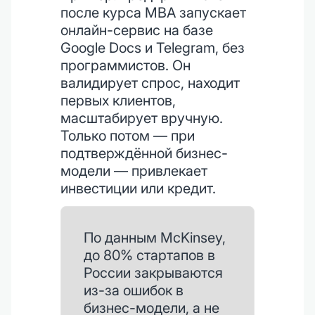
после курса MBA запускает
онлайн-сервис на базе
Google Docs и Telegram, без
программистов. Он
валидирует спрос, находит
первых клиентов,
масштабирует вручную.
Только потом — при
подтверждённой бизнес-
модели — привлекает
инвестиции или кредит.
По данным McKinsey,
до 80% стартапов в
России закрываются
из-за ошибок в
бизнес-модели, а не