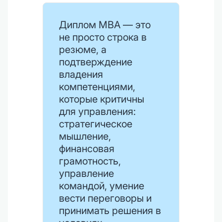
Диплом MBA — это
не просто строка в
резюме, а
подтверждение
владения
компетенциями,
которые критичны
для управления:
стратегическое
мышление,
финансовая
грамотность,
управление
командой, умение
вести переговоры и
принимать решения в