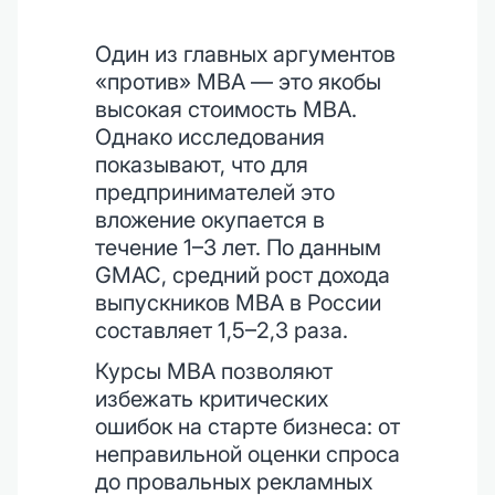
Один из главных аргументов
«против» MBA — это якобы
высокая стоимость MBA.
Однако исследования
показывают, что для
предпринимателей это
вложение окупается в
течение 1–3 лет. По данным
GMAC, средний рост дохода
выпускников MBA в России
составляет 1,5–2,3 раза.
Курсы MBA позволяют
избежать критических
ошибок на старте бизнеса: от
неправильной оценки спроса
до провальных рекламных