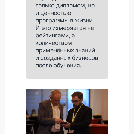
только дипломом, но
и ценностью
программы в жизни.
И это измеряется не
рейтингами, а
количеством
применённых знаний
и созданных бизнесов
после обучения.