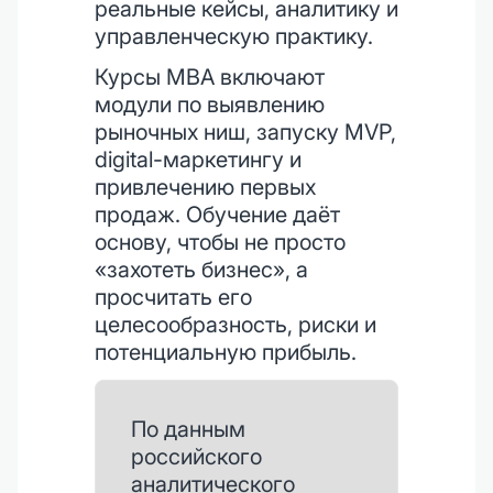
реальные кейсы, аналитику и
управленческую практику.
Курсы MBA включают
модули по выявлению
рыночных ниш, запуску MVP,
digital-маркетингу и
привлечению первых
продаж. Обучение даёт
основу, чтобы не просто
«захотеть бизнес», а
просчитать его
целесообразность, риски и
потенциальную прибыль.
По данным
российского
аналитического