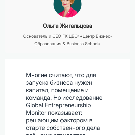
Ольга Жигальцова
Основатель и CEO ГК ЦБО: «Центр Бизнес-
Образования & Business School»
Многие считают, что для
запуска бизнеса нужен
капитал, помещение и
команда. Но исследование
Global Entrepreneurship
Monitor показывает:
решающим фактором в
старте собственного дела