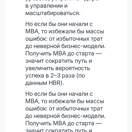
в управлении и
масштабироваться.
Но если бы они начали с
MBA, то избежали бы массы
ошибок: от избыточных трат
до неверной бизнес-модели.
Получить MBA до старта —
значит сократить путь и
увеличить вероятность
успеха в 2–3 раза (по
данным HBR).
Но если бы они начали с
MBA, то избежали бы массы
ошибок: от избыточных трат
до неверной бизнес-модели.
Получить MBA до старта —
значит сократить путь и