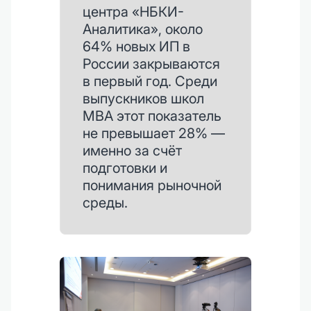
центра «НБКИ-
Аналитика», около
64% новых ИП в
России закрываются
в первый год. Среди
выпускников школ
MBA этот показатель
не превышает 28% —
именно за счёт
подготовки и
понимания рыночной
среды.