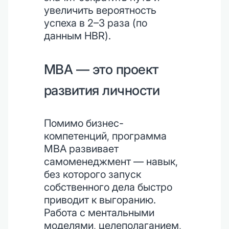
увеличить вероятность
успеха в 2–3 раза (по
данным HBR).
MBA — это проект
развития личности
Помимо бизнес-
компетенций, программа
MBA развивает
самоменеджмент — навык,
без которого запуск
собственного дела быстро
приводит к выгоранию.
Работа с ментальными
моделями, целеполаганием,