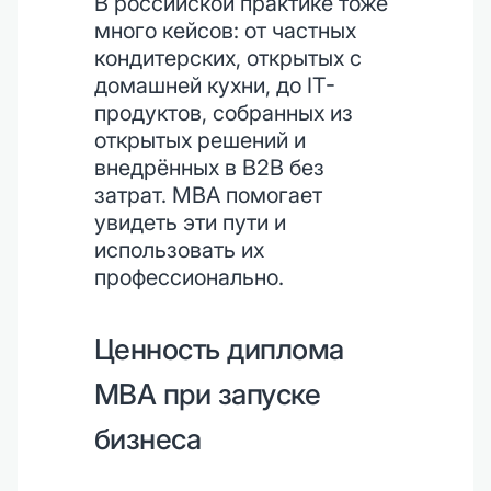
В российской практике тоже
много кейсов: от частных
кондитерских, открытых с
домашней кухни, до IT-
продуктов, собранных из
открытых решений и
внедрённых в B2B без
затрат. MBA помогает
увидеть эти пути и
использовать их
профессионально.
Ценность диплома
MBA при запуске
бизнеса