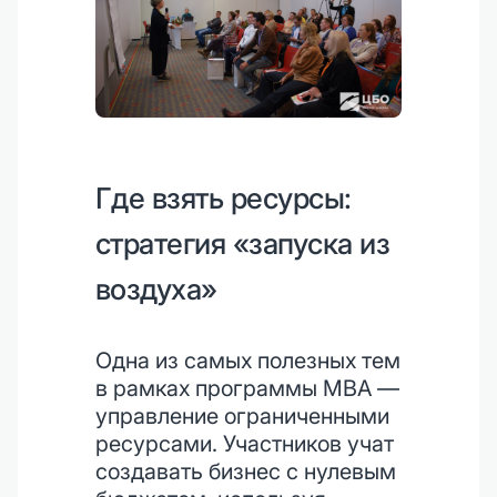
Где взять ресурсы:
стратегия «запуска из
воздуха»
Одна из самых полезных тем
в рамках программы MBA —
управление ограниченными
ресурсами. Участников учат
создавать бизнес с нулевым