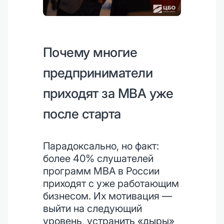
Почему многие
предприниматели
приходят за MBA уже
после старта
Парадоксально, но факт:
более 40% слушателей
программ MBA в России
приходят с уже работающим
бизнесом. Их мотивация —
выйти на следующий
уровень, устранить «дыры»