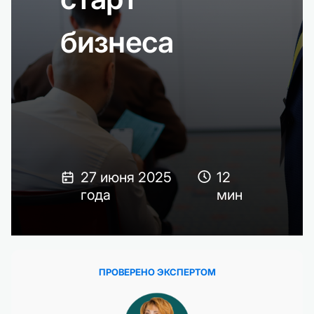
бизнеса
27 июня 2025
12
года
мин
ПРОВЕРЕНО ЭКСПЕРТОМ