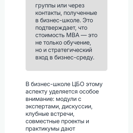
группы или через
контакты, полученные
в бизнес-школе. Это
подтверждает, что
стоимость MBA — это
не только обучение,
но и стратегический
вход в бизнес-среду.
В бизнес-школе ЦБО этому
аспекту уделяется особое
внимание: модули с
экспертами, дискуссии,
клубные встречи,
совместные проекты и
практикумы дают