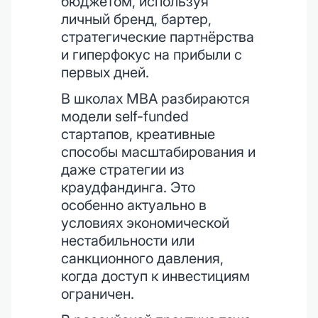
бюджетом, используя
личный бренд, бартер,
стратегические партнёрства
и гиперфокус на прибыли с
первых дней.
В школах MBA разбираются
модели self-funded
стартапов, креативные
способы масштабирования и
даже стратегии из
краудфандинга. Это
особенно актуально в
условиях экономической
нестабильности или
санкционного давления,
когда доступ к инвестициям
ограничен.