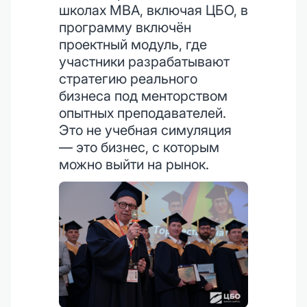
школах MBA, включая ЦБО, в
программу включён
проектный модуль, где
участники разрабатывают
стратегию реального
бизнеса под менторством
опытных преподавателей.
Это не учебная симуляция
— это бизнес, с которым
можно выйти на рынок.