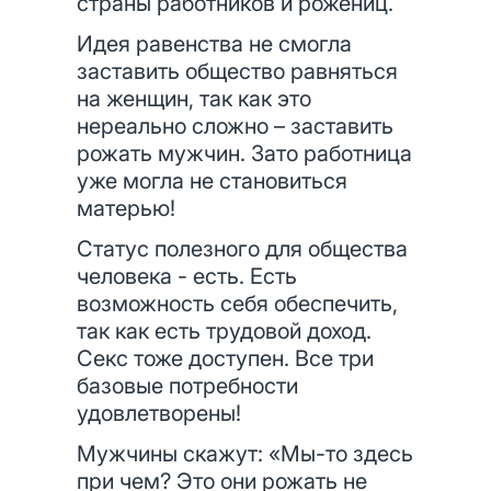
страны работников и рожениц.
Идея равенства не смогла
заставить общество равняться
на женщин, так как это
нереально сложно – заставить
рожать мужчин. Зато работница
уже могла не становиться
матерью!
Статус полезного для общества
человека - есть. Есть
возможность себя обеспечить,
так как есть трудовой доход.
Секс тоже доступен. Все три
базовые потребности
удовлетворены!
Мужчины скажут: «Мы-то здесь
при чем? Это они рожать не