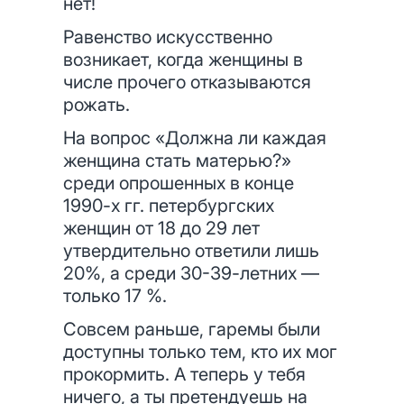
нет!
Равенство искусственно
возникает, когда женщины в
числе прочего отказываются
рожать.
На вопрос «Должна ли каждая
женщина стать матерью?»
среди опрошенных в конце
1990-х гг. петербургских
женщин от 18 до 29 лет
утвердительно ответили лишь
20%, а среди 30-39-летних —
только 17 %.
Совсем раньше, гаремы были
доступны только тем, кто их мог
прокормить. А теперь у тебя
ничего, а ты претендуешь на