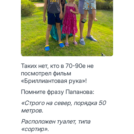
Таких нет, кто в 70-90е не
посмотрел фильм
«Бриллиантовая рука»!
Помните фразу Папанова:
«Строго на север, порядка 50
метров.
Расположен туалет, типа
«сортир».