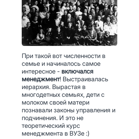
При такой вот численности в
семье и начиналось самое
интересное -
включался
менеджмент
! Выстраивалась
иерархия. Вырастая в
многодетных семьях, дети с
молоком своей матери
познавали законы управления и
подчинения. И это не
теоретический курс
менеджмента в ВУЗе :)