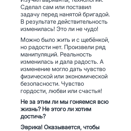
Сделал сам или поставил
задачу перед нанятой бригадой.
В результате действительность
изменилась! Это ли не чудо!
Можно было жить и с щебёнкой,
но радости нет. Произвели ряд
манипуляций. Реальность
изменилась и дала радость. А
изменение могло дать чувство
физической или экономической
безопасности. Чувство
гордости, любви или счастья!
Не за этим ли мы гоняемся всю
жизнь? Не этого ли хотим
достичь?
Эврика! Оказывается, чтобы