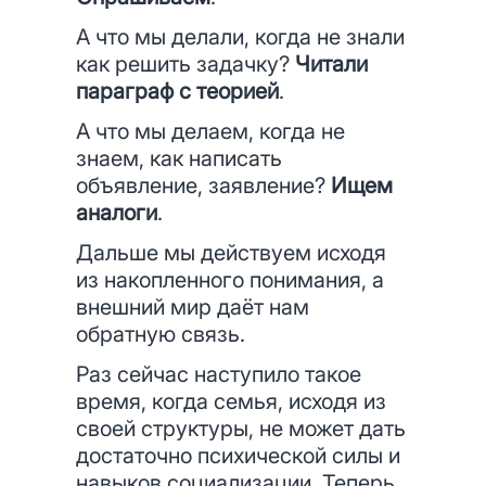
А что мы делали, когда не знали
как решить задачку?
Читали
параграф с теорией
.
А что мы делаем, когда не
знаем, как написать
объявление, заявление?
Ищем
аналоги
.
Дальше мы действуем исходя
из накопленного понимания, а
внешний мир даёт нам
обратную связь.
Раз сейчас наступило такое
время, когда семья, исходя из
своей структуры, не может дать
достаточно психической силы и
навыков социализации. Теперь