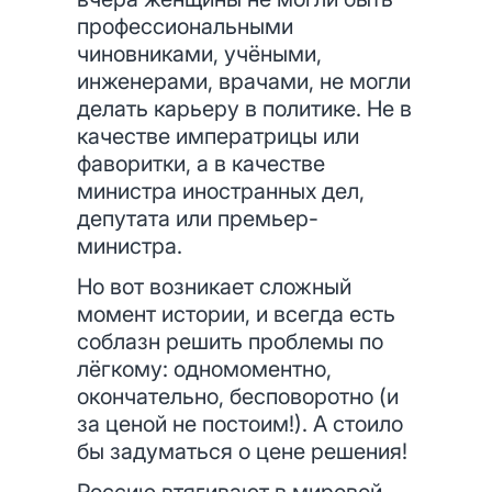
профессиональными
чиновниками, учёными,
инженерами, врачами, не могли
делать карьеру в политике. Не в
качестве императрицы или
фаворитки, а в качестве
министра иностранных дел,
депутата или премьер-
министра.
Но вот возникает сложный
момент истории, и всегда есть
соблазн решить проблемы по
лёгкому: одномоментно,
окончательно, бесповоротно (и
за ценой не постоим!). А стоило
бы задуматься о цене решения!