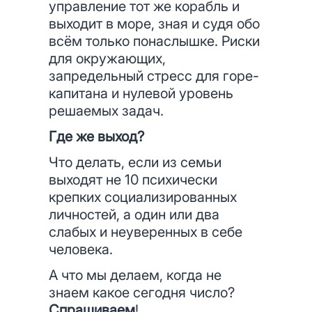
управление тот же корабль и
выходит в море, зная и судя обо
всём только понаслышке. Риски
для окружающих,
запредельный стресс для горе-
капитана и нулевой уровень
решаемых задач.
Где же выход?
Что делать, если из семьи
выходят не 10 психически
крепких социализированных
личностей, а один или два
слабых и неуверенных в себе
человека.
А что мы делаем, когда не
знаем какое сегодня число?
Спрашиваем
!