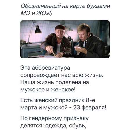
Обозначенный на карте буквами
МЭ и ЖО»!)
Эта аббревиатура
сопровождает нас всю жизнь.
Наша жизнь поделена на
мужское и женское!
Есть женский праздник 8-е
марта и мужской - 23 февраля!
По гендерному признаку
делятся: одежда, обувь,