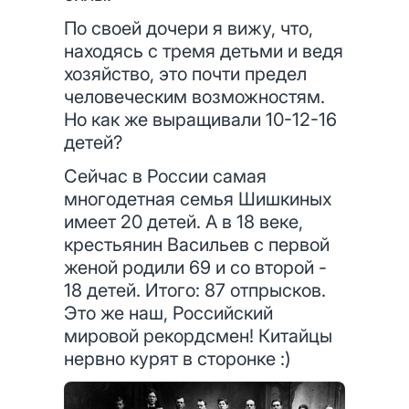
По своей дочери я вижу, что,
находясь с тремя детьми и ведя
хозяйство, это почти предел
человеческим возможностям.
Но как же выращивали 10-12-16
детей?
Сейчас в России самая
многодетная семья Шишкиных
имеет 20 детей. А в 18 веке,
крестьянин Васильев с первой
женой родили 69 и со второй -
18 детей. Итого: 87 отпрысков.
Это же наш, Российский
мировой рекордсмен! Китайцы
нервно курят в сторонке :)