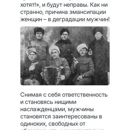
хотят!», и будут неправы. Как ни
странно, причина эмансипации
женщин – в деградации мужчин!
Снимая с себя ответственность
и становясь нищими
наслажденцами, мужчины
становятся заинтересованы в
одиноких, свободных от