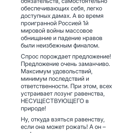
обязательств, самостоятельно
обеспечивающих себя, легко
доступных дамах. А во время
проигранной Россией 1й
мировой войны массовое
обнищание и падение нравов
были неизбежным финалом.
Спрос порождает предложение!
Предложение очень заманчиво.
Максимум удовольствий,
минимум последствий и
ответственности. При этом, всех
устраивает лозунг равенства,
НЕСУЩЕСТВУЮЩЕГО в
природе!
Ну, откуда взяться равенству,
если она может рожать! А он –