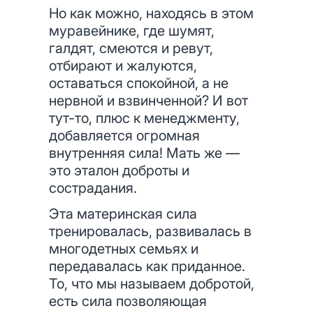
Но как можно, находясь в этом
муравейнике, где шумят,
галдят, смеются и ревут,
отбирают и жалуются,
оставаться спокойной, а не
нервной и взвинченной? И вот
тут-то, плюс к менеджменту,
добавляется огромная
внутренняя сила! Мать же —
это эталон доброты и
сострадания.
Эта материнская сила
тренировалась, развивалась в
многодетных семьях и
передавалась как приданное.
То, что мы называем добротой,
есть сила позволяющая