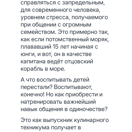
справляться с запредельным,
для современного человека,
уровнем стресса, получаемого
при общении с огромным
семейством. Это примерно так,
как если потомственный моряк,
плававший 15 лет начиная с
юнги, и вот, он в качестве
капитана ведёт отцовский
корабль в море.
А что воспитывать детей
перестали? Воспитывают,
конечно! Но как приобрести и
натренировать важнейший
навык общения в одиночестве?
Это как выпускник кулинарного
техникума получает в