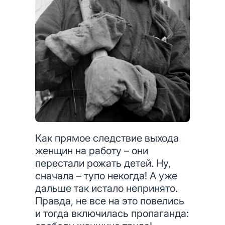
Как прямое следствие выхода
женщин на работу – они
перестали рожать детей. Ну,
сначала – тупо некогда! А уже
дальше так истало непринято.
Правда, не все на это повелись
и тогда включилась пропаганда: