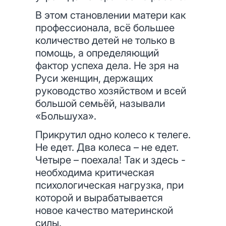
В этом становлении матери как
профессионала, всё большее
количество детей не только в
помощь, а определяющий
фактор успеха дела. Не зря на
Руси женщин, держащих
руководство хозяйством и всей
большой семьёй, называли
«Большуха».
Прикрутил одно колесо к телеге.
Не едет. Два колеса – не едет.
Четыре – поехала! Так и здесь -
необходима критическая
психологическая нагрузка, при
которой и вырабатывается
новое качество материнской
силы.