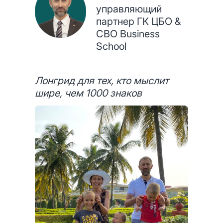
управляющий
партнер ГК ЦБО &
CBO Business
School
Лонгрид для тех, кто мыслит
шире, чем 1000 знаков