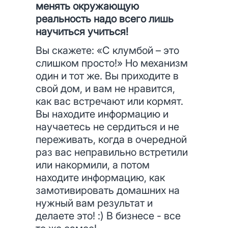
менять окружающую
реальность надо всего лишь
научиться учиться!
Вы скажете: «С клумбой – это
слишком просто!» Но механизм
один и тот же. Вы приходите в
свой дом, и вам не нравится,
как вас встречают или кормят.
Вы находите информацию и
научаетесь не сердиться и не
переживать, когда в очередной
раз вас неправильно встретили
или накормили, а потом
находите информацию, как
замотивировать домашних на
нужный вам результат и
делаете это! :) В бизнесе - все