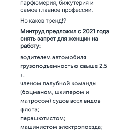
парфюмерия, бижутерия и
самое главное профессии.
Но каков тренд!?
Минтруд предложил с 2021 года
снять запрет для женщин на
работу:
водителем автомобиля
грузоподъемностью свыше 2,5
т;
членом палубной команды
(боцманом, шкипером и
матросом) судов всех видов
флота;
парашютистом;
машинистом электропоезда;