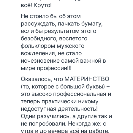
всё! Круто!
Не стоило бы об этом
рассуждать, пачкать бумагу,
если бы результатом этого
безобидного, воспетого
фольклором мужского
вожделения, не стало
исчезновение самой важной в
мире профессии!!!
Оказалось, что МАТЕРИНСТВО
(то, которое с большой буквы) –
это высоко профессиональная и
теперь практически никому
недоступная деятельность!
Одни разучились, а другие так и
не попробовали. Некогда же: с
утра и до вечера всё на работе.