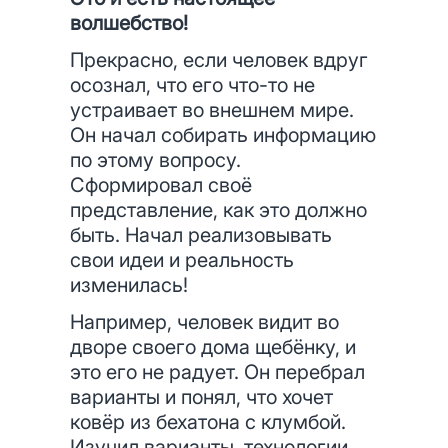
волшебство!
Прекрасно, если человек вдруг
осознал, что его что-то не
устраивает во внешнем мире.
Он начал собирать информацию
по этому вопросу.
Сформировал своё
представление, как это должно
быть. Начал реализовывать
свои идеи и реальность
изменилась!
Например, человек видит во
дворе своего дома щебёнку, и
это его не радует. Он перебрал
варианты и понял, что хочет
ковёр из бехатона с клумбой.
Изучил варианты, технологии.