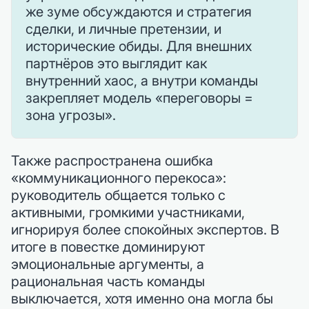
же зуме обсуждаются и стратегия
сделки, и личные претензии, и
исторические обиды. Для внешних
партнёров это выглядит как
внутренний хаос, а внутри команды
закрепляет модель «переговоры =
зона угрозы».
Также распространена ошибка
«коммуникационного перекоса»:
руководитель общается только с
активными, громкими участниками,
игнорируя более спокойных экспертов. В
итоге в повестке доминируют
эмоциональные аргументы, а
рациональная часть команды
выключается, хотя именно она могла бы