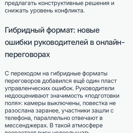
предлагать конструктивные решения и
снижать уровень конфликта.
Гибридный формат: новые
ошибки руководителей в онлайн-
переговорах
С переходом на гибридные форматы
переговоров добавился ещё один пласт
управленческих ошибок. Руководители
недооценивают значимость «подготовки
поля»: камеры выключены, повестка не
разослана заранее, участники зашли с
телефона, параллельно отвечают в
мессенджерах. В такой атмосфере
возрастает риск недослышать,