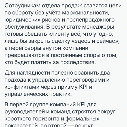
Сотрудникам отдела продаж ставятся цели
по обороту без учёта маржинальности,
юридических рисков и послепродажного
обслуживания. В результате менеджеры
готовы обещать клиенту всё, что угодно,
лишь бы закрыть сделку «здесь и сейчас»,
а переговоры внутри компании
превращаются в постоянные споры о том,
кто будет платить за последствия.
Для наглядности полезно сравнить два
подхода к управлению переговорами и
конфликтами через призму KPI и
управленческих практик.
В первой группе компаний KPI для
руководителей и команд строятся вокруг
короткого горизонта и формальных
показателей, во второй — вокруг