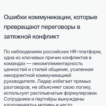
Ошибки коммуникации, которые
превращают переговоры в
затяжной конфликт
По наблюдениям российских HR-платформ,
одна из ключевых причин конфликтов в
командах — некомплементарность
ценностей и стилей общения, усиленная
некорректной коммуникацией
руководителя. Лидер избегает прямых
разговоров, не объясняет свою логику,
использует расплывчатые формулировки.
Сотрудники и партнёры вынуждены
«додумывать» мотивы и часто