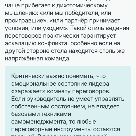
чаще прибегает к дихотомическому
мышлению: «или мы победители, или
проигравшие», «или партнёр принимает
условия, или уходим». Такой стиль ведения
переговоров практически гарантирует
эскалацию конфликта, особенно если на
другой стороне стола находится столь же
напряжённая команда.
Критически важно понимать, что
эмоциональное состояние лидера
«заражает» комнату переговоров.
Если руководитель не умеет управлять
собственным состоянием, не владеет
базовыми техниками
самоменеджмента, то любые
переговорные инструменты остаются