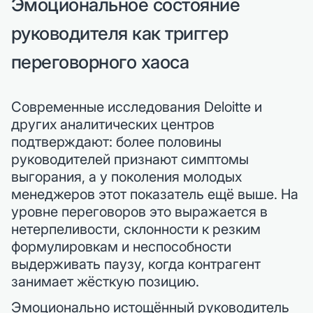
Эмоциональное состояние
руководителя как триггер
переговорного хаоса
Современные исследования Deloitte и
других аналитических центров
подтверждают: более половины
руководителей признают симптомы
выгорания, а у поколения молодых
менеджеров этот показатель ещё выше. На
уровне переговоров это выражается в
нетерпеливости, склонности к резким
формулировкам и неспособности
выдерживать паузу, когда контрагент
занимает жёсткую позицию.
Эмоционально истощённый руководитель