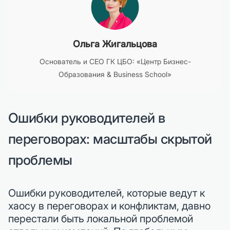
Ольга Жигальцова
Основатель и CEO ГК ЦБО: «Центр Бизнес-
Образования & Business School»
Ошибки руководителей в
переговорах: масштабы скрытой
проблемы
Ошибки руководителей, которые ведут к
хаосу в переговорах и конфликтам, давно
перестали быть локальной проблемой