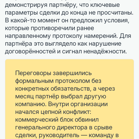
демонстрируя партнёру, что ключевые
параметры сделки до конца не просчитаны.
В какой-то момент он предложил условия,
которые противоречили ранее
направленному протоколу намерений. Для
партнёра это выглядело как нарушение
договорённостей и сигнал ненадёжности.
Переговоры завершились
формальным протоколом без
конкретных обязательств, а через
месяц партнёр выбрал другую
компанию. Внутри организации
начался цепной конфликт:
коммерческий блок обвинил
генерального директора в срыве
сделки, руководитель — команду в