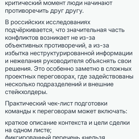
критический момент люди начинают
противоречить друг другу.
В российских исследованиях
подчёркивается, что значительная часть
конфликтов возникает не из-за
объективных противоречий, а из-за
избытка неструктурированной информации
и нежелания руководителя объяснять свои
решения. Это особенно заметно в сложных
проектных переговорах, где задействованы
несколько подразделений и внешние
стейкхолдеры.
Практический чек-лист подготовки
команды к переговорам может включать:
краткое описание контекста и цели сделки
на одном листе;
фиксированный перечень «нельзя