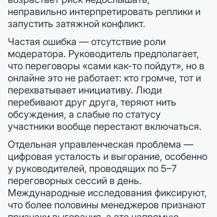
неправильно интерпретировать реплики и
запустить затяжной конфликт.
Частая ошибка — отсутствие роли
модератора. Руководитель предполагает,
что переговоры «сами как-то пойдут», но в
онлайне это не работает: кто громче, тот и
перехватывает инициативу. Люди
перебивают друг друга, теряют нить
обсуждения, а слабые по статусу
участники вообще перестают включаться.
Отдельная управленческая проблема —
цифровая усталость и выгорание, особенно
у руководителей, проводящих по 5–7
переговорных сессий в день.
Международные исследования фиксируют,
что более половины менеджеров признают