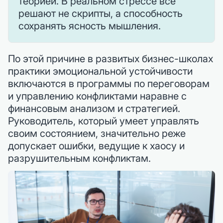
теорией. В реальном стрессе всё
решают не скрипты, а способность
сохранять ясность мышления.
По этой причине в развитых бизнес-школах
практики эмоциональной устойчивости
включаются в программы по переговорам
и управлению конфликтами наравне с
финансовым анализом и стратегией.
Руководитель, который умеет управлять
своим состоянием, значительно реже
допускает ошибки, ведущие к хаосу и
разрушительным конфликтам.