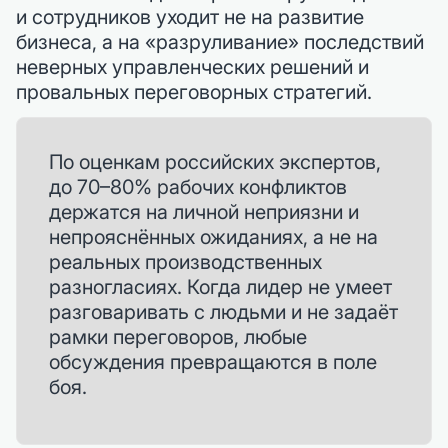
и сотрудников уходит не на развитие
бизнеса, а на «разруливание» последствий
неверных управленческих решений и
провальных переговорных стратегий.
По оценкам российских экспертов,
до 70–80% рабочих конфликтов
держатся на личной неприязни и
непрояснённых ожиданиях, а не на
реальных производственных
разногласиях. Когда лидер не умеет
разговаривать с людьми и не задаёт
рамки переговоров, любые
обсуждения превращаются в поле
боя.