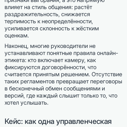
признаки выгорания, а это напрямую
влияет на стиль общения: растёт
раздражительность, снижается
терпимость к неопределённости,
усиливается склонность к жёстким
оценкам.
Наконец, многие руководители не
устанавливают понятные правила онлайн-
этикета: кто включает камеру, как
фиксируются договорённости, что
считается принятым решением. Отсутствие
таких регламентов превращает переговоры
в бесконечный обмен сообщениями и
версий, где каждый слышит только то, что
хотел услышать.
Кейс: как одна управленческая