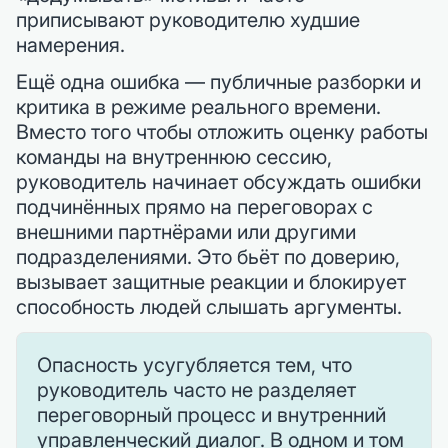
приписывают руководителю худшие
намерения.
Ещё одна ошибка — публичные разборки и
критика в режиме реального времени.
Вместо того чтобы отложить оценку работы
команды на внутреннюю сессию,
руководитель начинает обсуждать ошибки
подчинённых прямо на переговорах с
внешними партнёрами или другими
подразделениями. Это бьёт по доверию,
вызывает защитные реакции и блокирует
способность людей слышать аргументы.
Опасность усугубляется тем, что
руководитель часто не разделяет
переговорный процесс и внутренний
управленческий диалог. В одном и том