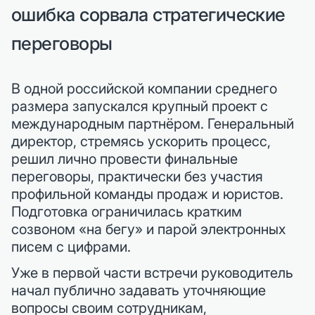
ошибка сорвала стратегические
переговоры
В одной российской компании среднего
размера запускался крупный проект с
международным партнёром. Генеральный
директор, стремясь ускорить процесс,
решил лично провести финальные
переговоры, практически без участия
профильной команды продаж и юристов.
Подготовка ограничилась кратким
созвоном «на бегу» и парой электронных
писем с цифрами.
Уже в первой части встречи руководитель
начал публично задавать уточняющие
вопросы своим сотрудникам,