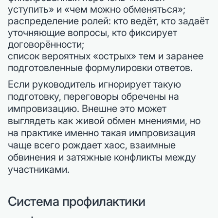
уступить» и «чем можно обменяться»;
распределение ролей: кто ведёт, кто задаёт
уточняющие вопросы, кто фиксирует
договорённости;
список вероятных «острых» тем и заранее
подготовленные формулировки ответов.
Если руководитель игнорирует такую
подготовку, переговоры обречены на
импровизацию. Внешне это может
выглядеть как живой обмен мнениями, но
на практике именно такая импровизация
чаще всего рождает хаос, взаимные
обвинения и затяжные конфликты между
участниками.
Система профилактики