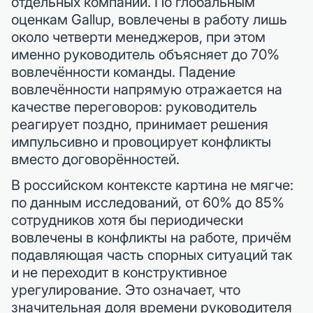
отдельных компаний. По глобальным
оценкам Gallup, вовлечены в работу лишь
около четверти менеджеров, при этом
именно руководитель объясняет до 70%
вовлечённости команды. Падение
вовлечённости напрямую отражается на
качестве переговоров: руководитель
реагирует поздно, принимает решения
импульсивно и провоцирует конфликты
вместо договорённостей.
В российском контексте картина не мягче:
по данным исследований, от 60% до 85%
сотрудников хотя бы периодически
вовлечены в конфликты на работе, причём
подавляющая часть спорных ситуаций так
и не переходит в конструктивное
урегулирование. Это означает, что
значительная доля времени руководителя