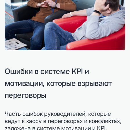
Ошибки в системе KPI и
мотивации, которые взрывают
переговоры
Часть ошибок руководителей, которые
ведут к хаосу в переговорах и конфликтах,
заложена в системе мотивации и KPI.