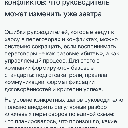
конфликтов: что руководитель
может изменить уже завтра
Ошибки руководителей, которые ведут к
хаосу в переговорах и конфликтах, можно
системно сокращать, если воспринимать
переговоры не как разовые «битвы», а как
управляемый процесс. Для этого в
компании формируются базовые
стандарты: подготовка, роли, правила
коммуникации, формат фиксации
договорённостей и критерии успеха.
На уровне конкретных шагов руководителю
полезно внедрить регулярный разбор
ключевых переговоров по единой схеме:
что планировалось, что произошло, какие