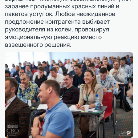
заранее продуманных красных линий и
пакетов уступок. Любое неожиданное
предложение контрагента выбивает
руководителя из колеи, провоцируя
эмоциональную реакцию вместо
взвешенного решения.