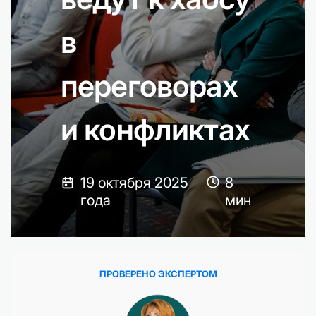
в
переговорах
и конфликтах
19 октября 2025
8
года
мин
ПРОВЕРЕНО ЭКСПЕРТОМ