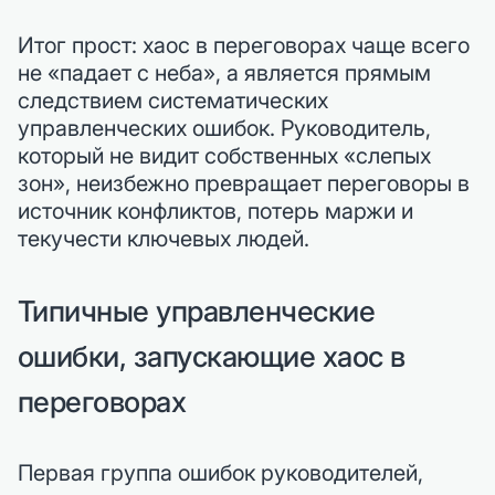
Итог прост: хаос в переговорах чаще всего
не «падает с неба», а является прямым
следствием систематических
управленческих ошибок. Руководитель,
который не видит собственных «слепых
зон», неизбежно превращает переговоры в
источник конфликтов, потерь маржи и
текучести ключевых людей.
Типичные управленческие
ошибки, запускающие хаос в
переговорах
Первая группа ошибок руководителей,