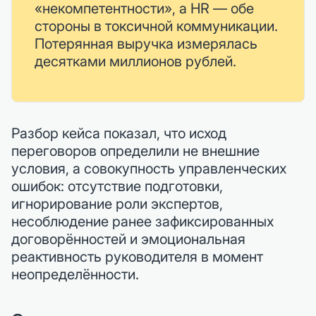
«некомпетентности», а HR — обе
стороны в токсичной коммуникации.
Потерянная выручка измерялась
десятками миллионов рублей.
Разбор кейса показал, что исход
переговоров определили не внешние
условия, а совокупность управленческих
ошибок: отсутствие подготовки,
игнорирование роли экспертов,
несоблюдение ранее зафиксированных
договорённостей и эмоциональная
реактивность руководителя в момент
неопределённости.