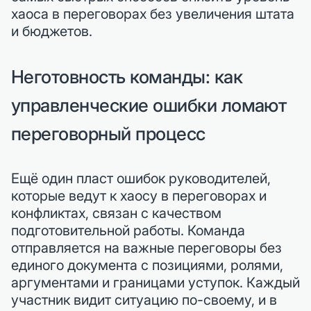
хаоса в переговорах без увеличения штата
и бюджетов.
Неготовность команды: как
управленческие ошибки ломают
переговорный процесс
Ещё один пласт ошибок руководителей,
которые ведут к хаосу в переговорах и
конфликтах, связан с качеством
подготовительной работы. Команда
отправляется на важные переговоры без
единого документа с позициями, ролями,
аргументами и границами уступок. Каждый
участник видит ситуацию по-своему, и в