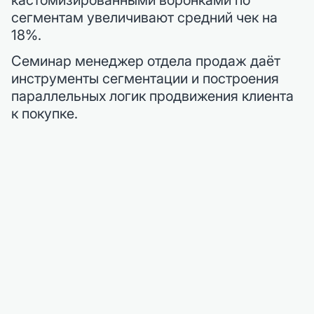
сегментам увеличивают средний чек на
18%.
Семинар менеджер отдела продаж даёт
инструменты сегментации и построения
параллельных логик продвижения клиента
к покупке.