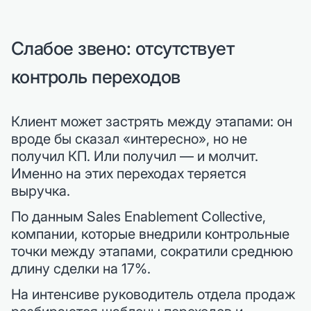
Слабое звено: отсутствует
контроль переходов
Клиент может застрять между этапами: он
вроде бы сказал «интересно», но не
получил КП. Или получил — и молчит.
Именно на этих переходах теряется
выручка.
По данным Sales Enablement Collective,
компании, которые внедрили контрольные
точки между этапами, сократили среднюю
длину сделки на 17%.
На интенсиве руководитель отдела продаж