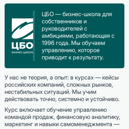
ЦБО — бизнес-школа для
собственников и
руководителей с
амбициями, работающая с
1996 года. Мы обучаем
управлению, которое
приводит к результату.
У нас не теория, а опыт: в курсах — кейсы
российских компаний, сложных рынков,
нестабильных ситуаций. Мы учим
действовать точно, системно и устойчиво.
Курс включает обучение управлению
командой продаж, финансовую аналитику,
маркетинг и навыки самоменеджмента —