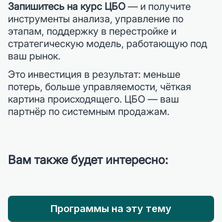
Запишитесь на курс ЦБО
— и получите
инструменты анализа, управление по
этапам, поддержку в перестройке и
стратегическую модель, работающую под
ваш рынок.
Это инвестиция в результат: меньше
потерь, больше управляемости, чёткая
картина происходящего. ЦБО — ваш
партнёр по системным продажам.
Вам также будет интересно:
Программы на эту тему