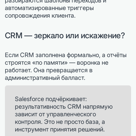
разбираются шаблоны переходов и
автоматизированные триггеры
сопровождения клиента.
CRM — зеркало или искажение?
Если CRM заполнена формально, а отчёты
строятся «по памяти» — воронка не
работает. Она превращается в
административный балласт.
Salesforce подчёркивает:
результативность CRM напрямую
зависит от управленческого
контроля. Это не просто база, а
инструмент принятия решений.