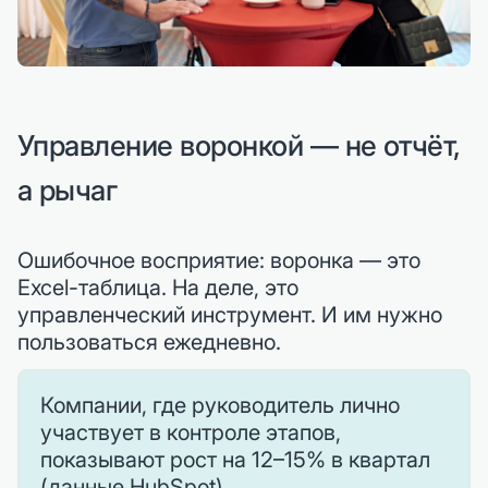
Управление воронкой — не отчёт,
а рычаг
Ошибочное восприятие: воронка — это
Excel-таблица. На деле, это
управленческий инструмент. И им нужно
пользоваться ежедневно.
Компании, где руководитель лично
участвует в контроле этапов,
показывают рост на 12–15% в квартал
(данные HubSpot).