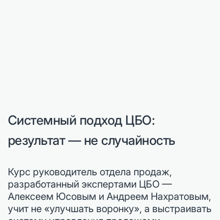
Системный подход ЦБО:
результат — не случайность
Курс руководитель отдела продаж,
разработанный экспертами ЦБО —
Алексеем Юсовым и Андреем Нахратовым,
учит не «улучшать воронку», а выстраивать