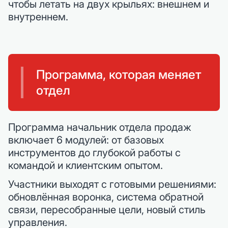
чтобы летать на двух крыльях: внешнем и
внутреннем.
Программа, которая меняет
отдел
Программа начальник отдела продаж
включает 6 модулей: от базовых
инструментов до глубокой работы с
командой и клиентским опытом.
Участники выходят с готовыми решениями:
обновлённая воронка, система обратной
связи, пересобранные цели, новый стиль
управления.