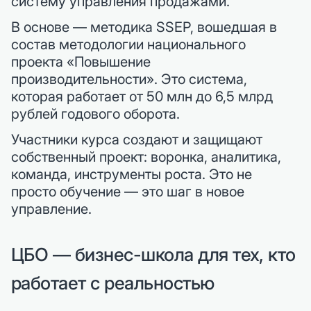
систему управления продажами.
В основе — методика SSEP, вошедшая в
состав методологии национального
проекта «Повышение
производительности». Это система,
которая работает от 50 млн до 6,5 млрд
рублей годового оборота.
Участники курса создают и защищают
собственный проект: воронка, аналитика,
команда, инструменты роста. Это не
просто обучение — это шаг в новое
управление.
ЦБО — бизнес-школа для тех, кто
работает с реальностью