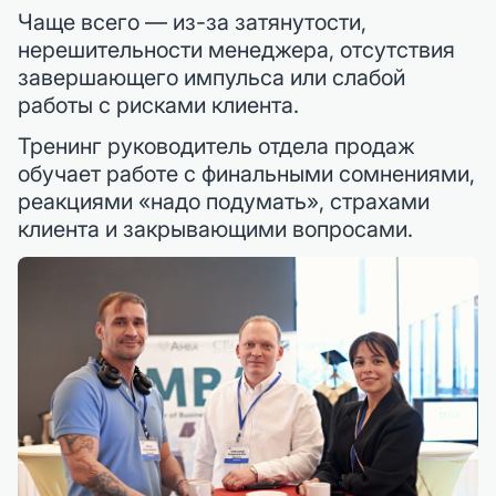
Чаще всего — из-за затянутости,
нерешительности менеджера, отсутствия
завершающего импульса или слабой
работы с рисками клиента.
Тренинг руководитель отдела продаж
обучает работе с финальными сомнениями,
реакциями «надо подумать», страхами
клиента и закрывающими вопросами.