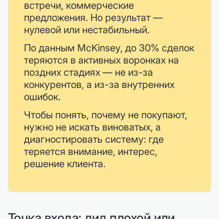
встречи, коммерческие
предложения. Но результат —
нулевой или нестабильный.
По данным McKinsey, до 30% сделок
теряются в активных воронках на
поздних стадиях — не из-за
конкурентов, а из-за внутренних
ошибок.
Чтобы понять, почему не покупают,
нужно не искать виноватых, а
диагностировать систему: где
теряется внимание, интерес,
решение клиента.
Точка входа: лид плохой или