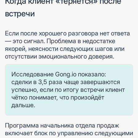
Когда клиент «теряется» после
встречи
Если после хорошего разговора нет ответа
— это сигнал. Проблема в недостатке
якорей, неясности следующих шагов или
отсутствии эмоционального доверия.
Исследование Gong.io показало:
сделки в 3,5 раза чаще завершаются
успешно, если по итогу встречи клиент
чётко понимает, что произойдёт
дальше.
Программа начальника отдела продаж
включает блок по управлению следующими