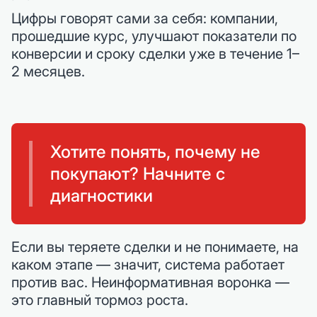
Цифры говорят сами за себя: компании,
прошедшие курс, улучшают показатели по
конверсии и сроку сделки уже в течение 1–
2 месяцев.
Хотите понять, почему не
покупают? Начните с
диагностики
Если вы теряете сделки и не понимаете, на
каком этапе — значит, система работает
против вас. Неинформативная воронка —
это главный тормоз роста.