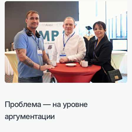
Проблема — на уровне
аргументации