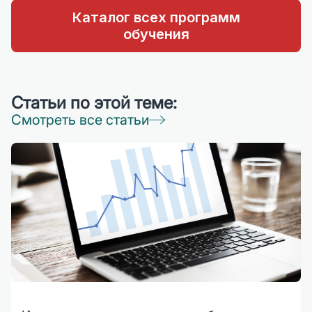
Каталог всех программ
обучения
Статьи по этой теме:
Смотреть все статьи