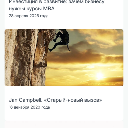
Инвестиция в развитие: зачем бизнесу
нужны курсы MBA
28 апреля 2025 года
Jan Campbell. «Старый-новый вызов»
16 декабря 2020 года