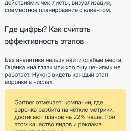
действиями: чек-листы, визуализация,
совместное планирование с клиентом.
Где цифры? Как считать
эффективность этапов
Без аналитики нельзя найти слабые места.
Оценка «на глаз» или «по ощущениям» не
работает. Нужно видеть каждый этап
воронки в числах.
Gartner отмечает: компании, где
воронка разбита на чёткие метрики,
достигают планов на 22% чаще. При
этом качество лидов и реклама