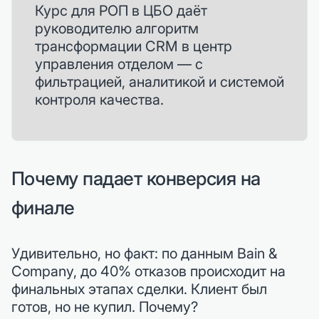
Курс для РОП в ЦБО даёт
руководителю алгоритм
трансформации CRM в центр
управления отделом — с
фильтрацией, аналитикой и системой
контроля качества.
Почему падает конверсия на
финале
Удивительно, но факт: по данным Bain &
Company, до 40% отказов происходит на
финальных этапах сделки. Клиент был
готов, но не купил. Почему?