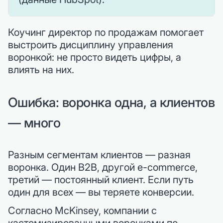
Коучинг директор по продажам помогает
выстроить дисциплину управления
воронкой: не просто видеть цифры, а
влиять на них.
Ошибка: воронка одна, а клиентов
— много
Разным сегментам клиентов — разная
воронка. Один B2B, другой e-commerce,
третий — постоянный клиент. Если путь
один для всех — вы теряете конверсии.
Согласно McKinsey, компании с
кастомизированными воронками по