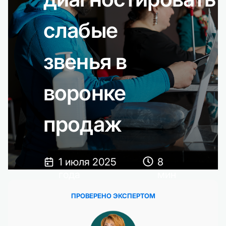
слабые
звенья в
воронке
продаж
1 июля 2025
8
года
мин
ПРОВЕРЕНО ЭКСПЕРТОМ