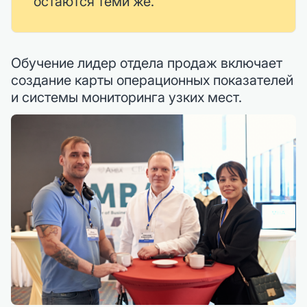
остаются теми же.
Обучение лидер отдела продаж включает
создание карты операционных показателей
и системы мониторинга узких мест.