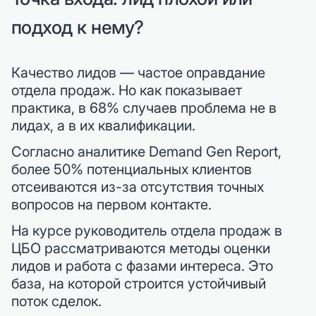
подход к нему?
Качество лидов — частое оправдание
отдела продаж. Но как показывает
практика, в 68% случаев проблема не в
лидах, а в их квалификации.
Согласно аналитике Demand Gen Report,
более 50% потенциальных клиентов
отсеиваются из-за отсутствия точных
вопросов на первом контакте.
На курсе руководитель отдела продаж в
ЦБО рассматриваются методы оценки
лидов и работа с фазами интереса. Это
база, на которой строится устойчивый
поток сделок.