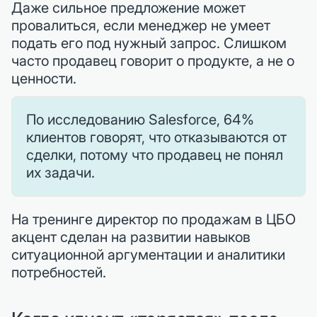
Даже сильное предложение может
провалиться, если менеджер не умеет
подать его под нужный запрос. Слишком
часто продавец говорит о продукте, а не о
ценности.
По исследованию Salesforce, 64%
клиентов говорят, что отказываются от
сделки, потому что продавец не понял
их задачи.
На тренинге директор по продажам в ЦБО
акцент сделан на развитии навыков
ситуационной аргументации и аналитики
потребностей.