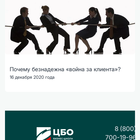
Почему безнадежна «война за клиента»?
16 декабря 2020 года
8 (800)
700-19-96