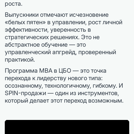
роста.
Выпускники отмечают исчезновение
«белых пятен» в управлении, рост личной
эффективности, уверенность в
стратегических решениях. Это не
абстрактное обучение — это
управленческий апгрейд, проверенный
практикой.
Программа MBA в ЦБО — это точка
перехода к лидерству нового типа:
осознанному, технологичному, гибкому. И
SPIN-продажи — один из инструментов,
который делает этот переход возможным.