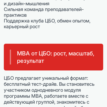
и дизайн-мышления
Сильная команда преподавателей-
практиков
Поддержка клуба ЦБО, обмен опытом,
карьерный рост
MBA от ЦБО: рост, масштаб,
результат
ЦБО предлагает уникальный формат:
бесплатный тест-драйв. Вы становитесь
участником однодневного модуля
программы MBA, работаете вместе с
действующей группой, знакомитесь с