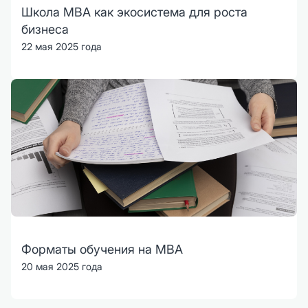
Школа MBA как экосистема для роста
бизнеса
22 мая 2025 года
Форматы обучения на MBA
20 мая 2025 года