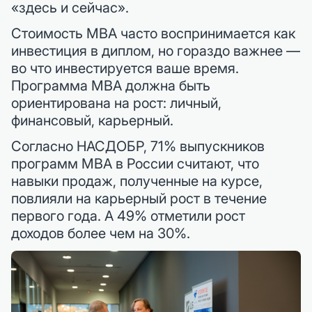
«здесь и сейчас».
Стоимость MBA часто воспринимается как
инвестиция в диплом, но гораздо важнее —
во что инвестируется ваше время.
Программа MBA должна быть
ориентирована на рост: личный,
финансовый, карьерный.
Согласно НАСДОБР, 71% выпускников
программ MBA в России считают, что
навыки продаж, полученные на курсе,
повлияли на карьерный рост в течение
первого года. А 49% отметили рост
доходов более чем на 30%.