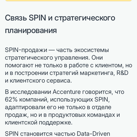
Связь SPIN и стратегического
планирования
SPIN-продажи — часть экосистемы
стратегического управления. Они
помогают не только в работе с клиентом, но
и в построении стратегий маркетинга, R&D
и клиентского сервиса.
В исследовании Accenture говорится, что
62% компаний, использующих SPIN,
адаптировали его не только в отделе
продаж, но и в продуктовых командах и
клиентской поддержке.
SPIN становится частью Data-Driven