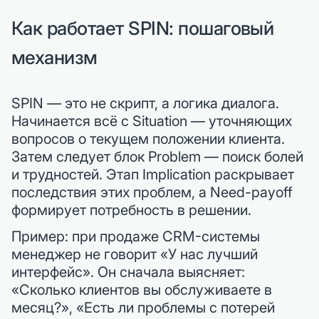
Как работает SPIN: пошаговый
механизм
SPIN — это не скрипт, а логика диалога.
Начинается всё с Situation — уточняющих
вопросов о текущем положении клиента.
Затем следует блок Problem — поиск болей
и трудностей. Этап Implication раскрывает
последствия этих проблем, а Need-payoff
формирует потребность в решении.
Пример: при продаже CRM-системы
менеджер не говорит «У нас лучший
интерфейс». Он сначала выясняет:
«Сколько клиентов вы обслуживаете в
месяц?», «Есть ли проблемы с потерей