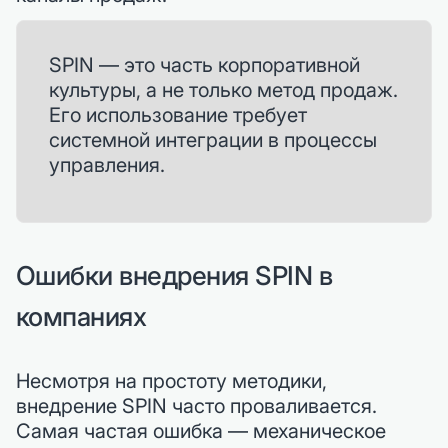
SPIN — это часть корпоративной
культуры, а не только метод продаж.
Его использование требует
системной интеграции в процессы
управления.
Ошибки внедрения SPIN в
компаниях
Несмотря на простоту методики,
внедрение SPIN часто проваливается.
Самая частая ошибка — механическое