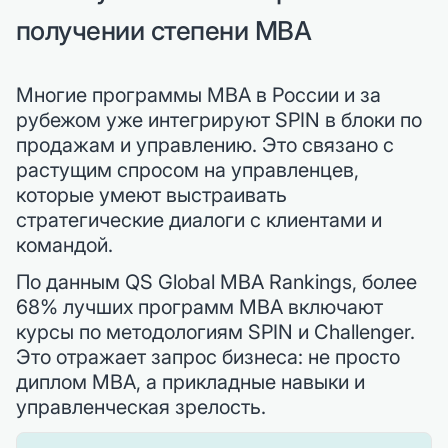
получении степени MBA
Многие программы MBA в России и за
рубежом уже интегрируют SPIN в блоки по
продажам и управлению. Это связано с
растущим спросом на управленцев,
которые умеют выстраивать
стратегические диалоги с клиентами и
командой.
По данным QS Global MBA Rankings, более
68% лучших программ MBA включают
курсы по методологиям SPIN и Challenger.
Это отражает запрос бизнеса: не просто
диплом MBA, а прикладные навыки и
управленческая зрелость.