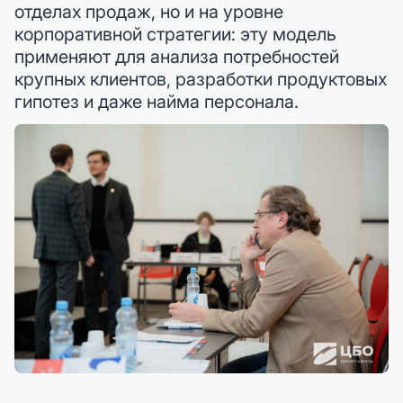
отделах продаж, но и на уровне
корпоративной стратегии: эту модель
применяют для анализа потребностей
крупных клиентов, разработки продуктовых
гипотез и даже найма персонала.