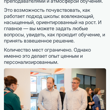
преподавателями и атмосферой обучения.
Это возможность почувствовать, как
работает подход школы: вовлекающий,
насыщенный, ориентированный на рост. И
главное — вы можете задать любые
вопросы, увидеть, как проходит обучение, и
принять взвешенное решение.
Количество мест ограничено. Однако
именно это делает опыт ценным и
персонализированным.