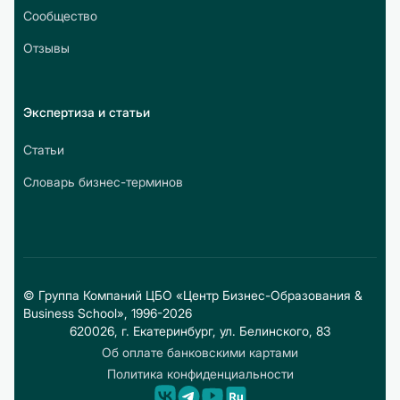
Сообщество
Отзывы
Экспертиза и статьи
Статьи
Словарь бизнес-терминов
© Группа Компаний ЦБО «Центр Бизнес-Образования &
Business School», 1996-2026
620026, г. Екатеринбург, ул. Белинского, 83
Об оплате банковскими картами
Политика конфиденциальности