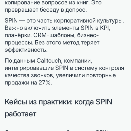
копирование вопросов из книг. Это
превращает беседу в допрос.
SPIN — это часть корпоративной культуры.
Важно включить элементы SPIN в KPI,
планёрки, CRM-шаблоны, бизнес-
процессы. Без этого метод теряет
эффективность.
По данным Calltouch, компании,
интегрировавшие SPIN в систему контроля
качества звонков, увеличили повторные
продажи на 27%.
Кейсы из практики: когда SPIN
работает