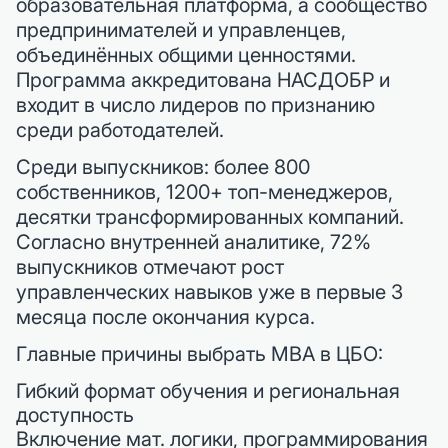
образовательная платформа, а сообщество
предпринимателей и управленцев,
объединённых общими ценностями.
Программа аккредитована НАСДОБР и
входит в число лидеров по признанию
среди работодателей.
Среди выпускников: более 800
собственников, 1200+ топ-менеджеров,
десятки трансформированных компаний.
Согласно внутренней аналитике, 72%
выпускников отмечают рост
управленческих навыков уже в первые 3
месяца после окончания курса.
Главные причины выбрать MBA в ЦБО:
Гибкий формат обучения и региональная
доступность
Включение мат. логики, программирования