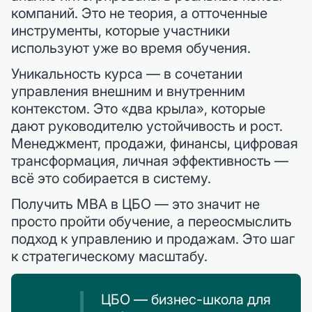
компаний. Это не теория, а отточенные
инструменты, которые участники
используют уже во время обучения.
Уникальность курса — в сочетании
управления внешним и внутренним
контекстом. Это «два крыла», которые
дают руководителю устойчивость и рост.
Менеджмент, продажи, финансы, цифровая
трансформация, личная эффективность —
всё это собирается в систему.
Получить MBA в ЦБО — это значит не
просто пройти обучение, а переосмыслить
подход к управлению и продажам. Это шаг
к стратегическому масштабу.
ЦБО — бизнес-школа для