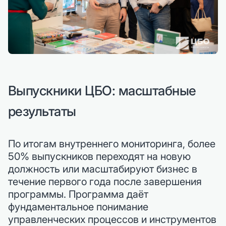
Выпускники ЦБО: масштабные
результаты
По итогам внутреннего мониторинга, более
50% выпускников переходят на новую
должность или масштабируют бизнес в
течение первого года после завершения
программы. Программа даёт
фундаментальное понимание
управленческих процессов и инструментов