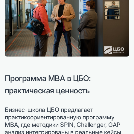
Программа MBA в ЦБО:
практическая ценность
Бизнес-школа ЦБО предлагает
практикоориентированную программу
MBA, где методики SPIN, Challenger, GAP
анализ интегрированы в реальные кейсы