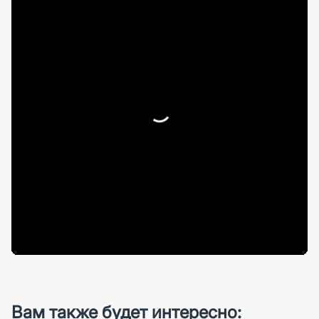
Вам также будет интересно: