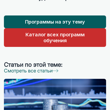
Программы на эту тему
Каталог всех программ
обучения
Статьи по этой теме:
Смотреть все статьи