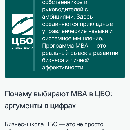
собственников и
руководителей с
амбициями. Здесь
соединяются прикладные
управленческие навыки и
системное мышление.
Программа MBA — это
реальный рывок в развитии
бизнеса и личной
эффективности.
Почему выбирают MBA в ЦБО:
аргументы в цифрах
Бизнес-школа ЦБО — это не просто