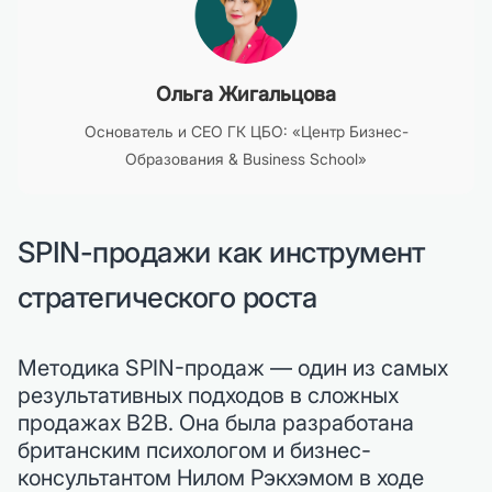
Ольга Жигальцова
Основатель и CEO ГК ЦБО: «Центр Бизнес-
Образования & Business School»
SPIN-продажи как инструмент
стратегического роста
Методика SPIN-продаж — один из самых
результативных подходов в сложных
продажах B2B. Она была разработана
британским психологом и бизнес-
консультантом Нилом Рэкхэмом в ходе