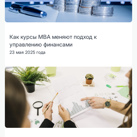
Как курсы MBA меняют подход к
управлению финансами
23 мая 2025 года