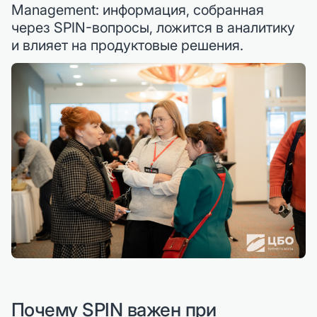
Management: информация, собранная
через SPIN-вопросы, ложится в аналитику
и влияет на продуктовые решения.
Почему SPIN важен при