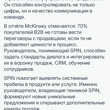
Он способен контролировать не только
цифры, но и качество коммуникации в
команде.
В отчёте McKinsey отмечается: 70%
покупателей B2B не готовы вести
переговоры с продавцами, если те не
добавляют ценности в процесс.
Руководитель, понимающий SPIN, способен
задать стандарты диалога и интегрировать
их в воронку продаж, CRM, обучение
сотрудников.
SPIN помогает выявлять системные
пробелы в продукте или услуге. Именно
руководители, владеющие техникой SPIN,
формируют новые уникальные
предложения и открывают дополнительные
каналы продаж.