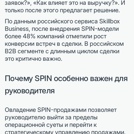
заявок?», «Как влияет это на выручку?». И
только после этого предлагает решение.
По данным российского сервиса Skillbox
Business, после внедрения SPIN-модели
более 48% компаний отметили рост
конверсии встреч в сделки. В российском
B2B сегменте с длинным циклом сделки
это критично важно.
Почему SPIN особенно важен для
руководителя
Овладение SPIN-продажами позволяет
руководителю выйти за пределы
операционной суеты и перейти к
стратегическому управлению продажами.