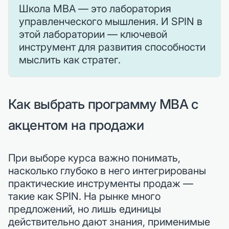
Школа MBA — это лаборатория
управленческого мышления. И SPIN в
этой лаборатории — ключевой
инструмент для развития способности
мыслить как стратег.
Как выбрать программу MBA с
акцентом на продажи
При выборе курса важно понимать,
насколько глубоко в него интегрированы
практические инструменты продаж —
такие как SPIN. На рынке много
предложений, но лишь единицы
действительно дают знания, применимые