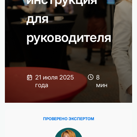
для
руководителя
21 июля 2025
8
года
мин
ПРОВЕРЕНО ЭКСПЕРТОМ