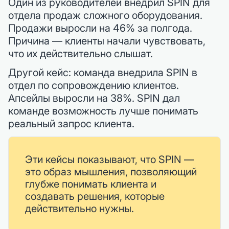
Один из руководителей внедрил SPIN для
отдела продаж сложного оборудования.
Продажи выросли на 46% за полгода.
Причина — клиенты начали чувствовать,
что их действительно слышат.
Другой кейс: команда внедрила SPIN в
отдел по сопровождению клиентов.
Апсейлы выросли на 38%. SPIN дал
команде возможность лучше понимать
реальный запрос клиента.
Эти кейсы показывают, что SPIN —
это образ мышления, позволяющий
глубже понимать клиента и
создавать решения, которые
действительно нужны.