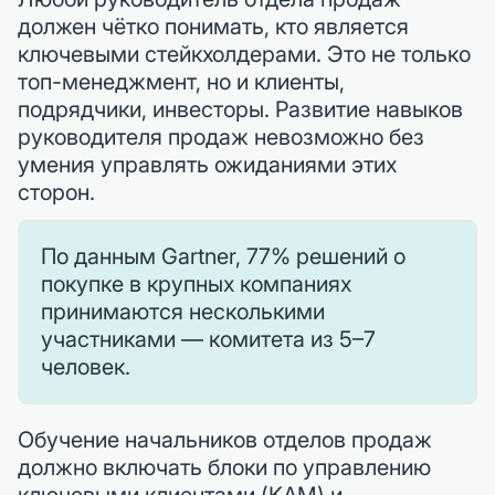
должен чётко понимать, кто является
ключевыми стейкхолдерами. Это не только
топ-менеджмент, но и клиенты,
подрядчики, инвесторы. Развитие навыков
руководителя продаж невозможно без
умения управлять ожиданиями этих
сторон.
По данным Gartner, 77% решений о
покупке в крупных компаниях
принимаются несколькими
участниками — комитета из 5–7
человек.
Обучение начальников отделов продаж
должно включать блоки по управлению
ключевыми клиентами (KAM) и