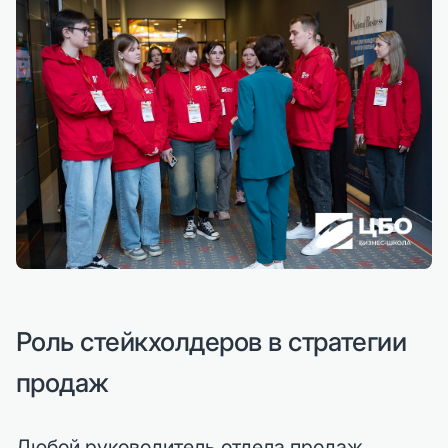
Роль стейкхолдеров в стратегии
продаж
Любой руководитель отдела продаж