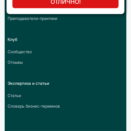
ОТЛИЧНО!
Преподаватели
Преподаватели-практики
Клуб
Сообщество
Отзывы
Экспертиза и статьи
Статьи
Словарь бизнес-терминов