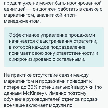
продаж уже не может быть изолированной
единицей — он должен работать в связке с
маркетингом, аналитикой и топ-
менеджментом.
Эффективное управление продажами
начинается с выстраивания стратегии,
в которой каждое подразделение
понимает свою зону ответственности и
синхронизировано с остальными.
На практике отсутствие связи между
маркетингом и продажами приводит к
потере до 30% потенциальной выручки (по
данным McKinsey). Именно поэтому
обучение руководителей отделов продаж
всё чаще включает модули по