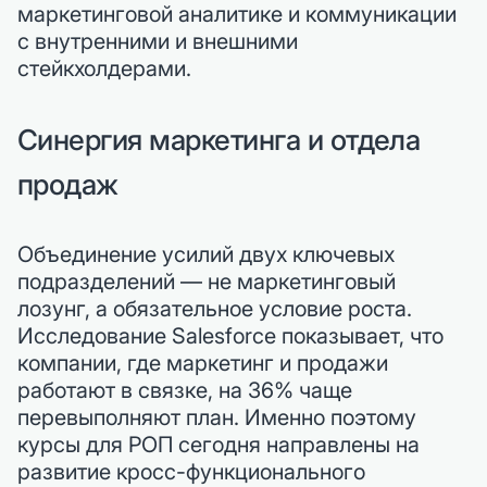
маркетинговой аналитике и коммуникации
с внутренними и внешними
стейкхолдерами.
Синергия маркетинга и отдела
продаж
Объединение усилий двух ключевых
подразделений — не маркетинговый
лозунг, а обязательное условие роста.
Исследование Salesforce показывает, что
компании, где маркетинг и продажи
работают в связке, на 36% чаще
перевыполняют план. Именно поэтому
курсы для РОП сегодня направлены на
развитие кросс-функционального