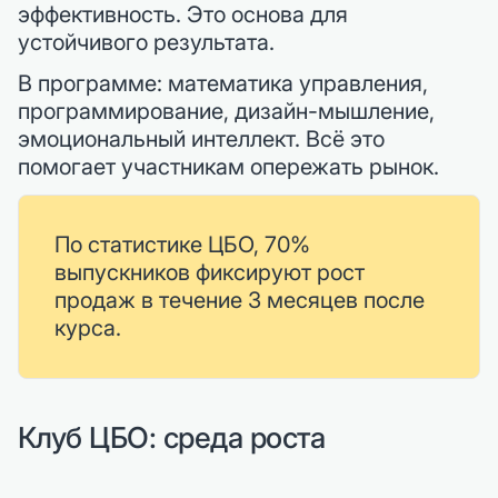
эффективность. Это основа для
устойчивого результата.
В программе: математика управления,
программирование, дизайн-мышление,
эмоциональный интеллект. Всё это
помогает участникам опережать рынок.
По статистике ЦБО, 70%
выпускников фиксируют рост
продаж в течение 3 месяцев после
курса.
Клуб ЦБО: среда роста