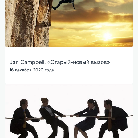
Jan Campbell. «Старый-новый вызов»
16 декабря 2020 года