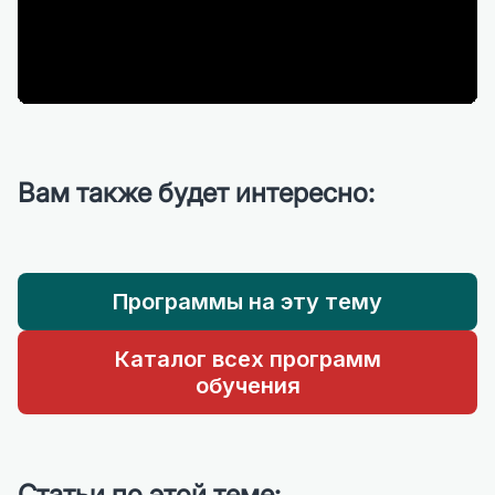
Вам также будет интересно:
Программы на эту тему
Каталог всех программ
обучения
Статьи по этой теме: