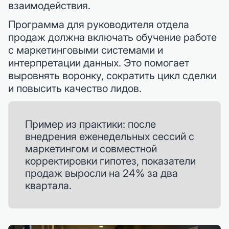
взаимодействия.
Программа для руководителя отдела
продаж должна включать обучение работе
с маркетинговыми системами и
интерпретации данных. Это помогает
выровнять воронку, сократить цикл сделки
и повысить качество лидов.
Пример из практики: после
внедрения еженедельных сессий с
маркетингом и совместной
корректировки гипотез, показатели
продаж выросли на 24% за два
квартала.