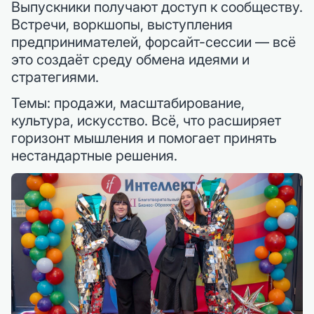
Выпускники получают доступ к сообществу.
Встречи, воркшопы, выступления
предпринимателей, форсайт-сессии — всё
это создаёт среду обмена идеями и
стратегиями.
Темы: продажи, масштабирование,
культура, искусство. Всё, что расширяет
горизонт мышления и помогает принять
нестандартные решения.