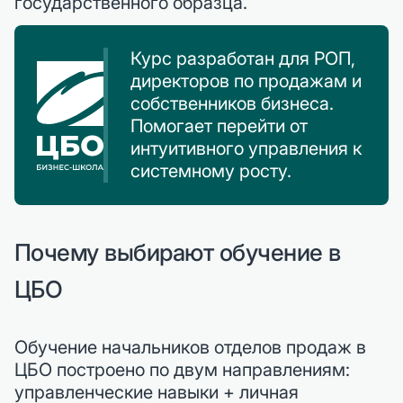
государственного образца.
Курс разработан для РОП,
директоров по продажам и
собственников бизнеса.
Помогает перейти от
интуитивного управления к
системному росту.
Почему выбирают обучение в
ЦБО
Обучение начальников отделов продаж в
ЦБО построено по двум направлениям:
управленческие навыки + личная