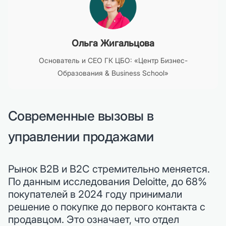
Ольга Жигальцова
Основатель и CEO ГК ЦБО: «Центр Бизнес-
Образования & Business School»
Современные вызовы в
управлении продажами
Рынок B2B и B2C стремительно меняется.
По данным исследования Deloitte, до 68%
покупателей в 2024 году принимали
решение о покупке до первого контакта с
продавцом. Это означает, что отдел