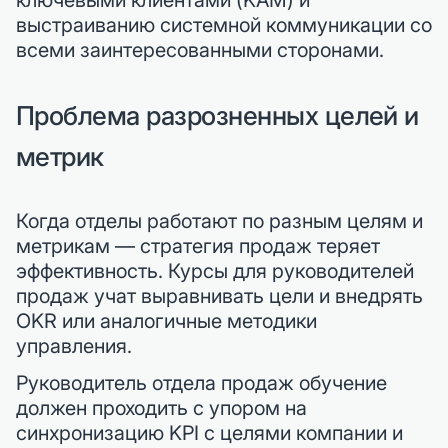
выстраиванию системной коммуникации со
всеми заинтересованными сторонами.
Проблема разрозненных целей и
метрик
Когда отделы работают по разным целям и
метрикам — стратегия продаж теряет
эффективность. Курсы для руководителей
продаж учат выравнивать цели и внедрять
OKR или аналогичные методики
управления.
Руководитель отдела продаж обучение
должен проходить с упором на
синхронизацию KPI с целями компании и