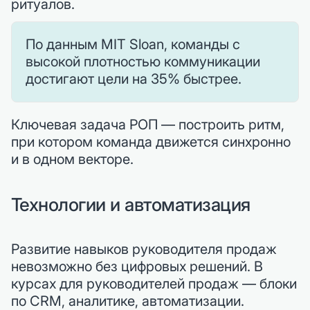
ритуалов.
По данным MIT Sloan, команды с
высокой плотностью коммуникации
достигают цели на 35% быстрее.
Ключевая задача РОП — построить ритм,
при котором команда движется синхронно
и в одном векторе.
Технологии и автоматизация
Развитие навыков руководителя продаж
невозможно без цифровых решений. В
курсах для руководителей продаж — блоки
по CRM, аналитике, автоматизации.