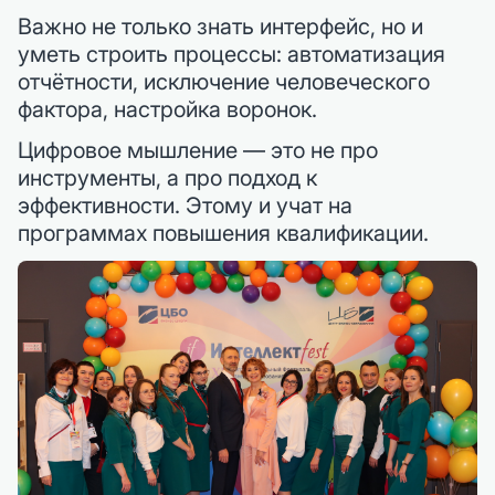
Важно не только знать интерфейс, но и
уметь строить процессы: автоматизация
отчётности, исключение человеческого
фактора, настройка воронок.
Цифровое мышление — это не про
инструменты, а про подход к
эффективности. Этому и учат на
программах повышения квалификации.