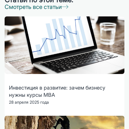
Смотреть все статьи
Инвестиция в развитие: зачем бизнесу
нужны курсы MBA
28 апреля 2025 года