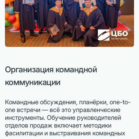
Организация командной
коммуникации
Командные обсуждения, планёрки, one-to-
one встречи — всё это управленческие
инструменты. Обучение руководителей
отделов продаж включает методики
фасилитации и выстраивания командных