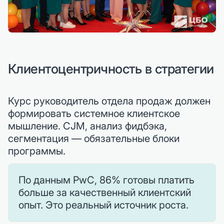
Клиентоцентричность в стратегии
Курс руководитель отдела продаж должен
формировать системное клиентское
мышление. CJM, анализ фидбэка,
сегментация — обязательные блоки
программы.
По данным PwC, 86% готовы платить
больше за качественный клиентский
опыт. Это реальный источник роста.