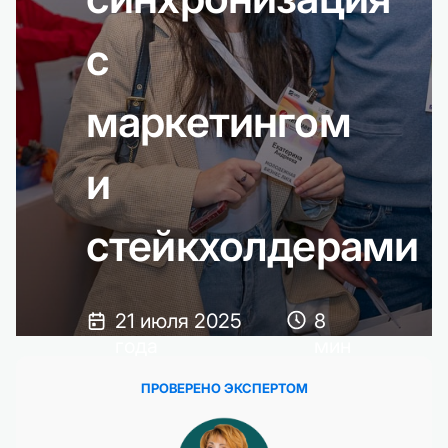
с
маркетингом
и
стейкхолдерами
21 июля 2025
8
года
мин
ПРОВЕРЕНО ЭКСПЕРТОМ