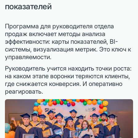
показателей
Программа для руководителя отдела
продаж включает методы анализа
эффективности: карты показателей, BI-
системы, визуализация метрик. Это ключ к
управляемости.
Руководитель учится находить точки роста:
на каком этапе воронки теряются клиенты,
где снижается конверсия. И оперативно
реагировать.