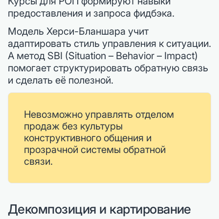
Курсы для РОП формируют навыки
предоставления и запроса фидбэка.
Модель Херси-Бланшара учит
адаптировать стиль управления к ситуации.
А метод SBI (Situation – Behavior – Impact)
помогает структурировать обратную связь
и сделать её полезной.
Невозможно управлять отделом
продаж без культуры
конструктивного общения и
прозрачной системы обратной
связи.
Декомпозиция и картирование