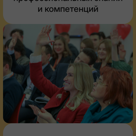
и компетенций