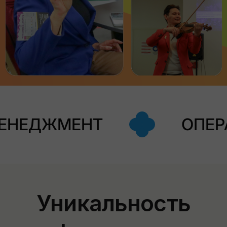
МЕНТ
ОПЕРАЦИОНН
Уникальность