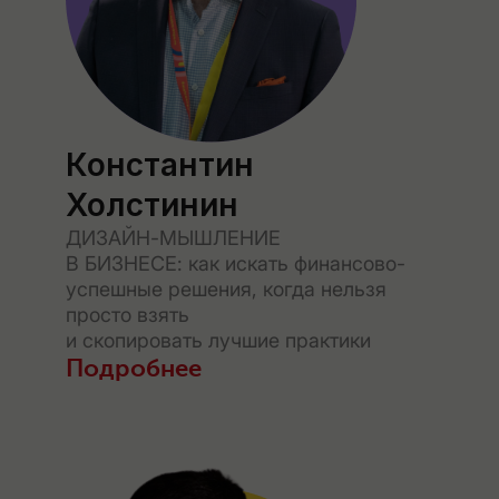
Константин
Холстинин
ДИЗАЙН-МЫШЛЕНИЕ
В БИЗНЕСЕ: как искать финансово-
успешные решения, когда нельзя
просто взять
и скопировать лучшие практики
Подробнее