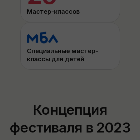
Мастер-классов
Специальные мастер-
классы для детей
Концепция
фестиваля в 2023