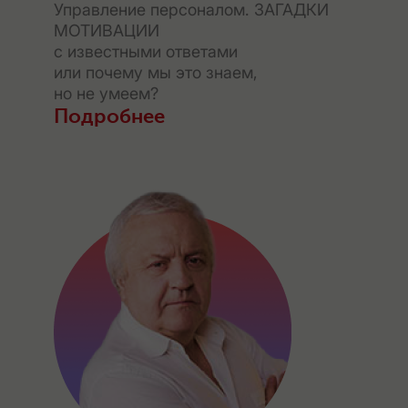
Управление персоналом. ЗАГАДКИ
МОТИВАЦИИ
с известными ответами
или почему мы это знаем,
но не умеем?
Подробнее