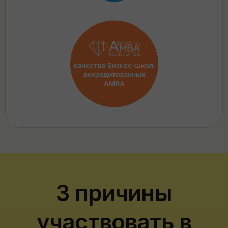
3 причины
участвовать в