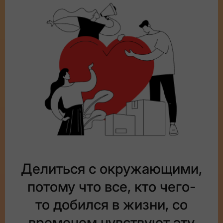
Делиться с окружающими,
потому что все, кто чего-
то добился в жизни, со
временем чувствуют эту