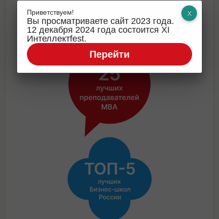
(Association of MBAs).
Приветствуем!
Вас ждёт:
Вы просматриваете сайт 2023 года.
12 декабря 2024 года состоится XI
Интеллектfest.
Перейти