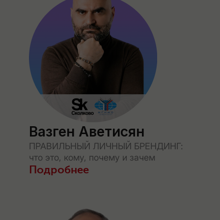
Вазген Аветисян
ПРАВИЛЬНЫЙ ЛИЧНЫЙ БРЕНДИНГ:
что это, кому, почему и зачем
Подробнее