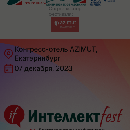
Соорганизатор
фестиваля:
Конгресс-отель AZIMUT,
Екатеринбург
07 декабря, 2023