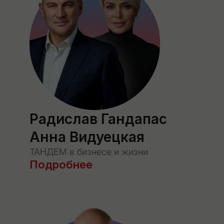
Радислав Гандапас
Анна Видуецкая
ТАНДЕМ в бизнесе и жизни
Подробнее