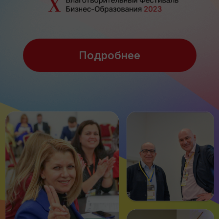
Подробнее