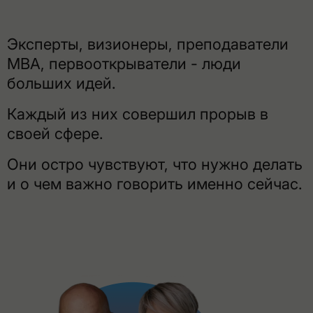
Эксперты, визионеры, преподаватели
МВА, первооткрыватели - люди
больших идей.
Каждый из них совершил прорыв в
своей сфере.
Они остро чувствуют, что нужно делать
и о чем важно говорить именно сейчас.