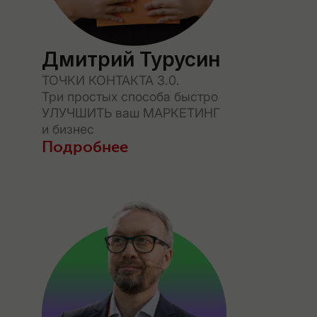
Дмитрий Турусин
ТОЧКИ КОНТАКТА 3.0.
Три простых способа быстро
УЛУЧШИТЬ ваш МАРКЕТИНГ
и бизнес
Подробнее