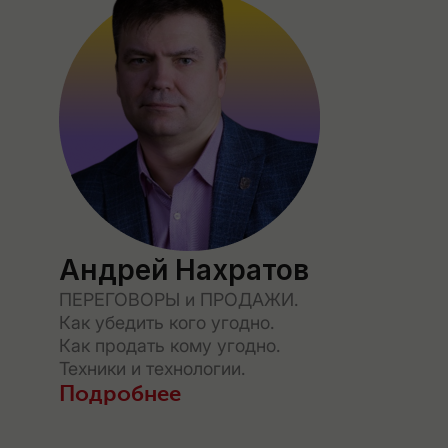
Андрей Нахратов
ПЕРЕГОВОРЫ и ПРОДАЖИ.
Как убедить кого угодно.
Как продать кому угодно.
Техники и технологии.
Подробнее