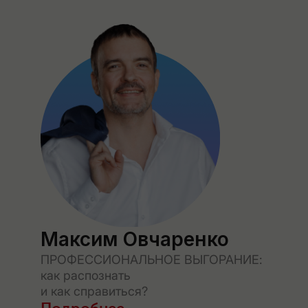
Максим Овчаренко
ПРОФЕССИОНАЛЬНОЕ ВЫГОРАНИЕ:
как распознать
и как справиться?