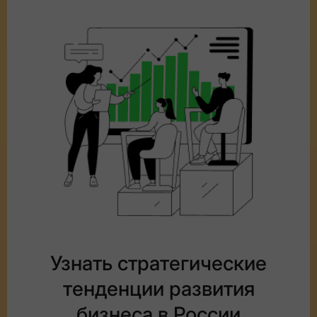
Узнать стратегические
тенденции развития
бизнеса в России