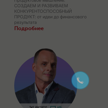
Продуктовое мышление.
СОЗДАЕМ И РАЗВИВАЕМ
КОНКУРЕНТОСПОСОБНЫЙ
ПРОДУКТ: от идеи до финансового
результата
Подробнее