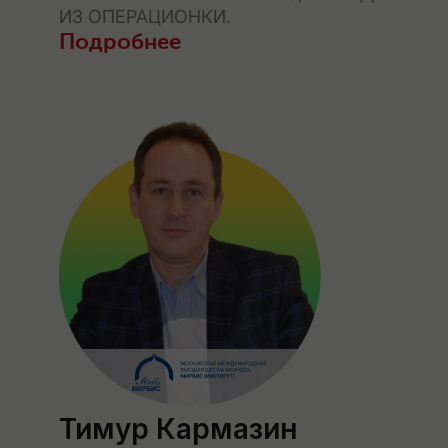
ИЗ ОПЕРАЦИОНКИ.
Подробнее
Тимур Кармазин