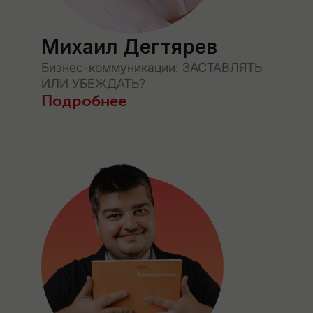
Михаил Дегтярев
Бизнес-коммуникации: ЗАСТАВЛЯТЬ
ИЛИ УБЕЖДАТЬ?
Подробнее