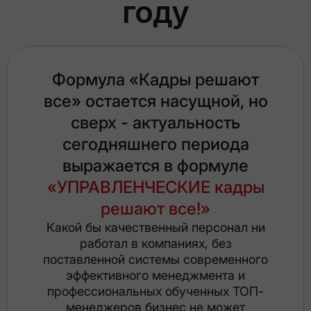
году
Формула «Кадры решают
все» остается насущной, но
сверх - актуальность
сегодняшнего периода
выражается в формуле
«УПРАВЛЕНЧЕСКИЕ кадры
решают все!»
Какой бы качественный персонал ни
работал в компаниях, без
поставленной системы современного
эффективного менеджмента и
профессиональных обученных ТОП-
менеджеров бизнес не может