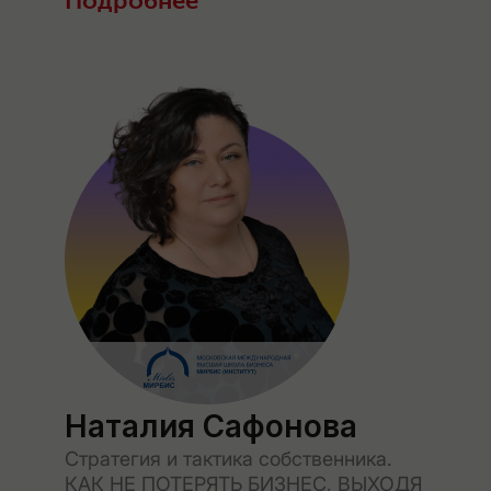
Подробнее
Наталия Сафонова
Стратегия и тактика собственника.
КАК НЕ ПОТЕРЯТЬ БИЗНЕС, ВЫХОДЯ