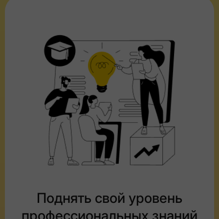
Поднять свой уровень
профессиональных знаний