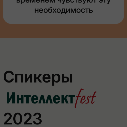
необходимость
Спикеры
2023