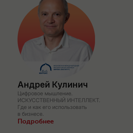
Андрей Кулинич
Цифровое мышление.
ИСКУССТВЕННЫЙ ИНТЕЛЛЕКТ.
Где и как его использовать
в бизнесе.
Подробнее