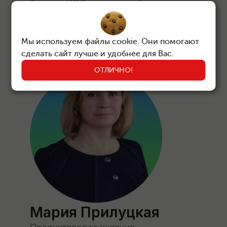
Это про КПД делового общения.
Подробнее
Мы используем файлы cookie. Они помогают
сделать сайт лучше и удобнее для Вас.
ОТЛИЧНО!
Мария Прилуцкая