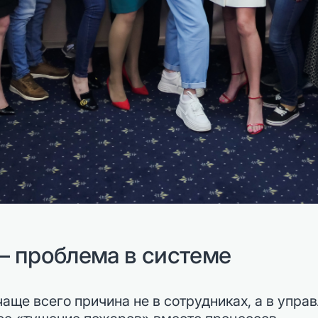
— проблема в системе
чаще всего причина не в сотрудниках, а в упр