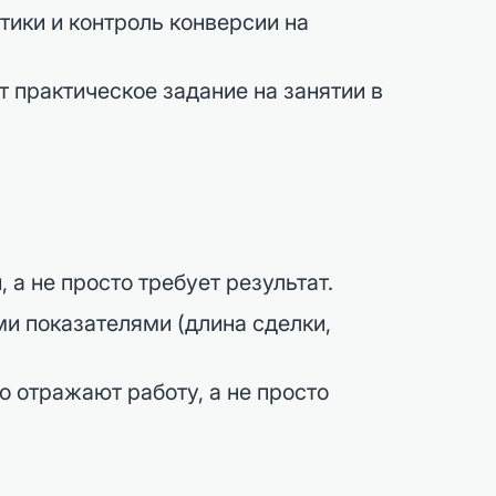
тики и контроль конверсии на
а не просто требует результат.
ми показателями (длина сделки,
о отражают работу, а не просто