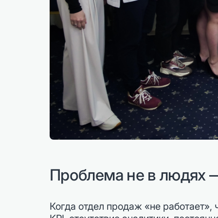
Проблема не в людях 
Когда отдел продаж «не работает», 