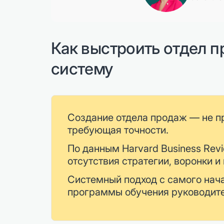
Как выстроить отдел 
систему
Создание отдела продаж — не пр
требующая точности.
По данным Harvard Business Rev
отсутствия стратегии, воронки и
Системный подход с самого нача
программы обучения руководите