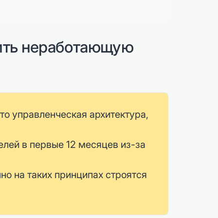
оить неработающую
то управленческая архитектура,
елей в первые 12 месяцев из-за
но на таких принципах строятся