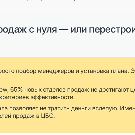
продаж с нуля — или перестр
осто подбор менеджеров и установка плана. Э
iew, 65% новых отделов продаж не достигают ц
 критериев эффективности.
ла позволяет не тратить деньги вслепую. Имен
лей продаж в ЦБО.