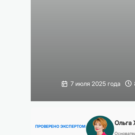
7 июля 2025 года
Ольга 
ПРОВЕРЕНО ЭКСПЕРТОМ
Основател