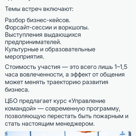
Темы встреч включают:
Разбор бизнес-кейсов.
Форсайт-сессии и воркшопы.
Выступления выдающихся
предпринимателей.
Культурные и образовательные
мероприятия.
Стоимость участия — это всего лишь 1–1,5
часа вовлеченности, а эффект от общения
может менять траекторию развития
бизнеса.
ЦБО предлагает курс «Управление
командой» — современную программу,
позволяющую перестать быть пожарным и
стать настоящим менеджером.