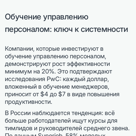
Обучение управлению
персоналом: ключ к системности
Компании, которые инвестируют в
обучение управлению персоналом,
демонстрируют рост эффективности
минимум на 20%. Это подтверждают
исследования PwC: каждый доллар,
вложенный в обучение менеджеров,
приносит от $4 до $7 в виде повышения
продуктивности.
В России наблюдается тенденция: всё
больше работодателей ищут курсы для
тимлидов и руководителей среднего звена.
По данным Superjob, 58% молодых