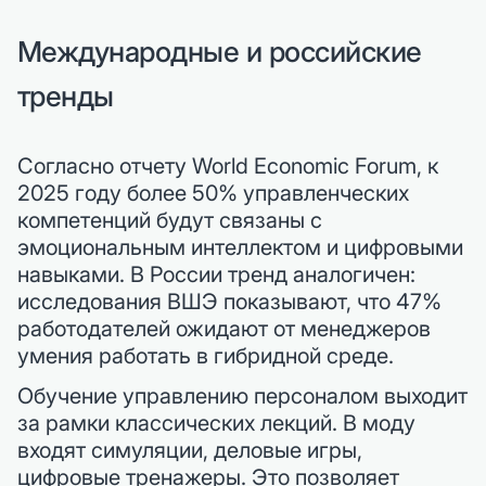
Международные и российские
тренды
Согласно отчету World Economic Forum, к
2025 году более 50% управленческих
компетенций будут связаны с
эмоциональным интеллектом и цифровыми
навыками. В России тренд аналогичен:
исследования ВШЭ показывают, что 47%
работодателей ожидают от менеджеров
умения работать в гибридной среде.
Обучение управлению персоналом выходит
за рамки классических лекций. В моду
входят симуляции, деловые игры,
цифровые тренажеры. Это позволяет