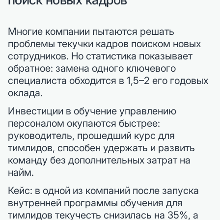
Многие компании пытаются решать
проблемы текучки кадров поиском новых
сотрудников. Но статистика показывает
обратное: замена одного ключевого
специалиста обходится в 1,5–2 его годовых
оклада.
Инвестиции в обучение управлению
персоналом окупаются быстрее:
руководитель, прошедший курс для
тимлидов, способен удержать и развить
команду без дополнительных затрат на
найм.
Кейс: в одной из компаний после запуска
внутренней программы обучения для
тимлидов текучесть снизилась на 35%, а