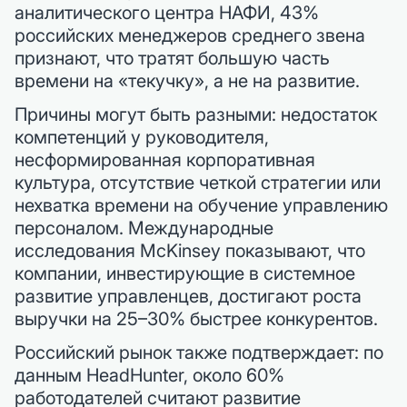
аналитического центра НАФИ, 43%
российских менеджеров среднего звена
признают, что тратят большую часть
времени на «текучку», а не на развитие.
Причины могут быть разными: недостаток
компетенций у руководителя,
несформированная корпоративная
культура, отсутствие четкой стратегии или
нехватка времени на обучение управлению
персоналом. Международные
исследования McKinsey показывают, что
компании, инвестирующие в системное
развитие управленцев, достигают роста
выручки на 25–30% быстрее конкурентов.
Российский рынок также подтверждает: по
данным HeadHunter, около 60%
работодателей считают развитие