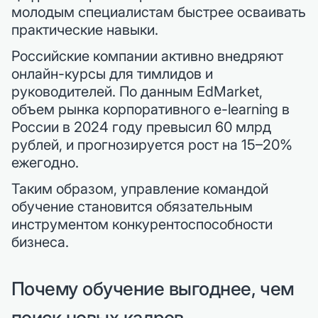
молодым специалистам быстрее осваивать
практические навыки.
Российские компании активно внедряют
онлайн-курсы для тимлидов и
руководителей. По данным EdMarket,
объем рынка корпоративного e-learning в
России в 2024 году превысил 60 млрд
рублей, и прогнозируется рост на 15–20%
ежегодно.
Таким образом, управление командой
обучение становится обязательным
инструментом конкурентоспособности
бизнеса.
Почему обучение выгоднее, чем
поиск новых кадров