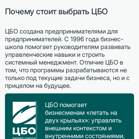
Почему стоит выбрать ЦБО
ЦБО создана предпринимателями для
предпринимателей. С 1996 года бизнес-
школа помогает руководителям развивать
управленческие навыки и строить
системный менеджмент. Отличие ЦБО в
том, что программы разрабатываются не
только под текущие задачи бизнеса, но и с
прицелом на будущее.
ЦБО помогает
бизнесменам «летать на
двух крыльях»: управлять
внешним контекстом и
внутренними состояниями.