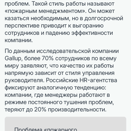
проблем. Такой стиль работы называют
«пожарным менеджментом». Он может
казаться необходимым, но в долгосрочной
перспективе приводит к выгоранию
сотрудников и падению эффективности
компании.
По данным исследовательской компании
Gallup, более 70% сотрудников по всему
миру заявляют, что качество их работы
напрямую зависит от стиля управления
руководителя. Российские HR-агентства
фиксируют аналогичную тенденцию:
компании, где менеджеры работают в
режиме постоянного тушения проблем,
теряют до 20% производительности.
Проблема «пожарного