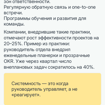
зон ответственности.
Регулярную обратную связь и one-to-one
встречи.
Программы обучения и развития для
команды.
Компании, внедрившие такие практики,
отмечают рост эффективности проектов на
20–25%. Пример из практики:
руководитель отдела внедрил
еженедельные планерки и прозрачные
OKR. Уже через квартал число
внеплановых задач сократилось на 40%.
Системность — это когда
руководитель управляет, а не
«реагирует».