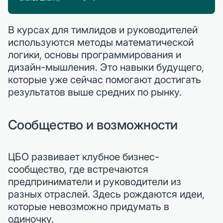
В курсах для тимлидов и руководителей
используются методы математической
логики, основы программирования и
дизайн-мышления. Это навыки будущего,
которые уже сейчас помогают достигать
результатов выше средних по рынку.
Сообщество и возможности
ЦБО развивает клубное бизнес-
сообщество, где встречаются
предприниматели и руководители из
разных отраслей. Здесь рождаются идеи,
которые невозможно придумать в
одиночку.