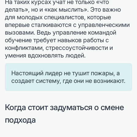
На таких курсах учат не только «что
делать», но и «как мыслить». Это важно
для молодых специалистов, которые
впервые сталкиваются с управленческими
вызовами. Ведь управление командой
обучение требует навыков работы с
конфликтами, стрессоустойчивости и
умения вдохновлять людей.
Настоящий лидер не тушит пожары, а
создает систему, где они не возникают.
Когда стоит задуматься о смене
подхода