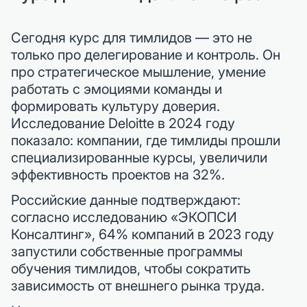
Сегодня курс для тимлидов — это не
только про делегирование и контроль. Он
про стратегическое мышление, умение
работать с эмоциями команды и
формировать культуру доверия.
Исследование Deloitte в 2024 году
показало: компании, где тимлиды прошли
специализированные курсы, увеличили
эффективность проектов на 32%.
Российские данные подтверждают:
согласно исследованию «ЭКОПСИ
Консалтинг», 64% компаний в 2023 году
запустили собственные программы
обучения тимлидов, чтобы сократить
зависимость от внешнего рынка труда.