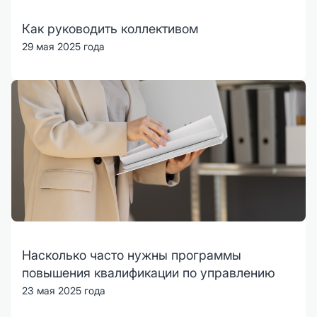
Как руководить коллективом
29 мая 2025 года
Насколько часто нужны программы
повышения квалификации по управлению
23 мая 2025 года