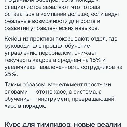
специалистов заявляют, что готовы
оставаться в компании дольше, если видят
реальные возможности для роста и
развития управленческих навыков.
Кейсы из практики показывают: отдел, где
руководитель прошел обучение
управлению персоналом, снижает
текучесть кадров в среднем на 15% и
увеличивает вовлеченность сотрудников на
25%.
Таким образом, менеджмент простыми
словами — это не хаос, а система, а
обучение — инструмент, превращающий
хаос в порядок.
Курс для тимлидов: новые реалии