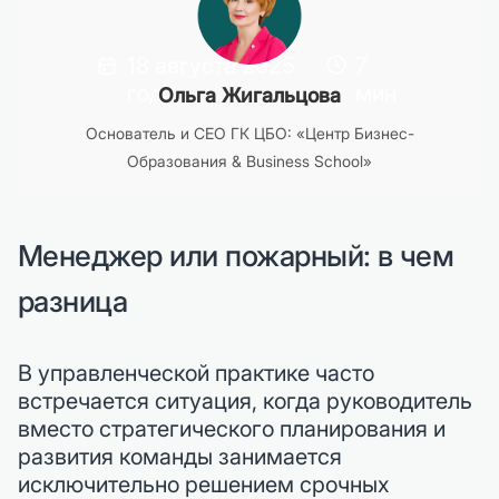
18 августа 2025
7
года
мин
Ольга Жигальцова
Основатель и CEO ГК ЦБО: «Центр Бизнес-
Образования & Business School»
Менеджер или пожарный: в чем
разница
В управленческой практике часто
встречается ситуация, когда руководитель
вместо стратегического планирования и
развития команды занимается
исключительно решением срочных