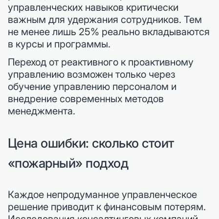
управленческих навыков критически
важным для удержания сотрудников. Тем
не менее лишь 25% реально вкладываются
в курсы и программы.
Переход от реактивного к проактивному
управлению возможен только через
обучение управлению персоналом и
внедрение современных методов
менеджмента.
Цена ошибки: сколько стоит
«пожарный» подход
Каждое непродуманное управленческое
решение приводит к финансовым потерям.