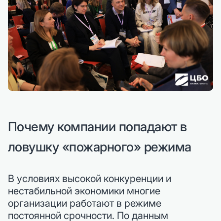
Почему компании попадают в
ловушку «пожарного» режима
В условиях высокой конкуренции и
нестабильной экономики многие
организации работают в режиме
постоянной срочности. По данным