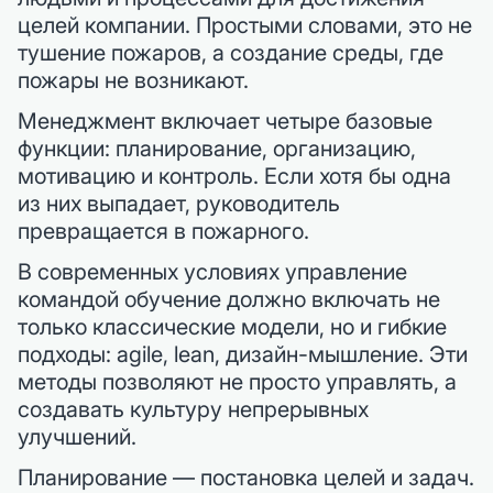
целей компании. Простыми словами, это не
тушение пожаров, а создание среды, где
пожары не возникают.
Менеджмент включает четыре базовые
функции: планирование, организацию,
мотивацию и контроль. Если хотя бы одна
из них выпадает, руководитель
превращается в пожарного.
В современных условиях управление
командой обучение должно включать не
только классические модели, но и гибкие
подходы: agile, lean, дизайн-мышление. Эти
методы позволяют не просто управлять, а
создавать культуру непрерывных
улучшений.
Планирование — постановка целей и задач.