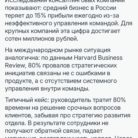
Исследования консалтинговых компаний
показывают: средний бизнес в России
теряет до 15% прибыли ежегодно из-за
неэффективного управления командой. Для
крупных компаний эта цифра достигает
сотен миллионов рублей.
На международном рынке ситуация
аналогична: по данным Harvard Business
Review, 80% провалов стратегических
инициатив связаны не с ошибками в
продукте, а с отсутствием системного
управления внутри команды.
Типичный кейс: руководитель тратит 80%
времени на решение срочных вопросов
клиентов, забывая про стратегию развития
отдела. В результате сотрудники не
получают обратной связи, падает