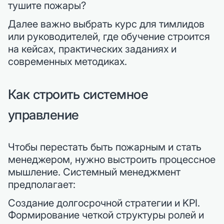
тушите пожары?
Далее важно выбрать курс для тимлидов
или руководителей, где обучение строится
на кейсах, практических заданиях и
современных методиках.
Как строить системное
управление
Чтобы перестать быть пожарным и стать
менеджером, нужно выстроить процессное
мышление. Системный менеджмент
предполагает:
Создание долгосрочной стратегии и KPI.
Формирование четкой структуры ролей и