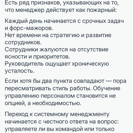
Есть ряд признаков, указывающих на то,
что менеджер действует как пожарный:
Каждый день начинается с срочных задач
и форс-мажоров.
Нет времени на стратегию и развитие
сотрудников.
Сотрудники жалуются на отсутствие
ясности и приоритетов.
Руководитель ощущает хроническую
усталость.
Если хотя бы два пункта совпадают — пора
пересматривать стиль работы. Обучение
управлению персоналом становится не
опцией, а необходимостью.
Переход к системному менеджменту
начинается с честного ответа на вопрос:
управляете ли вы командой или только