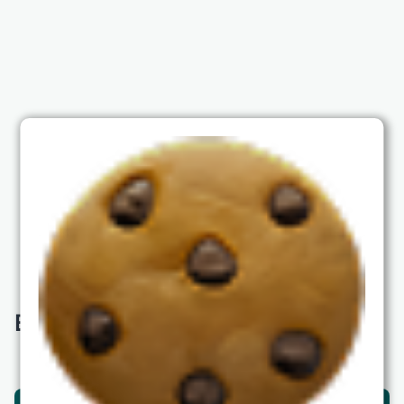
Вам также будет интересно: