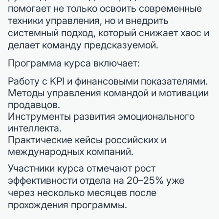
помогает не только освоить современные
техники управления, но и внедрить
системный подход, который снижает хаос и
делает команду предсказуемой.
Программа курса включает:
Работу с KPI и финансовыми показателями.
Методы управления командой и мотивации
продавцов.
Инструменты развития эмоционального
интеллекта.
Практические кейсы российских и
международных компаний.
Участники курса отмечают рост
эффективности отдела на 20–25% уже
через несколько месяцев после
прохождения программы.