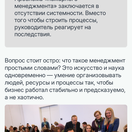
менеджмента» заключается в
отсутствии системности. Вместо
того чтобы строить процессы,
руководитель реагирует на
последствия.
Вопрос стоит остро: что такое менеджмент
простыми словами? Это искусство и наука
одновременно — умение организовывать
людей, ресурсы и процессы так, чтобы
бизнес работал стабильно и предсказуемо,
а не хаотично.