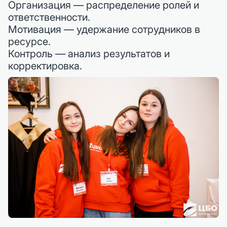
Организация — распределение ролей и
ответственности.
Мотивация — удержание сотрудников в
ресурсе.
Контроль — анализ результатов и
корректировка.