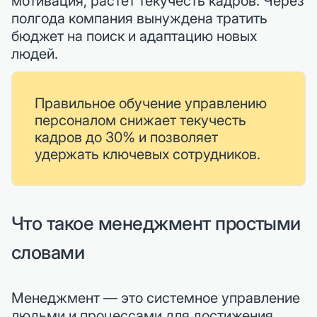
мотивация, растет текучесть кадров. Через
полгода компания вынуждена тратить
бюджет на поиск и адаптацию новых
людей.
Правильное обучение управлению
персоналом снижает текучесть
кадров до 30% и позволяет
удержать ключевых сотрудников.
Что такое менеджмент простыми
словами
Менеджмент — это системное управление
людьми и процессами для достижения