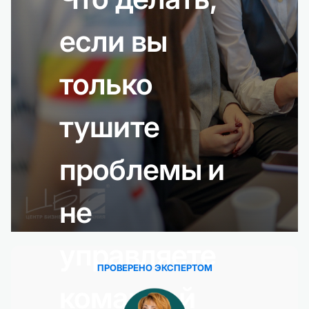
если вы
только
тушите
проблемы и
не
управляете
ПРОВЕРЕНО ЭКСПЕРТОМ
командой