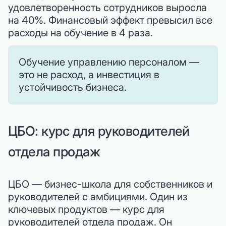
удовлетворенность сотрудников выросла
на 40%. Финансовый эффект превысил все
расходы на обучение в 4 раза.
Обучение управлению персоналом —
это не расход, а инвестиция в
устойчивость бизнеса.
ЦБО: курс для руководителей
отдела продаж
ЦБО — бизнес-школа для собственников и
руководителей с амбициями. Один из
ключевых продуктов — курс для
руководителей отдела продаж. Он