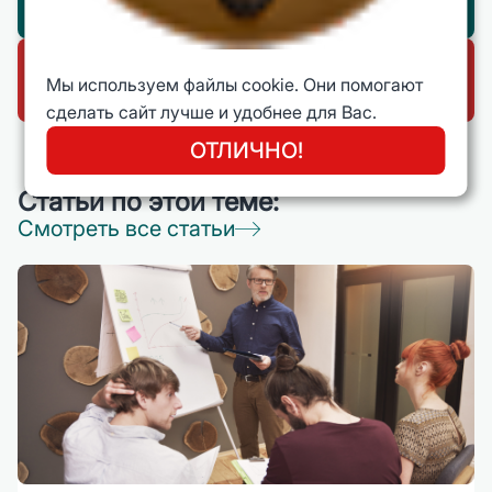
Программы на эту тему
Каталог всех программ
Мы используем файлы cookie. Они помогают
обучения
сделать сайт лучше и удобнее для Вас.
ОТЛИЧНО!
Статьи по этой теме:
Смотреть все статьи