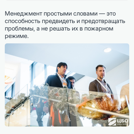
Менеджмент простыми словами — это
способность предвидеть и предотвращать
проблемы, а не решать их в пожарном
режиме.