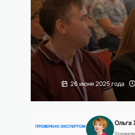
26 июня 2025 года
Ольга 
ПРОВЕРЕНО ЭКСПЕРТОМ
Основател