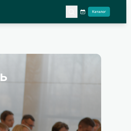
Каталог
ь