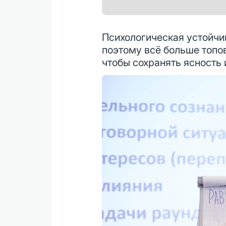
Психологическая устойчи
поэтому всё больше топо
чтобы сохранять ясность 