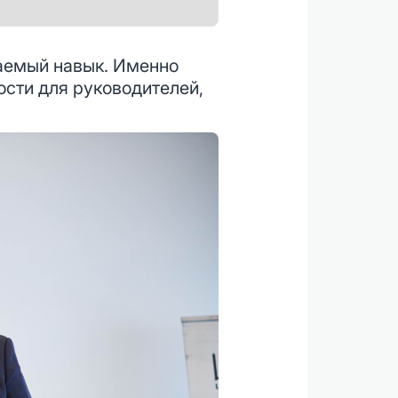
ваемый навык. Именно
ости для руководителей,