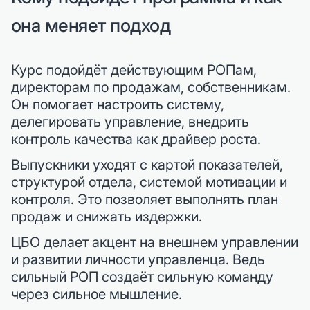
она меняет подход
Курс подойдёт действующим РОПам,
директорам по продажам, собственникам.
Он помогает настроить систему,
делегировать управление, внедрить
контроль качества как драйвер роста.
Выпускники уходят с картой показателей,
структурой отдела, системой мотивации и
контроля. Это позволяет выполнять план
продаж и снижать издержки.
ЦБО делает акцент на внешнем управлении
и развитии личности управленца. Ведь
сильный РОП создаёт сильную команду
через сильное мышление.