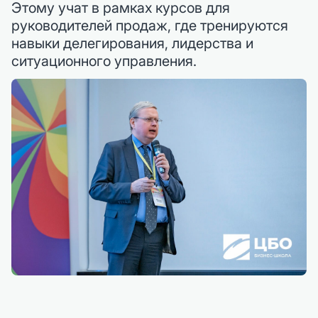
Этому учат в рамках курсов для
руководителей продаж, где тренируются
навыки делегирования, лидерства и
ситуационного управления.