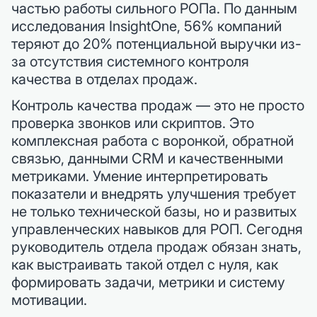
частью работы сильного РОПа. По данным
исследования InsightOne, 56% компаний
теряют до 20% потенциальной выручки из-
за отсутствия системного контроля
качества в отделах продаж.
Контроль качества продаж — это не просто
проверка звонков или скриптов. Это
комплексная работа с воронкой, обратной
связью, данными CRM и качественными
метриками. Умение интерпретировать
показатели и внедрять улучшения требует
не только технической базы, но и развитых
управленческих навыков для РОП. Сегодня
руководитель отдела продаж обязан знать,
как выстраивать такой отдел с нуля, как
формировать задачи, метрики и систему
мотивации.