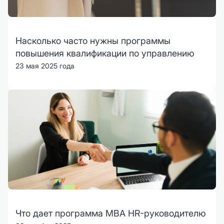
Насколько часто нужны программы
повышения квалификации по управлению
23 мая 2025 года
Что дает программа MBA HR-руководителю