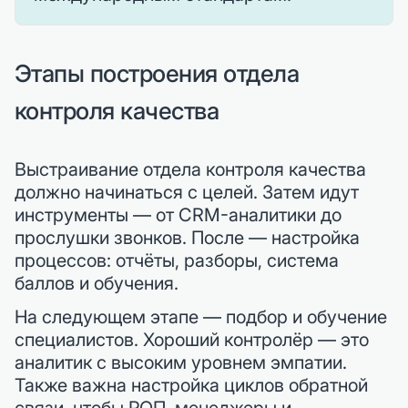
Этапы построения отдела
контроля качества
Выстраивание отдела контроля качества
должно начинаться с целей. Затем идут
инструменты — от CRM-аналитики до
прослушки звонков. После — настройка
процессов: отчёты, разборы, система
баллов и обучения.
На следующем этапе — подбор и обучение
специалистов. Хороший контролёр — это
аналитик с высоким уровнем эмпатии.
Также важна настройка циклов обратной