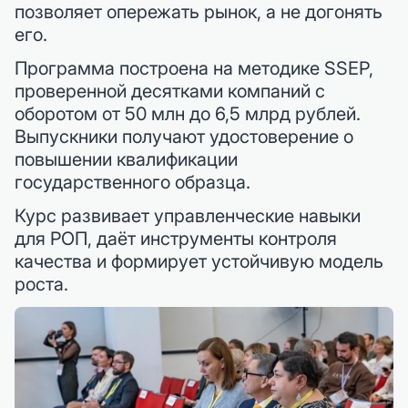
позволяет опережать рынок, а не догонять
его.
Программа построена на методике SSEP,
проверенной десятками компаний с
оборотом от 50 млн до 6,5 млрд рублей.
Выпускники получают удостоверение о
повышении квалификации
государственного образца.
Курс развивает управленческие навыки
для РОП, даёт инструменты контроля
качества и формирует устойчивую модель
роста.