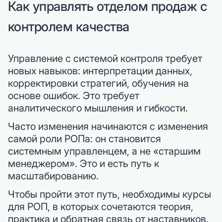
Как управлять отделом продаж с
контролем качества
Управление с системой контроля требует
новых навыков: интерпретации данных,
корректировки стратегий, обучения на
основе ошибок. Это требует
аналитического мышления и гибкости.
Часто изменения начинаются с изменения
самой роли РОПа: он становится
системным управленцем, а не «старшим
менеджером». Это и есть путь к
масштабированию.
Чтобы пройти этот путь, необходимы курсы
для РОП, в которых сочетаются теория,
практика и обратная связь от наставников.