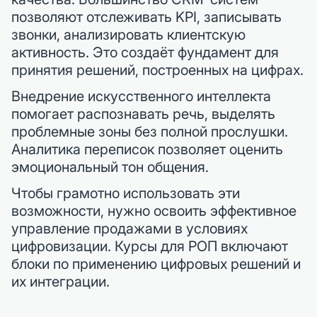
позволяют отслеживать KPI, записывать
звонки, анализировать клиентскую
активность. Это создаёт фундамент для
принятия решений, построенных на цифрах.
Внедрение искусственного интеллекта
помогает распознавать речь, выделять
проблемные зоны без полной прослушки.
Аналитика переписок позволяет оценить
эмоциональный тон общения.
Чтобы грамотно использовать эти
возможности, нужно освоить эффективное
управление продажами в условиях
цифровизации. Курсы для РОП включают
блоки по применению цифровых решений и
их интеграции.