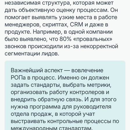
независимая структура, которая может
дать объективную оценку процессам. Он
помогает выявлять узкие места в работе
менеджеров, скриптах, CRM и даже в
продукте. Например, в одной компании
было выявлено, что 80% «провальных»
звонков происходили из-за некорректной
сегментации лидов.
Важнейший аспект — вовлечение
РОПа в процесс. Именно он должен
задать стандарты, выбрать метрики,
организовать работу контролеров и
внедрить обратную связь. И для этого
нужна программа для руководителя
отдела продаж, в которой учат
выстраивать контрольные процессы по
международным стандартам.