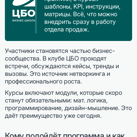
шаблоны, KPI, инструкции,
матрицы. Всё, что можно
внедрить сразу в работу
отдела продаж.
Участники становятся частью бизнес-
сообщества. В клубе ЦБО проходят
встречи, обсуждаются кейсы, тренды и
вызовы. Это источник нетворкинга и
профессионального роста.
Курсы включают модули, которые скоро
станут обязательными: мат. логика,
программирование, дизайн-мышление. Это
даёт преимущество уже сегодня.
Кому подойдёт программа и как