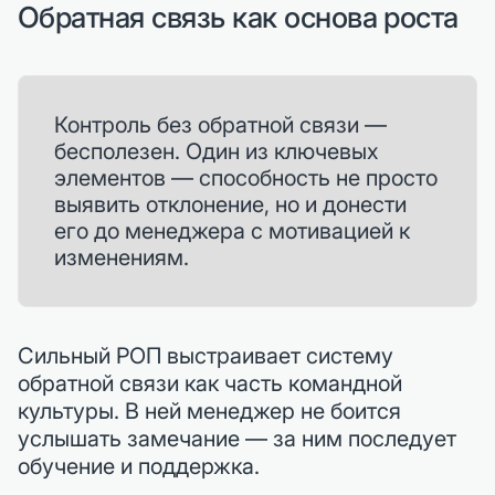
Обратная связь как основа роста
Контроль без обратной связи —
бесполезен. Один из ключевых
элементов — способность не просто
выявить отклонение, но и донести
его до менеджера с мотивацией к
изменениям.
Сильный РОП выстраивает систему
обратной связи как часть командной
культуры. В ней менеджер не боится
услышать замечание — за ним последует
обучение и поддержка.