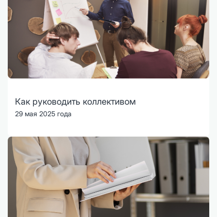
Как руководить коллективом
29 мая 2025 года