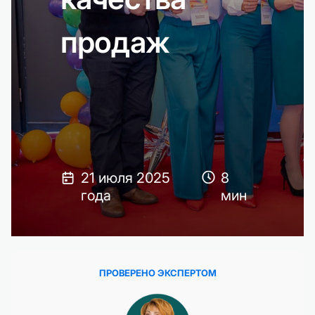
продаж
21 июля 2025
8
года
мин
ПРОВЕРЕНО ЭКСПЕРТОМ