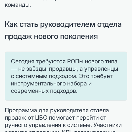
команды.
Как стать руководителем отдела
продаж нового поколения
Сегодня требуются РОПы нового типа
— не звёзды-продавцы, а управленцы
с системным подходом. Это требует
инструментального набора и
современных подходов.
Программа для руководителя отдела
продаж от ЦБО помогает перейти от
ручного управления к системе. Участники