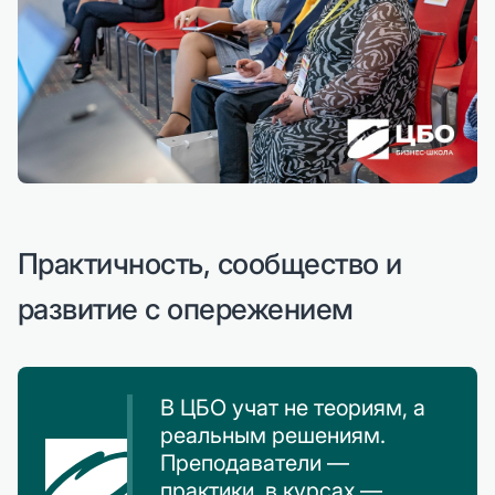
Практичность, сообщество и
развитие с опережением
В ЦБО учат не теориям, а
реальным решениям.
Преподаватели —
практики, в курсах —