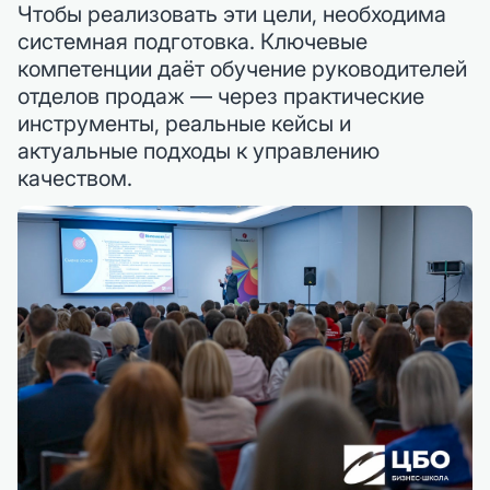
Чтобы реализовать эти цели, необходима
системная подготовка. Ключевые
компетенции даёт обучение руководителей
отделов продаж — через практические
инструменты, реальные кейсы и
актуальные подходы к управлению
качеством.