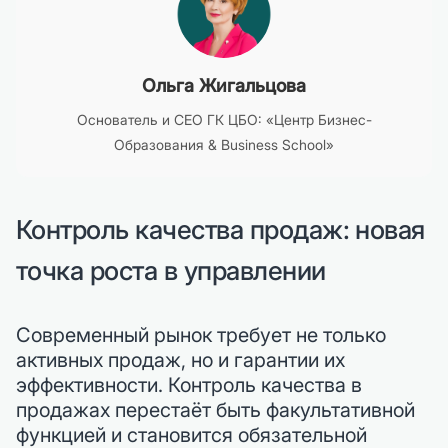
Ольга Жигальцова
Основатель и CEO ГК ЦБО: «Центр Бизнес-
Образования & Business School»
Контроль качества продаж: новая
точка роста в управлении
Современный рынок требует не только
активных продаж, но и гарантии их
эффективности. Контроль качества в
продажах перестаёт быть факультативной
функцией и становится обязательной