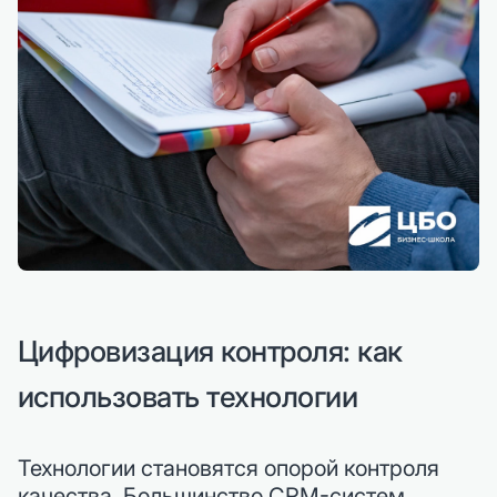
Цифровизация контроля: как
использовать технологии
Технологии становятся опорой контроля
качества. Большинство CRM-систем