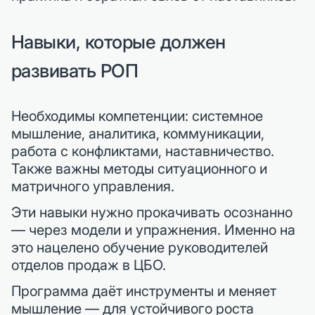
Навыки, которые должен
развивать РОП
Необходимы компетенции: системное
мышление, аналитика, коммуникации,
работа с конфликтами, наставничество.
Также важны методы ситуационного и
матричного управления.
Эти навыки нужно прокачивать осознанно
— через модели и упражнения. Именно на
это нацелено обучение руководителей
отделов продаж в ЦБО.
Программа даёт инструменты и меняет
мышление — для устойчивого роста