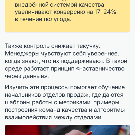
внедрённой системой качества
увеличивают конверсию на 17–24%
в течение полугода.
Также контроль снижает текучку.
Менеджеры чувствуют себя увереннее,
когда знают, что их поддерживают. В такой
среде работает принцип «наставничество
через данные».
Изучить эти процессы помогает обучение
начальников отделов продаж, где даются
шаблоны работы с метриками, примеры
построения команд качества и алгоритмы
взаимодействия между отделами.