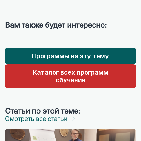
Вам также будет интересно:
Программы на эту тему
Каталог всех программ
обучения
Статьи по этой теме:
Смотреть все статьи