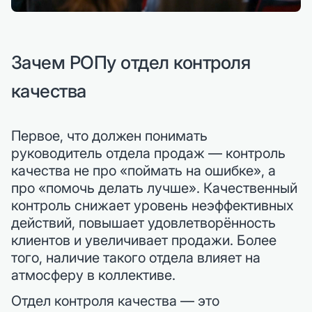
Зачем РОПу отдел контроля
качества
Первое, что должен понимать
руководитель отдела продаж — контроль
качества не про «поймать на ошибке», а
про «помочь делать лучше». Качественный
контроль снижает уровень неэффективных
действий, повышает удовлетворённость
клиентов и увеличивает продажи. Более
того, наличие такого отдела влияет на
атмосферу в коллективе.
Отдел контроля качества — это