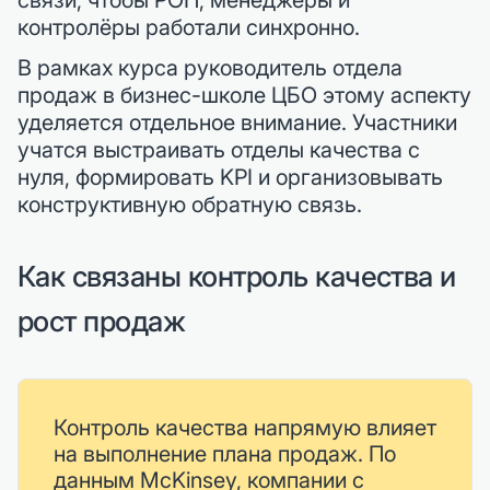
связи, чтобы РОП, менеджеры и
контролёры работали синхронно.
В рамках курса руководитель отдела
продаж в бизнес-школе ЦБО этому аспекту
уделяется отдельное внимание. Участники
учатся выстраивать отделы качества с
нуля, формировать KPI и организовывать
конструктивную обратную связь.
Как связаны контроль качества и
рост продаж
Контроль качества напрямую влияет
на выполнение плана продаж. По
данным McKinsey, компании с