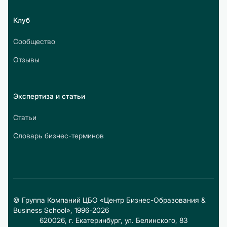
Клуб
Сообщество
Отзывы
Экспертиза и статьи
Статьи
Словарь бизнес-терминов
© Группа Компаний ЦБО «Центр Бизнес-Образования &
Business School», 1996-2026
620026, г. Екатеринбург, ул. Белинского, 83