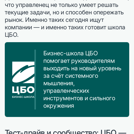
что управленец не только умеет решать
текущие задачи, но и способен опережать
рынок. Именно таких сегодня ищут
компании — и именно таких готовит школа
ЦБО.
Бизнес-школа ЦБО
помогает руководителям
выходить на новый уровень
за счёт системного
мышления,
управленческих
инструментов и сильного
окружения
Тест-драйв и сообщество: ЦБО —