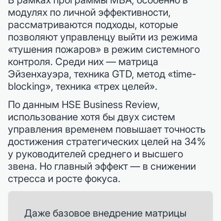
модулях по личной эффективности,
рассматриваются подходы, которые
позволяют управленцу выйти из режима
«тушения пожаров» в режим системного
контроля. Среди них — матрица
Эйзенхауэра, техника GTD, метод «time-
blocking», техника «трех целей».
По данным HSE Business Review,
использование хотя бы двух систем
управления временем повышает точность
достижения стратегических целей на 34%
у руководителей среднего и высшего
звена. Но главный эффект — в снижении
стресса и росте фокуса.
Даже базовое внедрение матрицы