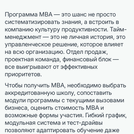
Программа MBA — это шанс не просто
систематизировать знания, а встроить в
компанию культуру продуктивности. Тайм-
менеджмент — это не личная история, это
управленческое решение, которое влияет
на всю организацию. Отдел продаж,
проектная команда, финансовый блок —
все выигрывают от эффективных
приоритетов.
Чтобы получить MBA, необходимо выбрать
аккредитованную школу, сопоставить
модули программы с текущими вызовами
бизнеса, оценить стоимость MBA и
возможные формы участия. Гибкий график,
модульная система и тест-драйвы
позволяют адаптировать обучение даже