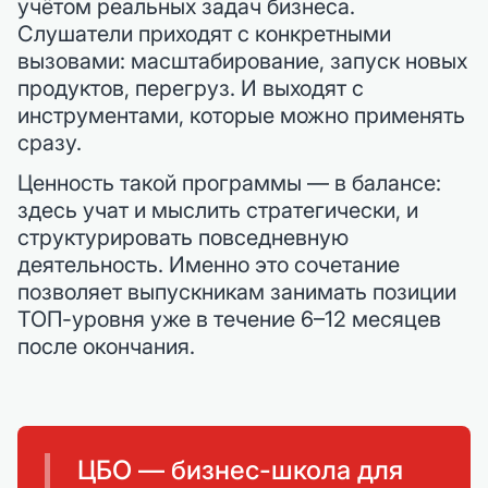
учётом реальных задач бизнеса.
Слушатели приходят с конкретными
вызовами: масштабирование, запуск новых
продуктов, перегруз. И выходят с
инструментами, которые можно применять
сразу.
Ценность такой программы — в балансе:
здесь учат и мыслить стратегически, и
структурировать повседневную
деятельность. Именно это сочетание
позволяет выпускникам занимать позиции
ТОП-уровня уже в течение 6–12 месяцев
после окончания.
ЦБО — бизнес-школа для