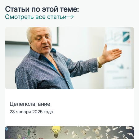
Статьи по этой теме:
Смотреть все статьи
Целеполагание
23 января 2025 года