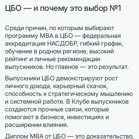
ЦБО — и почему это выбор №1
Среди причин, по которым выбирают
программу MBA в ЦБО — федеральная
аккредитация НАСДОБР, гибкий график,
обучение в родном регионе, высокий
рейтинг и личные рекомендации
выпускников. Но главное — это результат.
Выпускники ЦБО демонстрируют рост
личного дохода, карьерный скачок,
способность к стратегическому мышлению
и системной работе. В Клубе выпускников
создаются прочные связи, которые
помогают в бизнесе, инвестициях и
расширении влияния.
Диплом MBA от ЦБО — это доказательство,