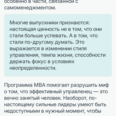
особенно в части, связанной с
самоменеджментом.
Многие выпускники признаются:
настоящая ценность не в том, что они
стали больше успевать. А в том, что
стали по-другому думать. Это
выражается в изменении стиля
управления, темпа жизни, способности
держать фокус в условиях
неопределенности.
Программа MBA помогает разрушить миф
о том, что эффективный управленец — это
вечно занятый человек. Наоборот, по-
настоящему сильные лидеры умеют быть
недоступными в нужный момент, чтобы