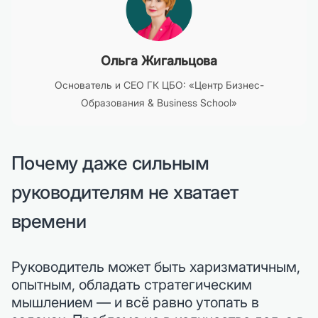
Ольга Жигальцова
Основатель и CEO ГК ЦБО: «Центр Бизнес-
Образования & Business School»
Почему даже сильным
руководителям не хватает
времени
Руководитель может быть харизматичным,
опытным, обладать стратегическим
мышлением — и всё равно утопать в