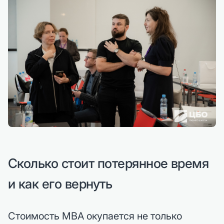
Сколько стоит потерянное время
и как его вернуть
Стоимость MBA окупается не только