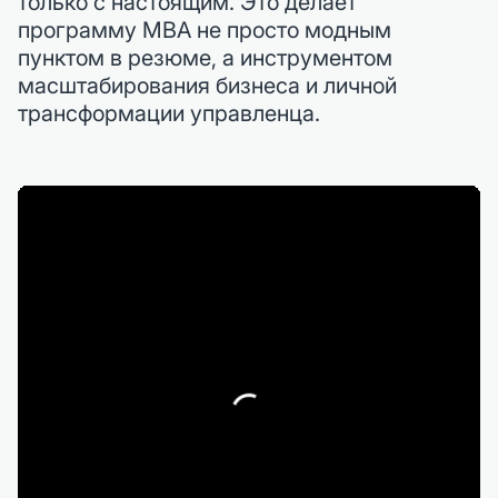
только с настоящим. Это делает
программу MBA не просто модным
пунктом в резюме, а инструментом
масштабирования бизнеса и личной
трансформации управленца.