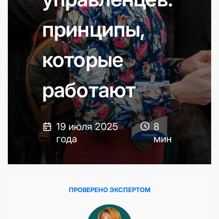
принципы,
которые
работают
19 июля 2025
8
года
мин
ПРОВЕРЕНО ЭКСПЕРТОМ