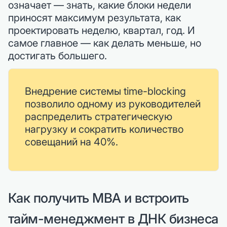
означает — знать, какие блоки недели
приносят максимум результата, как
проектировать неделю, квартал, год. И
самое главное — как делать меньше, но
достигать большего.
Внедрение системы time-blocking
позволило одному из руководителей
распределить стратегическую
нагрузку и сократить количество
совещаний на 40%.
Как получить MBA и встроить
тайм-менеджмент в ДНК бизнеса