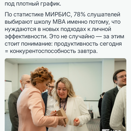
под плотный график.
По статистике МИРБИС, 78% слушателей
выбирают школу MBA именно потому, что
нуждаются в новых подходах к личной
эффективности. Это не случайно — за этим
стоит понимание: продуктивность сегодня
= конкурентоспособность завтра.