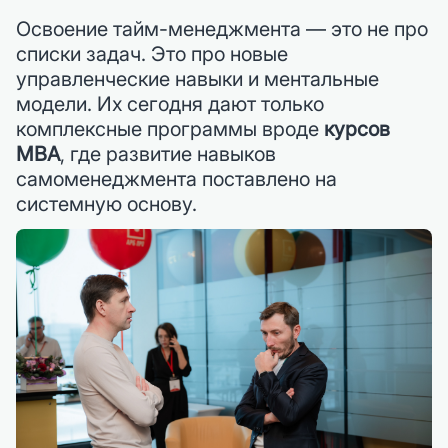
Освоение тайм-менеджмента — это не про
списки задач. Это про новые
управленческие навыки и ментальные
модели. Их сегодня дают только
комплексные программы вроде
курсов
MBA
, где развитие навыков
самоменеджмента поставлено на
системную основу.