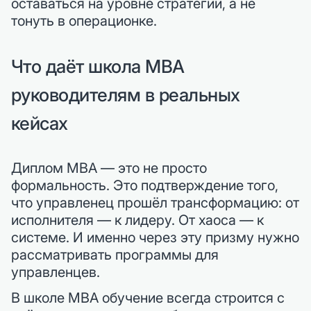
оставаться на уровне стратегии, а не
тонуть в операционке.
Что даёт школа MBA
руководителям в реальных
кейсах
Диплом MBA — это не просто
формальность. Это подтверждение того,
что управленец прошёл трансформацию: от
исполнителя — к лидеру. От хаоса — к
системе. И именно через эту призму нужно
рассматривать программы для
управленцев.
В школе MBA обучение всегда строится с