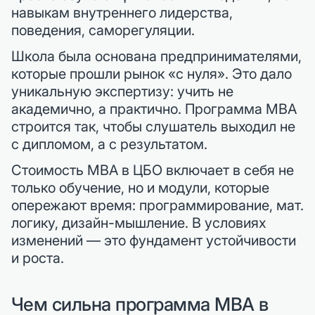
навыкам внутреннего лидерства,
поведения, саморегуляции.
Школа была основана предпринимателями,
которые прошли рынок «с нуля». Это дало
уникальную экспертизу: учить не
академично, а практично. Программа MBA
строится так, чтобы слушатель выходил не
с дипломом, а с результатом.
Стоимость MBA в ЦБО включает в себя не
только обучение, но и модули, которые
опережают время: программирование, мат.
логику, дизайн-мышление. В условиях
изменений — это фундамент устойчивости
и роста.
Чем сильна программа MBA в