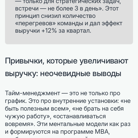
— только для стратегических задач,
встречи — не более 3 в день». Этот
принцип снизил количество
«перегревов» команды и дал эффект
выручки +12% за квартал.
Привычки, которые увеличивают
выручку: неочевидные выводы
Тайм-менеджмент — это не только про
график. Это про внутренние установки: «не
быть полезным всем», «не брать на себя
чужую работу», «останавливаться
вовремя». Эти ментальные модели как раз
и формируются на программе MBA,