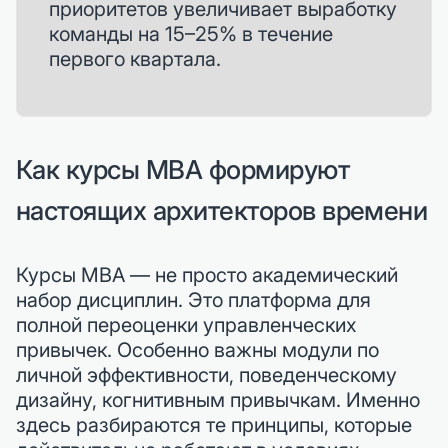
приоритетов увеличивает выработку
команды на 15–25% в течение
первого квартала.
Как курсы MBA формируют
настоящих архитекторов времени
Курсы MBA — не просто академический
набор дисциплин. Это платформа для
полной переоценки управленческих
привычек. Особенно важны модули по
личной эффективности, поведенческому
дизайну, когнитивным привычкам. Именно
здесь разбираются те принципы, которые