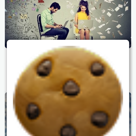
Антикризисные советы. Нестандартные
способы мотивации
16 апреля 2021 года