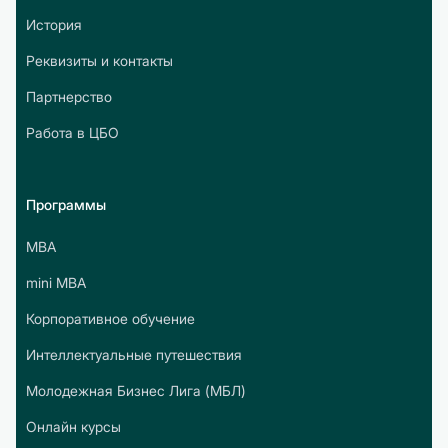
История
Реквизиты и контакты
Партнерство
Работа в ЦБО
Программы
МВА
mini МВА
Корпоративное обучение
Интеллектуальные путешествия
Молодежная Бизнес Лига (МБЛ)
Онлайн курсы