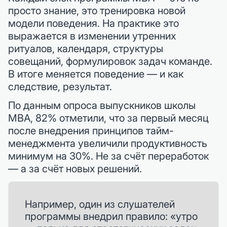
просто знание, это тренировка новой
модели поведения. На практике это
выражается в изменении утренних
ритуалов, календаря, структуры
совещаний, формулировок задач команде.
В итоге меняется поведение — и как
следствие, результат.
По данным опроса выпускников школы
MBA, 82% отметили, что за первый месяц
после внедрения принципов тайм-
менеджмента увеличили продуктивность
минимум на 30%. Не за счёт переработок
— а за счёт новых решений.
Например, один из слушателей
программы внедрил правило: «утро