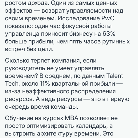
ростом дохода. Один из самых ценных
эффектов — возврат управляемости над
своим временем. Исследование PwC
показало: один час фокусной работы
управленца приносит бизнесу на 63%
больше прибыли, чем пять часов рутинных
встреч без цели.
Сколько теряет компания, если
руководитель не умеет управлять
временем? В среднем, по данным Talent
Tech, около 11% квартальной прибыли —
из-за неэффективного распределения
ресурсов. А ведь ресурсы — это в первую
очередь время команды.
Обучение на курсах MBA позволяет не
просто оптимизировать календарь, а
выстроить архитектуру времени. Это