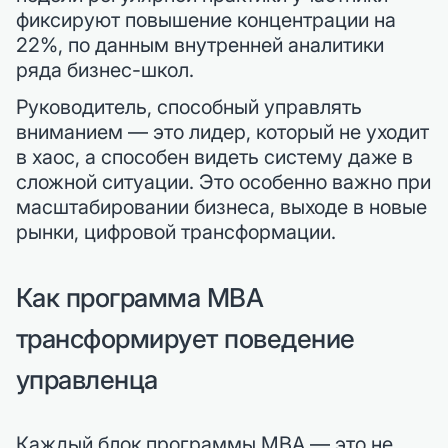
фиксируют повышение концентрации на
22%, по данным внутренней аналитики
ряда бизнес-школ.
Руководитель, способный управлять
вниманием — это лидер, который не уходит
в хаос, а способен видеть систему даже в
сложной ситуации. Это особенно важно при
масштабировании бизнеса, выходе в новые
рынки, цифровой трансформации.
Как программа MBA
трансформирует поведение
управленца
Каждый блок программы MBA — это не