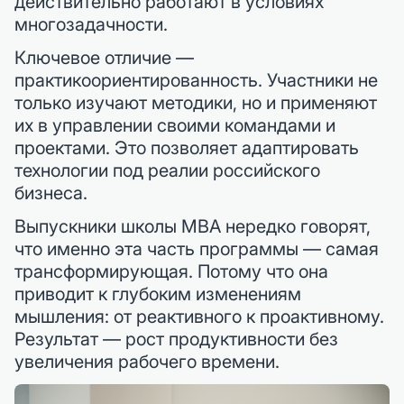
действительно работают в условиях
многозадачности.
Ключевое отличие —
практикоориентированность. Участники не
только изучают методики, но и применяют
их в управлении своими командами и
проектами. Это позволяет адаптировать
технологии под реалии российского
бизнеса.
Выпускники школы MBA нередко говорят,
что именно эта часть программы — самая
трансформирующая. Потому что она
приводит к глубоким изменениям
мышления: от реактивного к проактивному.
Результат — рост продуктивности без
увеличения рабочего времени.