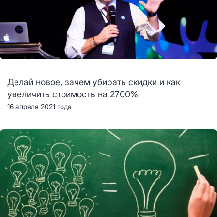
Делай новое, зачем убирать скидки и как
увеличить стоимость на 2700%
16 апреля 2021 года