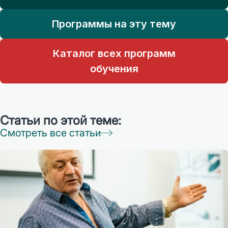
Программы на эту тему
Каталог всех программ
обучения
Статьи по этой теме:
Смотреть все статьи