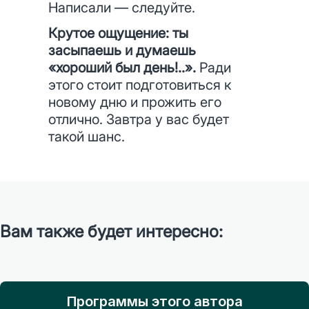
Написали — следуйте.
Крутое ощущение: ты
засыпаешь и думаешь
«хороший был день!..».
Ради
этого стоит подготовиться к
новому дню и прожить его
отлично. Завтра у вас будет
такой шанс.
Вам также будет интересно:
Программы этого автора