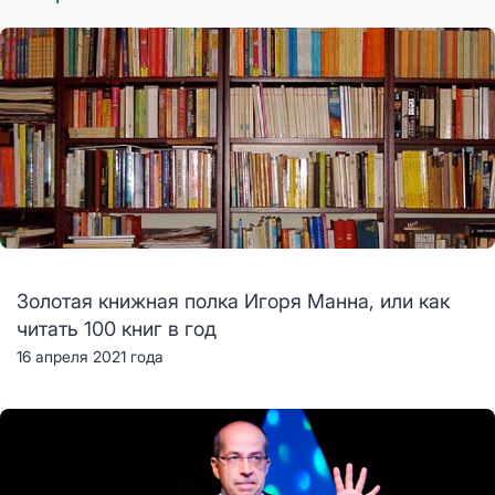
Золотая книжная полка Игоря Манна, или как
читать 100 книг в год
16 апреля 2021 года