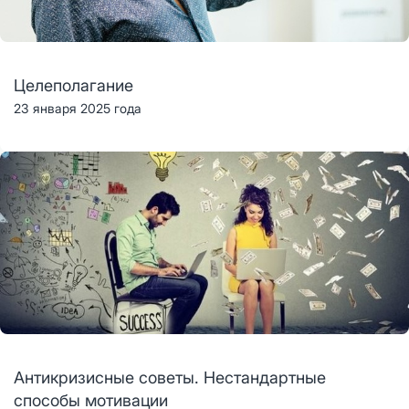
Целеполагание
23 января 2025 года
Антикризисные советы. Нестандартные
способы мотивации