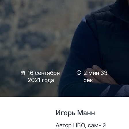
16 сентября
2 мин 33
2021 года
сек
Игорь Манн
Автор ЦБО, самый