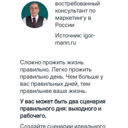
востребованный
консультант по
маркетингу в
России
Источник:
igor-
mann.ru
Сложно прожить жизнь
правильно. Легко прожить
правильно день. Чем больше у
вас правильных дней, тем
правильнее ваша жизнь.
У вас может быть два сценария
правильного дня: выходного и
рабочего.
Создайте сценарии идеального