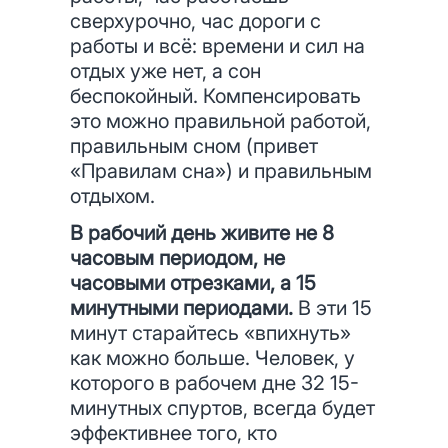
сверхурочно, час дороги с
работы и всё: времени и сил на
отдых уже нет, а сон
беспокойный. Компенсировать
это можно правильной работой,
правильным сном (привет
«Правилам сна») и правильным
отдыхом.
В рабочий день живите не 8
часовым периодом, не
часовыми отрезками, а 15
минутными периодами.
В эти 15
минут старайтесь «впихнуть»
как можно больше. Человек, у
которого в рабочем дне 32 15-
минутных спуртов, всегда будет
эффективнее того, кто