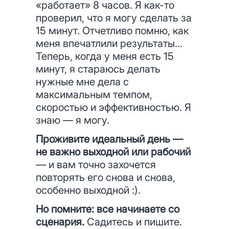
«работает» 8 часов. Я как-то
проверил, что я могу сделать за
15 минут. Отчетливо помню, как
меня впечатлили результаты…
Теперь, когда у меня есть 15
минут, я стараюсь делать
нужные мне дела с
максимальным темпом,
скоростью и эффективностью. Я
знаю — я могу.
Проживите идеальный день —
не важно выходной или рабочий
— и вам точно захочется
повторять его снова и снова,
особенно выходной :).
Но помните: все начинаете со
сценария.
Садитесь и пишите.