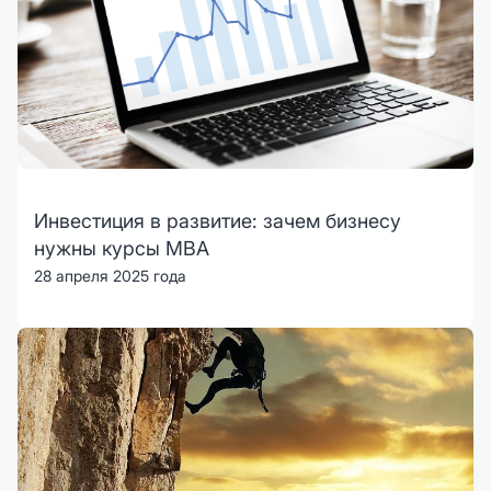
Инвестиция в развитие: зачем бизнесу
нужны курсы MBA
28 апреля 2025 года