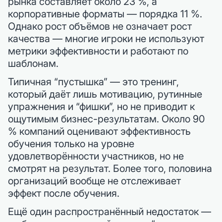
рынка составляет около 23 %, а
корпоративные форматы — порядка 11 %.
Однако рост объёмов не означает рост
качества — многие игроки не используют
метрики эффективности и работают по
шаблонам.
Типичная “пустышка” — это тренинг,
который даёт лишь мотивацию, рутинные
упражнения и “фишки”, но не приводит к
ощутимым бизнес-результатам. Около 90
% компаний оценивают эффективность
обучения только на уровне
удовлетворённости участников, но не
смотрят на результат. Более того, половина
организаций вообще не отслеживает
эффект после обучения.
Ещё один распространённый недостаток —