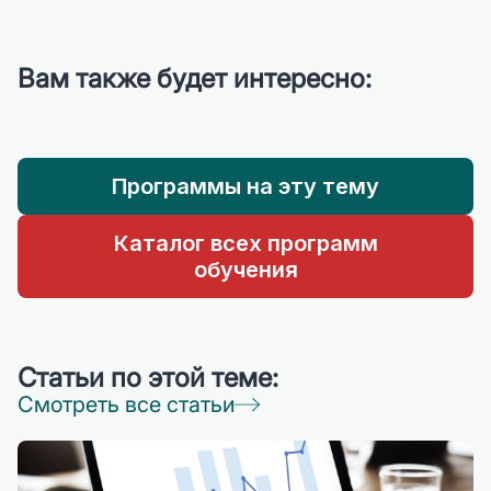
Вам также будет интересно:
Программы на эту тему
Каталог всех программ
обучения
Статьи по этой теме:
Смотреть все статьи