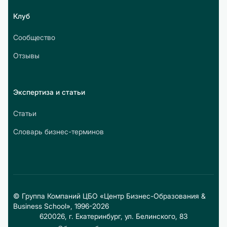
Клуб
Сообщество
Отзывы
Экспертиза и статьи
Статьи
Словарь бизнес-терминов
© Группа Компаний ЦБО «Центр Бизнес-Образования &
Business School», 1996-2026
620026, г. Екатеринбург, ул. Белинского, 83