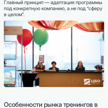
Главный принцип — адаптация программы
под конкретную компанию, а не под “сферу
в целом”.
Особенности рынка тренингов в