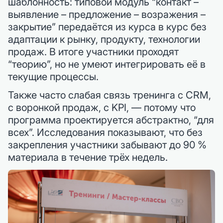
шаблонность: типовой модуль “контакт –
выявление – предложение – возражения –
закрытие” передаётся из курса в курс без
адаптации к рынку, продукту, технологии
продаж. В итоге участники проходят
“теорию”, но не умеют интегрировать её в
текущие процессы.
Также часто слабая связь тренинга с CRM,
с воронкой продаж, с KPI, — потому что
программа проектируется абстрактно, “для
всех”. Исследования показывают, что без
закрепления участники забывают до 90 %
материала в течение трёх недель.