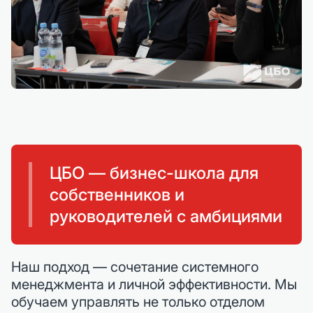
ЦБО — бизнес-школа для
собственников и
руководителей с амбициями
Наш подход — сочетание системного
менеджмента и личной эффективности. Мы
обучаем управлять не только отделом