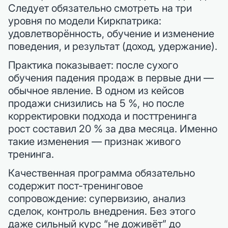
Следует обязательно смотреть на три
уровня по модели Киркпатрика:
удовлетворённость, обучение и изменение
поведения, и результат (доход, удержание).
Практика показывает: после сухого
обучения падения продаж в первые дни —
обычное явление. В одном из кейсов
продажи снизились на 5 %, но после
корректировки подхода и посттренинга
рост составил 20 % за два месяца. Именно
такие изменения — признак живого
тренинга.
Качественная программа обязательно
содержит пост-тренинговое
сопровождение: супервизию, анализ
сделок, контроль внедрения. Без этого
даже сильный курс “не доживёт” до