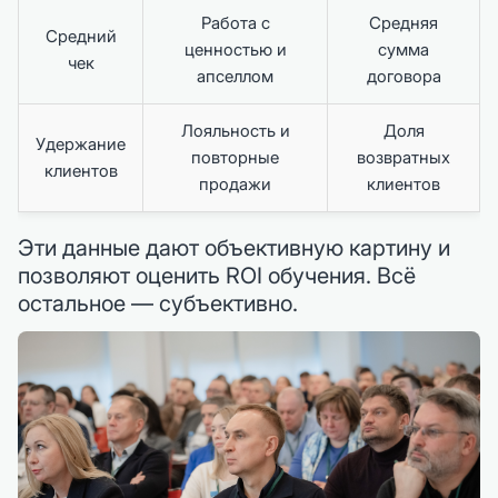
Работа с
Средняя
Средний
ценностью и
сумма
чек
апселлом
договора
Лояльность и
Доля
Удержание
повторные
возвратных
клиентов
продажи
клиентов
Эти данные дают объективную картину и
позволяют оценить ROI обучения. Всё
остальное — субъективно.