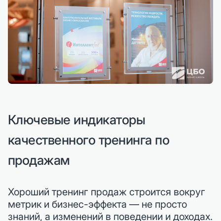
Ключевые индикаторы
качественного тренинга по
продажам
Хороший тренинг продаж строится вокруг
метрик и бизнес-эффекта — не просто
знаний, а изменений в поведении и доходах.