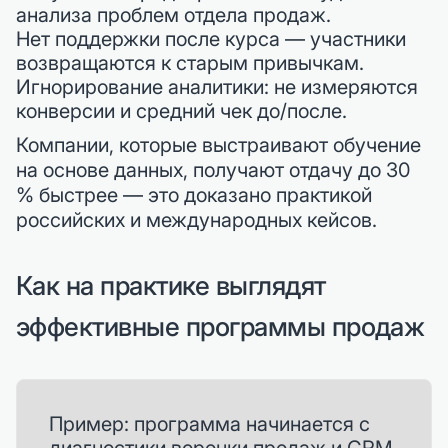
анализа проблем отдела продаж.
Нет поддержки после курса — участники
возвращаются к старым привычкам.
Игнорирование аналитики: не измеряются
конверсии и средний чек до/после.
Компании, которые выстраивают обучение
на основе данных, получают отдачу до 30
% быстрее — это доказано практикой
российских и международных кейсов.
Как на практике выглядят
эффективные программы продаж
Пример: программа начинается с
диагностики воронки продаж и CRM,