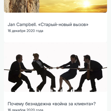
Jan Campbell. «Старый-новый вызов»
16 декабря 2020 года
Почему безнадежна «война за клиента»?
16 декабря 2020 года