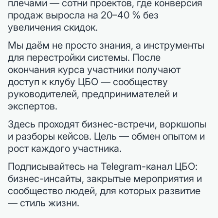
плечами — сотни проектов, где конверсия
продаж выросла на 20–40 % без
увеличения скидок.
Мы даём не просто знания, а инструменты
для перестройки системы. После
окончания курса участники получают
доступ к клубу ЦБО — сообществу
руководителей, предпринимателей и
экспертов.
Здесь проходят бизнес-встречи, воркшопы
и разборы кейсов. Цель — обмен опытом и
рост каждого участника.
Подписывайтесь на Telegram-канал ЦБО:
бизнес-инсайты, закрытые мероприятия и
сообщество людей, для которых развитие
— стиль жизни.