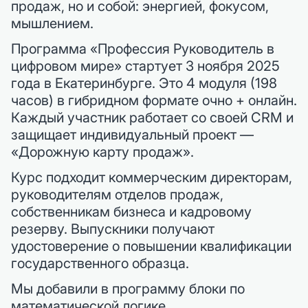
продаж, но и собой: энергией, фокусом,
мышлением.
Программа «Профессия Руководитель в
цифровом мире» стартует 3 ноября 2025
года в Екатеринбурге. Это 4 модуля (198
часов) в гибридном формате очно + онлайн.
Каждый участник работает со своей CRM и
защищает индивидуальный проект —
«Дорожную карту продаж».
Курс подходит коммерческим директорам,
руководителям отделов продаж,
собственникам бизнеса и кадровому
резерву. Выпускники получают
удостоверение о повышении квалификации
государственного образца.
Мы добавили в программу блоки по
математической логике,