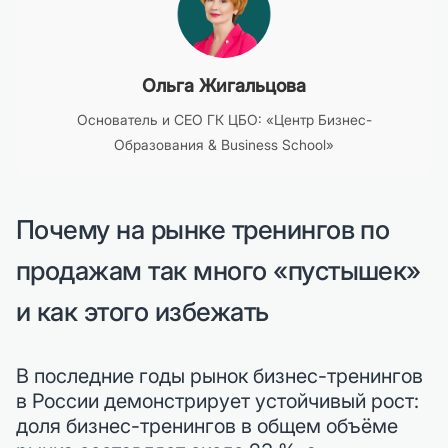
Ольга Жигальцова
Основатель и CEO ГК ЦБО: «Центр Бизнес-
Образования & Business School»
Почему на рынке тренингов по
продажам так много «пустышек»
и как этого избежать
В последние годы рынок бизнес-тренингов
в России демонстрирует устойчивый рост:
доля бизнес-тренингов в общем объёме