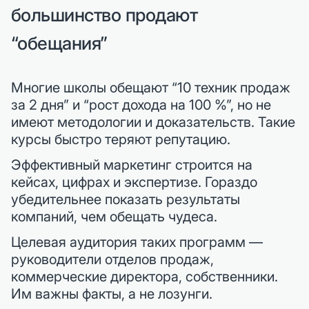
большинство продают
“обещания”
Многие школы обещают “10 техник продаж
за 2 дня” и “рост дохода на 100 %”, но не
имеют методологии и доказательств. Такие
курсы быстро теряют репутацию.
Эффективный маркетинг строится на
кейсах, цифрах и экспертизе. Гораздо
убедительнее показать результаты
компаний, чем обещать чудеса.
Целевая аудитория таких программ —
руководители отделов продаж,
коммерческие директора, собственники.
Им важны факты, а не лозунги.