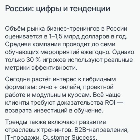
России: цифры и тенденции
Объём рынка бизнес-тренингов в России
оценивается в 1–1,5 млрд долларов в год.
Средняя компания проводит до семи
обучающих мероприятий ежегодно. Однако
только 30 % игроков используют реальные
метрики эффективности.
Сегодня растёт интерес к гибридным
форматам: очно + онлайн, проектной
работе и модульным курсам. Всё чаще
клиенты требуют доказательства ROI —
возврата инвестиций в обучение.
Тренды также включают развитие
отраслевых тренингов: B2B-направления,
IT-продажи, Customer Success.