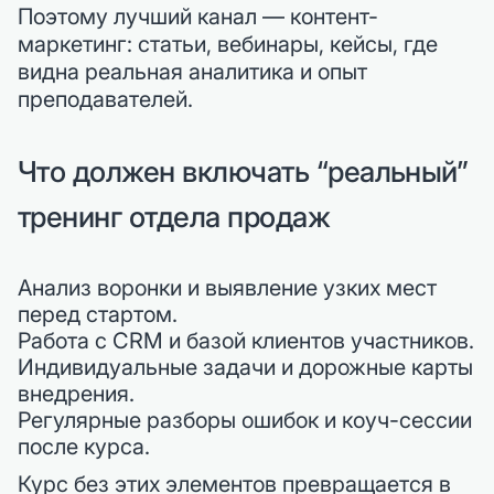
Поэтому лучший канал — контент-
маркетинг: статьи, вебинары, кейсы, где
видна реальная аналитика и опыт
преподавателей.
Что должен включать “реальный”
тренинг отдела продаж
Анализ воронки и выявление узких мест
перед стартом.
Работа с CRM и базой клиентов участников.
Индивидуальные задачи и дорожные карты
внедрения.
Регулярные разборы ошибок и коуч-сессии
после курса.
Курс без этих элементов превращается в