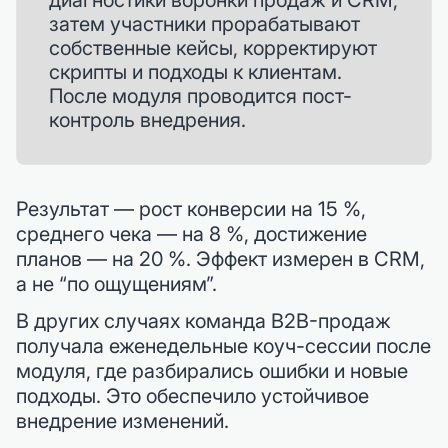
затем участники прорабатывают
собственные кейсы, корректируют
скрипты и подходы к клиентам.
После модуля проводится пост-
контроль внедрения.
Результат — рост конверсии на 15 %,
среднего чека — на 8 %, достижение
планов — на 20 %. Эффект измерен в CRM,
а не “по ощущениям”.
В других случаях команда B2B-продаж
получала еженедельные коуч-сессии после
модуля, где разбирались ошибки и новые
подходы. Это обеспечило устойчивое
внедрение изменений.