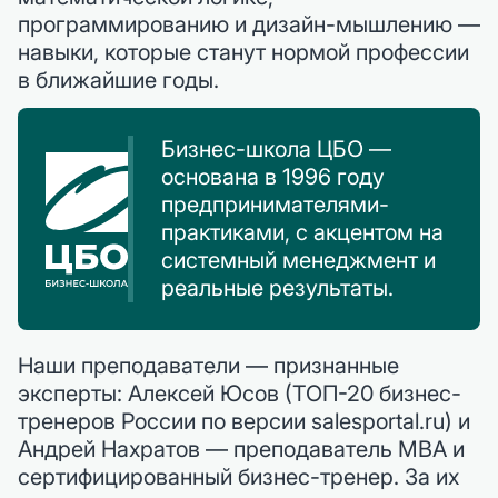
программированию и дизайн-мышлению —
навыки, которые станут нормой профессии
в ближайшие годы.
Бизнес-школа ЦБО —
основана в 1996 году
предпринимателями-
практиками, с акцентом на
системный менеджмент и
реальные результаты.
Наши преподаватели — признанные
эксперты: Алексей Юсов (ТОП-20 бизнес-
тренеров России по версии salesportal.ru) и
Андрей Нахратов — преподаватель MBA и
сертифицированный бизнес-тренер. За их