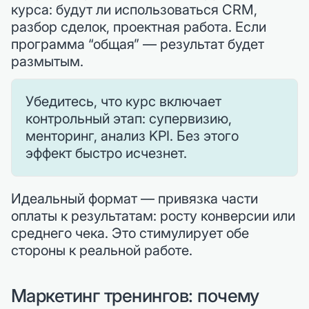
курса: будут ли использоваться CRM,
разбор сделок, проектная работа. Если
программа “общая” — результат будет
размытым.
Убедитесь, что курс включает
контрольный этап: супервизию,
менторинг, анализ KPI. Без этого
эффект быстро исчезнет.
Идеальный формат — привязка части
оплаты к результатам: росту конверсии или
среднего чека. Это стимулирует обе
стороны к реальной работе.
Маркетинг тренингов: почему