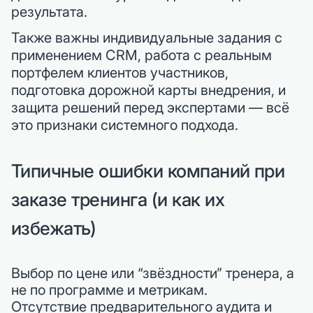
результата.
Также важны индивидуальные задания с
применением CRM, работа с реальным
портфелем клиентов участников,
подготовка дорожной карты внедрения, и
защита решений перед экспертами — всё
это признаки системного подхода.
Типичные ошибки компаний при
заказе тренинга (и как их
избежать)
Выбор по цене или “звёздности” тренера, а
не по программе и метрикам.
Отсутствие предварительного аудита и