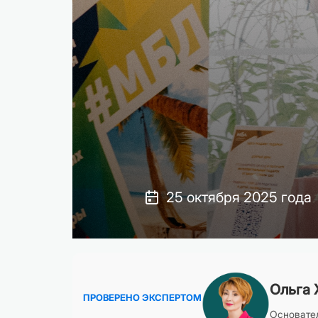
25 октября 2025 года
Ольга 
ПРОВЕРЕНО ЭКСПЕРТОМ
Основател