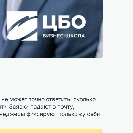
 не может точно ответить, сколько
л». Заявки падают в почту,
енеджеры фиксируют только «у себя