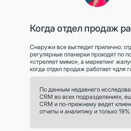
Когда отдел продаж ра
Снаружи все выглядит прилично: от
регулярные планерки проходят по п
«стреляет мимо», а маркетинг жалуе
когда отдел продаж работает «для 
По данным недавнего исследова
CRM во всех подразделениях, ещ
CRM и по-прежнему ведет клиент
отчеты и аналитику и только 19%