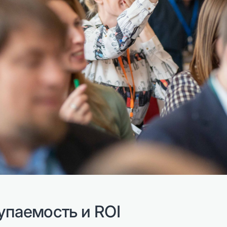
упаемость и ROI