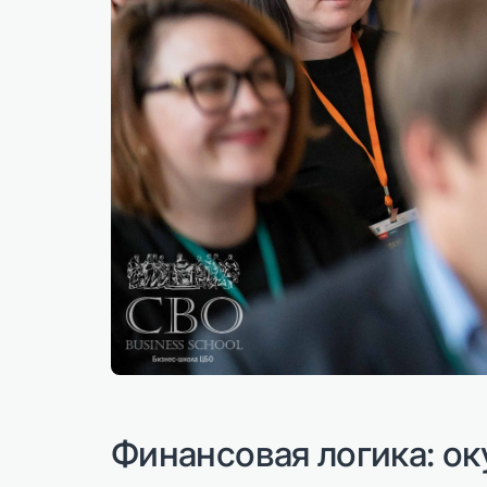
Финансовая логика: ок