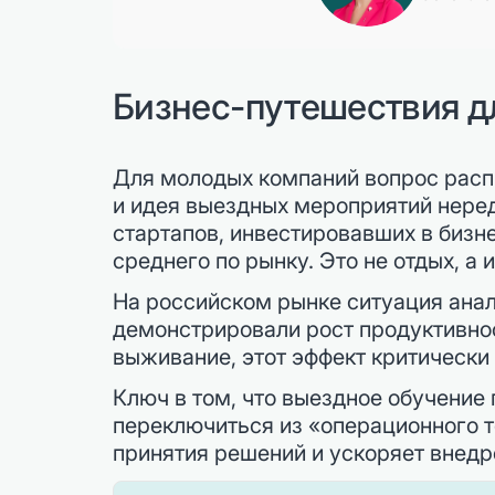
Бизнес-путешествия д
Для молодых компаний вопрос расп
и идея выездных мероприятий неред
стартапов, инвестировавших в бизн
среднего по рынку. Это не отдых, а
На российском рынке ситуация анал
демонстрировали рост продуктивнос
выживание, этот эффект критически
Ключ в том, что выездное обучение
переключиться из «операционного т
принятия решений и ускоряет внедр