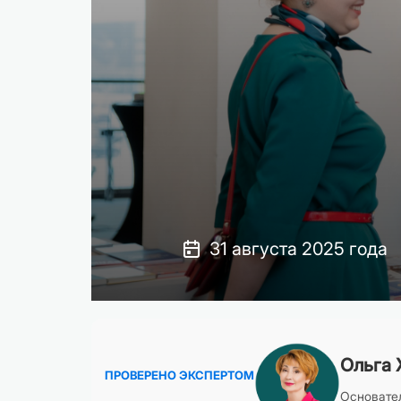
31 августа 2025 года
Ольга 
ПРОВЕРЕНО ЭКСПЕРТОМ
Основател