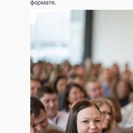
формате.