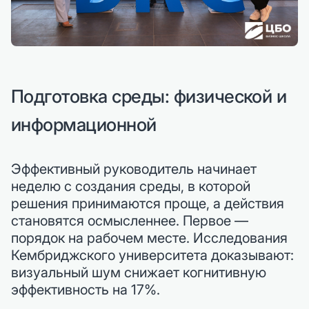
Подготовка среды: физической и
информационной
Эффективный руководитель начинает
неделю с создания среды, в которой
решения принимаются проще, а действия
становятся осмысленнее. Первое —
порядок на рабочем месте. Исследования
Кембриджского университета доказывают:
визуальный шум снижает когнитивную
эффективность на 17%.