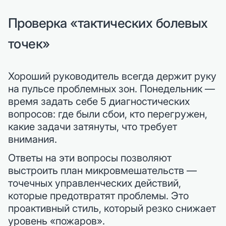
Проверка «тактических болевых
точек»
Хороший руководитель всегда держит руку
на пульсе проблемных зон. Понедельник —
время задать себе 5 диагностических
вопросов: где были сбои, кто перегружен,
какие задачи затянуты, что требует
внимания.
Ответы на эти вопросы позволяют
выстроить план микровмешательств —
точечных управленческих действий,
которые предотвратят проблемы. Это
проактивный стиль, который резко снижает
уровень «пожаров».