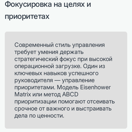
Фокусировка на целях и
приоритетах
Современный стиль управления
требует умения держать
стратегический фокус при высокой
операционной загрузке. Один из
ключевых навыков успешного
руководителя — управление
приоритетами. Модель Eisenhower
Matrix или метод ABCD
приоритизации помогают отсеивать
срочное от важного и выстраивать
дела по ценности.