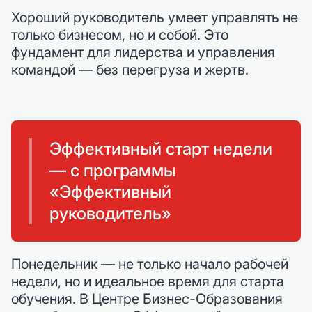
Хороший руководитель умеет управлять не
только бизнесом, но и собой. Это
фундамент для лидерства и управления
командой — без перегруза и жертв.
Эффективный старт недели
— с программы
«Эффективный
руководитель»
Понедельник — не только начало рабочей
недели, но и идеальное время для старта
обучения. В Центре Бизнес-Образования