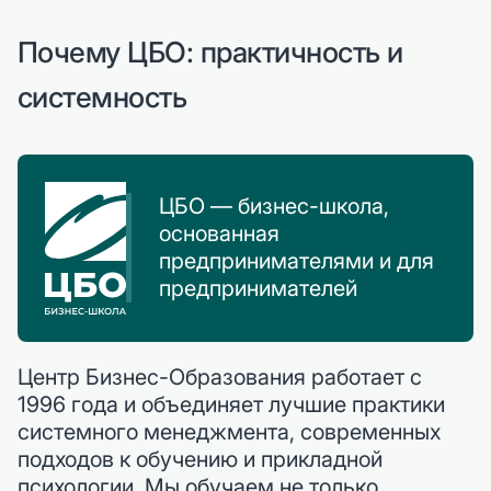
Почему ЦБО: практичность и
системность
ЦБО — бизнес-школа,
основанная
предпринимателями и для
предпринимателей
Центр Бизнес-Образования работает с
1996 года и объединяет лучшие практики
системного менеджмента, современных
подходов к обучению и прикладной
психологии. Мы обучаем не только