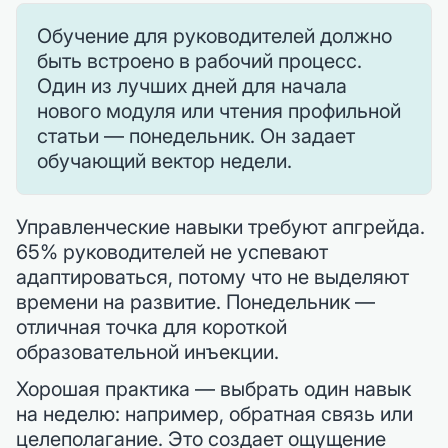
Обучение для руководителей должно
быть встроено в рабочий процесс.
Один из лучших дней для начала
нового модуля или чтения профильной
статьи — понедельник. Он задает
обучающий вектор недели.
Управленческие навыки требуют апгрейда.
65% руководителей не успевают
адаптироваться, потому что не выделяют
времени на развитие. Понедельник —
отличная точка для короткой
образовательной инъекции.
Хорошая практика — выбрать один навык
на неделю: например, обратная связь или
целеполагание. Это создает ощущение