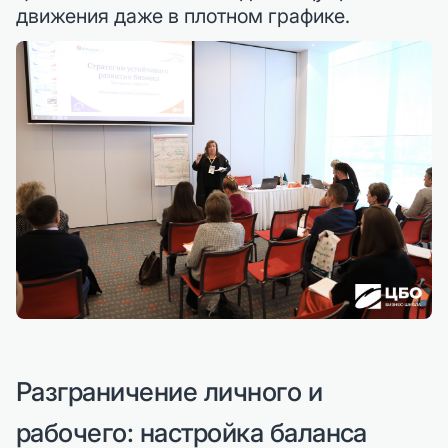
движения даже в плотном графике.
Разграничение личного и
рабочего: настройка баланса