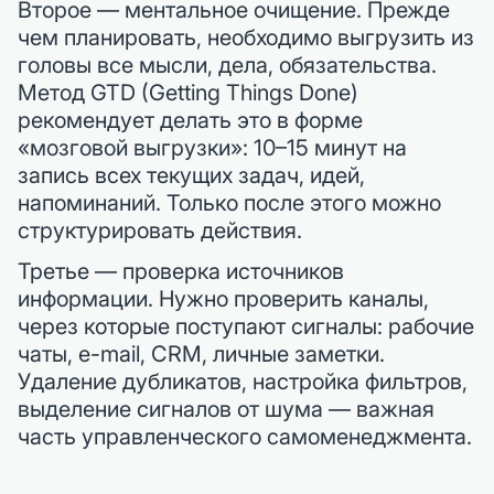
Второе — ментальное очищение. Прежде
чем планировать, необходимо выгрузить из
головы все мысли, дела, обязательства.
Метод GTD (Getting Things Done)
рекомендует делать это в форме
«мозговой выгрузки»: 10–15 минут на
запись всех текущих задач, идей,
напоминаний. Только после этого можно
структурировать действия.
Третье — проверка источников
информации. Нужно проверить каналы,
через которые поступают сигналы: рабочие
чаты, e-mail, CRM, личные заметки.
Удаление дубликатов, настройка фильтров,
выделение сигналов от шума — важная
часть управленческого самоменеджмента.