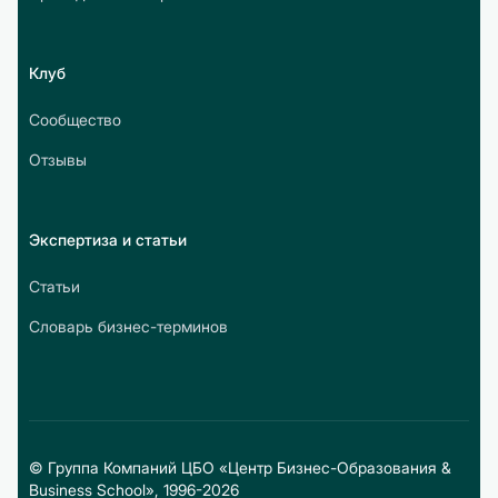
Клуб
Сообщество
Отзывы
Экспертиза и статьи
Статьи
Словарь бизнес-терминов
© Группа Компаний ЦБО «Центр Бизнес-Образования &
Business School», 1996-2026