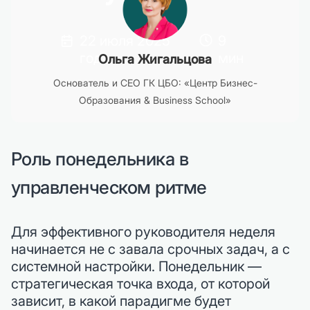
22 июля 2025
9
года
мин
Ольга Жигальцова
Основатель и CEO ГК ЦБО: «Центр Бизнес-
Образования & Business School»
Роль понедельника в
управленческом ритме
Для эффективного руководителя неделя
начинается не с завала срочных задач, а с
системной настройки. Понедельник —
стратегическая точка входа, от которой
зависит, в какой парадигме будет