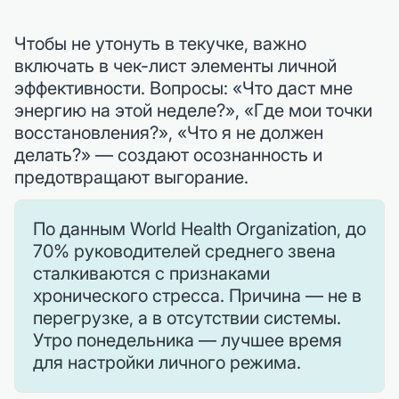
Чтобы не утонуть в текучке, важно
включать в чек-лист элементы личной
эффективности. Вопросы: «Что даст мне
энергию на этой неделе?», «Где мои точки
восстановления?», «Что я не должен
делать?» — создают осознанность и
предотвращают выгорание.
По данным World Health Organization, до
70% руководителей среднего звена
сталкиваются с признаками
хронического стресса. Причина — не в
перегрузке, а в отсутствии системы.
Утро понедельника — лучшее время
для настройки личного режима.