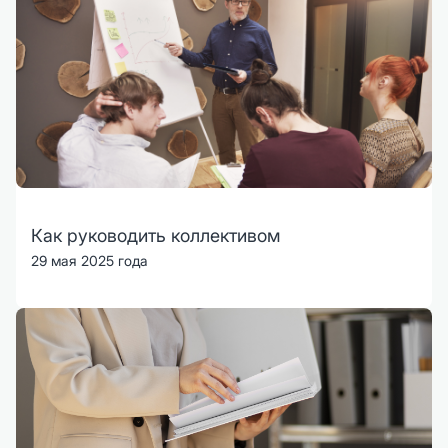
Как руководить коллективом
29 мая 2025 года