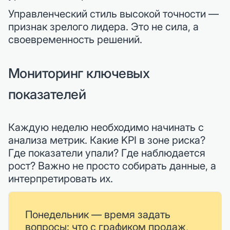
Управленческий стиль высокой точности —
признак зрелого лидера. Это не сила, а
своевременность решений.
Мониторинг ключевых
показателей
Каждую неделю необходимо начинать с
анализа метрик. Какие KPI в зоне риска?
Где показатели упали? Где наблюдается
рост? Важно не просто собирать данные, а
интерпретировать их.
Понедельник — время задать
вопросы: что с графиком продаж,