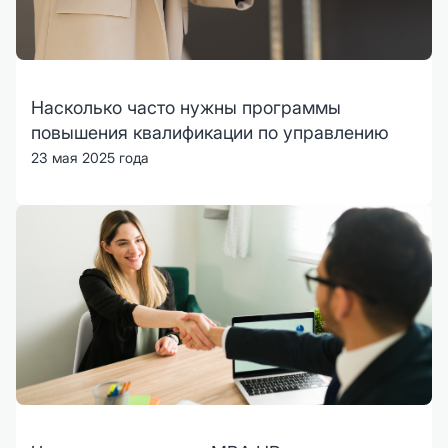
Насколько часто нужны программы
повышения квалификации по управлению
23 мая 2025 года