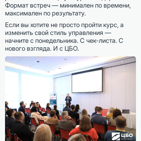
Формат встреч — минимален по времени,
максимален по результату.
Если вы хотите не просто пройти курс, а
изменить свой стиль управления —
начните с понедельника. С чек-листа. С
нового взгляда. И с ЦБО.