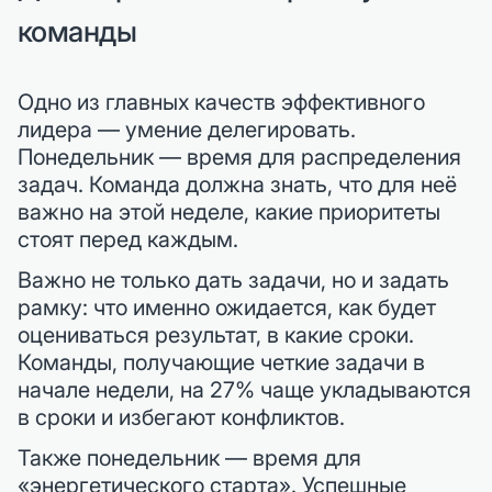
команды
Одно из главных качеств эффективного
лидера — умение делегировать.
Понедельник — время для распределения
задач. Команда должна знать, что для неё
важно на этой неделе, какие приоритеты
стоят перед каждым.
Важно не только дать задачи, но и задать
рамку: что именно ожидается, как будет
оцениваться результат, в какие сроки.
Команды, получающие четкие задачи в
начале недели, на 27% чаще укладываются
в сроки и избегают конфликтов.
Также понедельник — время для
«энергетического старта». Успешные