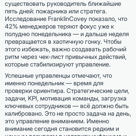
существовать руководитель ближайшие
пять дней: пожарника или стратега.
Исследование FranklinCovey показало, что
42% менеджеров теряют фокус уже к
полудню понедельника — и дальше неделя
превращается в хаотичную гонку. Чтобы
этого избежать, важно создавать рабочий
ритм через чек-лист привычных действий,
которые стабилизируют управление.
Успешные управленцы отмечают, что
именно понедельник — время для
проверки ориентира. Стратегические цели,
задачи, KPI, мотивация команды, загрузка
ключевых сотрудников — всё должно быть
калибровано. Это не просто задача на день,
это управление вниманием. Именно
внимание сегодня становится редким и