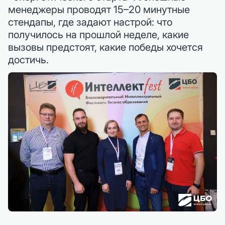
менеджеры проводят 15–20 минутные
стендапы, где задают настрой: что
получилось на прошлой неделе, какие
вызовы предстоят, какие победы хочется
достичь.