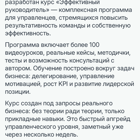
разработан курс «Эффективный
руководитель» — комплексная программа
для управленцев, стремящихся повысить
результативность команды и собственную
эффективность.
Программа включает более 100
видеоуроков, реальные кейсы, методички,
тесты и возможность консультаций с
автором. Обучение построено вокруг задач
бизнеса: делегирование, управление
мотивацией, рост KPI и развитие лидерской
позиции.
Курс создан под запросы реального
бизнеса: без теории ради теории, только
прикладные навыки. Это быстрый апгрейд
управленческого уровня, заметный уже
через несколько недель.