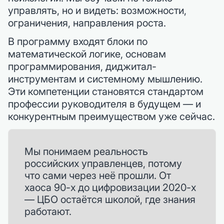
управлять, но и видеть: возможности,
ограничения, направления роста.
В программу входят блоки по
математической логике, основам
программирования, диджитал-
инструментам и системному мышлению.
Эти компетенции становятся стандартом
профессии руководителя в будущем — и
конкурентным преимуществом уже сейчас.
Мы понимаем реальность
российских управленцев, потому
что сами через неё прошли. От
хаоса 90-х до цифровизации 2020-х
— ЦБО остаётся школой, где знания
работают.