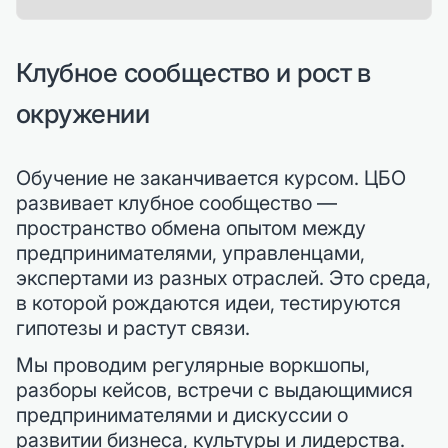
Клубное сообщество и рост в
окружении
Обучение не заканчивается курсом. ЦБО
развивает клубное сообщество —
пространство обмена опытом между
предпринимателями, управленцами,
экспертами из разных отраслей. Это среда,
в которой рождаются идеи, тестируются
гипотезы и растут связи.
Мы проводим регулярные воркшопы,
разборы кейсов, встречи с выдающимися
предпринимателями и дискуссии о
развитии бизнеса, культуры и лидерства.