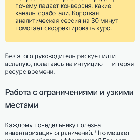
почему падает конверсия, какие
каналы сработали. Короткая
аналитическая сессия на 30 минут
помогает скорректировать курс.
Без этого руководитель рискует идти
вслепую, полагаясь на интуицию — и теряя
ресурс времени.
Работа с ограничениями и узкими
местами
Каждому понедельнику полезна
инвентаризация ограничений. Что мешает