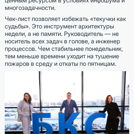
ценным ресурсом в условиях инфошума и
многозадачности.
Чек-лист позволяет избежать «текучки как
судьбы». Это инструмент архитектуры
недели, а не памяти. Руководитель — не
носитель всех задач в голове, а инженер
процессов. Чем стабильнее понедельник,
тем меньше времени уходит на тушение
пожаров в среду и откаты по пятницам.