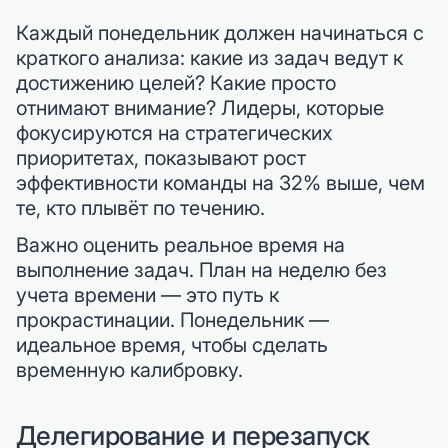
Каждый понедельник должен начинаться с
краткого анализа: какие из задач ведут к
достижению целей? Какие просто
отнимают внимание? Лидеры, которые
фокусируются на стратегических
приоритетах, показывают рост
эффективности команды на 32% выше, чем
те, кто плывёт по течению.
Важно оценить реальное время на
выполнение задач. План на неделю без
учета времени — это путь к
прокрастинации. Понедельник —
идеальное время, чтобы сделать
временную калибровку.
Делегирование и перезапуск