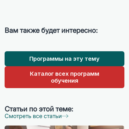
Вам также будет интересно:
Программы на эту тему
Каталог всех программ
обучения
Статьи по этой теме:
Смотреть все статьи