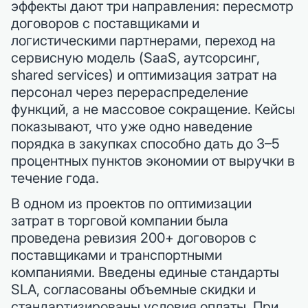
эффекты дают три направления: пересмотр
договоров с поставщиками и
логистическими партнерами, переход на
сервисную модель (SaaS, аутсорсинг,
shared services) и оптимизация затрат на
персонал через перераспределение
функций, а не массовое сокращение. Кейсы
показывают, что уже одно наведение
порядка в закупках способно дать до 3–5
процентных пунктов экономии от выручки в
течение года.
В одном из проектов по оптимизации
затрат в торговой компании была
проведена ревизия 200+ договоров с
поставщиками и транспортными
компаниями. Введены единые стандарты
SLA, согласованы объемные скидки и
стандартизированы условия оплаты. При