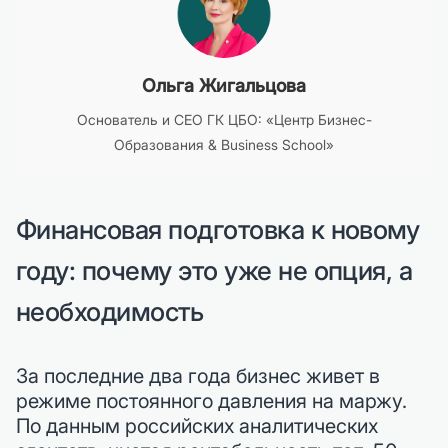
Ольга Жигальцова
Основатель и CEO ГК ЦБО: «Центр Бизнес-
Образования & Business School»
Финансовая подготовка к новому
году: почему это уже не опция, а
необходимость
За последние два года бизнес живет в
режиме постоянного давления на маржу.
По данным российских аналитических