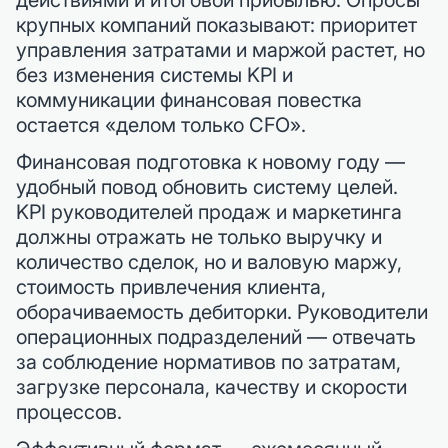
крупных компаний показывают: приоритет
управления затратами и маржой растет, но
без изменения системы KPI и
коммуникации финансовая повестка
остается «делом только CFO».
Финансовая подготовка к новому году —
удобный повод обновить систему целей.
KPI руководителей продаж и маркетинга
должны отражать не только выручку и
количество сделок, но и валовую маржу,
стоимость привлечения клиента,
оборачиваемость дебиторки. Руководители
операционных подразделений — отвечать
за соблюдение нормативов по затратам,
загрузке персонала, качеству и скорости
процессов.