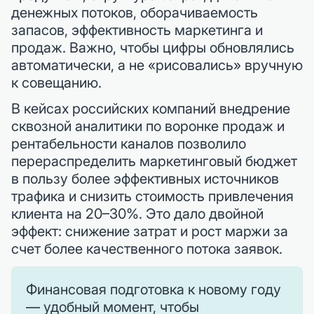
денежных потоков, оборачиваемость
запасов, эффективность маркетинга и
продаж. Важно, чтобы цифры обновлялись
автоматически, а не «рисовались» вручную
к совещанию.
В кейсах российских компаний внедрение
сквозной аналитики по воронке продаж и
рентабельности каналов позволило
перераспределить маркетинговый бюджет
в пользу более эффективных источников
трафика и снизить стоимость привлечения
клиента на 20–30%. Это дало двойной
эффект: снижение затрат и рост маржи за
счет более качественного потока заявок.
Финансовая подготовка к новому году
— удобный момент, чтобы