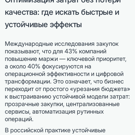
качества: где искать быстрые и
устойчивые эффекты
Международные исследования закупок
показывают, что для 43% компаний
повышение маржи — ключевой приоритет,
а около 40% фокусируются на
операционной эффективности и цифровой
трансформации. Это означает, что бизнес
переходит от простого «урезания бюджета»
к выстраиванию устойчивой модели затрат:
прозрачные закупки, централизованные
сервисы, автоматизация рутинных
операций.
В российской практике устойчивые