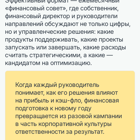
Эффективный формат — ежемесячный
«финансовый совет», где собственник,
финансовый директор и руководители
направлений обсуждают не только цифры,
но и управленческие решения: какие
продукты поддерживать, какие проекты
запускать или завершать, какие расходы
считать стратегическими, а какие —
кандидатом на оптимизацию.
Когда каждый руководитель
понимает, как его решения влияют
на прибыль и кэш-фло, финансовая
подготовка к новому году
превращается из разовой кампании
в часть корпоративной культуры
ответственности за результат.