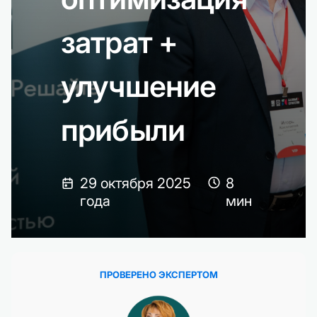
затрат +
улучшение
прибыли
29 октября 2025
8
года
мин
ПРОВЕРЕНО ЭКСПЕРТОМ