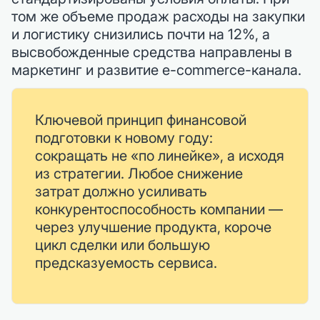
том же объеме продаж расходы на закупки
и логистику снизились почти на 12%, а
высвобожденные средства направлены в
маркетинг и развитие e-commerce-канала.
Ключевой принцип финансовой
подготовки к новому году:
сокращать не «по линейке», а исходя
из стратегии. Любое снижение
затрат должно усиливать
конкурентоспособность компании —
через улучшение продукта, короче
цикл сделки или большую
предсказуемость сервиса.