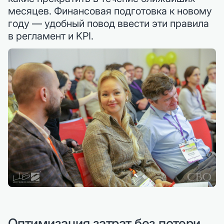
месяцев. Финансовая подготовка к новому
году — удобный повод ввести эти правила
в регламент и KPI.
Оптимизация затрат без потери