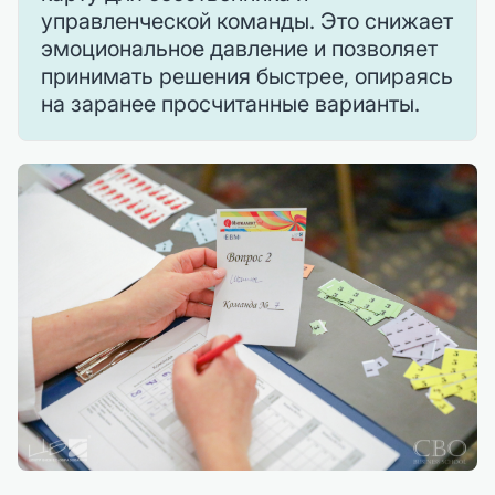
управленческой команды. Это снижает
эмоциональное давление и позволяет
принимать решения быстрее, опираясь
на заранее просчитанные варианты.