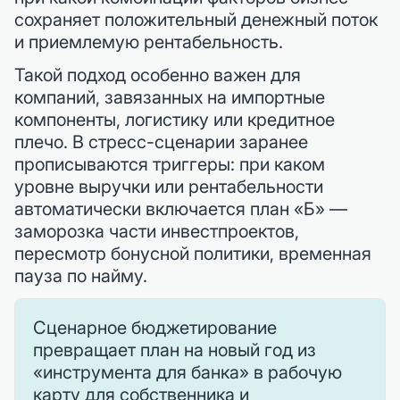
сохраняет положительный денежный поток
и приемлемую рентабельность.
Такой подход особенно важен для
компаний, завязанных на импортные
компоненты, логистику или кредитное
плечо. В стресс-сценарии заранее
прописываются триггеры: при каком
уровне выручки или рентабельности
автоматически включается план «Б» —
заморозка части инвестпроектов,
пересмотр бонусной политики, временная
пауза по найму.
Сценарное бюджетирование
превращает план на новый год из
«инструмента для банка» в рабочую
карту для собственника и