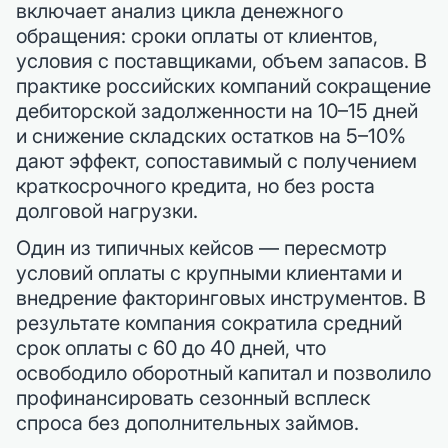
включает анализ цикла денежного
обращения: сроки оплаты от клиентов,
условия с поставщиками, объем запасов. В
практике российских компаний сокращение
дебиторской задолженности на 10–15 дней
и снижение складских остатков на 5–10%
дают эффект, сопоставимый с получением
краткосрочного кредита, но без ростa
долговой нагрузки.
Один из типичных кейсов — пересмотр
условий оплаты с крупными клиентами и
внедрение факторинговых инструментов. В
результате компания сократила средний
срок оплаты с 60 до 40 дней, что
освободило оборотный капитал и позволило
профинансировать сезонный всплеск
спроса без дополнительных займов.