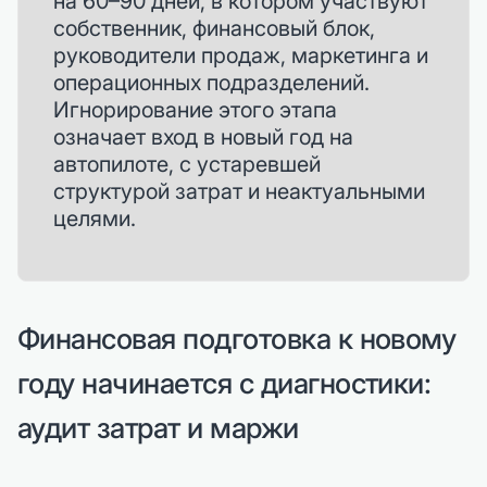
на 60–90 дней, в котором участвуют
собственник, финансовый блок,
руководители продаж, маркетинга и
операционных подразделений.
Игнорирование этого этапа
означает вход в новый год на
автопилоте, с устаревшей
структурой затрат и неактуальными
целями.
Финансовая подготовка к новому
году начинается с диагностики:
аудит затрат и маржи