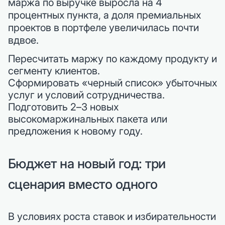
маржа по выручке выросла на 4
процентных пункта, а доля премиальных
проектов в портфеле увеличилась почти
вдвое.
Пересчитать маржу по каждому продукту и
сегменту клиентов.
Сформировать «черный список» убыточных
услуг и условий сотрудничества.
Подготовить 2–3 новых
высокомаржинальных пакета или
предложения к новому году.
Бюджет на новый год: три
сценария вместо одного
В условиях роста ставок и избирательности