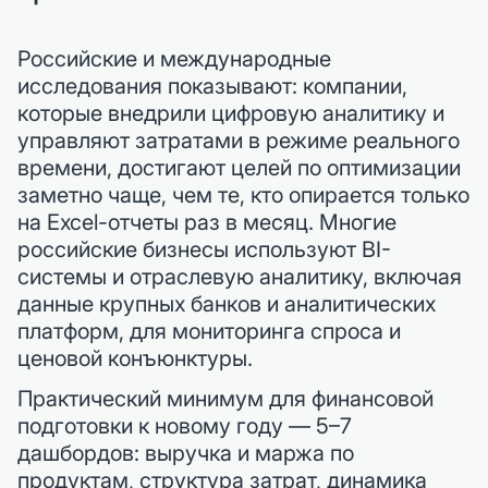
Российские и международные
исследования показывают: компании,
которые внедрили цифровую аналитику и
управляют затратами в режиме реального
времени, достигают целей по оптимизации
заметно чаще, чем те, кто опирается только
на Excel-отчеты раз в месяц. Многие
российские бизнесы используют BI-
системы и отраслевую аналитику, включая
данные крупных банков и аналитических
платформ, для мониторинга спроса и
ценовой конъюнктуры.
Практический минимум для финансовой
подготовки к новому году — 5–7
дашбордов: выручка и маржа по
продуктам, структура затрат, динамика