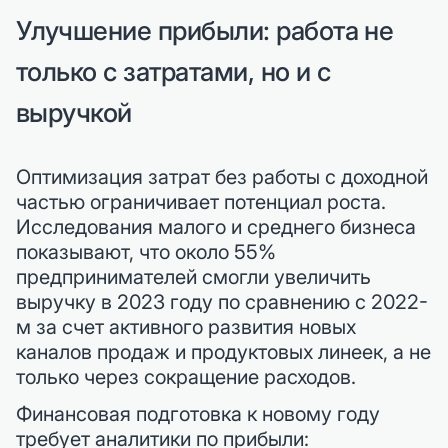
Улучшение прибыли: работа не
только с затратами, но и с
выручкой
Оптимизация затрат без работы с доходной
частью ограничивает потенциал роста.
Исследования малого и среднего бизнеса
показывают, что около 55%
предпринимателей смогли увеличить
выручку в 2023 году по сравнению с 2022-
м за счет активного развития новых
каналов продаж и продуктовых линеек, а не
только через сокращение расходов.
Финансовая подготовка к новому году
требует аналитики по прибыли: