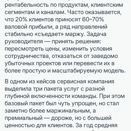
рентабельность по продуктам, клиентским
сегментам и каналам. Часто оказывается,
что 20% клиентов приносят 60–70%
валовой прибыли, а ряд направлений
стабильно «съедает» маржу. Задача
руководителя — принять решения:
пересмотреть цены, изменить условия
сотрудничества, отказаться от заведомо
убыточных проектов или перевести их в
более простую и масштабируемую модель.
В одном из кейсов сервисная компания
выделила три пакета услуг с разной
глубиной включенности команды. При этом
базовый пакет был чуть упрощен, но стал
заметно более маржинальным, а
премиальный — дороже, но с большей
ценностью для клиентов. За год средняя