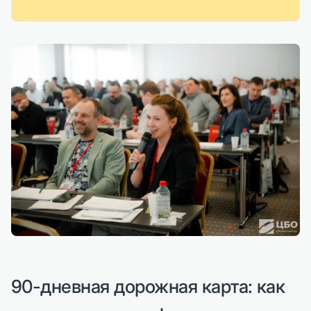
90-дневная дорожная карта: как