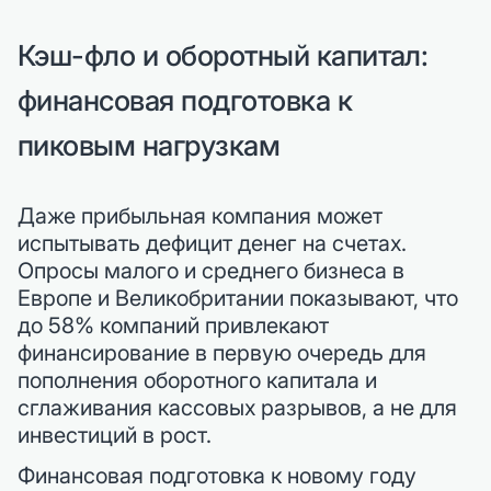
Кэш-фло и оборотный капитал:
финансовая подготовка к
пиковым нагрузкам
Даже прибыльная компания может
испытывать дефицит денег на счетах.
Опросы малого и среднего бизнеса в
Европе и Великобритании показывают, что
до 58% компаний привлекают
финансирование в первую очередь для
пополнения оборотного капитала и
сглаживания кассовых разрывов, а не для
инвестиций в рост.
Финансовая подготовка к новому году