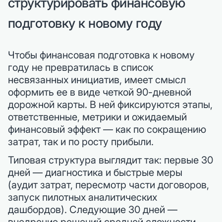
структурировать финансовую
подготовку к новому году
Чтобы финансовая подготовка к новому
году не превратилась в список
несвязанных инициатив, имеет смысл
оформить ее в виде четкой 90-дневной
дорожной карты. В ней фиксируются этапы,
ответственные, метрики и ожидаемый
финансовый эффект — как по сокращению
затрат, так и по росту прибыли.
Типовая структура выглядит так: первые 30
дней — диагностика и быстрые меры
(аудит затрат, пересмотр части договоров,
запуск пилотных аналитических
дашбордов). Следующие 30 дней —