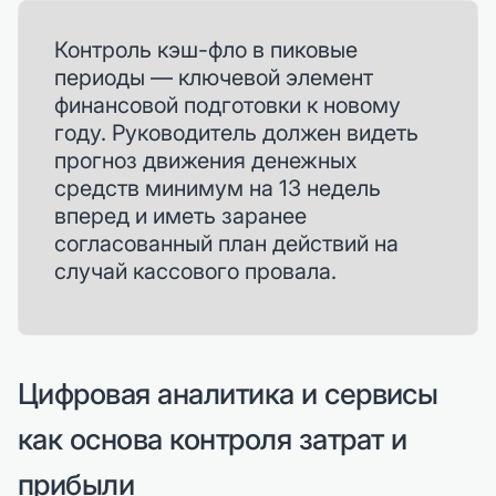
Контроль кэш-фло в пиковые
периоды — ключевой элемент
финансовой подготовки к новому
году. Руководитель должен видеть
прогноз движения денежных
средств минимум на 13 недель
вперед и иметь заранее
согласованный план действий на
случай кассового провала.
Цифровая аналитика и сервисы
как основа контроля затрат и
прибыли