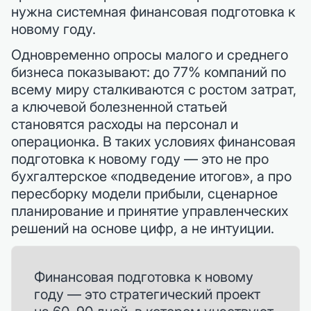
нужна системная финансовая подготовка к
новому году.
Одновременно опросы малого и среднего
бизнеса показывают: до 77% компаний по
всему миру сталкиваются с ростом затрат,
а ключевой болезненной статьей
становятся расходы на персонал и
операционка. В таких условиях финансовая
подготовка к новому году — это не про
бухгалтерское «подведение итогов», а про
пересборку модели прибыли, сценарное
планирование и принятие управленческих
решений на основе цифр, а не интуиции.
Финансовая подготовка к новому
году — это стратегический проект