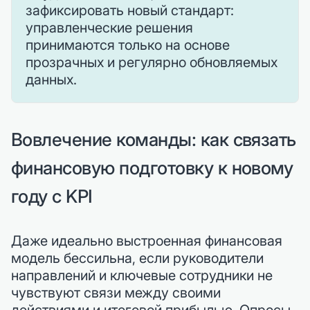
зафиксировать новый стандарт:
управленческие решения
принимаются только на основе
прозрачных и регулярно обновляемых
данных.
Вовлечение команды: как связать
финансовую подготовку к новому
году с KPI
Даже идеально выстроенная финансовая
модель бессильна, если руководители
направлений и ключевые сотрудники не
чувствуют связи между своими
действиями и итоговой прибылью. Опросы