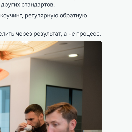
других стандартов.
 коучинг, регулярную обратную
ить через результат, а не процесс.