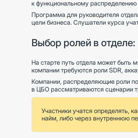
к функциональному распределению 
Программа для руководителя отдел
цели бизнеса. Слушатели курса учат
Выбор ролей в отделе:
На старте путь отдела может быть 
компании требуются роли SDR, акка
Компании, распределяющие роли по
в ЦБО рассматриваются сценарии т
Участники учатся определять, к
найм, либо через внутреннюю пе