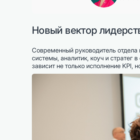
Новый вектор лидерст
Современный руководитель отдела 
системы, аналитик, коуч и стратег 
зависит не только исполнение KPI, н