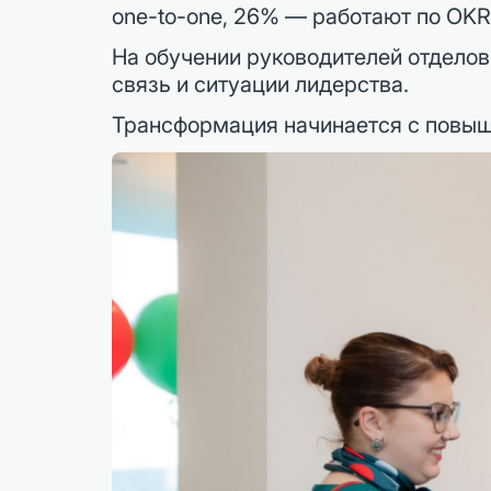
one-to-one, 26% — работают по OKR
На обучении руководителей отделов
связь и ситуации лидерства.
Трансформация начинается с повыше