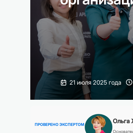
21 июля 2025 года
Ольга 
ПРОВЕРЕНО ЭКСПЕРТОМ
Основател