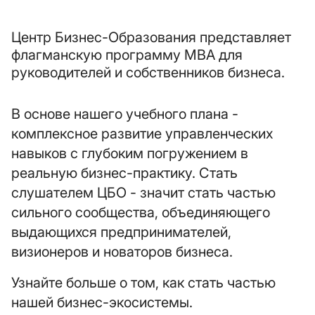
Центр Бизнес-Образования представляет
флагманскую программу MBA для
руководителей и собственников бизнеса.
В основе нашего учебного плана -
комплексное развитие управленческих
навыков с глубоким погружением в
реальную бизнес-практику. Стать
слушателем ЦБО - значит стать частью
сильного сообщества, объединяющего
выдающихся предпринимателей,
визионеров и новаторов бизнеса.
Узнайте больше о том, как стать частью
нашей бизнес-экосистемы.