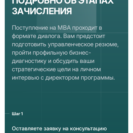
ПОДРОБНО ОБ ЭТАПАХ
ЗАЧИСЛЕНИЯ
Поступление на MBA проходит в
формате диалога. Вам предстоит
подготовить управленческое резюме,
пройти профильную бизнес-
диагностику и обсудить ваши
стратегические цели на личном
интервью с директором программы.
Шаг 1
Оставляете заявку на консультацию