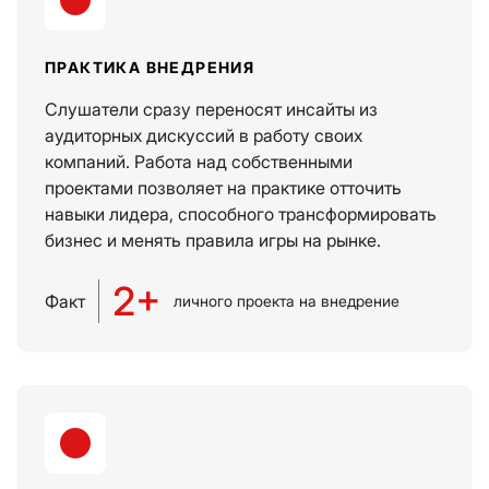
ПРАКТИКА ВНЕДРЕНИЯ
Слушатели сразу переносят инсайты из
аудиторных дискуссий в работу своих
компаний. Работа над собственными
проектами позволяет на практике отточить
навыки лидера, способного трансформировать
бизнес и менять правила игры на рынке.
2+
Факт
личного проекта на внедрение