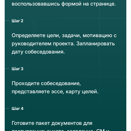
воспользовавшись формой на странице.
Шаг 2
Определяете цели, задачи, мотивацию с
руководителем проекта. Запланировать
дату собеседования.
Шаг 3
Проходите собеседование,
представляете эссе, карту целей.
Шаг 4
Готовите пакет документов для