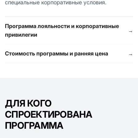
специальные корпоративные условия.
Программа лояльности и корпоративные
→
привилегии
Стоимость программы и ранняя цена
→
ДЛЯ КОГО
СПРОЕКТИРОВАНА
ПРОГРАММА