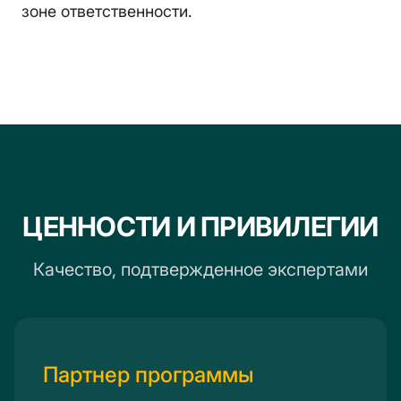
зоне ответственности.
ЦЕННОСТИ И ПРИВИЛЕГИИ
Качество, подтвержденное экспертами
Партнер программы