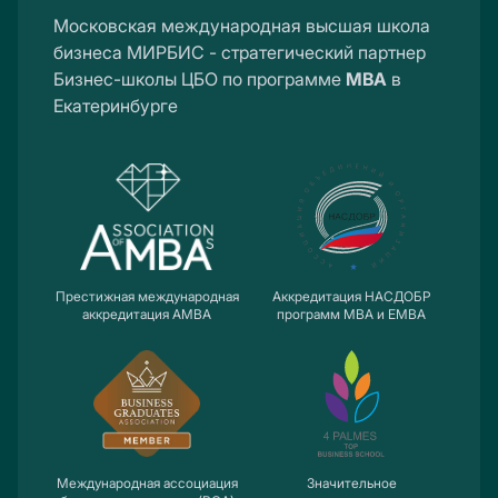
Московская международная высшая школа
бизнеса МИРБИС - стратегический партнер
Бизнес-школы ЦБО по программе
MBA
в
Екатеринбурге
Престижная международная
Аккредитация НАСДОБР
аккредитация AMBA
программ MBA и EMBA
Международная ассоциация
Значительное