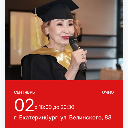
СЕНТЯБРЬ
ОЧНО
02
с 18:00 до 20:30
г. Екатеринбург, ул. Белинского, 83