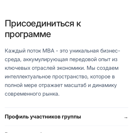
Присоединиться к
программе
Каждый поток MBA - это уникальная бизнес-
среда, аккумулирующая передовой опыт из
ключевых отраслей экономики. Мы создаем
интеллектуальное пространство, которое в
полной мере отражает масштаб и динамику
современного рынка.
Профиль участников группы
→