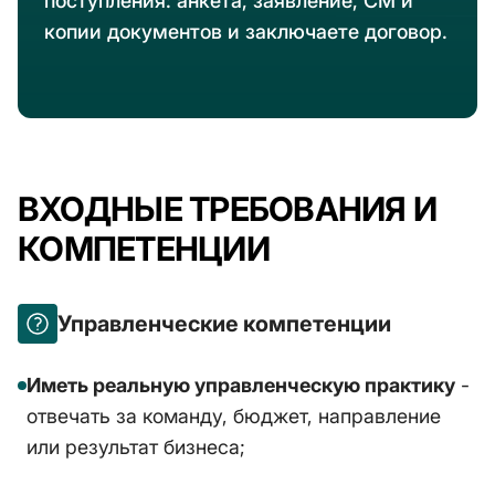
поступления: анкета, заявление, СМ и
копии документов и заключаете договор.
ВХОДНЫЕ ТРЕБОВАНИЯ И
КОМПЕТЕНЦИИ
Управленческие компетенции
Иметь реальную управленческую практику
-
отвечать за команду, бюджет, направление
или результат бизнеса;