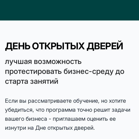
ДЕНЬ ОТКРЫТЫХ ДВЕРЕЙ
лучшая возможность
протестировать бизнес-среду до
старта занятий
Если вы рассматриваете обучение, но хотите
убедиться, что программа точно решит задачи
вашего бизнеса - приглашаем оценить ее
изнутри на Дне открытых дверей.