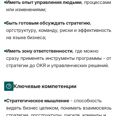
Иметь опыт управления людьми
, процессами
или изменениями;
Быть готовым обсуждать стратегию
,
оргструктуру, команду, риски и эффективность
на языке бизнеса;
Иметь зону ответственности
, где можно
сразу применять инструменты программы - от
стратегии до OKR и управленческих решений.
Ключевые компетенции
Стратегическое мышление
- способность
видеть бизнес целиком, понимать взаимосвязь
стратегии, оргструктуры, рисков, команды и