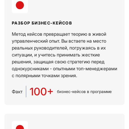
РАЗБОР БИЗНЕС-КЕЙСОВ
Метод кейсов превращает теорию в живой
управленческий опыт. Вы встаете на место
реальных руководителей, погружаясь в их
ситуации, и учитесь принимать жесткие
решения, защищая свою стратегию перед
однокурсниками - опытными топ-менеджерами
с полярными точками зрения.
100+
Факт
бизнес-кейсов в программе