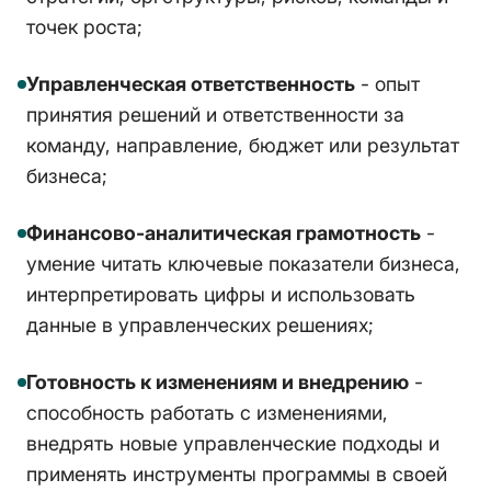
точек роста;
Управленческая ответственность
- опыт
принятия решений и ответственности за
команду, направление, бюджет или результат
бизнеса;
Финансово-аналитическая грамотность
-
умение читать ключевые показатели бизнеса,
интерпретировать цифры и использовать
данные в управленческих решениях;
Готовность к изменениям и внедрению
-
способность работать с изменениями,
внедрять новые управленческие подходы и
применять инструменты программы в своей