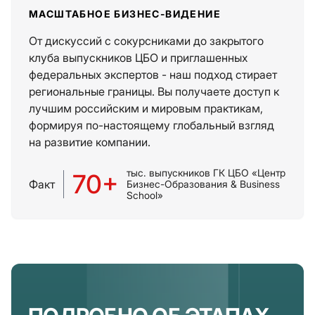
МАСШТАБНОЕ БИЗНЕС-ВИДЕНИЕ
От дискуссий с сокурсниками до закрытого
клуба выпускников ЦБО и приглашенных
федеральных экспертов - наш подход стирает
региональные границы. Вы получаете доступ к
лучшим российским и мировым практикам,
формируя по-настоящему глобальный взгляд
на развитие компании.
тыс. выпускников ГК ЦБО «Центр
70+
Факт
Бизнес-Образования & Business
School»