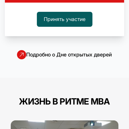
Принять участие
Подробно о Дне открытых дверей
ЖИЗНЬ В РИТМЕ MBA