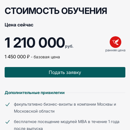
СТОИМОСТЬ ОБУЧЕНИЯ
Цена сейчас
1 210 000
руб.
ранняя цена
1 450 000 ₽
- базовая цена
Подать заявку
Дополнительные привилегии
факультативно бизнес-визиты в компании Москвы и
Московской области
бесплатное посещение модулей МВА в течение 1 года
после выпуска