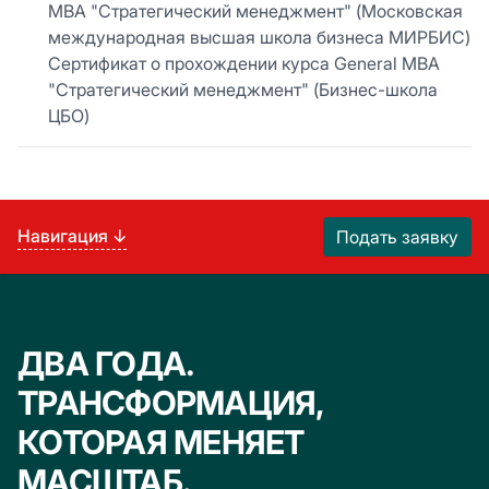
МВА "Стратегический менеджмент" (Московская
международная высшая школа бизнеса МИРБИС)
Сертификат о прохождении курса General МВА
"Стратегический менеджмент" (Бизнес-школа
ЦБО)
Навигация ↓
Подать заявку
ДВА ГОДА.
ТРАНСФОРМАЦИЯ,
КОТОРАЯ МЕНЯЕТ
МАСШТАБ.