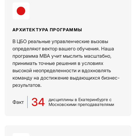
АРХИТЕКТУРА ПРОГРАММЫ
В ЦБО реальные управленческие вызовы
определяют вектор вашего обучения. Наша
программа MBA учит мыслить масштабно,
принимать точные решения в условиях
высокой неопределенности и вдохновлять
команду на достижение выдающихся бизнес-
результатов.
34
дисциплины в Екатеринбурге с
Факт
Московскими преподавателями