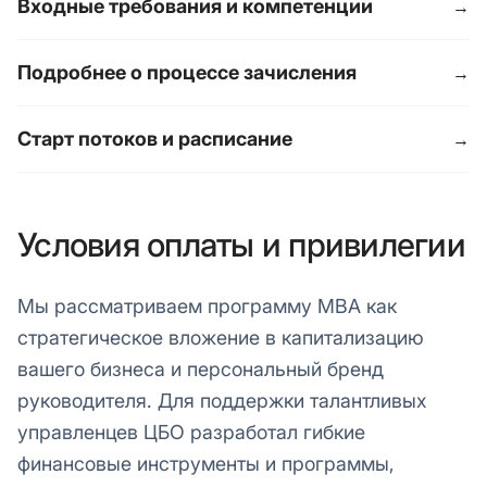
Входные требования и компетенции
→
Подробнее о процессе зачисления
→
Старт потоков и расписание
→
Условия оплаты и привилегии
Мы рассматриваем программу MBA как
стратегическое вложение в капитализацию
вашего бизнеса и персональный бренд
руководителя. Для поддержки талантливых
управленцев ЦБО разработал гибкие
финансовые инструменты и программы,