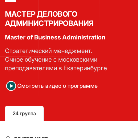
МАСТЕР ДЕЛОВОГО
АДМИНИСТРИРОВАНИЯ
Master of Business Administration
Стратегический менеджмент.
Очное обучение с московскими
преподавателями в Екатеринбурге
Cмотреть видео о программе
24 группа