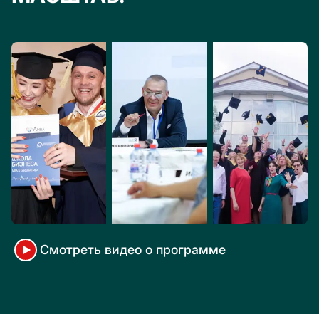
Cмотреть видео о программе