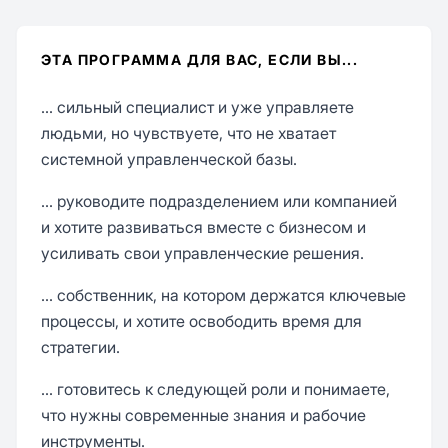
ЭТА ПРОГРАММА ДЛЯ ВАС, ЕСЛИ ВЫ...
... сильный специалист и уже управляете
людьми, но чувствуете, что не хватает
системной управленческой базы.
... руководите подразделением или компанией
и хотите развиваться вместе с бизнесом и
усиливать свои управленческие решения.
... собственник, на котором держатся ключевые
процессы, и хотите освободить время для
стратегии.
... готовитесь к следующей роли и понимаете,
что нужны современные знания и рабочие
инструменты.