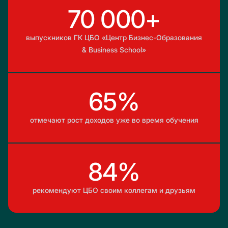
70 000+
выпускников ГК ЦБО «Центр Бизнес-Образования
& Business School»
65%
отмечают рост доходов уже во время обучения
84%
рекомендуют ЦБО своим коллегам и друзьям