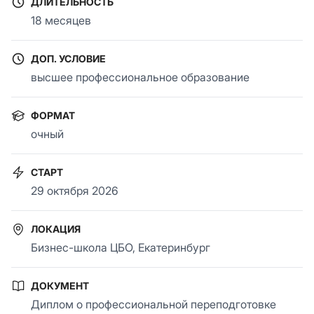
ДЛИТЕЛЬНОСТЬ
18 месяцев
ДОП. УСЛОВИЕ
высшее профессиональное образование
ФОРМАТ
очный
СТАРТ
29 октября 2026
ЛОКАЦИЯ
Бизнес-школа ЦБО, Екатеринбург
ДОКУМЕНТ
Диплом о профессиональной переподготовке