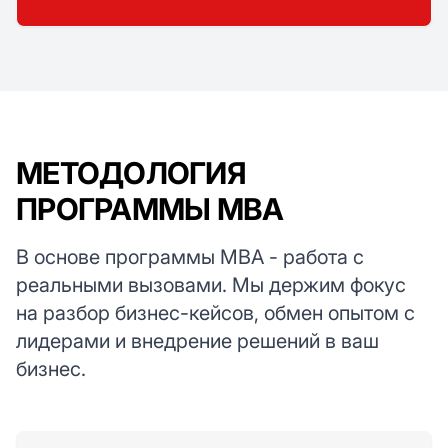
МЕТОДОЛОГИЯ
ПРОГРАММЫ MBA
В основе программы MBA - работа с
реальными вызовами. Мы держим фокус
на разбор бизнес-кейсов, обмен опытом с
лидерами и внедрение решений в ваш
бизнес.