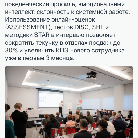
поведенческий профиль, эмоциональный
интеллект, склонность к системной работе.
Использование онлайн-оценок
(ASSESSMENT), тестов DISC, SHL и
методики STAR в интервью позволяет
сократить текучку в отделах продаж до
30% и увеличить КПЭ нового сотрудника
уже в первые 3 месяца.