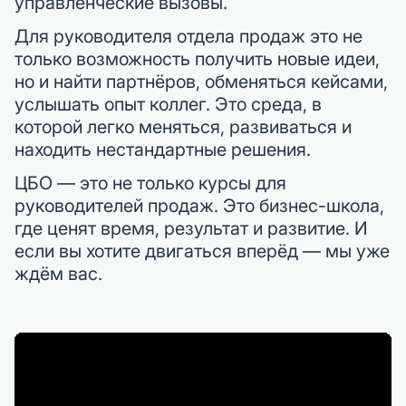
управленческие вызовы.
Для руководителя отдела продаж это не
только возможность получить новые идеи,
но и найти партнёров, обменяться кейсами,
услышать опыт коллег. Это среда, в
которой легко меняться, развиваться и
находить нестандартные решения.
ЦБО — это не только курсы для
руководителей продаж. Это бизнес-школа,
где ценят время, результат и развитие. И
если вы хотите двигаться вперёд — мы уже
ждём вас.