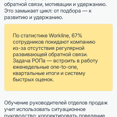
обратной связи, мотивации и удержанию.
Это замыкает цикл: от подбора — к
развитию и удержанию.
По статистике Workline, 67%
сотрудников покидают компанию
из-за отсутствия регулярной
развивающей обратной связи.
Задача РОПа — встроить в работу
еженедельные one-to-one,
квартальные итоги и систему
быстрых оценок.
Обучение руководителей отделов продаж
учит использовать ситуационное
руководство: корректировать поведение