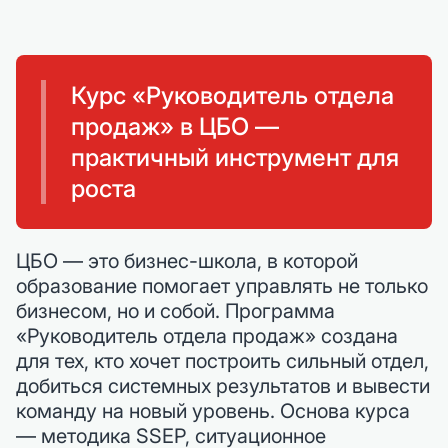
Курс «Руководитель отдела
продаж» в ЦБО —
практичный инструмент для
роста
ЦБО — это бизнес-школа, в которой
образование помогает управлять не только
бизнесом, но и собой. Программа
«Руководитель отдела продаж» создана
для тех, кто хочет построить сильный отдел,
добиться системных результатов и вывести
команду на новый уровень. Основа курса
— методика SSEP, ситуационное