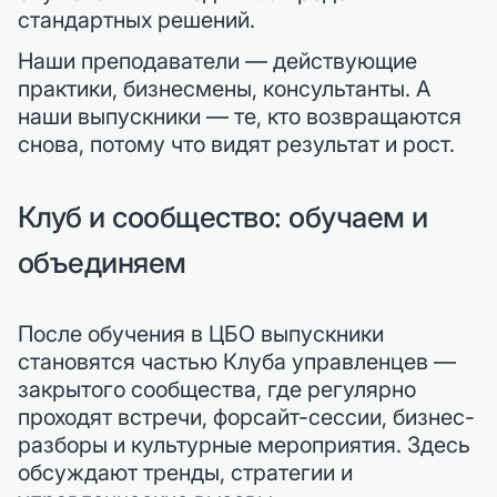
стандартных решений.
Наши преподаватели — действующие
практики, бизнесмены, консультанты. А
наши выпускники — те, кто возвращаются
снова, потому что видят результат и рост.
Клуб и сообщество: обучаем и
объединяем
После обучения в ЦБО выпускники
становятся частью Клуба управленцев —
закрытого сообщества, где регулярно
проходят встречи, форсайт-сессии, бизнес-
разборы и культурные мероприятия. Здесь
обсуждают тренды, стратегии и