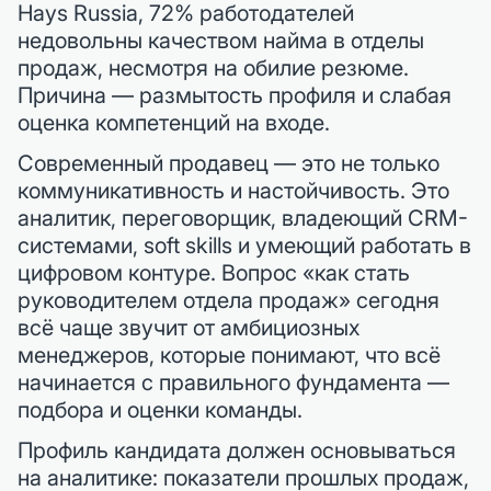
Hays Russia, 72% работодателей
недовольны качеством найма в отделы
продаж, несмотря на обилие резюме.
Причина — размытость профиля и слабая
оценка компетенций на входе.
Современный продавец — это не только
коммуникативность и настойчивость. Это
аналитик, переговорщик, владеющий CRM-
системами, soft skills и умеющий работать в
цифровом контуре. Вопрос «как стать
руководителем отдела продаж» сегодня
всё чаще звучит от амбициозных
менеджеров, которые понимают, что всё
начинается с правильного фундамента —
подбора и оценки команды.
Профиль кандидата должен основываться
на аналитике: показатели прошлых продаж,