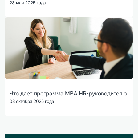
23 мая 2025 года
Что дает программа MBA HR-руководителю
08 октября 2025 года