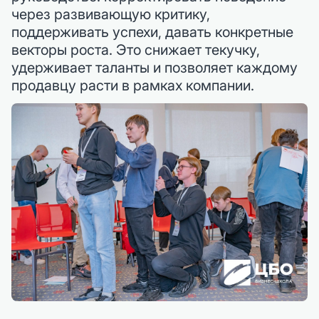
через развивающую критику,
поддерживать успехи, давать конкретные
векторы роста. Это снижает текучку,
удерживает таланты и позволяет каждому
продавцу расти в рамках компании.