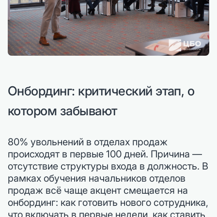
Онбординг: критический этап, о
котором забывают
80% увольнений в отделах продаж
происходят в первые 100 дней. Причина —
отсутствие структуры входа в должность. В
рамках обучения начальников отделов
продаж всё чаще акцент смещается на
онбординг: как готовить нового сотрудника,
что включать в первые недели, как ставить