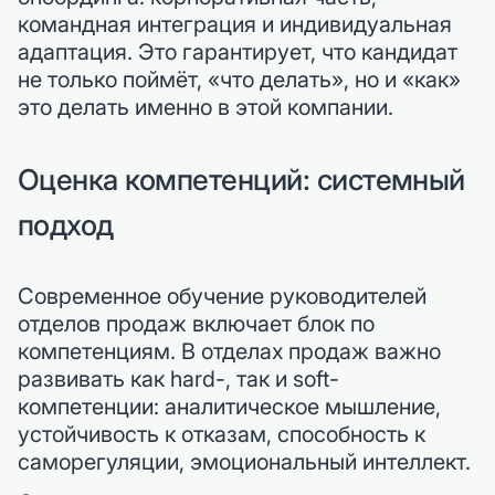
командная интеграция и индивидуальная
адаптация. Это гарантирует, что кандидат
не только поймёт, «что делать», но и «как»
это делать именно в этой компании.
Оценка компетенций: системный
подход
Современное обучение руководителей
отделов продаж включает блок по
компетенциям. В отделах продаж важно
развивать как hard-, так и soft-
компетенции: аналитическое мышление,
устойчивость к отказам, способность к
саморегуляции, эмоциональный интеллект.