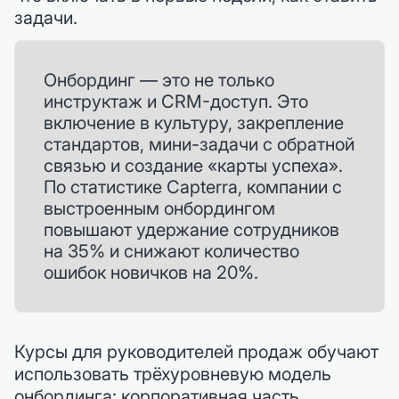
задачи.
Онбординг — это не только
инструктаж и CRM-доступ. Это
включение в культуру, закрепление
стандартов, мини-задачи с обратной
связью и создание «карты успеха».
По статистике Capterra, компании с
выстроенным онбордингом
повышают удержание сотрудников
на 35% и снижают количество
ошибок новичков на 20%.
Курсы для руководителей продаж обучают
использовать трёхуровневую модель
онбординга: корпоративная часть,