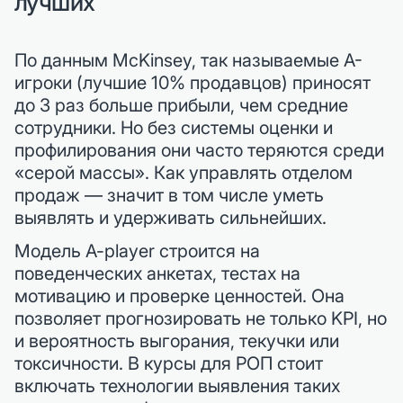
лучших
По данным McKinsey, так называемые A-
игроки (лучшие 10% продавцов) приносят
до 3 раз больше прибыли, чем средние
сотрудники. Но без системы оценки и
профилирования они часто теряются среди
«серой массы». Как управлять отделом
продаж — значит в том числе уметь
выявлять и удерживать сильнейших.
Модель A-player строится на
поведенческих анкетах, тестах на
мотивацию и проверке ценностей. Она
позволяет прогнозировать не только KPI, но
и вероятность выгорания, текучки или
токсичности. В курсы для РОП стоит
включать технологии выявления таких