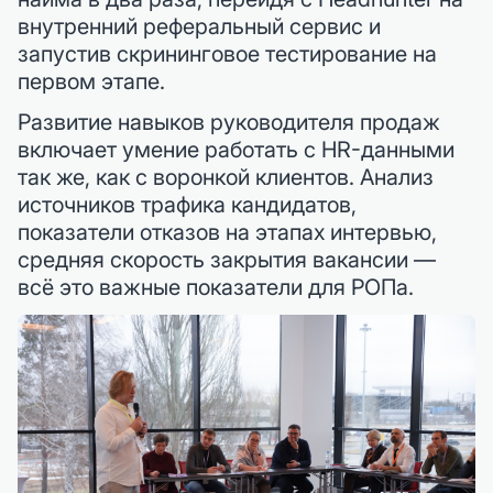
внутренний реферальный сервис и
запустив скрининговое тестирование на
первом этапе.
Развитие навыков руководителя продаж
включает умение работать с HR-данными
так же, как с воронкой клиентов. Анализ
источников трафика кандидатов,
показатели отказов на этапах интервью,
средняя скорость закрытия вакансии —
всё это важные показатели для РОПа.