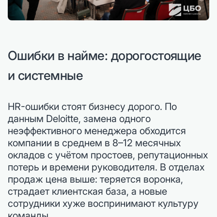
Ошибки в найме: дорогостоящие
и системные
HR-ошибки стоят бизнесу дорого. По
данным Deloitte, замена одного
неэффективного менеджера обходится
компании в среднем в 8–12 месячных
окладов с учётом простоев, репутационных
потерь и времени руководителя. В отделах
продаж цена выше: теряется воронка,
страдает клиентская база, а новые
сотрудники хуже воспринимают культуру
команды.