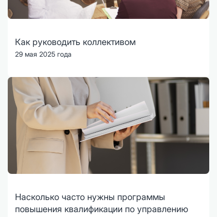
Как руководить коллективом
29 мая 2025 года
Насколько часто нужны программы
повышения квалификации по управлению