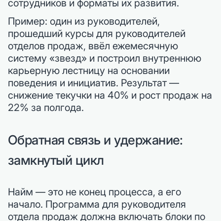
сотрудников и форматы их развития.
Пример: один из руководителей,
прошедший курсы для руководителей
отделов продаж, ввёл ежемесячную
систему «звезд» и построил внутреннюю
карьерную лестницу на основании
поведения и инициатив. Результат —
снижение текучки на 40% и рост продаж на
22% за полгода.
Обратная связь и удержание:
замкнутый цикл
Найм — это не конец процесса, а его
начало. Программа для руководителя
отдела продаж должна включать блоки по