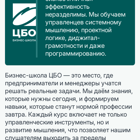
эффективность
неразделимы. Мы обучаем
управленцев системному
мышлению, проектной
логике, диджитал-
грамотности и даже
программированию.
Бизнес-школа ЦБО — это место, где
предприниматели и менеджеры учатся
решать реальные задачи. Мы даём знания,
которые нужны сегодня, и формируем
навыки, которые станут нормой профессии
завтра. Каждый курс включает не только
управленческие инструменты, но и
развитие мышления, что позволяет нашим
слушателям выходить за пределы