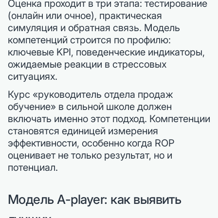
Оценка проходит в три этапа: тестирование
(онлайн или очное), практическая
симуляция и обратная связь. Модель
компетенций строится по профилю:
ключевые KPI, поведенческие индикаторы,
ожидаемые реакции в стрессовых
ситуациях.
Курс «руководитель отдела продаж
обучение» в сильной школе должен
включать именно этот подход. Компетенции
становятся единицей измерения
эффективности, особенно когда ROP
оценивает не только результат, но и
потенциал.
Модель A-player: как выявить