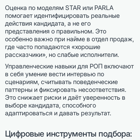
Оценка по моделям STAR или PARLA
помогает идентифицировать реальные
действия кандидата, а не его
представления о правильном. Это
особенно важно при найме в отдел продаж,
где часто попадаются «хорошие
рассказчики», но слабые исполнители.
Управленческие навыки для РОП включают
в себя умение вести интервью по
сценариям, считывать поведенческие
паттерны и фиксировать несоответствия.
Это снижает риски и даёт уверенность в
выборе кандидата, способного
адаптироваться и давать результат.
Цифровые инструменты подбора: