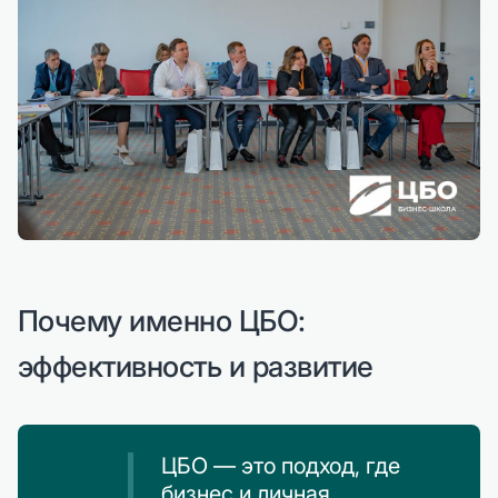
Почему именно ЦБО:
эффективность и развитие
ЦБО — это подход, где
бизнес и личная