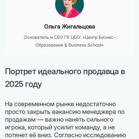
Ольга Жигальцова
Основатель и CEO ГК ЦБО: «Центр Бизнес-
Образования & Business School»
Портрет идеального продавца в
2025 году
На современном рынке недостаточно
просто закрыть вакансию менеджера по
продажам — важно нанять сильного
игрока, который усилит команду, а не
потянет её вниз. Согласно исследованию