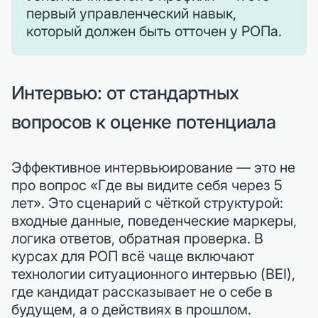
первый управленческий навык,
который должен быть отточен у РОПа.
Интервью: от стандартных
вопросов к оценке потенциала
Эффективное интервьюирование — это не
про вопрос «Где вы видите себя через 5
лет». Это сценарий с чёткой структурой:
входные данные, поведенческие маркеры,
логика ответов, обратная проверка. В
курсах для РОП всё чаще включают
технологии ситуационного интервью (BEI),
где кандидат рассказывает не о себе в
будущем, а о действиях в прошлом.