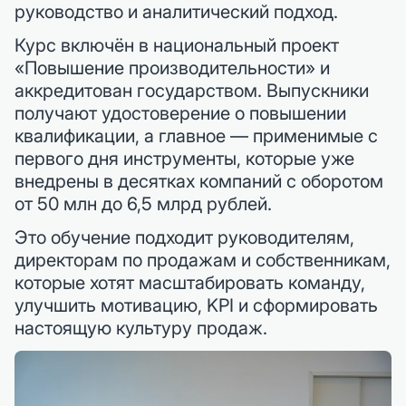
руководство и аналитический подход.
Курс включён в национальный проект
«Повышение производительности» и
аккредитован государством. Выпускники
получают удостоверение о повышении
квалификации, а главное — применимые с
первого дня инструменты, которые уже
внедрены в десятках компаний с оборотом
от 50 млн до 6,5 млрд рублей.
Это обучение подходит руководителям,
директорам по продажам и собственникам,
которые хотят масштабировать команду,
улучшить мотивацию, KPI и сформировать
настоящую культуру продаж.