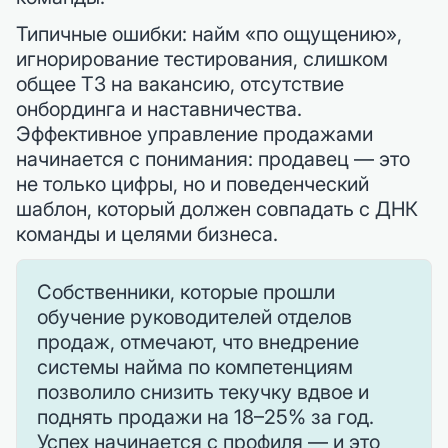
Типичные ошибки: найм «по ощущению»,
игнорирование тестирования, слишком
общее ТЗ на вакансию, отсутствие
онбординга и наставничества.
Эффективное управление продажами
начинается с понимания: продавец — это
не только цифры, но и поведенческий
шаблон, который должен совпадать с ДНК
команды и целями бизнеса.
Собственники, которые прошли
обучение руководителей отделов
продаж, отмечают, что внедрение
системы найма по компетенциям
позволило снизить текучку вдвое и
поднять продажи на 18–25% за год.
Успех начинается с профиля — и это