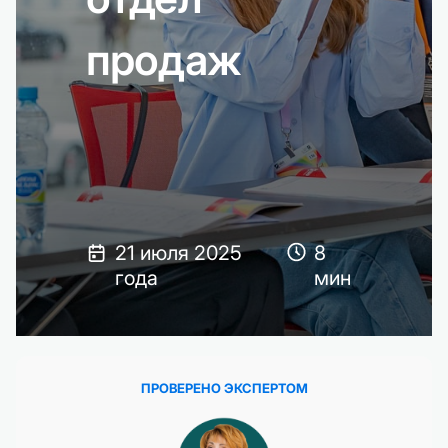
продаж
21 июля 2025
8
года
мин
ПРОВЕРЕНО ЭКСПЕРТОМ