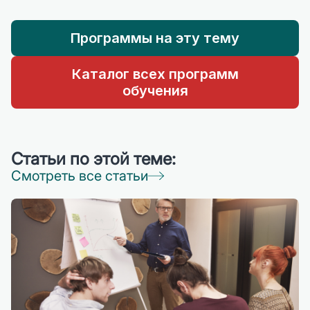
Программы на эту тему
Каталог всех программ
обучения
Статьи по этой теме:
Смотреть все статьи