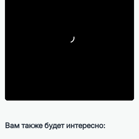
Вам также будет интересно: