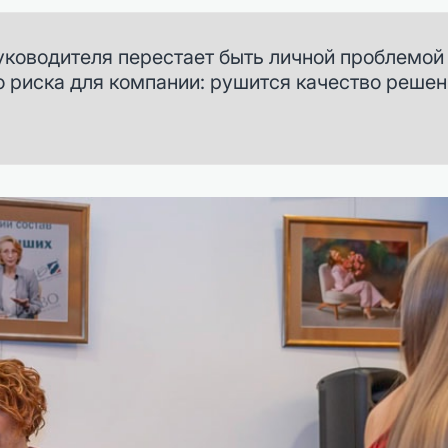
уководителя перестает быть личной проблемой 
 риска для компании: рушится качество решен