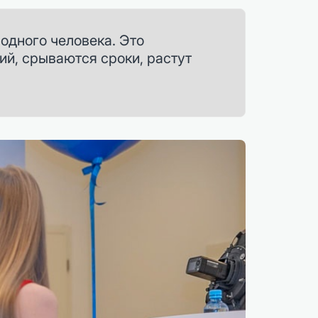
одного человека. Это
ий, срываются сроки, растут