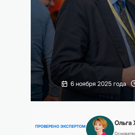
6 ноября 2025 года
Ольга 
ПРОВЕРЕНО ЭКСПЕРТОМ
Основател