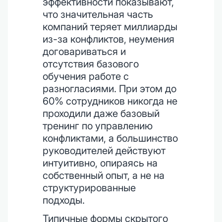
эффективности показывают,
что значительная часть
компаний теряет миллиарды
из-за конфликтов, неумения
договариваться и
отсутствия базового
обучения работе с
разногласиями. При этом до
60% сотрудников никогда не
проходили даже базовый
тренинг по управлению
конфликтами, а большинство
руководителей действуют
интуитивно, опираясь на
собственный опыт, а не на
структурированные
подходы.
Типичные формы скрытого