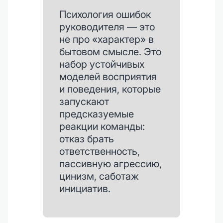
Психология ошибок
руководителя — это
не про «характер» в
бытовом смысле. Это
набор устойчивых
моделей восприятия
и поведения, которые
запускают
предсказуемые
реакции команды:
отказ брать
ответственность,
пассивную агрессию,
цинизм, саботаж
инициатив.