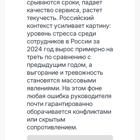
срываются сроки, падает
качество сервиса, растет
текучесть. Российский
контекст усиливает картину:
уровень стресса среди
сотрудников в России за
2024 год вырос примерно на
треть по сравнению с
предыдущим годом, а
выгорание и тревожность
становятся массовыми
явлениями. На этом фоне
любая ошибка руководителя
почти гарантированно
оборачивается конфликтами
или скрытым
сопротивлением.