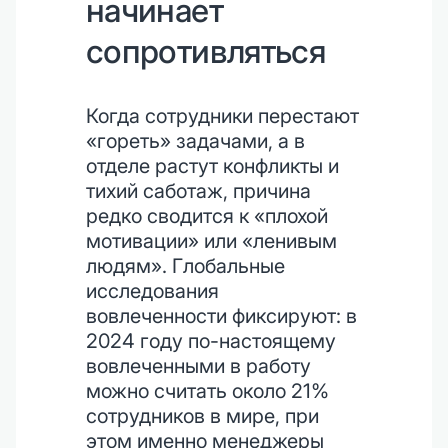
начинает
сопротивляться
Когда сотрудники перестают
«гореть» задачами, а в
отделе растут конфликты и
тихий саботаж, причина
редко сводится к «плохой
мотивации» или «ленивым
людям». Глобальные
исследования
вовлеченности фиксируют: в
2024 году по-настоящему
вовлеченными в работу
можно считать около 21%
сотрудников в мире, при
этом именно менеджеры