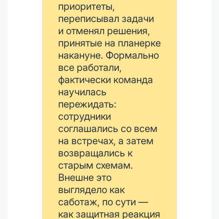
приоритеты,
переписывал задачи
и отменял решения,
принятые на планерке
накануне. Формально
все работали,
фактически команда
научилась
пережидать:
сотрудники
соглашались со всем
на встречах, а затем
возвращались к
старым схемам.
Внешне это
выглядело как
саботаж, по сути —
как защитная реакция