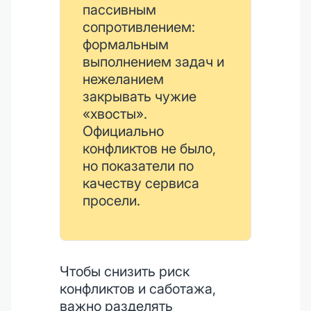
пассивным
сопротивлением:
формальным
выполнением задач и
нежеланием
закрывать чужие
«хвосты».
Официально
конфликтов не было,
но показатели по
качеству сервиса
просели.
Чтобы снизить риск
конфликтов и саботажа,
важно разделять