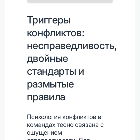
Триггеры
конфликтов:
несправедливость,
двойные
стандарты и
размытые
правила
Психология конфликтов в
командах тесно связана с
ощущением