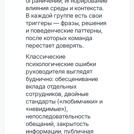
ограничений; игнорирование
влияния среды и контекста.
В каждой группе есть свои
триггеры — фразы, решения
и поведенческие паттерны,
после которых команда
перестает доверять.
Классические
психологические ошибки
руководителя выглядят
буднично: обесценивание
вклада отдельных
сотрудников, двойные
стандарты («любимчики» и
«невидимые»),
непоследовательность
обещаний, закрытость
информации, публичная