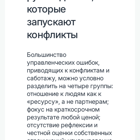
которые
запускают
конфликты
Большинство
управленческих ошибок,
приводящих к конфликтам и
саботажу, можно условно
разделить на четыре группы:
отношение к людям как к
«ресурсу», а не партнерам;
фокус на краткосрочном
результате любой ценой;
отсутствие рефлексии и
честной оценки собственных