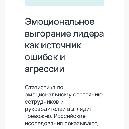
Эмоциональное
выгорание лидера
как источник
ошибок и
агрессии
Статистика по
эмоциональному состоянию
сотрудников и
руководителей выглядит
тревожно. Российские
исследования показывают,