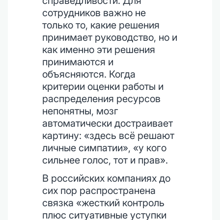
справедливости. Для
сотрудников важно не
только то, какие решения
принимает руководство, но и
как именно эти решения
принимаются и
объясняются. Когда
критерии оценки работы и
распределения ресурсов
непонятны, мозг
автоматически достраивает
картину: «здесь всё решают
личные симпатии», «у кого
сильнее голос, тот и прав».
В российских компаниях до
сих пор распространена
связка «жесткий контроль
плюс ситуативные уступки