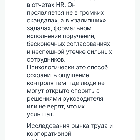
в отчетах HR. Он
проявляется не в громких
скандалах, а в «залипших»
задачах, формальном
исполнении поручений,
бесконечных согласованиях
и неспешной утечке сильных
сотрудников.
Психологически это способ
сохранить ощущение
контроля там, где люди не
могут открыто спорить с
решениями руководителя
или не верят, что их
услышат.
Исследования рынка труда и
корпоративной