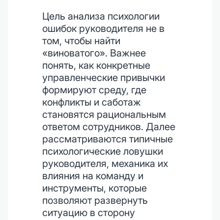
Цель анализа психологии
ошибок руководителя не в
том, чтобы найти
«виноватого». Важнее
понять, как конкретные
управленческие привычки
формируют среду, где
конфликты и саботаж
становятся рациональным
ответом сотрудников. Далее
рассматриваются типичные
психологические ловушки
руководителя, механика их
влияния на команду и
инструменты, которые
позволяют развернуть
ситуацию в сторону