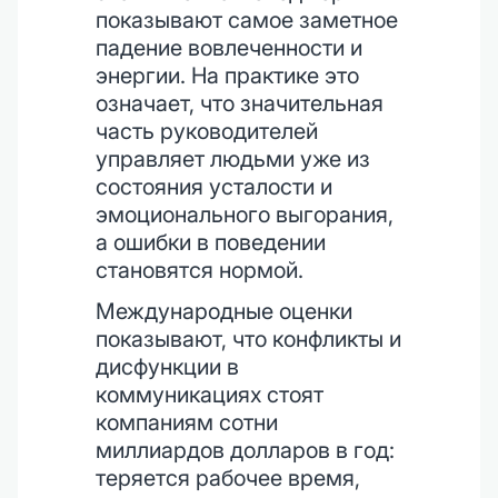
показывают самое заметное
падение вовлеченности и
энергии. На практике это
означает, что значительная
часть руководителей
управляет людьми уже из
состояния усталости и
эмоционального выгорания,
а ошибки в поведении
становятся нормой.
Международные оценки
показывают, что конфликты и
дисфункции в
коммуникациях стоят
компаниям сотни
миллиардов долларов в год:
теряется рабочее время,