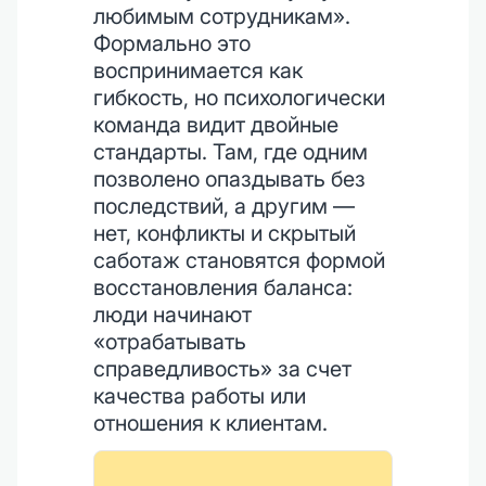
любимым сотрудникам».
Формально это
воспринимается как
гибкость, но психологически
команда видит двойные
стандарты. Там, где одним
позволено опаздывать без
последствий, а другим —
нет, конфликты и скрытый
саботаж становятся формой
восстановления баланса:
люди начинают
«отрабатывать
справедливость» за счет
качества работы или
отношения к клиентам.