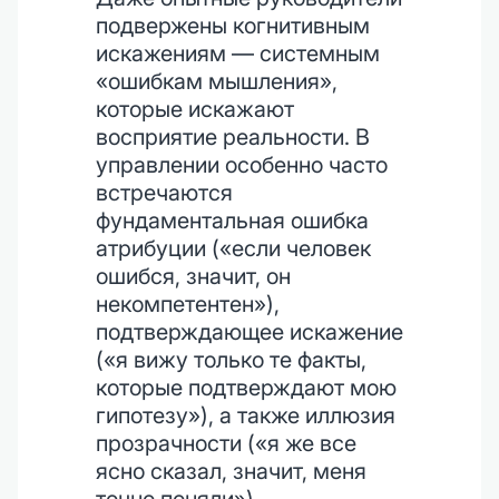
подвержены когнитивным
искажениям — системным
«ошибкам мышления»,
которые искажают
восприятие реальности. В
управлении особенно часто
встречаются
фундаментальная ошибка
атрибуции («если человек
ошибся, значит, он
некомпетентен»),
подтверждающее искажение
(«я вижу только те факты,
которые подтверждают мою
гипотезу»), а также иллюзия
прозрачности («я же все
ясно сказал, значит, меня