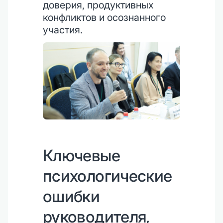
доверия, продуктивных
конфликтов и осознанного
участия.
Ключевые
психологические
ошибки
руководителя,