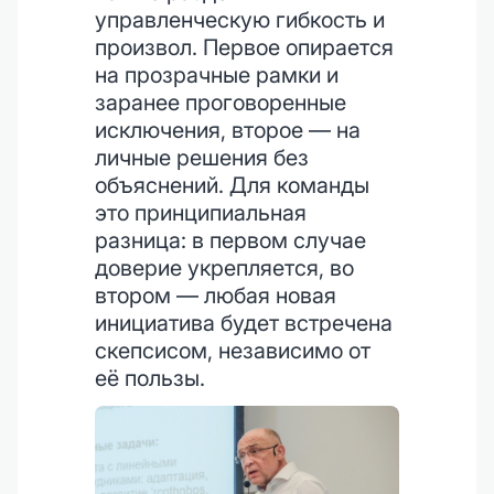
управленческую гибкость и
произвол. Первое опирается
на прозрачные рамки и
заранее проговоренные
исключения, второе — на
личные решения без
объяснений. Для команды
это принципиальная
разница: в первом случае
доверие укрепляется, во
втором — любая новая
инициатива будет встречена
скепсисом, независимо от
её пользы.