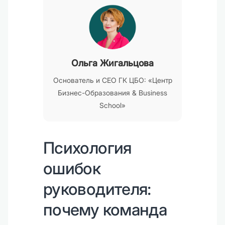
Ольга Жигальцова
Основатель и CEO ГК ЦБО: «Центр
Бизнес-Образования & Business
School»
Психология
ошибок
руководителя:
почему команда