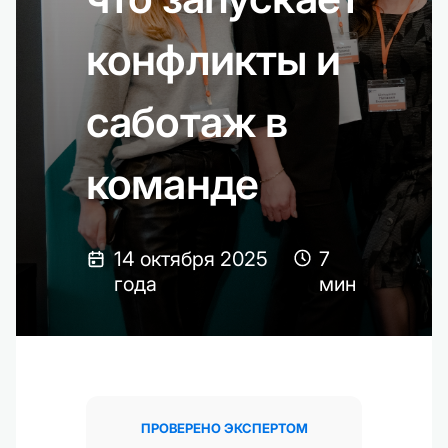
конфликты и
саботаж в
команде
14 октября 2025
7
года
мин
ПРОВЕРЕНО ЭКСПЕРТОМ