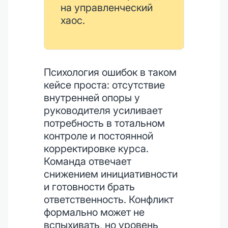
на управленческий
хаос.
Психология ошибок в таком
кейсе проста: отсутствие
внутренней опоры у
руководителя усиливает
потребность в тотальном
контроле и постоянной
корректировке курса.
Команда отвечает
снижением инициативности
и готовности брать
ответственность. Конфликт
формально может не
вспыхивать, но уровень