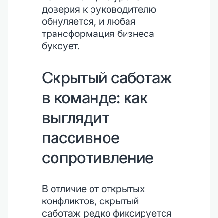
доверия к руководителю
обнуляется, и любая
трансформация бизнеса
буксует.
Скрытый саботаж
в команде: как
выглядит
пассивное
сопротивление
В отличие от открытых
конфликтов, скрытый
саботаж редко фиксируется