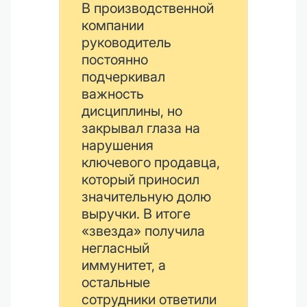
В производственной
компании
руководитель
постоянно
подчеркивал
важность
дисциплины, но
закрывал глаза на
нарушения
ключевого продавца,
который приносил
значительную долю
выручки. В итоге
«звезда» получила
негласный
иммунитет, а
остальные
сотрудники ответили