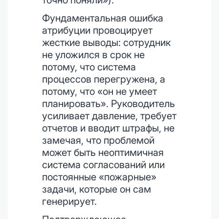
точно поняли»).
Фундаментальная ошибка
атрибуции провоцирует
жесткие выводы: сотрудник
не уложился в срок не
потому, что система
процессов перегружена, а
потому, что «он не умеет
планировать». Руководитель
усиливает давление, требует
отчетов и вводит штрафы, не
замечая, что проблемой
может быть неоптимичная
система согласований или
постоянные «пожарные»
задачи, которые он сам
генерирует.