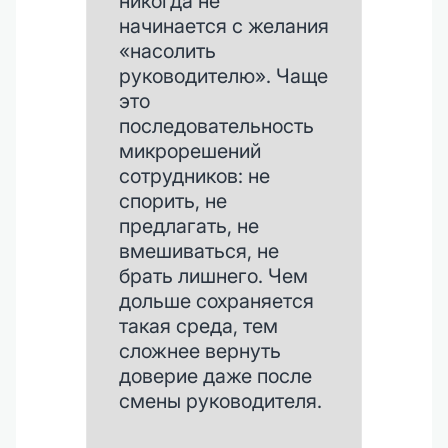
никогда не
начинается с желания
«насолить
руководителю». Чаще
это
последовательность
микрорешений
сотрудников: не
спорить, не
предлагать, не
вмешиваться, не
брать лишнего. Чем
дольше сохраняется
такая среда, тем
сложнее вернуть
доверие даже после
смены руководителя.