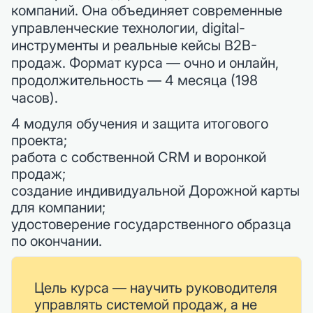
компаний. Она объединяет современные
управленческие технологии, digital-
инструменты и реальные кейсы B2B-
продаж. Формат курса — очно и онлайн,
продолжительность — 4 месяца (198
часов).
4 модуля обучения и защита итогового
проекта;
работа с собственной CRM и воронкой
продаж;
создание индивидуальной Дорожной карты
для компании;
удостоверение государственного образца
по окончании.
Цель курса — научить руководителя
управлять системой продаж, а не