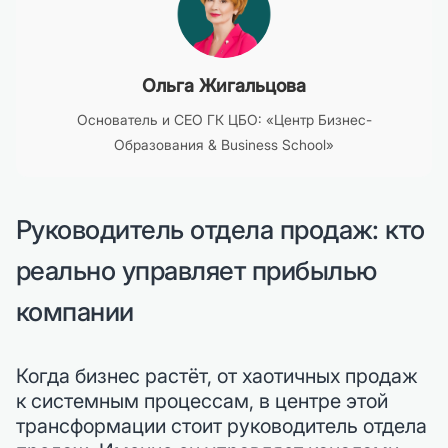
Ольга Жигальцова
Основатель и CEO ГК ЦБО: «Центр Бизнес-
Образования & Business School»
Руководитель отдела продаж: кто
реально управляет прибылью
компании
Когда бизнес растёт, от хаотичных продаж
к системным процессам, в центре этой
трансформации стоит руководитель отдела