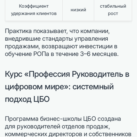
Коэффициент
стабильный
низкий
удержания клиентов
рост
Практика показывает, что компании,
внедрившие стандарты управления
продажами, возвращают инвестиции в
обучение РОПа в течение 3–6 месяцев.
Курс «Профессия Руководитель в
цифровом мире»: системный
подход ЦБО
Программа бизнес-школы ЦБО создана
для руководителей отделов продаж,
коммерческих директоров и собственников