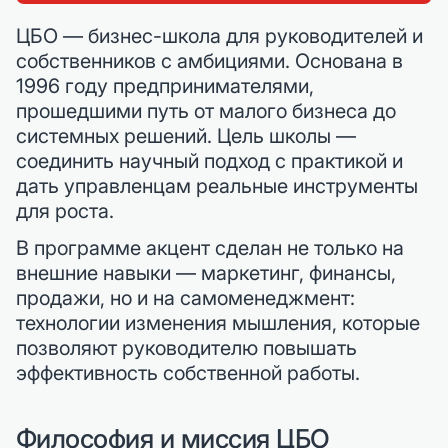
ЦБО — бизнес-школа для руководителей и
собственников с амбициями. Основана в
1996 году предпринимателями,
прошедшими путь от малого бизнеса до
системных решений. Цель школы —
соединить научный подход с практикой и
дать управленцам реальные инструменты
для роста.
В программе акцент сделан не только на
внешние навыки — маркетинг, финансы,
продажи, но и на самоменеджмент:
технологии изменения мышления, которые
позволяют руководителю повышать
эффективность собственной работы.
Философия и миссия ЦБО