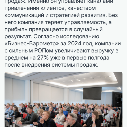
продаж. Именно он управляет каналами
привлечения клиентов, качеством
коммуникаций и стратегией развития. Без
него компания теряет управляемость, а
прибыль превращается в случайный
результат. Согласно исследованию
«Бизнес-Барометр» за 2024 год, компании
с сильным РОПом увеличивают выручку в
среднем на 27% уже в первые полгода
после внедрения системы продаж.