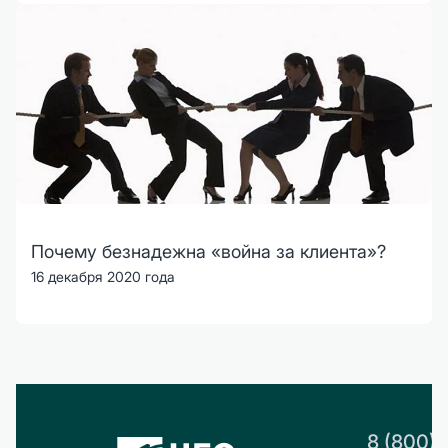
Почему безнадежна «война за клиента»?
16 декабря 2020 года
8 (800)