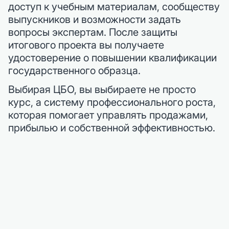
доступ к учебным материалам, сообществу
выпускников и возможности задать
вопросы экспертам. После защиты
итогового проекта вы получаете
удостоверение о повышении квалификации
государственного образца.
Выбирая ЦБО, вы выбираете не просто
курс, а систему профессионального роста,
которая помогает управлять продажами,
прибылью и собственной эффективностью.