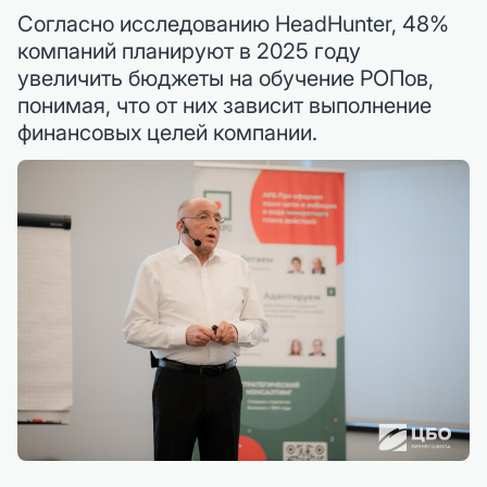
Согласно исследованию HeadHunter, 48%
компаний планируют в 2025 году
увеличить бюджеты на обучение РОПов,
понимая, что от них зависит выполнение
финансовых целей компании.