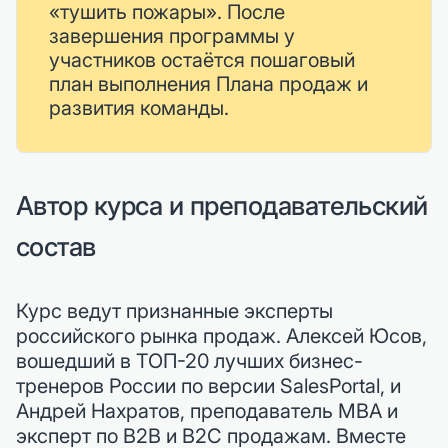
«тушить пожары». После
завершения программы у
участников остаётся пошаговый
план выполнения Плана продаж и
развития команды.
Автор курса и преподавательский
состав
Курс ведут признанные эксперты
российского рынка продаж. Алексей Юсов,
вошедший в ТОП-20 лучших бизнес-
тренеров России по версии SalesPortal, и
Андрей Нахратов, преподаватель MBA и
эксперт по B2B и B2C продажам. Вместе