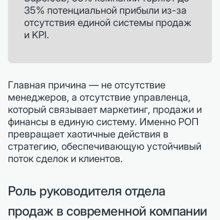
35% потенциальной прибыли из-за
отсутствия единой системы продаж
и KPI.
Главная причина — не отсутствие
менеджеров, а отсутствие управленца,
который связывает маркетинг, продажи и
финансы в единую систему. Именно РОП
превращает хаотичные действия в
стратегию, обеспечивающую устойчивый
поток сделок и клиентов.
Роль руководителя отдела
продаж в современной компании