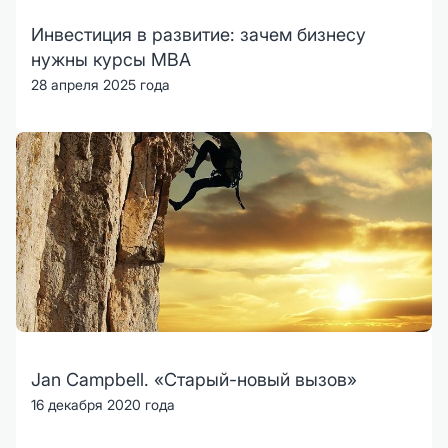
Инвестиция в развитие: зачем бизнесу
нужны курсы MBA
28 апреля 2025 года
Jan Campbell. «Старый-новый вызов»
16 декабря 2020 года