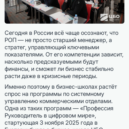
Сегодня в России всё чаще осознают, что
РОП — не просто старший менеджер, а
стратег, управляющий ключевыми
показателями. От его компетенции зависит,
насколько предсказуемыми будут
финансы, и сможет ли бизнес стабильно
расти даже в кризисные периоды.
Именно поэтому в бизнес-школах растёт
спрос на программы по системному
управлению коммерческими отделами.
Одна из таких программ — «Профессия
Руководитель в цифровом мире»,
стартующая 3 ноября 2025 года в