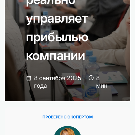
управляет
прибылью
компании
8 сентября 2025
8
года
мин
ПРОВЕРЕНО ЭКСПЕРТОМ