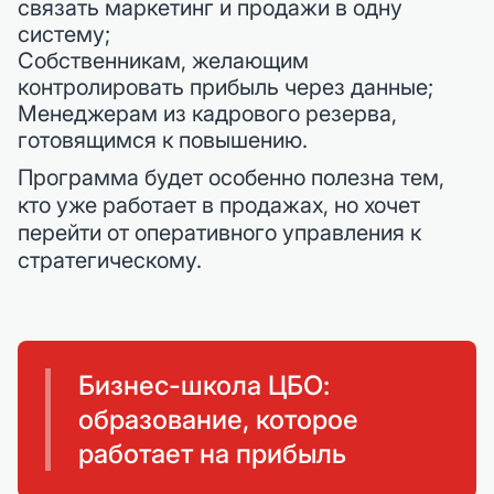
связать маркетинг и продажи в одну
систему;
Собственникам, желающим
контролировать прибыль через данные;
Менеджерам из кадрового резерва,
готовящимся к повышению.
Программа будет особенно полезна тем,
кто уже работает в продажах, но хочет
перейти от оперативного управления к
стратегическому.
Бизнес-школа ЦБО:
образование, которое
работает на прибыль