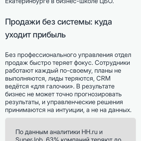
Екатеринбурге в бизнес-школе ЦБО.
Продажи без системы: куда
уходит прибыль
Без профессионального управления отдел
продаж быстро теряет фокус. Сотрудники
работают каждый по-своему, планы не
выполняются, лиды теряются, CRM
ведётся «для галочки». В результате
бизнес не может точно прогнозировать
результаты, и управленческие решения
принимаются на интуиции, а не на данных.
По данным аналитики HH.ru и
SuperJob, 63% компаний теряют до