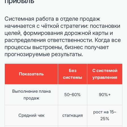
прибыль
Системная работа в отделе продаж
начинается с чёткой стратегии: постановки
целей, формирования дорожной карты и
распределения ответственности. Когда все
процессы выстроены, бизнес получает
прогнозируемые результаты.
Без
С системой
Показатель
системы
управления
Выполнение плана
50–60%
90%+
продаж
рост на 15–
Средний чек
стагнация
25%