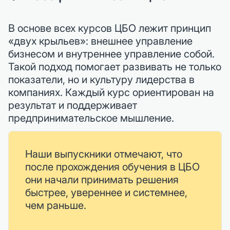
В основе всех курсов ЦБО лежит принцип
«двух крыльев»: внешнее управление
бизнесом и внутреннее управление собой.
Такой подход помогает развивать не только
показатели, но и культуру лидерства в
компаниях. Каждый курс ориентирован на
результат и поддерживает
предпринимательское мышление.
Наши выпускники отмечают, что
после прохождения обучения в ЦБО
они начали принимать решения
быстрее, увереннее и системнее,
чем раньше.