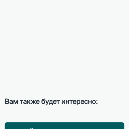
Вам также будет интересно: