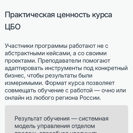
Практическая ценность курса
ЦБО
Участники программы работают не с
абстрактными кейсами, а со своими
проектами. Преподаватели помогают
адаптировать инструменты под конкретный
бизнес, чтобы результаты были
измеримыми. Формат курса позволяет
совмещать обучение с работой — очно или
онлайн из любого региона России.
Результат обучения — системная
модель управления отделом