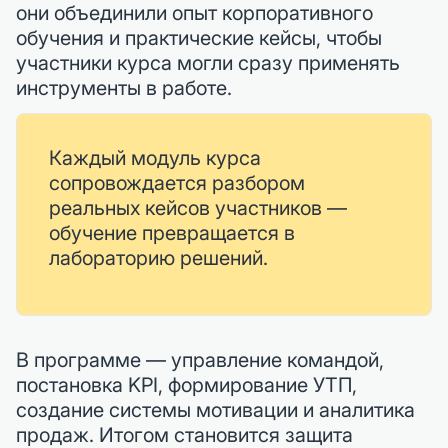
они объединили опыт корпоративного
обучения и практические кейсы, чтобы
участники курса могли сразу применять
инструменты в работе.
Каждый модуль курса
сопровождается разбором
реальных кейсов участников —
обучение превращается в
лабораторию решений.
В программе — управление командой,
постановка KPI, формирование УТП,
создание системы мотивации и аналитика
продаж. Итогом становится защита