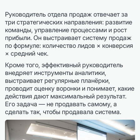
Руководитель отдела продаж отвечает за
три стратегических направления: развитие
команды, управление процессами и рост
прибыли. Он выстраивает систему продаж
по формуле: количество лидов × конверсия
× средний чек.
Кроме того, эффективный руководитель
внедряет инструменты аналитики,
выстраивает регулярные планёрки,
проводит оценку воронки и понимает, какие
действия дают максимальный результат.
Его задача — не продавать самому, а
сделать так, чтобы продавала система.