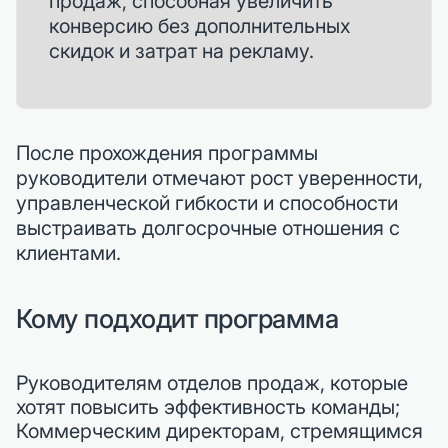
продаж, способная увеличить
конверсию без дополнительных
скидок и затрат на рекламу.
После прохождения программы
руководители отмечают рост уверенности,
управленческой гибкости и способности
выстраивать долгосрочные отношения с
клиентами.
Кому подходит программа
Руководителям отделов продаж, которые
хотят повысить эффективность команды;
Коммерческим директорам, стремящимся