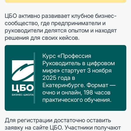
ЦБО активно развивает клубное бизнес-
сообщество, где предприниматели и
руководители делятся опытом и находят
решения для своих кейсов.
Курс «Профессия
Руководитель в цифровом
мире» стартует 3 ноября
2025 года в
Екатеринбурге. Формат —
очно и онлайн, 198 часов
практического обучения.
Для регистрации достаточно оставить
заявку на сайте ЦБО. Участники получают