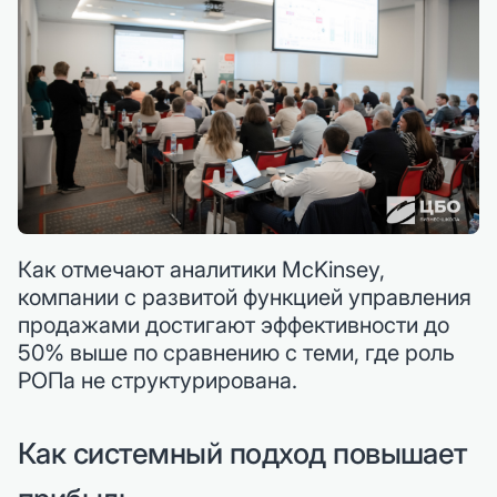
Как отмечают аналитики McKinsey,
компании с развитой функцией управления
продажами достигают эффективности до
50% выше по сравнению с теми, где роль
РОПа не структурирована.
Как системный подход повышает