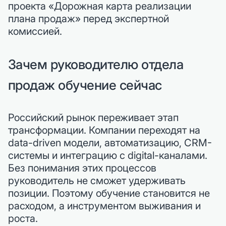
проекта «Дорожная карта реализации
плана продаж» перед экспертной
комиссией.
Зачем руководителю отдела
продаж обучение сейчас
Российский рынок переживает этап
трансформации. Компании переходят на
data-driven модели, автоматизацию, CRM-
системы и интеграцию с digital-каналами.
Без понимания этих процессов
руководитель не сможет удерживать
позиции. Поэтому обучение становится не
расходом, а инструментом выживания и
роста.