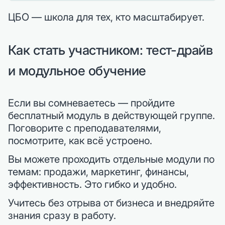
ЦБО — школа для тех, кто масштабирует.
Как стать участником: тест-драйв
и модульное обучение
Если вы сомневаетесь — пройдите
бесплатный модуль в действующей группе.
Поговорите с преподавателями,
посмотрите, как всё устроено.
Вы можете проходить отдельные модули по
темам: продажи, маркетинг, финансы,
эффективность. Это гибко и удобно.
Учитесь без отрыва от бизнеса и внедряйте
знания сразу в работу.