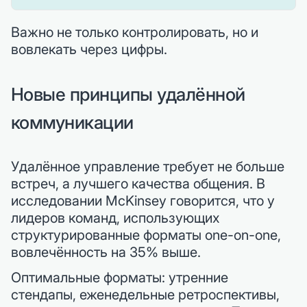
Важно не только контролировать, но и
вовлекать через цифры.
Новые принципы удалённой
коммуникации
Удалённое управление требует не больше
встреч, а лучшего качества общения. В
исследовании McKinsey говорится, что у
лидеров команд, использующих
структурированные форматы one-on-one,
вовлечённость на 35% выше.
Оптимальные форматы: утренние
стендапы, еженедельные ретроспективы,