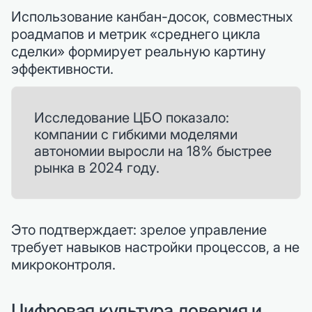
Использование канбан-досок, совместных
роадмапов и метрик «среднего цикла
сделки» формирует реальную картину
эффективности.
Исследование ЦБО показало:
компании с гибкими моделями
автономии выросли на 18% быстрее
рынка в 2024 году.
Это подтверждает: зрелое управление
требует навыков настройки процессов, а не
микроконтроля.
Цифровая культура доверия и