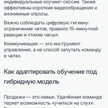
индивидуальные коучинг-сессии. Также
эффективны короткие видеообращения и
анонимные опросы.
Важно соблюдать цифровую гигиену:
ограничение чатов, правило 15-минутной
реакции и «тихие часы».
Коммуникация — это инструмент
управления, а не способ запутать команду
в чатах.
Как адаптировать обучение под
гибридную модель
Продажи — это навык. Удалённая команда
теряет возможность «учиться на слух».