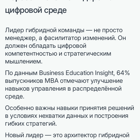
цифровой среде
Лидер гибридной команды — не просто
менеджер, а фасилитатор изменений. Он
должен обладать цифровой
компетентностью и стратегическим
мышлением.
По данным Business Education Insight, 64%
выпускников MBA отмечают улучшение
навыков управления в распределённой
среде.
Особенно важны навыки принятия решений
в условиях нехватки данных и построения
гибких стратегий.
Новый лидер — это архитектор гибридной