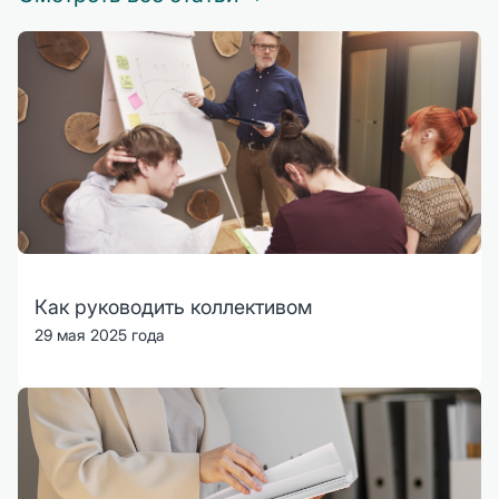
Как руководить коллективом
29 мая 2025 года