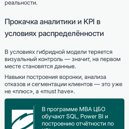
реальности.
Прокачка аналитики и KPI в
условиях распределённости
В условиях гибридной модели теряется
визуальный контроль — значит, на первом
месте становятся данные.
Навыки построения воронки, анализа
отказов и сегментации клиентов — это уже
не «плюс», а «must have».
В программе MBA ЦБО
обучают SQL, Power BI и
построению отчётности по