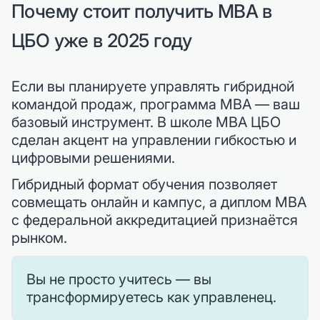
Почему стоит получить MBA в
ЦБО уже в 2025 году
Если вы планируете управлять гибридной
командой продаж, программа MBA — ваш
базовый инструмент. В школе MBA ЦБО
сделан акцент на управлении гибкостью и
цифровыми решениями.
Гибридный формат обучения позволяет
совмещать онлайн и кампус, а диплом MBA
с федеральной аккредитацией признаётся
рынком.
Вы не просто учитесь — вы
трансформируетесь как управленец.