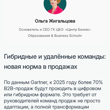
Ольга Жигальцова
Основатель и CEO ГК ЦБО: «Центр Бизнес-
Образования & Business School»
Гибридные и удалённые команды:
новая норма в продажах
По данным Gartner, к 2025 году более 70%
B2B-продаж будут проходить в цифровом
или гибридном формате. Это требует от
руководителей команд продаж не просто
адаптации, а полной трансформации