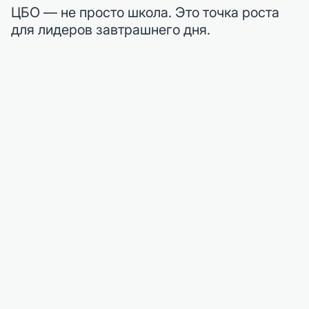
ЦБО — не просто школа. Это точка роста
для лидеров завтрашнего дня.