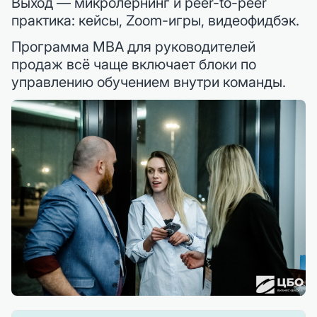
Выход — микролёрнинг и peer-to-peer
практика: кейсы, Zoom-игры, видеофидбэк.
Программа MBA для руководителей
продаж всё чаще включает блоки по
управлению обучением внутри команды.