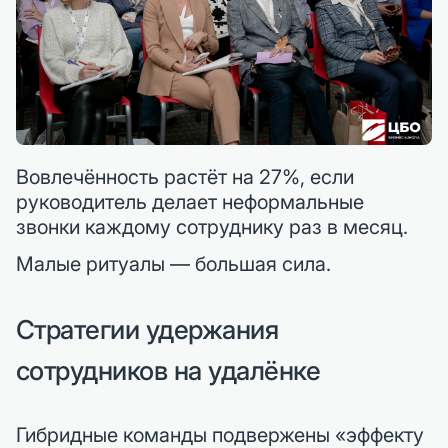
Вовлечённость растёт на 27%, если
руководитель делает неформальные
звонки каждому сотруднику раз в месяц.
Малые ритуалы — большая сила.
Стратегии удержания
сотрудников на удалёнке
Гибридные команды подвержены «эффекту