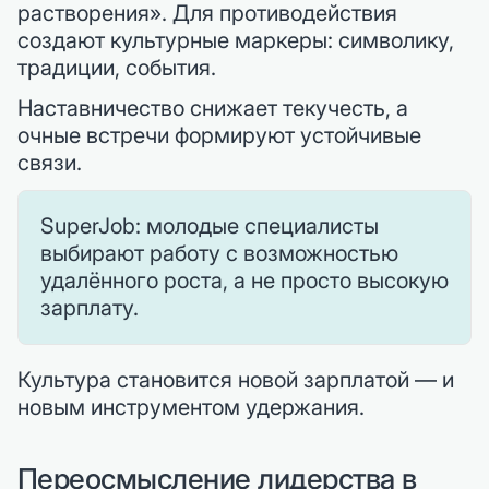
растворения». Для противодействия
создают культурные маркеры: символику,
традиции, события.
Наставничество снижает текучесть, а
очные встречи формируют устойчивые
связи.
SuperJob: молодые специалисты
выбирают работу с возможностью
удалённого роста, а не просто высокую
зарплату.
Культура становится новой зарплатой — и
новым инструментом удержания.
Переосмысление лидерства в