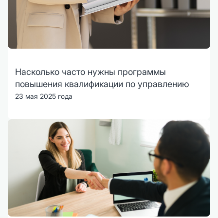
Насколько часто нужны программы
повышения квалификации по управлению
23 мая 2025 года