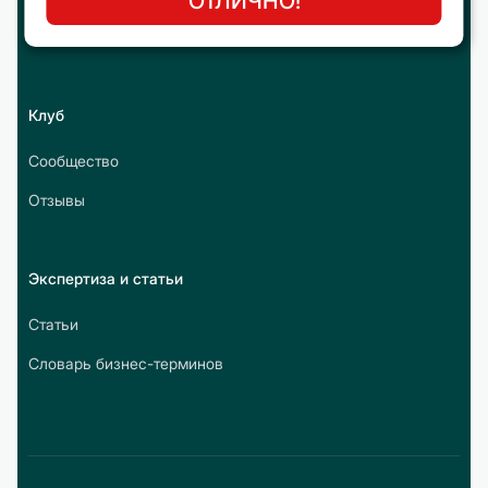
ОТЛИЧНО!
Преподаватели-практики
Клуб
Сообщество
Отзывы
Экспертиза и статьи
Статьи
Словарь бизнес-терминов