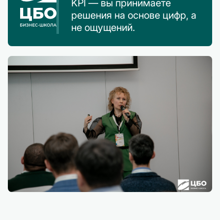
KPI — вы принимаете
решения на основе цифр, а
не ощущений.