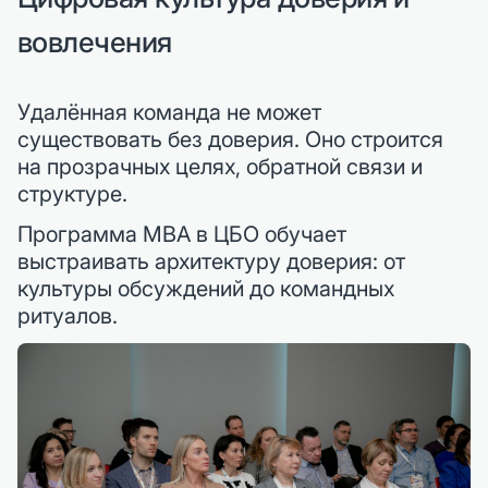
вовлечения
Удалённая команда не может
существовать без доверия. Оно строится
на прозрачных целях, обратной связи и
структуре.
Программа MBA в ЦБО обучает
выстраивать архитектуру доверия: от
культуры обсуждений до командных
ритуалов.