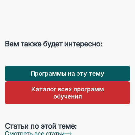
Вам также будет интересно:
Программы на эту тему
Каталог всех программ
обучения
Статьи по этой теме:
Смотреть все статьи