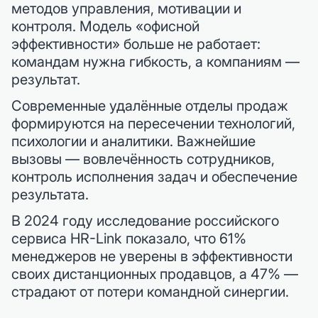
методов управления, мотивации и
контроля. Модель «офисной
эффективности» больше не работает:
командам нужна гибкость, а компаниям —
результат.
Современные удалённые отделы продаж
формируются на пересечении технологий,
психологии и аналитики. Важнейшие
вызовы — вовлечённость сотрудников,
контроль исполнения задач и обеспечение
результата.
В 2024 году исследование российского
сервиса HR-Link показало, что 61%
менеджеров не уверены в эффективности
своих дистанционных продавцов, а 47% —
страдают от потери командной синергии.