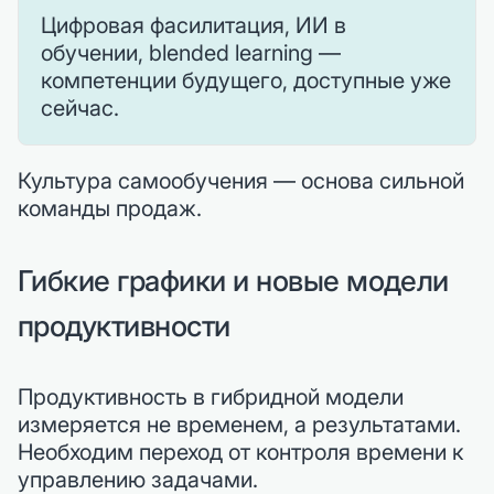
Цифровая фасилитация, ИИ в
обучении, blended learning —
компетенции будущего, доступные уже
сейчас.
Культура самообучения — основа сильной
команды продаж.
Гибкие графики и новые модели
продуктивности
Продуктивность в гибридной модели
измеряется не временем, а результатами.
Необходим переход от контроля времени к
управлению задачами.