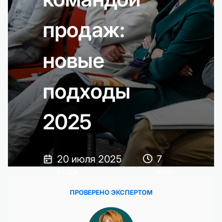
продаж:
новые
подходы
2025
20 июля 2025
7
года
мин
ПРОВЕРЕНО ЭКСПЕРТОМ