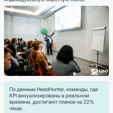
По данным HeadHunter, команды, где
KPI визуализированы в реальном
времени, достигают планов на 22%
чаще.