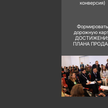
конверсия)
Формироват
дорожную кар
ДОСТИЖЕНИ
ПЛАНА ПРОД