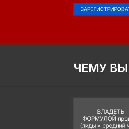
ЗАРЕГИСТРИРОВА
ЧЕМУ ВЫ
ВЛАДЕТЬ
ФОРМУЛОЙ
про
(лиды × средний 