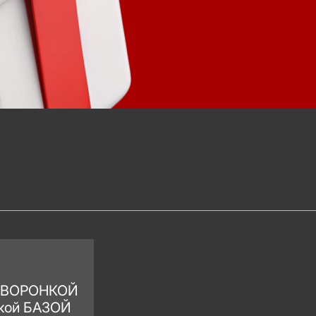
ВОРОНКОЙ
ской
БАЗОЙ