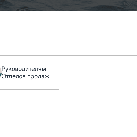
Руководителям
Отделов продаж