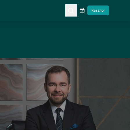
Каталог