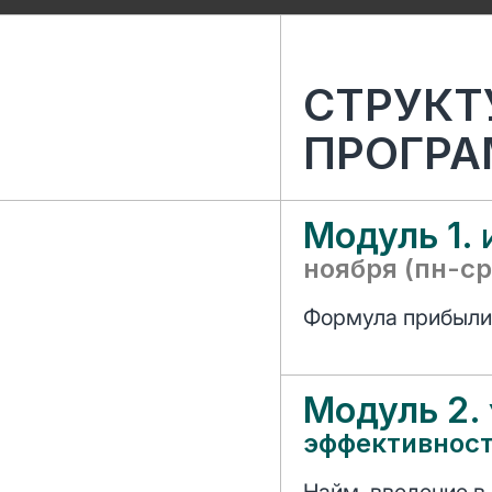
СТРУКТ
ПРОГР
Модуль 1.
ноября (пн-ср
Формула прибыли,
Модуль 2.
эффективнос