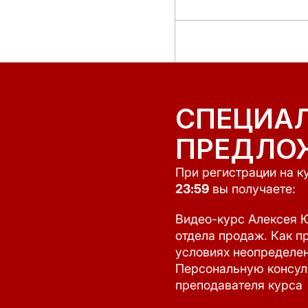
СПЕЦИА
ПРЕДЛО
При регистрации на к
23:59
вы получаете:
Видео-курс Алексея 
отдела продаж. Как п
условиях неопределе
Персональную консул
преподавателя курса