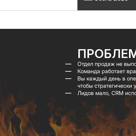
ПРОБЛЕ
Отдел продаж не выпо
Команда работает вра
Вы каждый день в опе
чтобы стратегически 
Лидов мало, CRM испо