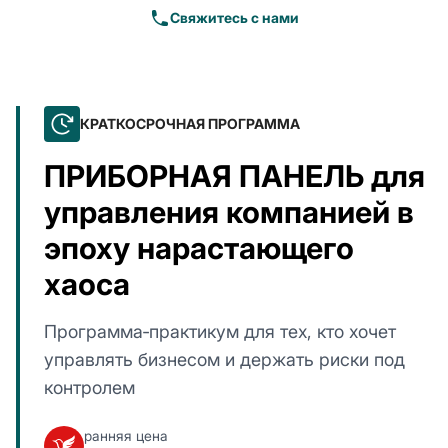
Свяжитесь с нами
КРАТКОСРОЧНАЯ ПРОГРАММА
ПРИБОРНАЯ ПАНЕЛЬ для
управления компанией в
эпоху нарастающего
хаоса
Программа‑практикум для тех, кто хочет
управлять бизнесом и держать риски под
контролем
ранняя цена