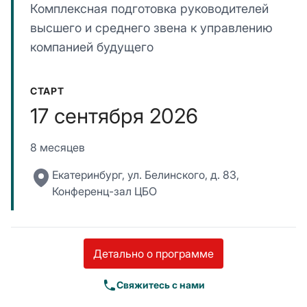
Комплексная подготовка руководителей
высшего и среднего звена к управлению
компанией будущего
СТАРТ
17 сентября 2026
8 месяцев
Екатеринбург, ул. Белинского, д. 83,
Конференц-зал ЦБО
Детально о программе
Свяжитесь с нами