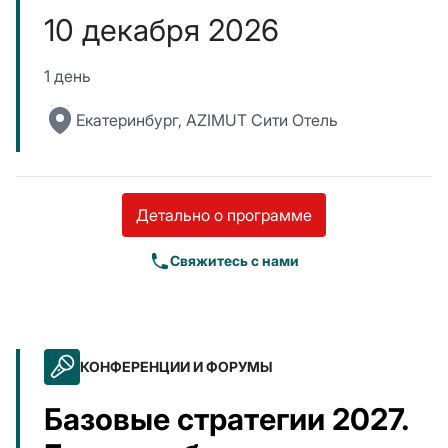
10 декабря 2026
1 день
Екатеринбург, AZIMUT Сити Отель
Детально о программе
Свяжитесь с нами
КОНФЕРЕНЦИИ И ФОРУМЫ
Базовые стратегии 2027.