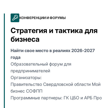
КОНФЕРЕНЦИИ И ФОРУМЫ
Стратегия и тактика для
бизнеса
Найти свое место в реалиях 2026-2027
года
Образовательный форум для
предпринимателей
Организаторы:
Правительство Свердловской области Мой
бизнес СОФПП
Программные партнеры: ГК ЦБО и АРБ Про