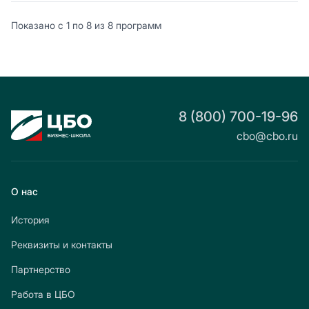
Показано с 1 по 8 из 8 программ
8 (800) 700-19-96
cbo@cbo.ru
О нас
История
Реквизиты и контакты
Партнерство
Работа в ЦБО