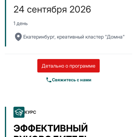
24 сентября 2026
1 день
Екатеринбург, креативный кластер "Домна"
Детально о программе
Свяжитесь с нами
КУРС
ЭФФЕКТИВНЫЙ