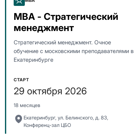
MBA
MBA - Стратегический
менеджмент
Стратегический менеджмент. Очное
обучение с московскими преподавателями в
Екатеринбурге
СТАРТ
29 октября 2026
18 месяцев
Екатеринбург, ул. Белинского, д. 83,
Конференц-зал ЦБО