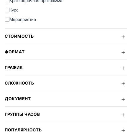
Краткосрочная программа
Курс
Мероприятие
СТОИМОСТЬ
ФОРМАТ
ГРАФИК
СЛОЖНОСТЬ
ДОКУМЕНТ
ГРУППЫ ЧАСОВ
ПОПУЛЯРНОСТЬ