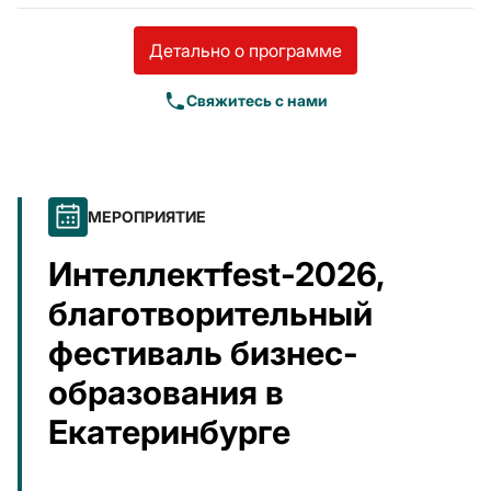
Детально о программе
Свяжитесь с нами
МЕРОПРИЯТИЕ
Интеллектfest-2026,
благотворительный
фестиваль бизнес-
образования в
Екатеринбурге