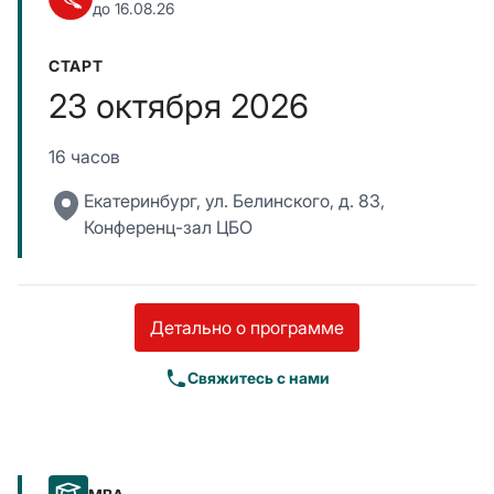
до 16.08.26
СТАРТ
23 октября 2026
16 часов
Екатеринбург, ул. Белинского, д. 83,
Конференц-зал ЦБО
Детально о программе
Свяжитесь с нами