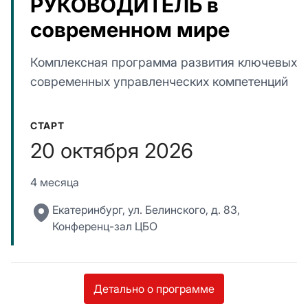
РУКОВОДИТЕЛЬ в
современном мире
Комплексная программа развития ключевых
современных управленческих компетенций
СТАРТ
20 октября 2026
4 месяца
Екатеринбург, ул. Белинского, д. 83,
Конференц-зал ЦБО
Детально о программе