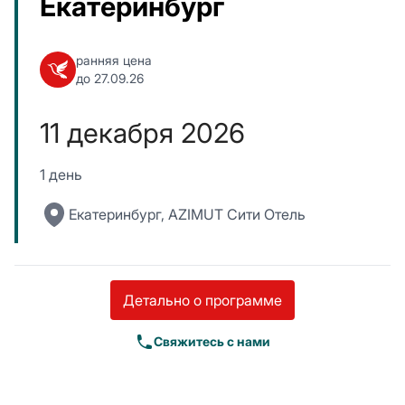
Екатеринбург
ранняя цена
до 27.09.26
11 декабря 2026
1 день
Екатеринбург, AZIMUT Сити Отель
Детально о программе
Свяжитесь с нами