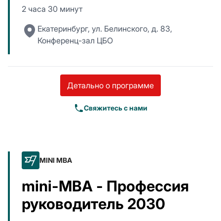
2 часа 30 минут
Екатеринбург, ул. Белинского, д. 83,
Конференц-зал ЦБО
Детально о программе
Свяжитесь с нами
MINI MBA
mini-MBA - Профессия
руководитель 2030