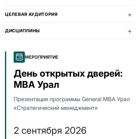
ЦЕЛЕВАЯ АУДИТОРИЯ
ДИСЦИПЛИНЫ
МЕРОПРИЯТИЕ
День открытых дверей:
MBA Урал
Презентация программы General MBA Урал
«Стратегический менеджмент»
2 сентября 2026