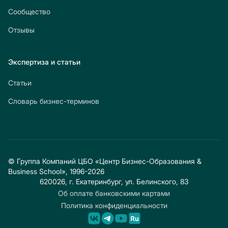
Сообщество
Отзывы
Экспертиза и статьи
Статьи
Словарь бизнес-терминов
© Группа Компаний ЦБО «Центр Бизнес-Образования &
Business School», 1996-2026
620026, г. Екатеринбург, ул. Белинского, 83
Об оплате банковскими картами
Политика конфиденциальности