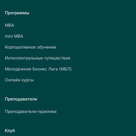
Программы
МВА
mini МВА
Корпоративное обучение
Интеллектуальные путешествия
Молодежная Бизнес Лига (МБЛ)
Онлайн курсы
Преподаватели
Преподаватели-практики
Клуб