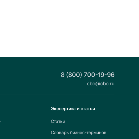
8 (800) 700-19-96
cbo@cbo.ru
Экспертиза и статьи
о
Статьи
Словарь бизнес-терминов