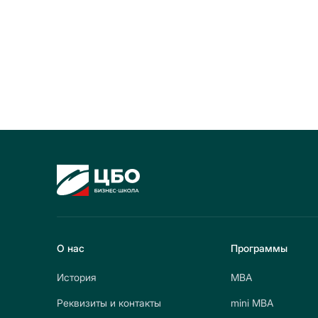
О нас
Программы
История
МВА
Реквизиты и контакты
mini МВА