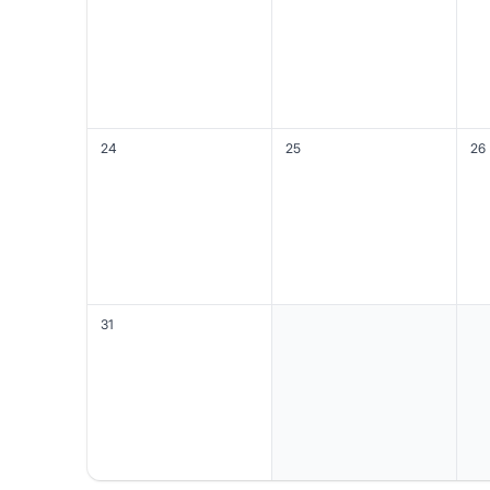
24
25
26
31