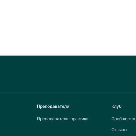
Преподаватели
Клуб
Преподаватели-практики
Сообществ
Отзывы