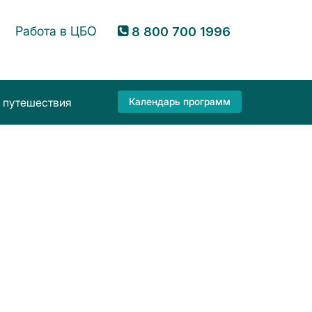
Работа в ЦБО
8 800 700 1996
 путешествия
Календарь программ