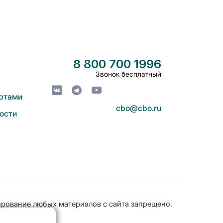
8 800 700 1996
Звонок бесплатный
артами
cbo@cbo.ru
ости
рование любых материалов с сайта запрещено.