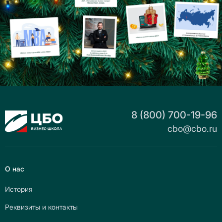
8 (800) 700-19-96
cbo@cbo.ru
О нас
История
Реквизиты и контакты