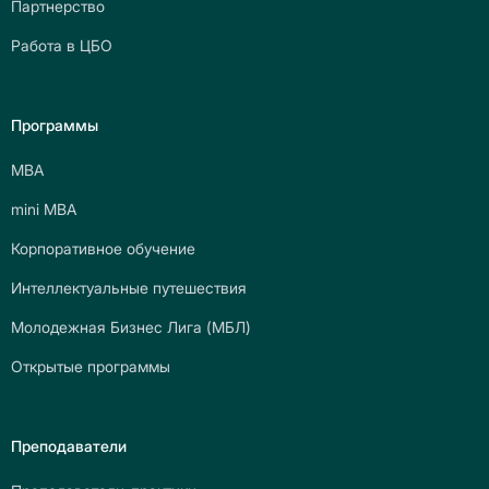
Партнерство
Работа в ЦБО
Программы
МВА
mini МВА
Корпоративное обучение
Интеллектуальные путешествия
Молодежная Бизнес Лига (МБЛ)
Открытые программы
Преподаватели