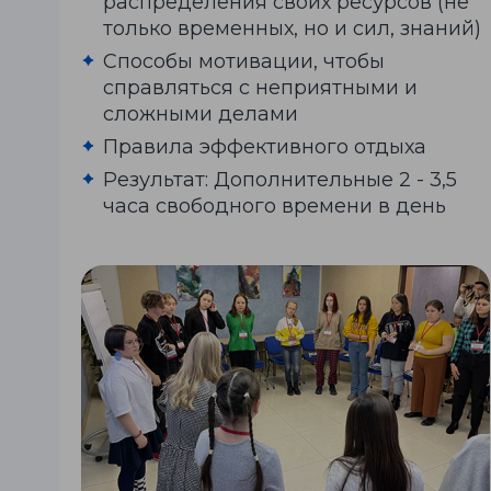
распределения своих ресурсов (не
только временных, но и сил, знаний)
Способы мотивации, чтобы
справляться с неприятными и
сложными делами
Правила эффективного отдыха
Результат: Дополнительные 2 - 3,5
часа свободного времени в день