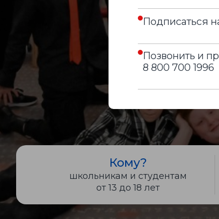
Подписаться на
Позвонить и пр
8 800 700 1996
Кому?
школьникам и студентам
от 13 до 18 лет