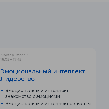
Мастер-класс 3.
16:05 – 17:45
Эмоциональный интеллект.
Лидерство
Эмоциональный интеллект –
знакомство с эмоциями
Эмоциональный интеллект является