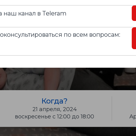
 наш канал в Teleram
Записаться
оконсультироваться по всем вопросам:
Когда?
21 апреля, 2024
воскресенье с 12:00 до 18:00
Ар