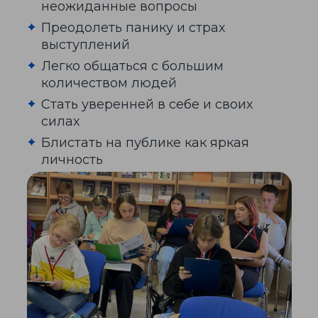
неожиданные вопросы
Преодолеть панику и страх
выступлений
Легко общаться с большим
количеством людей
Стать уверенней в себе и своих
силах
Блистать на публике как яркая
личность