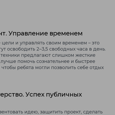
т. Управление временем
 цели и управлять своим временем – это
ут освободить 2–3,5 свободных часа в день.
 техники предлагают слишком жесткие
е лучше помочь сознательнее и быстрее
 чтобы ребята могли позволить себе отдых
ерство. Успех публичных
езентовать идею, защитить проект, сделать