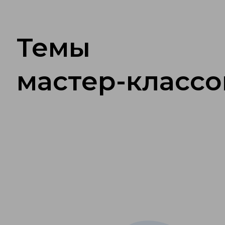
Темы
мастер-классо