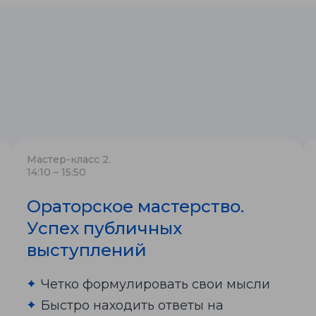
Мастер-класс 2.
14:10 – 15:50
Ораторское мастерство.
Успех публичных
выступлений
Четко формулировать свои мысли
Быстро находить ответы на