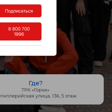
Подписаться
8 800 700
1996
Где?
ТРК «Горки»
тиллерийская улица, 136, 5 этаж