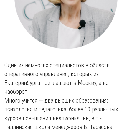
Один из немногих специалистов в области
оперативного управления, которых из
Екатеринбурга приглашают в Москву, а не
наоборот.
Много учится — два высших образования:
психология и педагогика, более 10 различных
курсов повышения квалификации, в т.ч.
Таллинская школа менеджеров В. Тарасова,