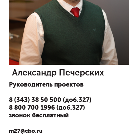
Александр Печерских
Руководитель проектов
8 (343) 38 50 500 (доб.327)
8 800 700 1996 (доб.327)
звонок бесплатный
m27@cbo.ru