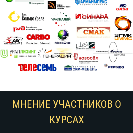
МНЕНИЕ УЧАСТНИКОВ О
КУРСАХ