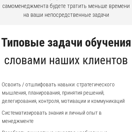
самоменеджмента будете тратить меньше времени
на ваши непосредственные задачи
Типовые задачи обучения
словами наших клиентов
Освоить / отшлифовать навыки: стратегического
мышления, планирования, принятия решений,
делегирования, контроля, мотивации и коммуникаций
Систематизировать знания и личный опыт в
менеджменте