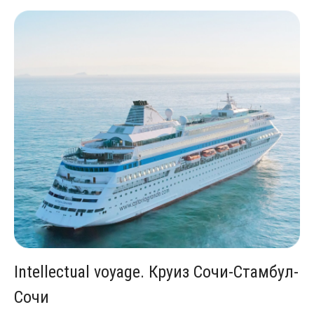
Intellectual voyage. Круиз Сочи-Стамбул-
Сочи