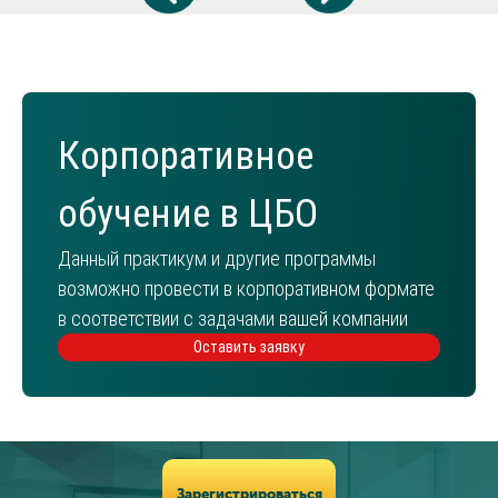
Корпоративное
обучение в ЦБО
Данный практикум и другие программы
возможно провести в корпоративном формате
в соответствии с задачами вашей компании
Оставить заявку
Информация
Зарегистрироваться