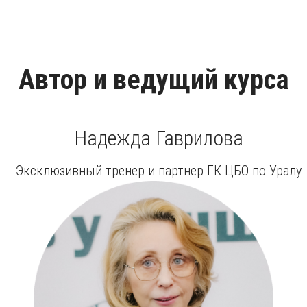
Автор и ведущий курса
Надежда Гаврилова
Эксклюзивный тренер и партнер ГК ЦБО по Уралу