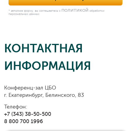
политикой
* заполняя форму, вы соглашаетесь с
обработки
персональных данных
КОНТАКТНАЯ
ИНФОРМАЦИЯ
Конференц-зал ЦБО
г. Екатеринбург, Белинского, 83
Телефон:
+7 (343) 38-50-500
8 800 700 1996