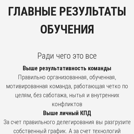
ГЛАВНЫЕ РЕЗУЛЬТАТЫ
ОБУЧЕНИЯ
Ради чего это все
Выше результативность команды
Правильно организованная, обученная,
мотивированная команда, работающая четко по
целям, без саботажа, нытья и внутренних
конфликтов
Выше личный КПД
За счет правильного делегирования вы разгрузите
собственный график. А за счет технологий