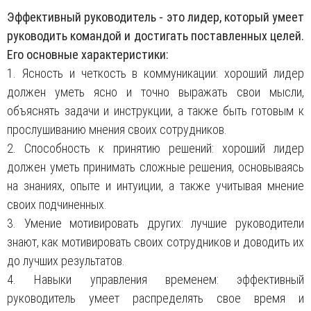
Эффективный руководитель - это лидер, который умеет
руководить командой и достигать поставленных целей.
Его основные характеристики:
1. Ясность и четкость в коммуникации: хороший лидер
должен уметь ясно и точно выражать свои мысли,
объяснять задачи и инструкции, а также быть готовым к
прослушиванию мнения своих сотрудников.
2. Способность к принятию решений: хороший лидер
должен уметь принимать сложные решения, основываясь
на знаниях, опыте и интуиции, а также учитывая мнение
своих подчиненных.
3. Умение мотивировать других: лучшие руководители
знают, как мотивировать своих сотрудников и доводить их
до лучших результатов.
4. Навыки управления временем: эффективный
руководитель умеет распределять свое время и