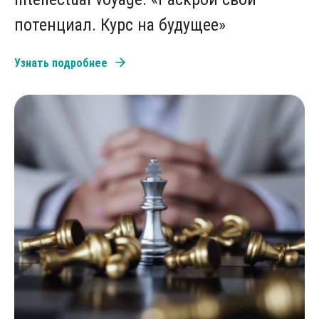
потенциал. Курс на будущее»
Узнать подробнее