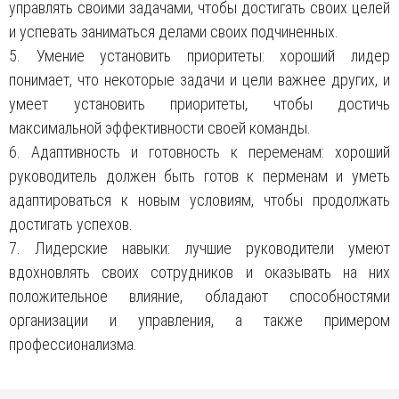
управлять своими задачами, чтобы достигать своих целей
и успевать заниматься делами своих подчиненных.
5. Умение установить приоритеты: хороший лидер
понимает, что некоторые задачи и цели важнее других, и
умеет установить приоритеты, чтобы достичь
максимальной эффективности своей команды.
6. Адаптивность и готовность к переменам: хороший
руководитель должен быть готов к перменам и уметь
адаптироваться к новым условиям, чтобы продолжать
достигать успехов.
7. Лидерские навыки: лучшие руководители умеют
вдохновлять своих сотрудников и оказывать на них
положительное влияние, обладают способностями
организации и управления, а также примером
профессионализма.