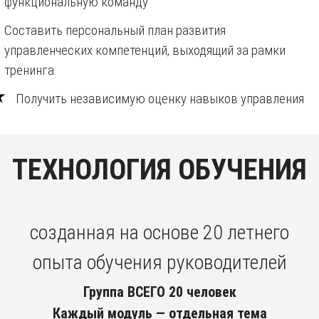
функциональную команду
Составить персональный план развития
управленческих компетенций, выходящий за рамки
тренинга
Получить независимую оценку навыков управления
ТЕХНОЛОГИЯ ОБУЧЕНИЯ
созданная на основе 20 летнего
опыта обучения руководителей
Группа ВСЕГО 20 человек
Каждый модуль — отдельная тема