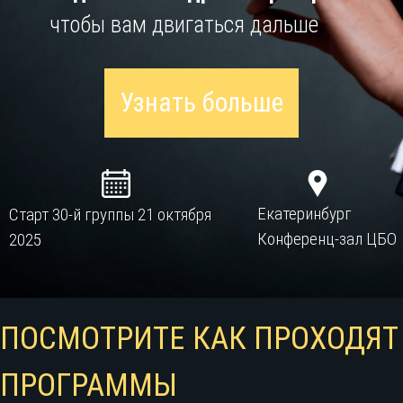
чтобы вам двигаться дальше
Узнать больше
Екатеринбург
Старт 30-й группы 21 октября
Конференц-зал ЦБО
2025
ПОСМОТРИТЕ КАК ПРОХОДЯТ
ПРОГРАММЫ