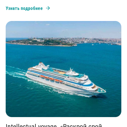
Узнать подробнее
Intellectual voyage. «Раскрой свой