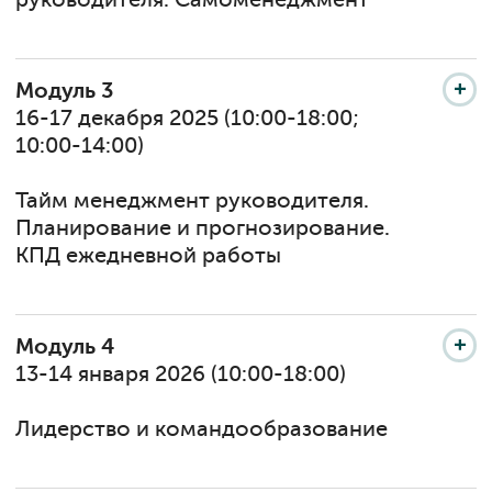
Модуль 3
16-17 декабря 2025 (10:00-18:00;
10:00-14:00)
Тайм менеджмент руководителя.
Планирование и прогнозирование.
КПД ежедневной работы
Модуль 4
13-14 января 2026 (10:00-18:00)
Лидерство и командообразование