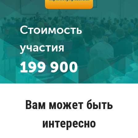
о
Стоимость
стоимости
участия
199 900
Вам может быть
интересно