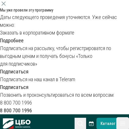
Мы уже провели эту программу
Даты следующего проведения уточняются. Уже сейчас
можно:
Заказать в корпоративном формате
Подробнее
Подписаться на рассылку, чтобы регистрироватся по
выгодным ценам и получать бонусы «Только
для подписчиков»
Подписаться
Подписаться на наш канал в Teleram
Подписаться
Позвонить и проконсультироваться по всем вопросам:
8 800 700 1996
8 800 700 1996
CBO
Каталог
гла