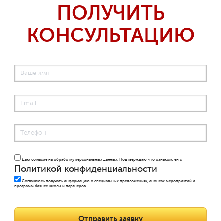
ПОЛУЧИТЬ
КОНСУЛЬТАЦИЮ
Даю согласие на обработку персональных данных. Подтверждаю, что ознакомлен с
Политикой конфиденциальности
Соглашаюсь получать информацию о специальных предложениях, анонсах мероприятий и
программ бизнес школы и партнеров
Отправить заявку