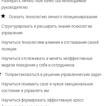
Разобрать личностные качества необходимые
руководителю
Освоить технологию личного позиционирования
Структурировать и расширить знания психологии
управления
Научиться технологиям влияния и отстаивания своей
позиции
Научиться отслеживать и менять неэффективные
модели поведения у себя и сотрудников
Попрактиковаться в решении управленческих задач
Научиться понимать свое и чужое эмоциональное
состояние и управлять им
Научиться формировать эффективную кросс