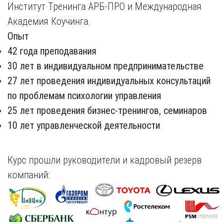
Институт Тренинга АРБ-ПРО и Международная
Академия Коучинга.
Опыт
42 года преподавания
30 лет в индивидуальном предпринимательстве
27 лет проведения индивидуальных консультаций
по проблемам психологии управления
25 лет проведения бизнес-тренингов, семинаров
10 лет управленческой деятельности
Курс прошли руководители и кадровый резерв
компаний: