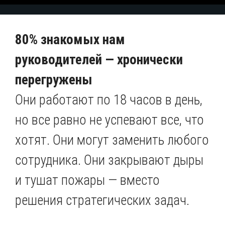
80% знакомых нам
руководителей — хронически
перегружены
Они работают по 18 часов в день,
но все равно не успевают все, что
хотят. Они могут заменить любого
сотрудника. Они закрывают дыры
и тушат пожары — вместо
решения стратегических задач.