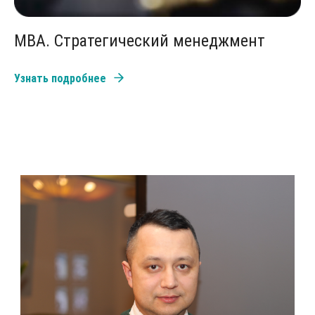
MBA. Стратегический менеджмент
Узнать подробнее