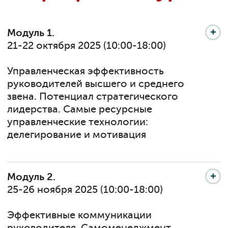
Модуль 1.
21-22 октября 2025 (10:00-18:00)
Управленческая эффективность
руководителей высшего и среднего
звена. Потенциал стратегического
лидерства. Самые ресурсные
управленческие технологии:
делегирование и мотивация
Модуль 2.
25-26 ноября 2025 (10:00-18:00)
Эффективные коммуникации
руководителя. Самоменеджмент