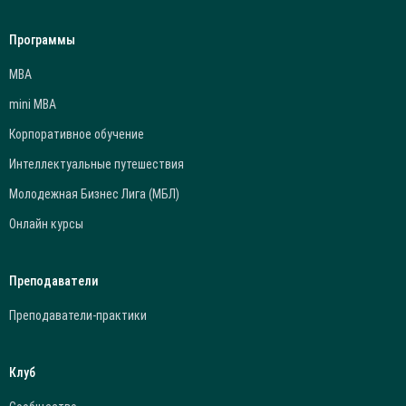
Программы
МВА
mini МВА
Корпоративное обучение
Интеллектуальные путешествия
Молодежная Бизнес Лига (МБЛ)
Онлайн курсы
Преподаватели
Преподаватели-практики
Клуб