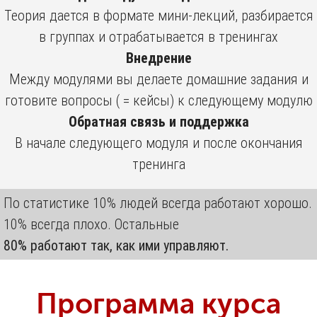
Теория дается в формате мини-лекций, разбирается
в группах и отрабатывается в тренингах
Внедрение
Между модулями вы делаете домашние задания и
готовите вопросы ( = кейсы) к следующему модулю
Обратная связь и поддержка
В начале следующего модуля и после окончания
тренинга
По статистике 10% людей всегда работают хорошо.
10% всегда плохо. Остальные
80% работают так, как ими управляют.
Программа курса